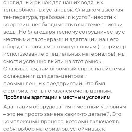
очевидный рынок для наших
водяных
теплообменных установок
. Слишком высокая
температура, требования к устойчивости к
коррозии, необходимость в системе очистки
воды. Но благодаря тесному сотрудничеству с
местными партнерами и адаптации нашего
оборудования к местным условиям (например,
использование специальных материалов), мы
смогли успешно выйти на этот рынок.
Оказывается, там огромный спрос на системы
охлаждения для дата-центров и
промышленных предприятий. Это был
сюрприз, и опыт оказался очень ценным.
Проблемы адаптации к местным условиям
Адаптация оборудования к местным условиям
– это не просто замена каких-то деталей. Это
комплексный процесс, который включает в
себя: выбор материалов, устойчивых к