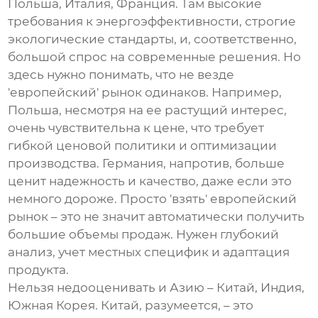
Польша, Италия, Франция. Там высокие
требования к энергоэффективности, строгие
экологические стандарты, и, соответственно,
большой спрос на современные решения. Но
здесь нужно понимать, что не везде
'европейский' рынок одинаков. Например,
Польша, несмотря на ее растущий интерес,
очень чувствительна к цене, что требует
гибкой ценовой политики и оптимизации
производства. Германия, напротив, больше
ценит надежность и качество, даже если это
немного дороже. Просто 'взять' европейский
рынок – это не значит автоматически получить
большие объемы продаж. Нужен глубокий
анализ, учет местных специфик и адаптация
продукта.
Нельзя недооценивать и Азию – Китай, Индия,
Южная Корея. Китай, разумеется, – это