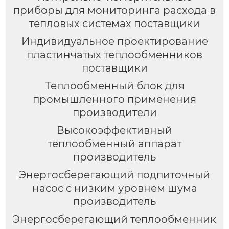
приборы для мониторинга расхода в
тепловых системах поставщики
Индивидуальное проектирование
пластинчатых теплообменников
поставщики
Теплообменный блок для
промышленного применения
производители
Высокоэффективный
теплообменный аппарат
производитель
Энергосберегающий подпиточный
насос с низким уровнем шума
производитель
Энергосберегающий теплообменник