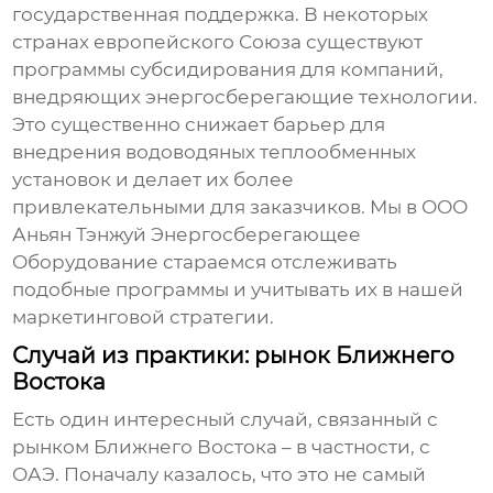
государственная поддержка. В некоторых
странах европейского Союза существуют
программы субсидирования для компаний,
внедряющих энергосберегающие технологии.
Это существенно снижает барьер для
внедрения
водоводяных теплообменных
установок
и делает их более
привлекательными для заказчиков. Мы в ООО
Аньян Тэнжуй Энергосберегающее
Оборудование стараемся отслеживать
подобные программы и учитывать их в нашей
маркетинговой стратегии.
Случай из практики: рынок Ближнего
Востока
Есть один интересный случай, связанный с
рынком Ближнего Востока – в частности, с
ОАЭ. Поначалу казалось, что это не самый