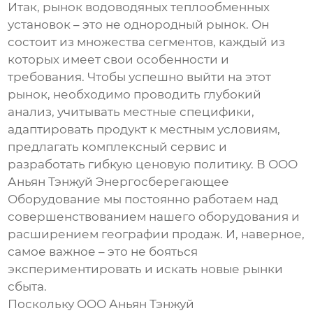
Итак, рынок
водоводяных теплообменных
установок
– это не однородный рынок. Он
состоит из множества сегментов, каждый из
которых имеет свои особенности и
требования. Чтобы успешно выйти на этот
рынок, необходимо проводить глубокий
анализ, учитывать местные специфики,
адаптировать продукт к местным условиям,
предлагать комплексный сервис и
разработать гибкую ценовую политику. В ООО
Аньян Тэнжуй Энергосберегающее
Оборудование мы постоянно работаем над
совершенствованием нашего оборудования и
расширением географии продаж. И, наверное,
самое важное – это не бояться
экспериментировать и искать новые рынки
сбыта.
Поскольку ООО Аньян Тэнжуй