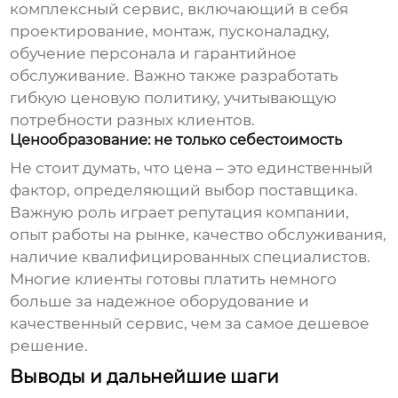
комплексный сервис, включающий в себя
проектирование, монтаж, пусконаладку,
обучение персонала и гарантийное
обслуживание. Важно также разработать
гибкую ценовую политику, учитывающую
потребности разных клиентов.
Ценообразование: не только себестоимость
Не стоит думать, что цена – это единственный
фактор, определяющий выбор поставщика.
Важную роль играет репутация компании,
опыт работы на рынке, качество обслуживания,
наличие квалифицированных специалистов.
Многие клиенты готовы платить немного
больше за надежное оборудование и
качественный сервис, чем за самое дешевое
решение.
Выводы и дальнейшие шаги