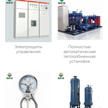
Электрощиты
Полностью
управления
автоматическая
теплообменная
установка