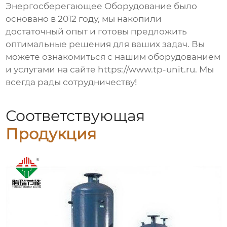
Энергосберегающее Оборудование было
основано в 2012 году, мы накопили
достаточный опыт и готовы предложить
оптимальные решения для ваших задач. Вы
можете ознакомиться с нашим оборудованием
и услугами на сайте https://www.tp-unit.ru. Мы
всегда рады сотрудничеству!
Соответствующая
Продукция