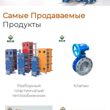
Самые Продаваемые
Продукты
Разборный
Клапан
пластинчатый
теплообменник