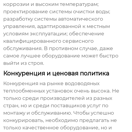
коррозии и высоким температурам;
проектирование системы очистки воды;
разработку системы автоматического
управления, адаптированной к местным
условиям эксплуатации; обеспечение
квалифицированного сервисного
обслуживания. В противном случае, даже
самое лучшее оборудование может быстро
выйти из строя.
Конкуренция и ценовая политика
Конкуренция на рынке
водоводяных
теплообменных установок
очень высока. Не
только среди производителей из разных
стран, но и среди поставщиков услуг по
монтажу и обслуживанию. Чтобы успешно
конкурировать, необходимо предлагать не
только качественное оборудование, но и