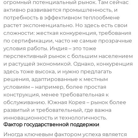
огромный потенциальный рынок. Там сейчас
активно развивается промышленность, и
потребность в эффективном теплообмене
растет экспоненциально. Но здесь есть свои
сложности: жесткая конкуренция, требования
по сертификации, часто не самые прозрачные
условия работы. Индия – это тоже
перспективный рынок с большим населением
и растущей экономикой. Однако, конкуренция
здесь тоже высока, и нужно предлагать
решения, адаптированные к местным
условиям – например, более простая
конструкция, менее требовательная к
обслуживанию. Южная Корея – рынок более
развитый и требовательный, где важна
инновационность и технологичность.
Фактор государственной поддержки
Иногда ключевым фактором успеха является