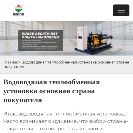
Главная
-
Водоводяная теплообменная установка основная страна
покупателя
Водоводяная теплообменная
установка основная страна
покупателя
Итак,
водоводяная теплообменная установка
…
Часто возникает ощущение, что выбор страны-
покупателя – это вопрос статистики и