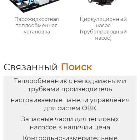
Парожидкостная
Циркуляционный
теплообменная
насос
установка
(трубопроводный
насос)
Связанный
Поиск
Теплообменник с неподвижными
трубками производитель
настраиваемые панели управления
для систем ОВК
Запасные части для тепловых
насосов в наличии цена
Контрольно-измерительные