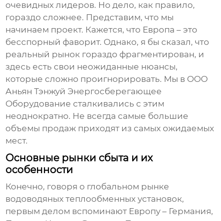
очевидных лидеров. Но дело, как правило,
гораздо сложнее. Представим, что мы
начинаем проект. Кажется, что Европа – это
бесспорный фаворит. Однако, я бы сказал, что
реальный рынок гораздо фрагментирован, и
здесь есть свои неожиданные нюансы,
которые сложно проигнорировать. Мы в ООО
Аньян Тэнжуй Энергосберегающее
Оборудование сталкивались с этим
неоднократно. Не всегда самые большие
объемы продаж приходят из самых ожидаемых
мест.
Основные рынки сбыта и их
особенности
Конечно, говоря о глобальном рынке
водоводяных теплообменных установок
,
первым делом вспоминают Европу – Германия,