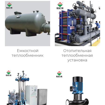
Емкостной
Отопительная
теплообменник
теплообменная
установка