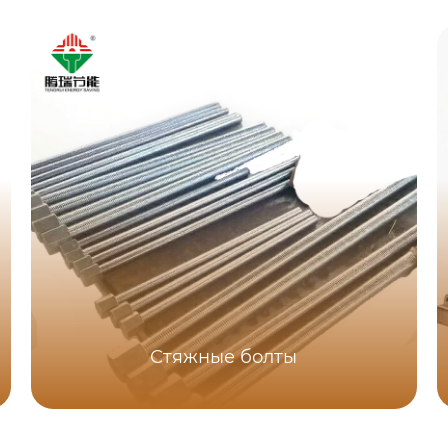
Стяжные болты