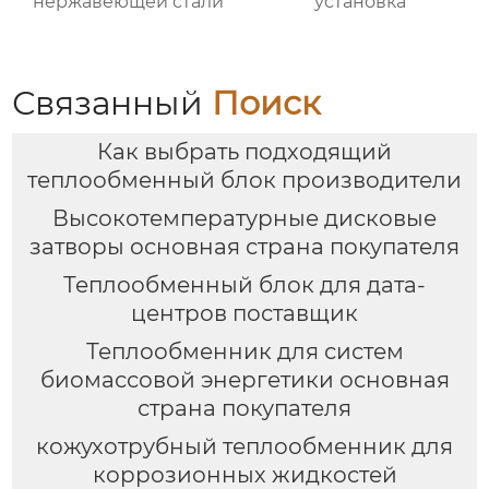
нержавеющей стали
установка
Связанный
Поиск
Как выбрать подходящий
теплообменный блок производители
Высокотемпературные дисковые
затворы основная страна покупателя
Теплообменный блок для дата-
центров поставщик
Теплообменник для систем
биомассовой энергетики основная
страна покупателя
кожухотрубный теплообменник для
коррозионных жидкостей