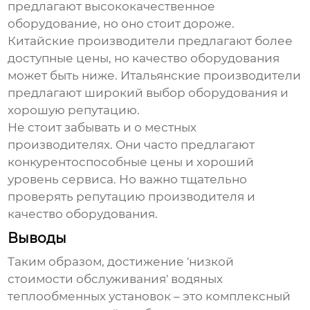
предлагают высококачественное
оборудование, но оно стоит дороже.
Китайские производители предлагают более
доступные цены, но качество оборудования
может быть ниже. Итальянские производители
предлагают широкий выбор оборудования и
хорошую репутацию.
Не стоит забывать и о местных
производителях. Они часто предлагают
конкурентоспособные цены и хороший
уровень сервиса. Но важно тщательно
проверять репутацию производителя и
качество оборудования.
Выводы
Таким образом, достижение 'низкой
стоимости обслуживания'
водяных
теплообменных установок
– это комплексный