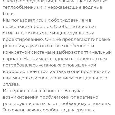
спектр оборудования, включая пластинчатые
теплообменники и нержавеющие водяные
баки.
Мы пользовались их оборудованием в
нескольких проектах. Особенно хочется
отметить их подход к индивидуальному
проектированию. Они не предлагают типовые
решения, а учитывают все особенности
конкретной системы и выбирают оптимальный
вариант. Например, в одном из проектов нам
потребовалась установка с повышенной
коррозионной стойкостью, и они предложили
нам модель с использованием специального
сплава.
Их сервис тоже на высоте. В случае
возникновения проблем они оперативно
реагируют и оказывают необходимую помощь.
Это очень важно, особенно для крупных