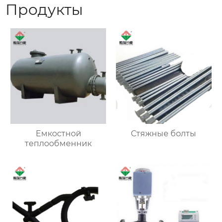
Продукты
Емкостной
Стяжные болты
теплообменник