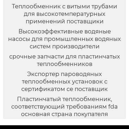
Теплообменник с витыми трубами
для высокотемпературных
применений поставщики
Высокоэффективные водяные
насосы для промышленных водяных
систем производители
срочные запчасти для пластинчатых
теплообменников
Экспортер пароводяных
теплообменных установок с
сертификатом ce поставщик
Пластинчатый теплообменник,
соответствующий требованиям fda
основная страна покупателя