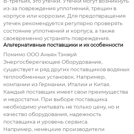
В-третьих, это утечки. Утечки могут возникнуть
из-за повреждения уплотнений, трещин в
корпусе или коррозии. Для предотвращения
утечек рекомендуется регулярно проверять
состояние уплотнений и корпуса, а также
своевременно устранять повреждения.
Альтернативные поставщики и их особенности
Помимо ООО Аньян Тэнжуй
Энергосберегающее Оборудование,
существует и ряд других поставщиков
водяных
теплообменных установок
. Например,
компании из Германии, Италии и Китая.
Каждый поставщик имеет свои преимущества
и недостатки. При выборе поставщика
необходимо учитывать не только цену, но и
качество оборудования, надежность
поставщика и уровень сервиса.
Например, немецкие производители