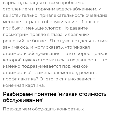
вариант, панацея от всех проблем с
отоплением и горячим водоснабжением. И
действительно, привлекательность очевидна:
меньше затрат на обслуживание – больше
прибыли, меньше хлопот. Но давайте
посмотрим правде в глаза, идеальных
решений не бывает. Я вот уже лет десять этим
занимаюсь, и могу сказать, что 'низкая
стоимость обслуживания' – это скорее цель, к
которой нужно стремиться, а не данность. Что
именно подразумевается под 'низкой
стоимостью' – замена элементов, ремонт,
профилактика? От этого сильно зависит
конечная картина.
Разбираем понятие 'низкая стоимость
обслуживания'
Прежде чем обсуждать конкретных