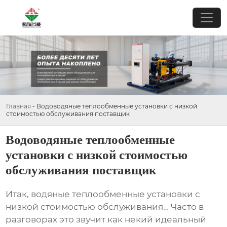
Главная
-
Водоводяные теплообменные установки с низкой
стоимостью обслуживания поставщик
Водоводяные теплообменные
установки с низкой стоимостью
обслуживания поставщик
Итак,
водяные теплообменные установки с
низкой стоимостью обслуживания
… Часто в
разговорах это звучит как некий идеальный