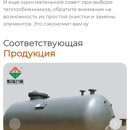
И еще один маленький совет: при выборе
теплообменников, обратите внимание на
возможность их простой очистки и замены
элементов. Это сэкономит вам ку
Соответствующая
Продукция