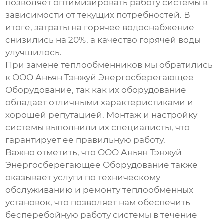
позволяет оптимизировать работу системы в
зависимости от текущих потребностей. В
итоге, затраты на горячее водоснабжение
снизились на 20%, а качество горячей воды
улучшилось.
При замене теплообменников мы обратились
к ООО Аньян Тэнжуй Энергосберегающее
Оборудование, так как их оборудование
обладает отличными характеристиками и
хорошей репутацией. Монтаж и настройку
системы выполнили их специалисты, что
гарантирует ее правильную работу.
Важно отметить, что ООО Аньян Тэнжуй
Энергосберегающее Оборудование также
оказывает услуги по техническому
обслуживанию и ремонту теплообменных
установок, что позволяет нам обеспечить
бесперебойную работу системы в течение