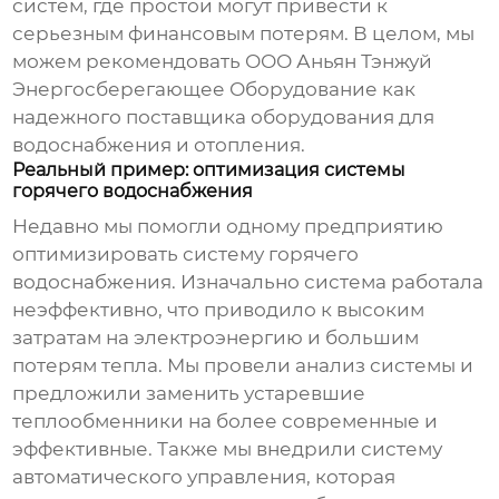
систем, где простои могут привести к
серьезным финансовым потерям. В целом, мы
можем рекомендовать ООО Аньян Тэнжуй
Энергосберегающее Оборудование как
надежного поставщика
оборудования для
водоснабжения и отопления
.
Реальный пример: оптимизация системы
горячего водоснабжения
Недавно мы помогли одному предприятию
оптимизировать систему горячего
водоснабжения. Изначально система работала
неэффективно, что приводило к высоким
затратам на электроэнергию и большим
потерям тепла. Мы провели анализ системы и
предложили заменить устаревшие
теплообменники на более современные и
эффективные. Также мы внедрили систему
автоматического управления, которая