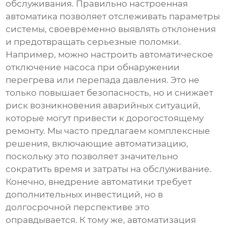
обслуживания. Правильно настроенная
автоматика позволяет отслеживать параметры
системы, своевременно выявлять отклонения
и предотвращать серьезные поломки.
Например, можно настроить автоматическое
отключение насоса при обнаружении
перегрева или перепада давления. Это не
только повышает безопасность, но и снижает
риск возникновения аварийных ситуаций,
которые могут привести к дорогостоящему
ремонту. Мы часто предлагаем комплексные
решения, включающие автоматизацию,
поскольку это позволяет значительно
сократить время и затраты на обслуживание.
Конечно, внедрение автоматики требует
дополнительных инвестиций, но в
долгосрочной перспективе это
оправдывается. К тому же, автоматизация