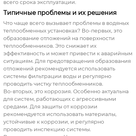
всего срока эксплуатации.
Типичные проблемы и их решения
Что чаще всего вызывает проблемы в
водяных
теплообменных установках
? Во-первых, это
образование отложений на поверхности
теплообменников. Это снижает их
эффективность и может привести к аварийным
ситуациям. Для предотвращения образования
отложений рекомендуется использовать
системы фильтрации воды и регулярно
проводить чистку теплообменников.
Во-вторых, это коррозия. Особенно актуальна
для систем, работающих с агрессивными
средами. Для защиты от коррозии
рекомендуется использовать материалы,
устойчивые к коррозии, и регулярно
проводить инспекцию системы.