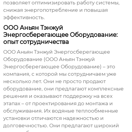
позволяет оптимизировать работу системы,
снижая энергопотребление и повышая
эффективность.
ООО Аньян Тэнжуй
Энергосберегающее Оборудование:
опыт сотрудничества
ООО Аньян Тэнжуй Энергосберегающее
Оборудование (ООО Аньян Тэнжуй
Энергосберегающее Оборудование) – это
компания, с которой мы сотрудничаем уже
несколько лет. Они не просто продают
оборудование, они предлагают комплексные
решения и оказывают поддержку на всех
этапах – от проектирования до монтажа и
обслуживания. Их
водяные теплообменные
установки
отличаются надежностью и
долговечностью. Они предлагают широкий