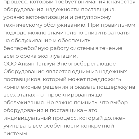
процесс, который требует внимания к качеству
оборудования, надежности поставщика,
уровню автоматизации и регулярному
техническому обслуживанию. При правильном
подходе можно значительно снизить затраты
на обслуживание и обеспечить
бесперебойную работу системы в течение
всего срока эксплуатации.
ООО Аньян Тэнжуй Энергосберегающее
Оборудование является одним из надежных
поставщиков, который может предложить
комплексные решения и оказать поддержку на
всех этапах – от проектирования до
обслуживания. Но важно помнить, что выбор
оборудования и поставщика – это
индивидуальный процесс, который должен
учитывать все особенности конкретной
системы.