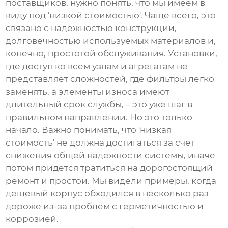
поставщиков, нужно понять, что мы имеем в
виду под 'низкой стоимостью'. Чаще всего, это
связано с надежностью конструкции,
долговечностью используемых материалов и,
конечно, простотой обслуживания. Установки,
где доступ ко всем узлам и агрегатам не
представляет сложностей, где фильтры легко
заменять, а элементы износа имеют
длительный срок службы, – это уже шаг в
правильном направлении. Но это только
начало. Важно понимать, что 'низкая
стоимость' не должна достигаться за счет
снижения общей надежности системы, иначе
потом придется тратиться на дорогостоящий
ремонт и простои. Мы видели примеры, когда
дешевый корпус обходился в несколько раз
дороже из-за проблем с герметичностью и
коррозией.