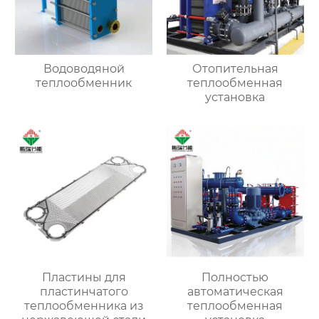
Водоводяной
Отопительная
теплообменник
теплообменная
установка
Пластины для
Полностью
пластинчатого
автоматическая
теплообменника из
теплообменная