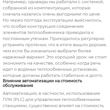
Например, однажды мы работали с системой,
собранной из комплектующих, которые
сначала казались очень выгодными по цене.
Но через полгода эксплуатации выяснилось,
что особая конструкция соединения
элементов теплообменника приводила к
постоянным утечкам. Приходилось регулярно
устранять протечки, что в итоге вышло дороже,
чем если бы изначально выбрали более
надежный вариант. Это хороший урок: не стоит
экономить на качестве, особенно когда речь
идет о
водяных теплообменных установках
,
которые должны работать стабильно и долго.
Влияние автоматизации на стоимость
обслуживания
Автоматизация, в частности, использование
ПЛК (PLC) для управления теплообменными
станциями, существенно влияет на стоимость