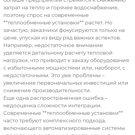
больше предприятий стремятся к снижению
затрат на тепло и горячее водоснабжение,
поэтому спрос на современные
**теплообменные установки** растет. Но
зачастую, заказчики фокусируются только на
цене, упуская из виду ряд важных аспектов.
Например, недостаточное внимание
уделяется детальному расчету тепловой
нагрузки, что приводит к заказу оборудования
с избыточными мощностями или, наоборот, с
недостаточными. Это уже проблемы –
увеличение первоначальных инвестиций или
снижение производительности.
Еще одна распространенная ошибка –
недооценка сложности интеграции.
Современные **теплообменные установки**
часто требуют комплексного подхода,
включающего автоматизированные системы