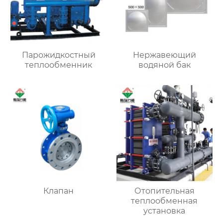
Парожидкостный
Нержавеющий
теплообменник
водяной бак
Клапан
Отопительная
теплообменная
установка