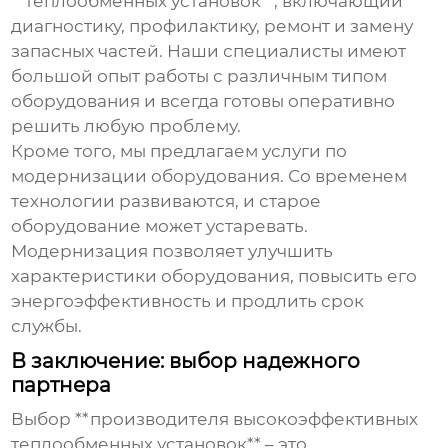
**теплообменных установок**, включающий
диагностику, профилактику, ремонт и замену
запасных частей. Наши специалисты имеют
большой опыт работы с различным типом
оборудования и всегда готовы оперативно
решить любую проблему.
Кроме того, мы предлагаем услуги по
модернизации оборудования. Со временем
технологии развиваются, и старое
оборудование может устаревать.
Модернизация позволяет улучшить
характеристики оборудования, повысить его
энергоэффективность и продлить срок
службы.
В заключение: выбор надежного
партнера
Выбор **производителя высокоэффективных
теплообменных установок** – это