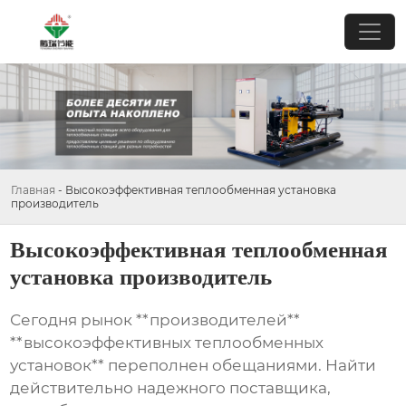
Главная
-
Высокоэффективная теплообменная установка
производитель
Высокоэффективная теплообменная
установка производитель
Сегодня рынок **производителей**
**высокоэффективных теплообменных
установок** переполнен обещаниями. Найти
действительно надежного поставщика,