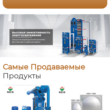
Самые Продаваемые
Продукты