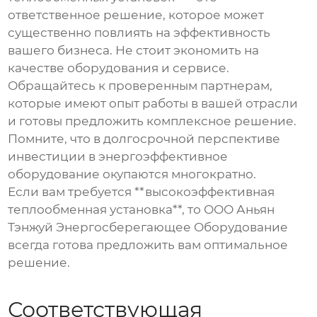
ответственное решение, которое может
существенно повлиять на эффективность
вашего бизнеса. Не стоит экономить на
качестве оборудования и сервисе.
Обращайтесь к проверенным партнерам,
которые имеют опыт работы в вашей отрасли
и готовы предложить комплексное решение.
Помните, что в долгосрочной перспективе
инвестиции в энергоэффективное
оборудование окупаются многократно.
Если вам требуется **высокоэффективная
теплообменная установка**, то ООО Аньян
Тэнжуй Энергосберегающее Оборудование
всегда готова предложить вам оптимальное
решение.
Соответствующая