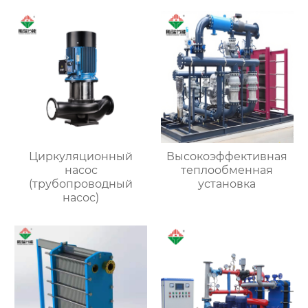
Циркуляционный
Высокоэффективная
насос
теплообменная
(трубопроводный
установка
насос)