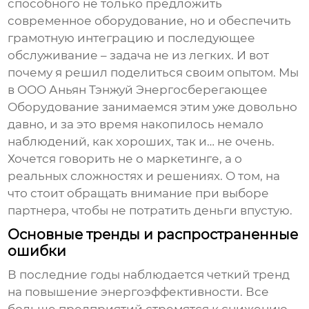
способного не только предложить
современное оборудование, но и обеспечить
грамотную интеграцию и последующее
обслуживание – задача не из легких. И вот
почему я решил поделиться своим опытом. Мы
в ООО Аньян Тэнжуй Энергосберегающее
Оборудование занимаемся этим уже довольно
давно, и за это время накопилось немало
наблюдений, как хороших, так и… не очень.
Хочется говорить не о маркетинге, а о
реальных сложностях и решениях. О том, на
что стоит обращать внимание при выборе
партнера, чтобы не потратить деньги впустую.
Основные тренды и распространенные
ошибки
В последние годы наблюдается четкий тренд
на повышение энергоэффективности. Все