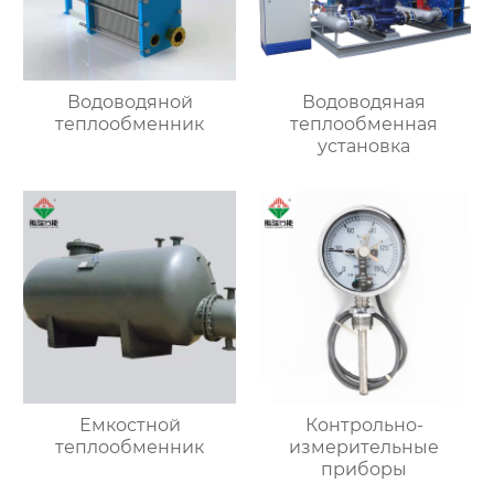
Водоводяной
Водоводяная
теплообменник
теплообменная
установка
Емкостной
Контрольно-
теплообменник
измерительные
приборы