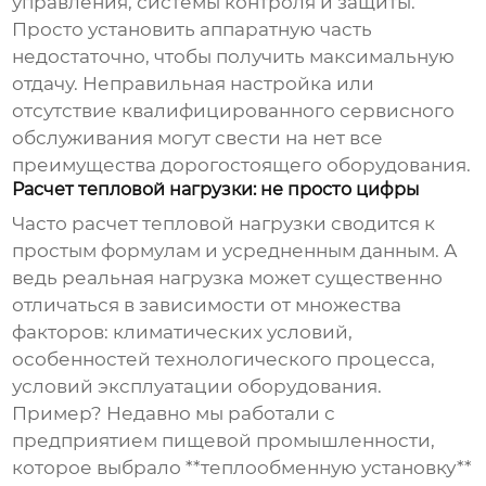
управления, системы контроля и защиты.
Просто установить аппаратную часть
недостаточно, чтобы получить максимальную
отдачу. Неправильная настройка или
отсутствие квалифицированного сервисного
обслуживания могут свести на нет все
преимущества дорогостоящего оборудования.
Расчет тепловой нагрузки: не просто цифры
Часто расчет тепловой нагрузки сводится к
простым формулам и усредненным данным. А
ведь реальная нагрузка может существенно
отличаться в зависимости от множества
факторов: климатических условий,
особенностей технологического процесса,
условий эксплуатации оборудования.
Пример? Недавно мы работали с
предприятием пищевой промышленности,
которое выбрало **теплообменную установку**