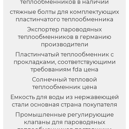
теплообменников в наличии
стяжные болты для комплектующих
пластинчатого теплообменника
Экспортер пароводяных
теплообменников в германию
производители
Пластинчатый теплообменник с
прокладками, соответствующими
требованиям fda цена
Солнечный тепловой
теплообменник цена
Емкость для воды из нержавеющей
стали основная страна покупателя
Промышленные регулирующие
клапаны для пароводяных