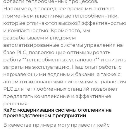
области теплообменных процессов.
Например, в последнее время мы активно
применяем пластинчатые теплообменники,
которые отличаются высокой эффективностью
и компактностью. Кроме того, мы
разрабатываем и внедряем
автоматизированные системы управления на
базе PLC, позволяющие оптимизировать
работу **теплообменных установок** и снизить
затраты на эксплуатацию. Наш опыт работы с
нержавеющими водяными баками, а также с
автоматизированными системами управления
PLC для теплообменных станций позволяет
предлагать комплексные и эффективные
решения.
Кейс: модернизация системы отопления на
производственном предприятии
В качестве примера могу привести кейс