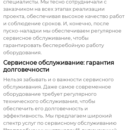
специалисты. Мы тесно сотрудничали с
заказчиком на всех этапах реализации
проекта, обеспечивая высокое качество работ
и соблюдение сроков. И, конечно, после
пуско-наладки мы обеспечиваем регулярное
сервисное обслуживание, чтобы
гарантировать бесперебойную работу
оборудования.
Сервисное обслуживание: гарантия
долговечности
Нельзя забывать и о важности сервисного
обслуживания. Даже самое современное
оборудование требует регулярного
технического обслуживания, чтобы
обеспечить его долговечность и
эффективность. Мы предлагаем широкий
спектр услуг по сервисному обслуживанию