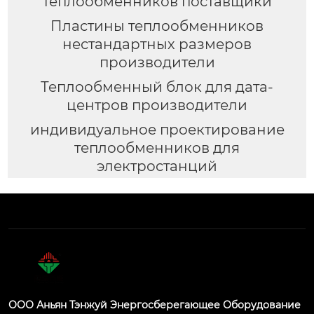
теплообменников поставщики
Пластины теплообменников
нестандартных размеров
производители
Теплообменный блок для дата-
центров производители
индивидуальное проектирование
теплообменников для
электростанций
ООО Аньян Тэнжуй Энергосберегающее Оборудование