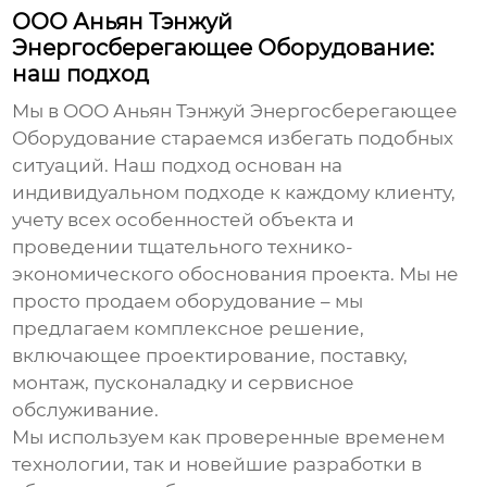
ООО Аньян Тэнжуй
Энергосберегающее Оборудование:
наш подход
Мы в ООО Аньян Тэнжуй Энергосберегающее
Оборудование стараемся избегать подобных
ситуаций. Наш подход основан на
индивидуальном подходе к каждому клиенту,
учету всех особенностей объекта и
проведении тщательного технико-
экономического обоснования проекта. Мы не
просто продаем оборудование – мы
предлагаем комплексное решение,
включающее проектирование, поставку,
монтаж, пусконаладку и сервисное
обслуживание.
Мы используем как проверенные временем
технологии, так и новейшие разработки в