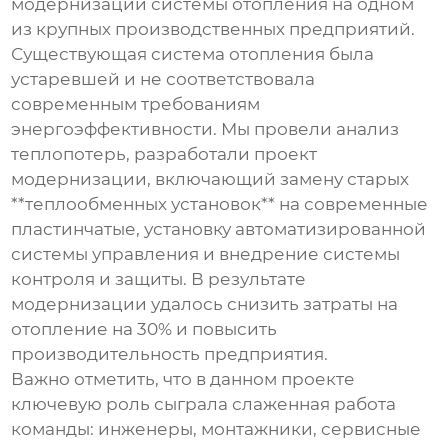
модернизации системы отопления на одном
из крупных производственных предприятий.
Существующая система отопления была
устаревшей и не соответствовала
современным требованиям
энергоэффективности. Мы провели анализ
теплопотерь, разработали проект
модернизации, включающий замену старых
**теплообменных установок** на современные
пластинчатые, установку автоматизированной
системы управления и внедрение системы
контроля и защиты. В результате
модернизации удалось снизить затраты на
отопление на 30% и повысить
производительность предприятия.
Важно отметить, что в данном проекте
ключевую роль сыграла слаженная работа
команды: инженеры, монтажники, сервисные