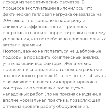
исходя из теоретических расчетов. В
процессе эксплуатации выяснилось, что
фактическая тепловая нагрузка оказалась на
20% выше, что привело к перегреву и
снижению эффективности. Пришлось
оперативно вносить корректировки в систему
управления, что потребовало дополнительных
затрат и времени.
Поэтому, важно не полагаться на шаблонные
подходы, а проводить комплексный анализ,
учитывающий все факторы. Желательно
привлекать специалистов с опытом работы в
аналогичных отраслях. И, конечно, не забывать
о возможности внесения корректировок в
конструкцию установки после пуско-
наладочных работ. Это не признак неудачи, а
вполне нормальная практика, позволяющая
оптимизировать работу оборудования.