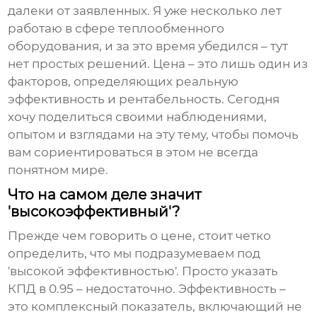
далеки от заявленных. Я уже несколько лет
работаю в сфере теплообменного
оборудования, и за это время убедился – тут
нет простых решений. Цена – это лишь один из
факторов, определяющих реальную
эффективность и рентабельность. Сегодня
хочу поделиться своими наблюдениями,
опытом и взглядами на эту тему, чтобы помочь
вам сориентироваться в этом не всегда
понятном мире.
Что на самом деле значит
'высокоэффективный'?
Прежде чем говорить о цене, стоит четко
определить, что мы подразумеваем под
'высокой эффективностью'. Просто указать
КПД в 0.95 – недостаточно. Эффективность –
это комплексный показатель, включающий не