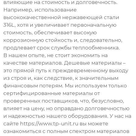
влияющие на стоимость и долговечность.
Например, использование
высококачественной нержавеющей стали
316L, хотя и увеличивает первоначальную
стоимость, обеспечивает высокую
коррозионную стойкость и, следовательно,
продлевает срок службы теплообменника.
В нашем опыте, не стоит экономить на
качестве материалов. Дешевые материалы –
это прямой путь к преждевременному выходу
из строя и, как следствие, к значительным
финансовым потерям. Мы используем только
сертифицированные материалы от
проверенных поставщиков, что, безусловно,
влияет на цену, но оправдано долговечностью
и надежностью нашего оборудования. У нас на
сайте https://www.tp-unit.ru вы можете
ознакомиться с полным спектром материалов