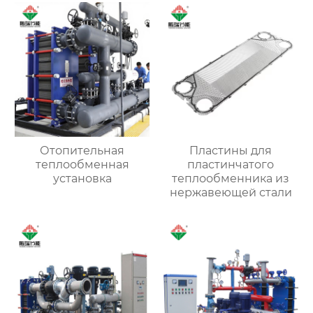
Отопительная
Пластины для
теплообменная
пластинчатого
установка
теплообменника из
нержавеющей стали