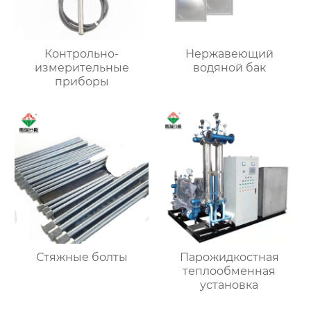
Контрольно-
Нержавеющий
измерительные
водяной бак
приборы
Стяжные болты
Парожидкостная
теплообменная
установка