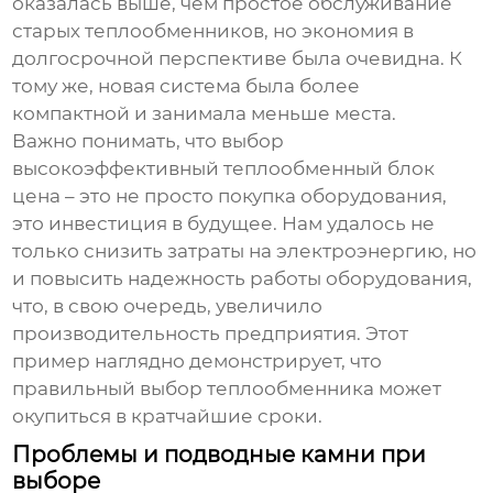
оказалась выше, чем простое обслуживание
старых теплообменников, но экономия в
долгосрочной перспективе была очевидна. К
тому же, новая система была более
компактной и занимала меньше места.
Важно понимать, что выбор
высокоэффективный теплообменный блок
цена
– это не просто покупка оборудования,
это инвестиция в будущее. Нам удалось не
только снизить затраты на электроэнергию, но
и повысить надежность работы оборудования,
что, в свою очередь, увеличило
производительность предприятия. Этот
пример наглядно демонстрирует, что
правильный выбор теплообменника может
окупиться в кратчайшие сроки.
Проблемы и подводные камни при
выборе