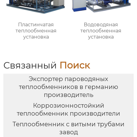
Пластинчатая
Водоводяная
теплообменная
теплообменная
установка
установка
Связанный
Поиск
Экспортер пароводяных
теплообменников в германию
производитель
Коррозионностойкий
теплообменник производители
Теплообменник с витыми трубами
завод