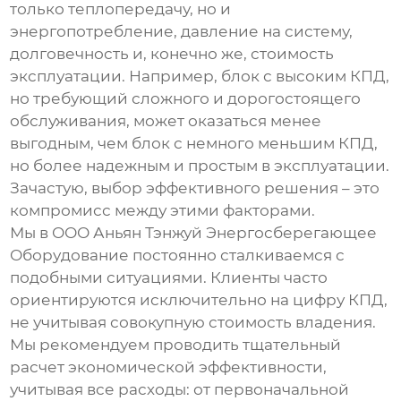
только теплопередачу, но и
энергопотребление, давление на систему,
долговечность и, конечно же, стоимость
эксплуатации. Например, блок с высоким КПД,
но требующий сложного и дорогостоящего
обслуживания, может оказаться менее
выгодным, чем блок с немного меньшим КПД,
но более надежным и простым в эксплуатации.
Зачастую, выбор эффективного решения – это
компромисс между этими факторами.
Мы в ООО Аньян Тэнжуй Энергосберегающее
Оборудование постоянно сталкиваемся с
подобными ситуациями. Клиенты часто
ориентируются исключительно на цифру КПД,
не учитывая совокупную стоимость владения.
Мы рекомендуем проводить тщательный
расчет экономической эффективности,
учитывая все расходы: от первоначальной