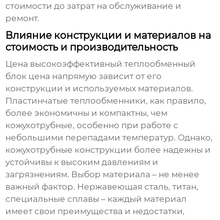
стоимости до затрат на обслуживание и
ремонт.
Влияние конструкции и материалов на
стоимость и производительность
Цена
высокоэффективный теплообменный
блок цена
напрямую зависит от его
конструкции и используемых материалов.
Пластинчатые теплообменники, как правило,
более экономичны и компактны, чем
кожухотрубные, особенно при работе с
небольшими перепадами температур. Однако,
кожухотрубные конструкции более надежны и
устойчивы к высоким давлениям и
загрязнениям. Выбор материала – не менее
важный фактор. Нержавеющая сталь, титан,
специальные сплавы – каждый материал
имеет свои преимущества и недостатки,