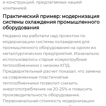
и конструкций, предлагаемых нашей
компанией.
Практический пример: модернизация
системы охлаждения промышленного
оборудования
Недавно мы работали над проектом по
модернизации системы охлаждения для
промышленного оборудования на одном из
металлургических предприятий. Изначально
использовались старые кожухотрубные
теплообменники с низким КПД.
Предварительный расчет показал, что замена
на современные пластинчатые
теплообменники позволит снизить
энергопотребление на 20-25% и повысить
производительность оборудования.
Первоначальная стоимость модернизации