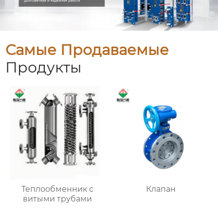
Самые Продаваемые
Продукты
Теплообменник с
Клапан
витыми трубами