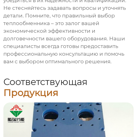
убедиться в их надежности и квалификации.
Не стесняйтесь задавать вопросы и уточнять
детали. Помните, что правильный выбор
теплообменника – это залог вашей
экономической эффективности и
долговечности вашего оборудования. Наши
специалисты всегда готовы предоставить
профессиональную консультацию и помочь
вам с выбором оптимального решения.
Соответствующая
Продукция