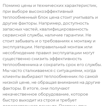
Помимо цены и технических характеристик,
при выборе
высокоэффективный
теплообменный блок цена
стоит учитывать и
другие факторы. Например, доступность
запасных частей, квалифицированность
сервисной службы, наличие гарантии. Не
стоит забывать и о требованиях к монтажу и
эксплуатации. Неправильный монтаж или
несоблюдение правил эксплуатации могут
существенно снизить эффективность
теплообменника и сократить срок его службы.
Мы часто сталкиваемся с ситуациями, когда
клиенты выбирают теплообменник по самой
низкой цене, не обращая внимания на другие
факторы. В итоге, они получают
некачественное оборудование, которое
быстро выходит из строя и требует