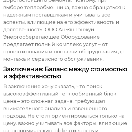
дорогостоящего ремонта. Поэтому, при
выборе теплообменника, важно обращаться к
надежным поставщикам и учитывать все
аспекты, влияющие на его эффективность и
долговечность. ООО Аньян Тэнжуй
Энергосберегающее Оборудование
предлагает полный комплекс услуг – от
проектирования и поставки оборудования до
монтажа и сервисного обслуживания.
Заключение: Баланс между стоимостью
и эффективностью
В заключение хочу сказать, что поиск
высокоэффективный теплообменный блок
цена
– это сложная задача, требующая
внимательного анализа и взвешенного
подхода. Не стоит ориентироваться только на
цену, важно учитывать все факторы, влияющие
на экономическую эффективность и