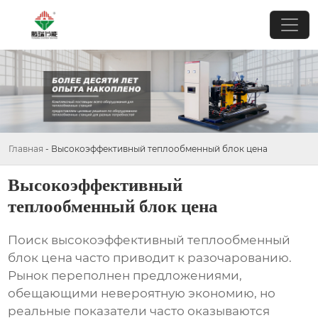
Главная
-
Высокоэффективный теплообменный блок цена
Высокоэффективный
теплообменный блок цена
Поиск
высокоэффективный теплообменный
блок цена
часто приводит к разочарованию.
Рынок переполнен предложениями,
обещающими невероятную экономию, но
реальные показатели часто оказываются