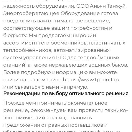
надежность оборудования. ООО Аньян Тэнжуй
Энергосберегающее Оборудование готова
предложить вам оптимальное решение,
соответствующее вашим потребностям и
бюджету. Мы предлагаем широкий
ассортимент теплообменников, пластинчатых
теплообменников, автоматизированных
систем управления PLC для теплообменных
станций, а также нержавеющих водяных баков.
Более подробную информацию вы можете
найти на нашем сайте https://www.tp-unit.ru,
или связаться с нами напрямую.
Рекомендации по выбору оптимального решения
Прежде чем принимать окончательное
решение, рекомендуем вам провести технико-
экономический анализ, сравнить
предложения от разных поставщиков и