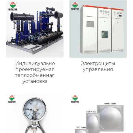
Индивидуально
Электрощиты
проектируемая
управления
теплообменная
установка