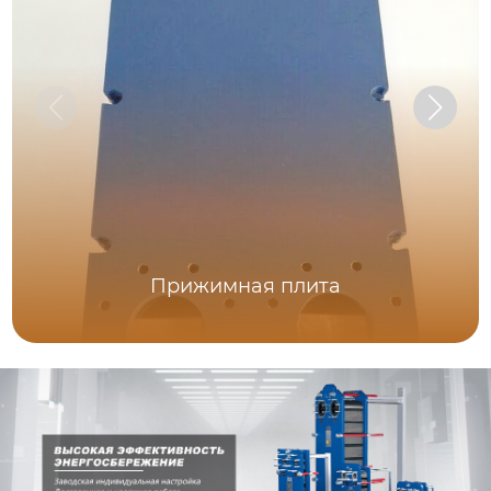
Прижимная плита