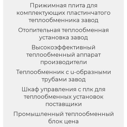
Прижимная плита для
комплектующих пластинчатого
теплообменника завод
Отопительная теплообменная
установка завод
Высокоэффективный
теплообменный аппарат
производители
Теплообменник с u-образными
трубами завод
Шкаф управления с плк для
теплообменных установок
поставщики
Промышленный теплообменный
блок цена