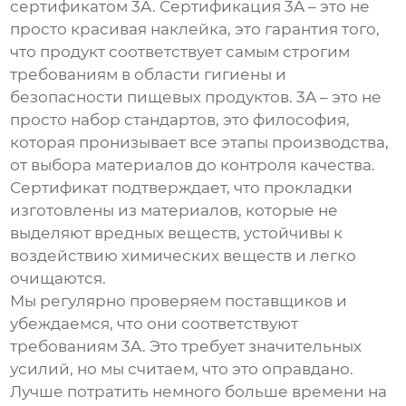
сертификатом 3A
. Сертификация 3A – это не
просто красивая наклейка, это гарантия того,
что продукт соответствует самым строгим
требованиям в области гигиены и
безопасности пищевых продуктов. 3A – это не
просто набор стандартов, это философия,
которая пронизывает все этапы производства,
от выбора материалов до контроля качества.
Сертификат подтверждает, что прокладки
изготовлены из материалов, которые не
выделяют вредных веществ, устойчивы к
воздействию химических веществ и легко
очищаются.
Мы регулярно проверяем поставщиков и
убеждаемся, что они соответствуют
требованиям 3A. Это требует значительных
усилий, но мы считаем, что это оправдано.
Лучше потратить немного больше времени на