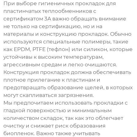
При выборе
гигиеничных прокладок для
пластинчатых теплообменников с
сертификатом 3A
важно обращать внимание
не только на сертификацию, но и на
материалы и конструкцию прокладок. Обычно
используются специальные полимеры, такие
как EPDM, PTFE (тефлон) или силикон, которые
устойчивы к высоким температурам,
агрессивным средам и легко очищаются.
Конструкция прокладок должна обеспечивать
плотное прилегание к пластинам и
предотвращать образование щелей, в которых
могут скапливаться загрязнения.
Мы предпочитаем использовать прокладки с
гладкой поверхностью и минимальным
количеством складок, так как это облегчает
очистку и снижает риск образования
биопленок. Важно также учитывать