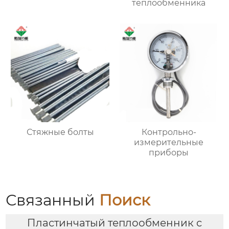
теплообменника
Стяжные болты
Контрольно-
измерительные
приборы
Связанный
Поиск
Пластинчатый теплообменник с