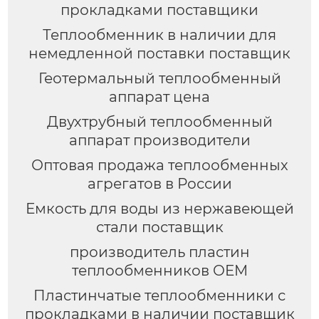
прокладками поставщики
Теплообменник в наличии для
немедленной поставки поставщик
Геотермальный теплообменный
аппарат цена
Двухтрубный теплообменный
аппарат производители
Оптовая продажа теплообменных
агрегатов в России
Емкость для воды из нержавеющей
стали поставщик
производитель пластин
теплообменников OEM
Пластинчатые теплообменники с
прокладками в наличии поставщик