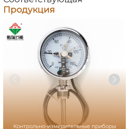
Продукция
Контрольно-измерительные приборы