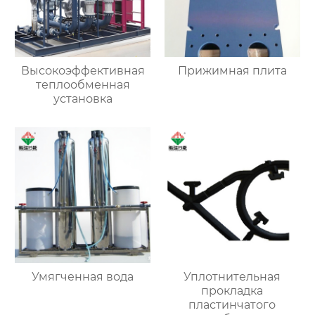
Высокоэффективная
Прижимная плита
теплообменная
установка
Умягченная вода
Уплотнительная
прокладка
пластинчатого