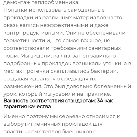
демонтаж теплообменника.
Попытки использовать самодельные
прокладки из различных материалов часто
оказывались неэффективными и даже
контрпродуктивными. Они не обеспечивали
герметичности и, что самое важное, не
соответствовали требованиям санитарных
норм. Мы видели, как из-за неправильно
подобранных прокладок возникали утечки, а в
местах протечки скапливались бактерии,
создавая идеальную среду для их
размножения. Это был довольно болезненный
урок, который мы усвоили на практике.
Важность соответствия стандартам: 3A как
гарантия качества
Именно поэтому мы серьезно относимся к
выбору
гигиеничных прокладок для
пластинчатых теплообменников с