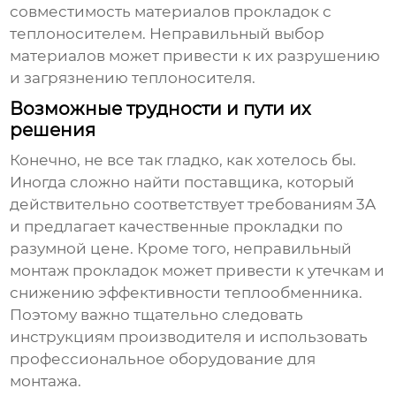
совместимость материалов прокладок с
теплоносителем. Неправильный выбор
материалов может привести к их разрушению
и загрязнению теплоносителя.
Возможные трудности и пути их
решения
Конечно, не все так гладко, как хотелось бы.
Иногда сложно найти поставщика, который
действительно соответствует требованиям 3A
и предлагает качественные прокладки по
разумной цене. Кроме того, неправильный
монтаж прокладок может привести к утечкам и
снижению эффективности теплообменника.
Поэтому важно тщательно следовать
инструкциям производителя и использовать
профессиональное оборудование для
монтажа.