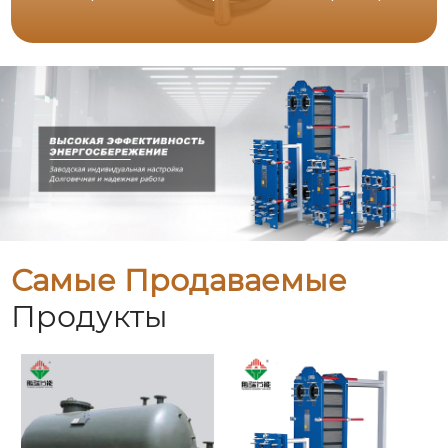
Самые Продаваемые
Продукты