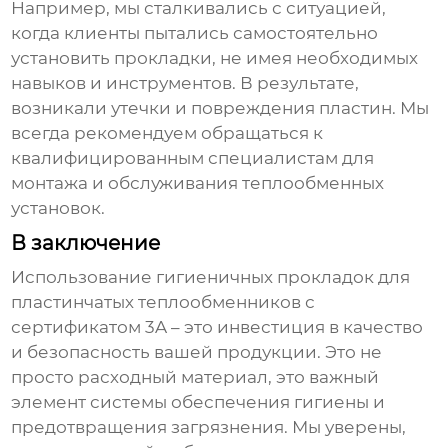
Например, мы сталкивались с ситуацией,
когда клиенты пытались самостоятельно
установить прокладки, не имея необходимых
навыков и инструментов. В результате,
возникали утечки и повреждения пластин. Мы
всегда рекомендуем обращаться к
квалифицированным специалистам для
монтажа и обслуживания теплообменных
установок.
В заключение
Использование
гигиеничных прокладок для
пластинчатых теплообменников с
сертификатом 3A
– это инвестиция в качество
и безопасность вашей продукции. Это не
просто расходный материал, это важный
элемент системы обеспечения гигиены и
предотвращения загрязнения. Мы уверены,