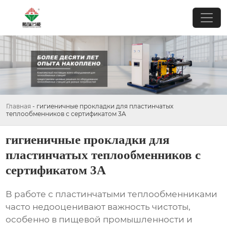
Главная
-
гигиеничные прокладки для пластинчатых
теплообменников с сертификатом 3A
гигиеничные прокладки для
пластинчатых теплообменников с
сертификатом 3A
В работе с пластинчатыми теплообменниками
часто недооценивают важность чистоты,
особенно в пищевой промышленности и