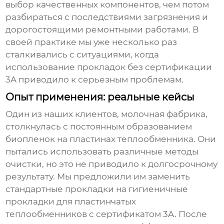
выбор качественных компонентов, чем потом
разбираться с последствиями загрязнения и
дорогостоящими ремонтными работами. В
своей практике мы уже несколько раз
сталкивались с ситуациями, когда
использование прокладок без сертификации
3A приводило к серьезным проблемам.
Опыт применения: реальные кейсы
Один из наших клиентов, молочная фабрика,
столкнулась с постоянным образованием
биопленок на пластинах теплообменника. Они
пытались использовать различные методы
очистки, но это не приводило к долгосрочному
результату. Мы предложили им заменить
стандартные прокладки на
гигиеничные
прокладки для пластинчатых
теплообменников с сертификатом 3A
. После