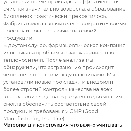
установки новых прокладок, эффективность
очистки значительно возросла, а образование
биопленок практически прекратилось.
Фабрика смогла значительно сократить время
простоя и повысить качество своей
продукции.
В другом случае, фармацевтическая компания
испытывала проблемы с загрязненностью
теплоносителя. После анализа мы
обнаружили, что загрязнение происходит
через неплотности между пластинами. Мы
установили новые прокладки и внедрили
более строгий контроль качества на всех
этапах производства. В результате, компания
смогла обеспечить соответствие своей
продукции требованиям GMP (Good
Manufacturing Practice).
Материалы и конструкция: что важно учитывать