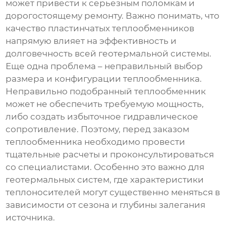
может привести к серьезным поломкам и
дорогостоящему ремонту. Важно понимать, что
качество
пластинчатых теплообменников
напрямую влияет на эффективность и
долговечность всей геотермальной системы.
Еще одна проблема – неправильный выбор
размера и конфигурации теплообменника.
Неправильно подобранный теплообменник
может не обеспечить требуемую мощность,
либо создать избыточное гидравлическое
сопротивление. Поэтому, перед заказом
теплообменника необходимо провести
тщательные расчеты и проконсультироваться
со специалистами. Особенно это важно для
геотермальных систем, где характеристики
теплоносителей могут существенно меняться в
зависимости от сезона и глубины залегания
источника.