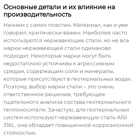
Основные детали и их влияние на
производительность
Начнем с самих пластин. Материал, как я уже
говорил, критически важен. Наиболее часто
используются нержавеющие стали, но не все
марки нержавеющей стали одинаково
подходят. Некоторые марки могут быть
недостаточно устойчивы к агрессивным
средам, содержащим соли и минералы,
которые присутствуют в геотермальных водах.
Поэтому, выбор марки стали – это очень
ответственное решение, требующее
тщательного анализа состава геотермального
теплоносителя. Зачастую, для геотермальных
систем используют нержавеющую сталь AISI
316L, она обладает повышенной коррозионной
стойкостью.