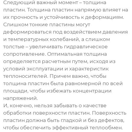
Следующий важный момент – толщина
пластин. Толщина пластин напрямую влияет на
их прочность и устойчивость к деформациям.
Слишком тонкие пластины могут
деформироваться под воздействием давления
и температурных колебаний, а слишком
толстые – увеличивать гидравлическое
сопротивление. Оптимальная толщина
определяется расчетным путем, исходя из
условий эксплуатации и характеристик
теплоносителей. Причем важно, чтобы
толщина пластин была равномерной по всей
площади, чтобы избежать концентрации
напряжений.
И, конечно, нельзя забывать о качестве
обработки поверхности пластин. Поверхность
пластин должна быть гладкой и без дефектов,
чтобы обеспечить эффективный теплообмен.