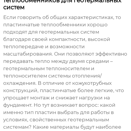
теплообменников для геотермальных
систем
Если говорить об общих характеристиках, то
пластинчатые теплообменники хорошо
подходят для геотермальных систем
благодаря своей компактности, высокой
теплопередаче и возможности
масштабирования. Они позволяют эффективно
передавать тепло между двумя средами –
геотермальным теплоносителем и
теплоносителем системы отопления/
охлаждения. В отличие от кожухотрубных
конструкций, пластинчатые более легкие, что
упрощает монтаж и снижает нагрузки на
фундамент. Но тут возникает вопрос: какой
именно тип пластин выбрать для работы в
условиях, свойственных геотермальным
системам? Какие материалы будут наиболее