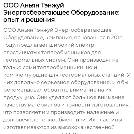
ООО Аньян Тэнжуй
Энергосберегающее Оборудование:
опыт и решения
ООО Аньян Тэнжуй Энергосберегающее
Оборудование, компания, основанная в 2012
году, предлагает широкий спектр
пластинчатых теплообменников для
геотермальных систем
. Они производят не
только сами теплообменники, но и
комплектующие для геотермальных станций. У
них довольно серьезное оборудование, и я бы
рекомендовал обратить внимание на их
продукцию. Они уделяют большое внимание
качеству материалов и точности изготовления,
что позволяет им производить надежные и
долговечные теплообменники. Их пластины
изготавливаются из высококачественной