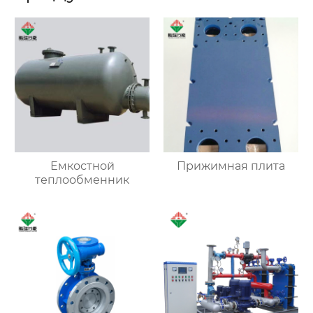
Емкостной
Прижимная плита
теплообменник