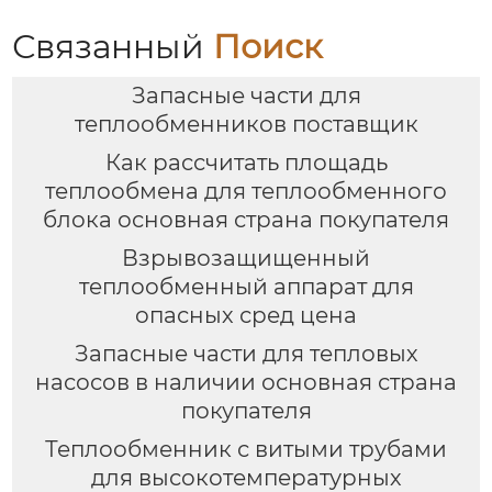
Связанный
Поиск
Запасные части для
теплообменников поставщик
Как рассчитать площадь
теплообмена для теплообменного
блока основная страна покупателя
Взрывозащищенный
теплообменный аппарат для
опасных сред цена
Запасные части для тепловых
насосов в наличии основная страна
покупателя
Теплообменник с витыми трубами
для высокотемпературных