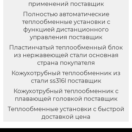
применений поставщик
Полностью автоматические
теплообменные установки с
функцией дистанционного
управления поставщик
Пластинчатый теплообменный блок
из нержавеющей стали основная
страна покупателя
Кожухотрубный теплообменник из
стали ss316l поставщик
Кожухотрубный теплообменник с
плавающей головкой поставщик
Теплообменные установки с быстрой
доставкой цена