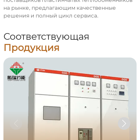
поставщиков
пластинчатых теплообменников
на рынке, предлагающим качественные
решения и полный цикл сервиса.
Соответствующая
Продукция