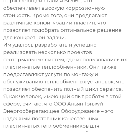
нержавеющей стали AISI 316L, что
обеспечивает высокую коррозионную
стойкость. Кроме того, они предлагают
различные конфигурации пластин, что
позволяет подобрать оптимальное решение
для конкретной задачи.
Им удалось разработать и успешно
реализовать несколько проектов
геотермальных систем, где использовались их
пластинчатые теплообменники
. Они также
предоставляют услуги по монтажу и
обслуживанию теплообменных установок, что
позволяет обеспечить полный цикл сервиса.
Я, как человек, имеющий опыт работы в этой
сфере, считаю, что ООО Аньян Тэнжуй
Энергосберегающее Оборудование – это
надежный поставщик качественных
пластинчатых теплообменников для