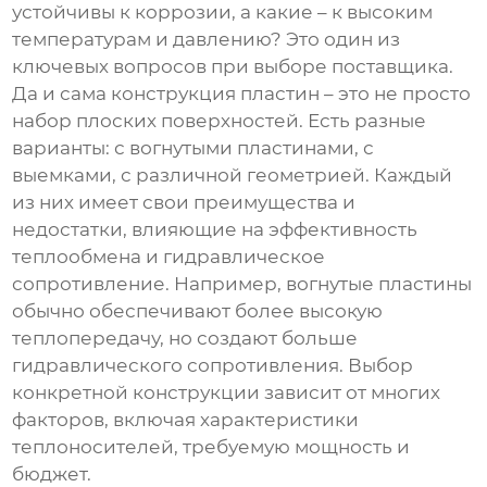
устойчивы к коррозии, а какие – к высоким
температурам и давлению? Это один из
ключевых вопросов при выборе поставщика.
Да и сама конструкция пластин – это не просто
набор плоских поверхностей. Есть разные
варианты: с вогнутыми пластинами, с
выемками, с различной геометрией. Каждый
из них имеет свои преимущества и
недостатки, влияющие на эффективность
теплообмена и гидравлическое
сопротивление. Например, вогнутые пластины
обычно обеспечивают более высокую
теплопередачу, но создают больше
гидравлического сопротивления. Выбор
конкретной конструкции зависит от многих
факторов, включая характеристики
теплоносителей, требуемую мощность и
бюджет.