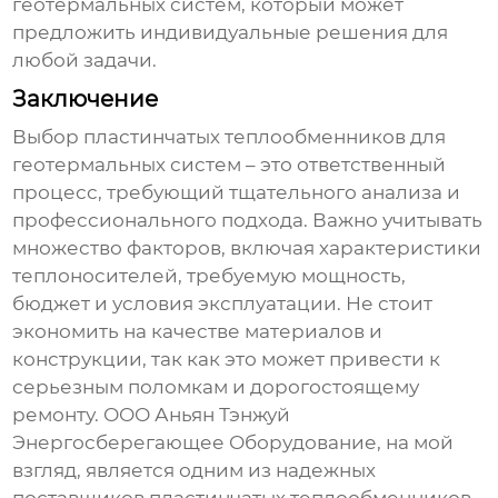
геотермальных систем
, который может
предложить индивидуальные решения для
любой задачи.
Заключение
Выбор
пластинчатых теплообменников для
геотермальных систем
– это ответственный
процесс, требующий тщательного анализа и
профессионального подхода. Важно учитывать
множество факторов, включая характеристики
теплоносителей, требуемую мощность,
бюджет и условия эксплуатации. Не стоит
экономить на качестве материалов и
конструкции, так как это может привести к
серьезным поломкам и дорогостоящему
ремонту. ООО Аньян Тэнжуй
Энергосберегающее Оборудование, на мой
взгляд, является одним из надежных