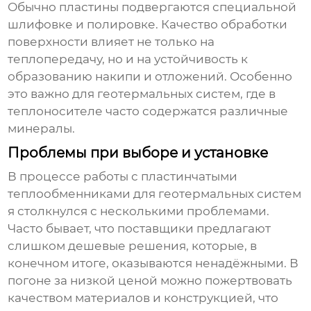
Обычно пластины подвергаются специальной
шлифовке и полировке. Качество обработки
поверхности влияет не только на
теплопередачу, но и на устойчивость к
образованию накипи и отложений. Особенно
это важно для геотермальных систем, где в
теплоносителе часто содержатся различные
минералы.
Проблемы при выборе и установке
В процессе работы с
пластинчатыми
теплообменниками для геотермальных систем
я столкнулся с несколькими проблемами.
Часто бывает, что поставщики предлагают
слишком дешевые решения, которые, в
конечном итоге, оказываются ненадёжными. В
погоне за низкой ценой можно пожертвовать
качеством материалов и конструкцией, что