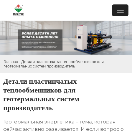
Главная
-
Детали пластинчатых теплообменников для
геотермальных систем производитель
Детали пластинчатых
теплообменников для
геотермальных систем
производитель
Геотермальная энергетика – тема, которая
сейчас активно развивается. И если вопрос о