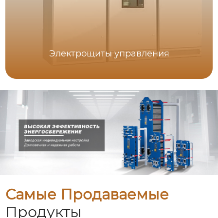
Электрощиты управления
Самые Продаваемые
Продукты