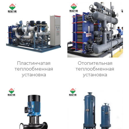
Пластинчатая
Отопительная
теплообменная
теплообменная
установка
установка