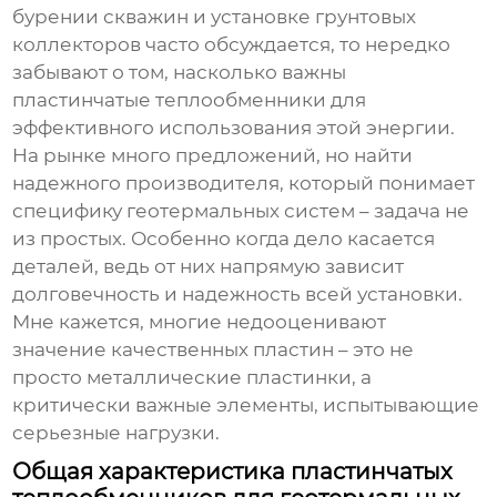
бурении скважин и установке грунтовых
коллекторов часто обсуждается, то нередко
забывают о том, насколько важны
пластинчатые теплообменники
для
эффективного использования этой энергии.
На рынке много предложений, но найти
надежного
производителя
, который понимает
специфику геотермальных систем – задача не
из простых. Особенно когда дело касается
деталей, ведь от них напрямую зависит
долговечность и надежность всей установки.
Мне кажется, многие недооценивают
значение качественных пластин – это не
просто металлические пластинки, а
критически важные элементы, испытывающие
серьезные нагрузки.
Общая характеристика пластинчатых