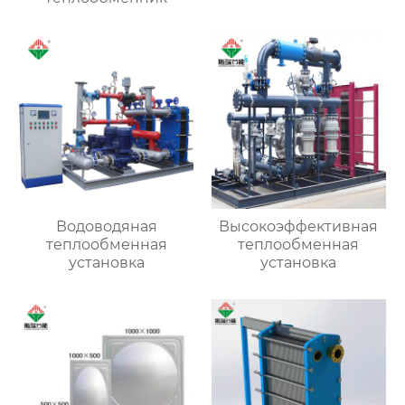
Водоводяная
Высокоэффективная
теплообменная
теплообменная
установка
установка