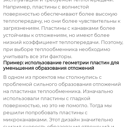
Например, пластины с волнистой
поверхностью обеспечивают более высокую
теплопередачу, но они более чувствительны к
загрязнениям. Пластины с канавками более
устойчивы к отложениям, но имеют более
низкий коэффициент теплопередачи. Поэтому,
при выборе теплообменника необходимо
учитывать все эти факторы.
Пример: использование геометрии пластин для
уменьшения образования отложений
В одном из проектов мы столкнулись с
проблемой сильного образования отложений
на пластинах теплообменника. Изначально
использовали пластины с гладкой
поверхностью, но это не помогло. Тогда мы
решили попробовать пластины с
микроканавками. Этот дизайн значительно
снизил скорость образования отложений и