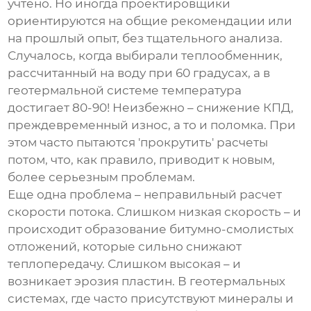
учтено. Но иногда проектировщики
ориентируются на общие рекомендации или
на прошлый опыт, без тщательного анализа.
Случалось, когда выбирали теплообменник,
рассчитанный на воду при 60 градусах, а в
геотермальной системе температура
достигает 80-90! Неизбежно – снижение КПД,
преждевременный износ, а то и поломка. При
этом часто пытаются 'прокрутить' расчеты
потом, что, как правило, приводит к новым,
более серьезным проблемам.
Еще одна проблема – неправильный расчет
скорости потока. Слишком низкая скорость – и
происходит образование битумно-смолистых
отложений, которые сильно снижают
теплопередачу. Слишком высокая – и
возникает эрозия пластин. В геотермальных
системах, где часто присутствуют минералы и