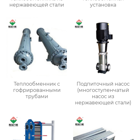
нержавеющей стали
установка
Теплообменник с
Подпиточный насос
гофрированными
(многоступенчатый
трубами
насос из
нержавеющей стали)