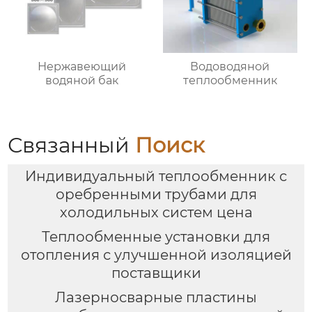
Нержавеющий
Водоводяной
водяной бак
теплообменник
Связанный
Поиск
Индивидуальный теплообменник с
оребренными трубами для
холодильных систем цена
Теплообменные установки для
отопления с улучшенной изоляцией
поставщики
Лазерносварные пластины