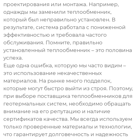
проектирования или монтажа. Например,
однажды мы заменили теплообменник,
который был неправильно установлен. В
результате, система работала с пониженной
эффективностью и требовала частого
обслуживания. Помните, правильно
установленный теплообменник – это половина
успеха.
Еще одна ошибка, которую мы часто видим –
это использование некачественных
материалов. На рынке много подделок,
которые могут быстро выйти из строя. Поэтому,
при выборе поставщика
теплообменников для
геотермальных систем
, необходимо обращать
внимание на его репутацию и наличие
сертификатов качества. Мы всегда используем
только проверенные материалы и технологии,
что гарантирует долговечность и надежность