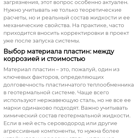
загрязнения, этот вопрос особенно актуален.
Нужно учитывать не только теоретические
расчеты, но и реальный состав жидкости и ее
механические свойства. На практике, часто
приходится вносить корректировки в проект
уже после запуска системы.
Выбор материала пластин: между
коррозией и стоимостью
Материал пластин – это, пожалуй, один из
ключевых факторов, определяющих
долговечность
пластинчатого теплообменника
в геотермальной системе. Чаще всего
используют нержавеющую сталь, но не все ее
марки одинаково подходят. Важно учитывать
химический состав геотермальной жидкости.
Если в ней есть сероводород или другие
агрессивные компоненты, то нужна более