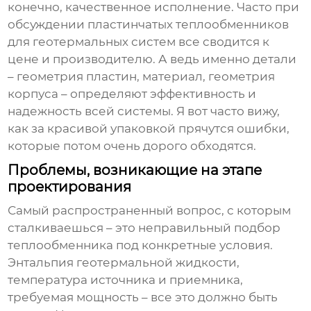
конечно, качественное исполнение. Часто при
обсуждении
пластинчатых теплообменников
для геотермальных систем
все сводится к
цене и производителю. А ведь именно детали
– геометрия пластин, материал, геометрия
корпуса – определяют эффективность и
надежность всей системы. Я вот часто вижу,
как за красивой упаковкой прячутся ошибки,
которые потом очень дорого обходятся.
Проблемы, возникающие на этапе
проектирования
Самый распространенный вопрос, с которым
сталкиваешься – это неправильный подбор
теплообменника под конкретные условия.
Энтальпия геотермальной жидкости,
температура источника и приемника,
требуемая мощность – все это должно быть