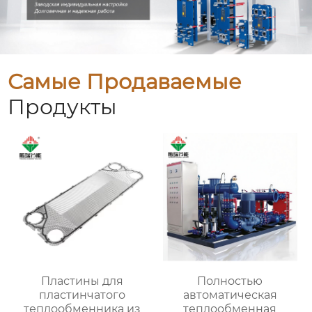
Самые Продаваемые
Продукты
Пластины для
Полностью
пластинчатого
автоматическая
теплообменника из
теплообменная