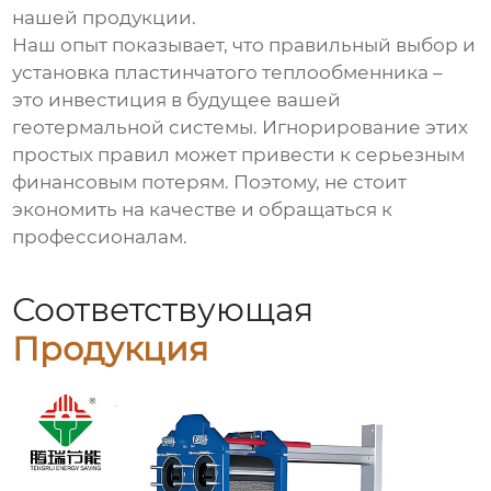
нашей продукции.
Наш опыт показывает, что правильный выбор и
установка
пластинчатого теплообменника
–
это инвестиция в будущее вашей
геотермальной системы. Игнорирование этих
простых правил может привести к серьезным
финансовым потерям. Поэтому, не стоит
экономить на качестве и обращаться к
профессионалам.
Соответствующая
Продукция