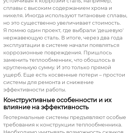
устойчивая к коррозии сталь, например,
сплавы с высоким содержанием хрома и
никеля. Иногда используют титановые сплавы,
но это существенно увеличивает стоимость.
Я помню один проект, где выбрали 'дешевую'
нержавеющую сталь. В итоге, через два года
эксплуатации в системе начали появляться
коррозионные повреждения. Пришлось
заменить теплообменник, что обошлось в
кругленькую сумму. И это только прямой
ущерб. Еще есть косвенные потери – простои
системы для ремонта и снижение
эффективности работы.
Конструктивные особенности и их
влияние на эффективность
Геотермальные системы предъявляют особые
требования к конструкции теплообменника.
Необходимо учитывать возможность скачков