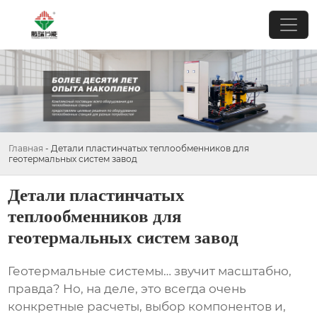
Главная
-
Детали пластинчатых теплообменников для
геотермальных систем завод
Детали пластинчатых
теплообменников для
геотермальных систем завод
Геотермальные системы… звучит масштабно,
правда? Но, на деле, это всегда очень
конкретные расчеты, выбор компонентов и,