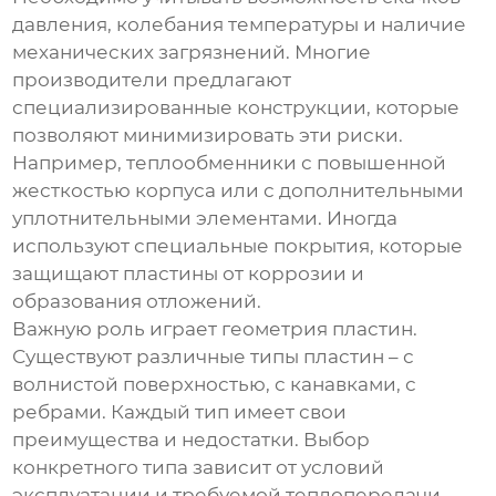
давления, колебания температуры и наличие
механических загрязнений. Многие
производители предлагают
специализированные конструкции, которые
позволяют минимизировать эти риски.
Например, теплообменники с повышенной
жесткостью корпуса или с дополнительными
уплотнительными элементами. Иногда
используют специальные покрытия, которые
защищают пластины от коррозии и
образования отложений.
Важную роль играет геометрия пластин.
Существуют различные типы пластин – с
волнистой поверхностью, с канавками, с
ребрами. Каждый тип имеет свои
преимущества и недостатки. Выбор
конкретного типа зависит от условий
эксплуатации и требуемой теплопередачи.