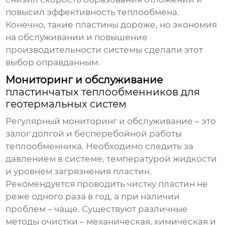
повысил эффективность теплообмена.
Конечно, такие пластины дороже, но экономия
на обслуживании и повышение
производительности системы сделали этот
выбор оправданным.
Мониторинг и обслуживание
пластинчатых теплообменников для
геотермальных систем
Регулярный мониторинг и обслуживание – это
залог долгой и бесперебойной работы
теплообменника. Необходимо следить за
давлением в системе, температурой жидкости
и уровнем загрязнения пластин.
Рекомендуется проводить чистку пластин не
реже одного раза в год, а при наличии
проблем – чаще. Существуют различные
методы очистки – механическая, химическая и