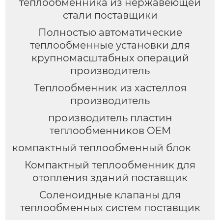
теплообменника из нержавеющей
стали поставщики
Полностью автоматические
теплообменные установки для
крупномасштабных операций
производитель
Теплообменник из хастеллоя
производитель
производитель пластин
теплообменников OEM
компактный теплообменный блок
Компактный теплообменник для
отопления зданий поставщик
Соленоидные клапаны для
теплообменных систем поставщик