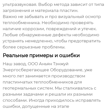
ультразвуковая. Выбор метода зависит от типа
загрязнения и материала пластин.
Важно не забывать и про визуальный осмотр
теплообменника. Необходимо проверять
наличие коррозии, повреждений и утечек.
Любые обнаруженные дефекты необходимо
устранять немедленно, чтобы предотвратить
более серьезные проблемы.
Реальные примеры и ошибки
Наш завод, ООО Аньян Тэнжуй
Энергосберегающее Оборудование, уже
много лет занимается производством
пластинчатых теплообменников
для
геотермальных систем. Мы сталкивались с
разными задачами и решали их разными
способами. Иногда приходилось исправлять
ошибки, допущенные на этапе