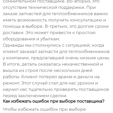
сомнительном поставщике. Во-вторых, это
отсутствие технической поддержки. При
заказе
запчастей для теплообменников
важно
иметь возможность получить консультацию и
помощь в выборе. В-третьих, это долгие сроки
доставки. Это может привести к простою
оборудования и убыткам.
Однажды мы столкнулись с ситуацией, когда
клиент заказал
запчасти для теплообменников
у компании, предлагавшей очень низкие цены.
В итоге, деталь оказалась некачественной и
вышла из строя после нескольких дней
работы. Клиент потерял время и деньги на
ремонт. Этот случай стал для нас уроком и
научил нас тщательно проверять поставщиков
перед заключением сделки.
Как избежать ошибок при выборе поставщика?
Чтобы избежать ошибок при выборе