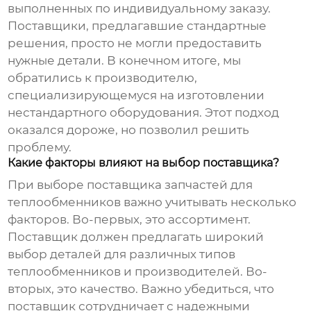
выполненных по индивидуальному заказу.
Поставщики, предлагавшие стандартные
решения, просто не могли предоставить
нужные детали. В конечном итоге, мы
обратились к производителю,
специализирующемуся на изготовлении
нестандартного оборудования. Этот подход
оказался дороже, но позволил решить
проблему.
Какие факторы влияют на выбор поставщика?
При выборе поставщика
запчастей для
теплообменников
важно учитывать несколько
факторов. Во-первых, это ассортимент.
Поставщик должен предлагать широкий
выбор деталей для различных типов
теплообменников и производителей. Во-
вторых, это качество. Важно убедиться, что
поставщик сотрудничает с надежными