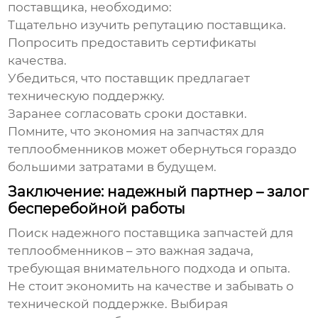
поставщика, необходимо:
Тщательно изучить репутацию поставщика.
Попросить предоставить сертификаты
качества.
Убедиться, что поставщик предлагает
техническую поддержку.
Заранее согласовать сроки доставки.
Помните, что экономия на
запчастях для
теплообменников
может обернуться гораздо
большими затратами в будущем.
Заключение: надежный партнер – залог
бесперебойной работы
Поиск надежного поставщика
запчастей для
теплообменников
– это важная задача,
требующая внимательного подхода и опыта.
Не стоит экономить на качестве и забывать о
технической поддержке. Выбирая