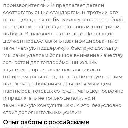
производителями и предлагает детали,
соответствующие стандартам. В-третьих, это
цена. Цена должна быть конкурентоспособной,
но не должна быть единственным критерием
выбора. И, наконец, это сервис. Поставщик
должен предоставлять квалифицированную
техническую поддержку и быструю доставку.
Мы сами уделяем большое внимание качеству
запчастей для теплообменников
. Мы
тщательно проверяем поставщиков и
отбираем только тех, кто соответствует нашим
высоким требованиям. Для себя мы ищем
партнеров, готовых сотрудничать долгосрочно
и предлагать не только детали, но и
техническую консультацию. И это, безусловно,
стоит дополнительных усилий.
Опыт работы с российскими