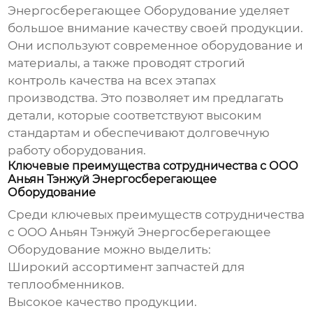
Энергосберегающее Оборудование уделяет
большое внимание качеству своей продукции.
Они используют современное оборудование и
материалы, а также проводят строгий
контроль качества на всех этапах
производства. Это позволяет им предлагать
детали, которые соответствуют высоким
стандартам и обеспечивают долговечную
работу оборудования.
Ключевые преимущества сотрудничества с ООО
Аньян Тэнжуй Энергосберегающее
Оборудование
Среди ключевых преимуществ сотрудничества
с ООО Аньян Тэнжуй Энергосберегающее
Оборудование можно выделить:
Широкий ассортимент
запчастей для
теплообменников
.
Высокое качество продукции.