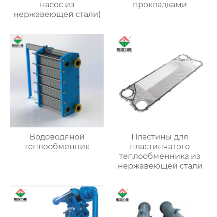
насос из
прокладками
нержавеющей стали)
Водоводяной
Пластины для
теплообменник
пластинчатого
теплообменника из
нержавеющей стали