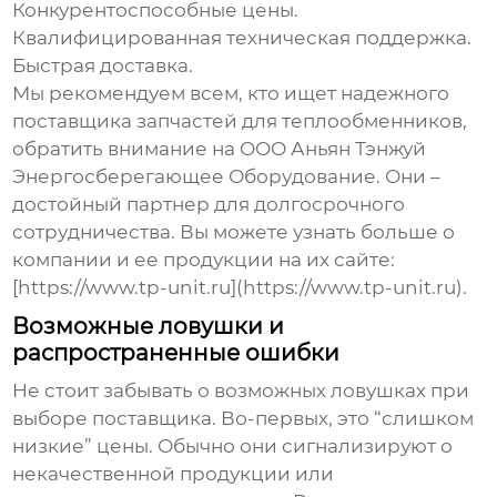
Конкурентоспособные цены.
Квалифицированная техническая поддержка.
Быстрая доставка.
Мы рекомендуем всем, кто ищет надежного
поставщика
запчастей для теплообменников
,
обратить внимание на ООО Аньян Тэнжуй
Энергосберегающее Оборудование. Они –
достойный партнер для долгосрочного
сотрудничества. Вы можете узнать больше о
компании и ее продукции на их сайте:
[https://www.tp-unit.ru](https://www.tp-unit.ru).
Возможные ловушки и
распространенные ошибки
Не стоит забывать о возможных ловушках при
выборе поставщика. Во-первых, это “слишком
низкие” цены. Обычно они сигнализируют о
некачественной продукции или