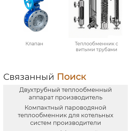
Клапан
Теплообменник с
витыми трубами
Связанный
Поиск
Двухтрубный теплообменный
аппарат производитель
Компактный пароводяной
теплообменник для котельных
систем производители