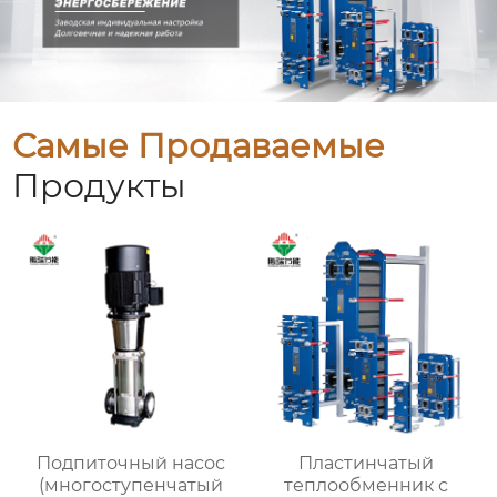
Самые Продаваемые
Продукты
Подпиточный насос
Пластинчатый
(многоступенчатый
теплообменник с