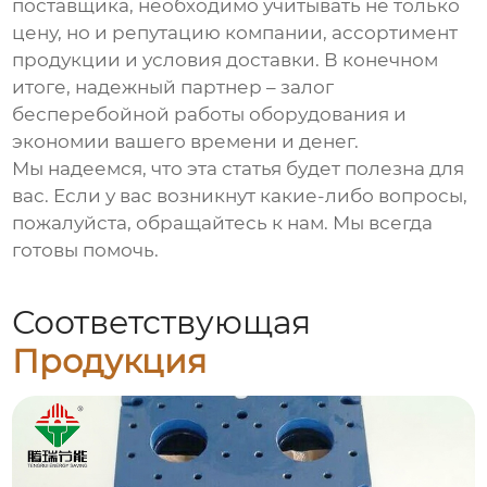
поставщика, необходимо учитывать не только
цену, но и репутацию компании, ассортимент
продукции и условия доставки. В конечном
итоге, надежный партнер – залог
бесперебойной работы оборудования и
экономии вашего времени и денег.
Мы надеемся, что эта статья будет полезна для
вас. Если у вас возникнут какие-либо вопросы,
пожалуйста, обращайтесь к нам. Мы всегда
готовы помочь.
Соответствующая
Продукция