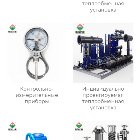
теплообменная
установка
Контрольно-
Индивидуально
измерительные
проектируемая
приборы
теплообменная
установка