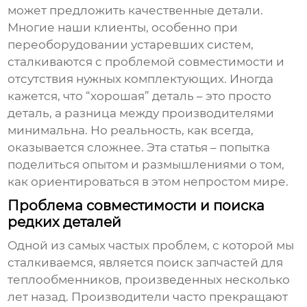
может предложить качественные детали.
Многие наши клиенты, особенно при
переоборудовании устаревших систем,
сталкиваются с проблемой совместимости и
отсутствия нужных комплектующих. Иногда
кажется, что “хорошая” деталь – это просто
деталь, а разница между производителями
минимальна. Но реальность, как всегда,
оказывается сложнее. Эта статья – попытка
поделиться опытом и размышлениями о том,
как ориентироваться в этом непростом мире.
Проблема совместимости и поиска
редких деталей
Одной из самых частых проблем, с которой мы
сталкиваемся, является поиск
запчастей для
теплообменников
, произведенных несколько
лет назад. Производители часто прекращают