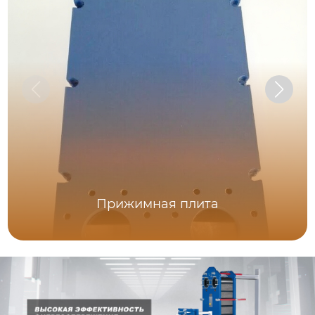
Прижимная плита