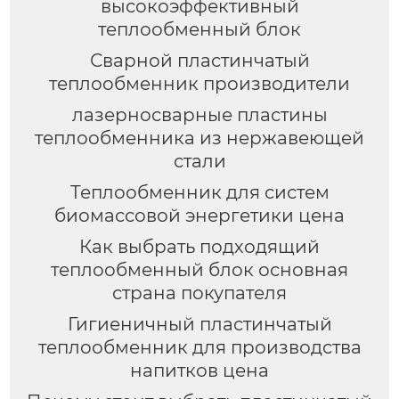
высокоэффективный
теплообменный блок
Сварной пластинчатый
теплообменник производители
лазерносварные пластины
теплообменника из нержавеющей
стали
Теплообменник для систем
биомассовой энергетики цена
Как выбрать подходящий
теплообменный блок основная
страна покупателя
Гигиеничный пластинчатый
теплообменник для производства
напитков цена