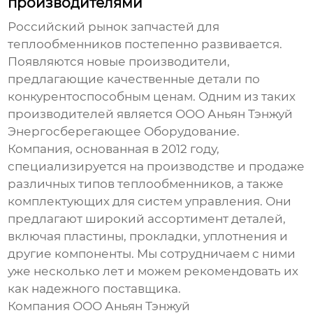
производителями
Российский рынок
запчастей для
теплообменников
постепенно развивается.
Появляются новые производители,
предлагающие качественные детали по
конкурентоспособным ценам. Одним из таких
производителей является ООО Аньян Тэнжуй
Энергосберегающее Оборудование.
Компания, основанная в 2012 году,
специализируется на производстве и продаже
различных типов теплообменников, а также
комплектующих для систем управления. Они
предлагают широкий ассортимент деталей,
включая пластины, прокладки, уплотнения и
другие компоненты. Мы сотрудничаем с ними
уже несколько лет и можем рекомендовать их
как надежного поставщика.
Компания ООО Аньян Тэнжуй