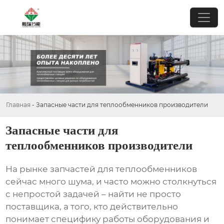
Главная
-
Запасные части для теплообменников производители
Запасные части для
теплообменников производители
На рынке
запчастей для теплообменников
сейчас много шума, и часто можно столкнуться
с непростой задачей – найти не просто
поставщика, а того, кто действительно
понимает специфику работы оборудования и