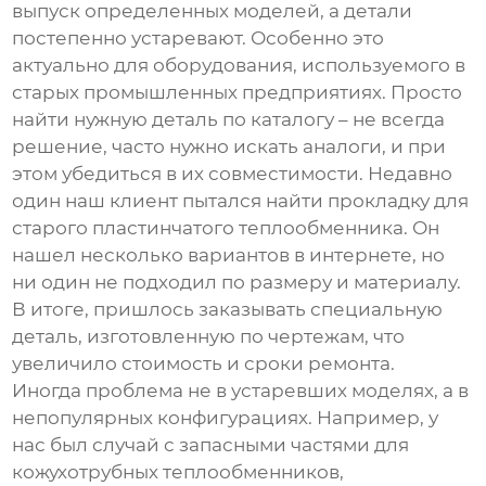
выпуск определенных моделей, а детали
постепенно устаревают. Особенно это
актуально для оборудования, используемого в
старых промышленных предприятиях. Просто
найти нужную деталь по каталогу – не всегда
решение, часто нужно искать аналоги, и при
этом убедиться в их совместимости. Недавно
один наш клиент пытался найти прокладку для
старого пластинчатого теплообменника. Он
нашел несколько вариантов в интернете, но
ни один не подходил по размеру и материалу.
В итоге, пришлось заказывать специальную
деталь, изготовленную по чертежам, что
увеличило стоимость и сроки ремонта.
Иногда проблема не в устаревших моделях, а в
непопулярных конфигурациях. Например, у
нас был случай с
запасными частями для
кожухотрубных теплообменников
,