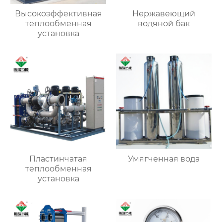
Высокоэффективная
Нержавеющий
теплообменная
водяной бак
установка
Пластинчатая
Умягченная вода
теплообменная
установка