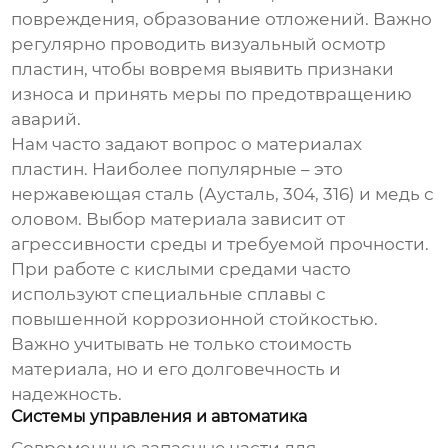
повреждения, образование отложений. Важно
регулярно проводить визуальный осмотр
пластин, чтобы вовремя выявить признаки
износа и принять меры по предотвращению
аварий.
Нам часто задают вопрос о материалах
пластин. Наиболее популярные – это
нержавеющая сталь (Аусталь, 304, 316) и медь с
оловом. Выбор материала зависит от
агрессивности среды и требуемой прочности.
При работе с кислыми средами часто
используют специальные сплавы с
повышенной коррозионной стойкостью.
Важно учитывать не только стоимость
материала, но и его долговечность и
надежность.
Системы управления и автоматика