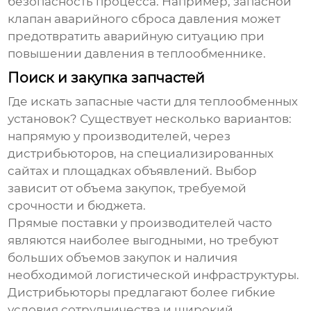
безопасность процесса. Например, запасной
клапан аварийного сброса давления может
предотвратить аварийную ситуацию при
повышении давления в теплообменнике.
Поиск и закупка запчастей
Где искать
запасные части для теплообменных
установок
? Существует несколько вариантов:
напрямую у производителей, через
дистрибьюторов, на специализированных
сайтах и площадках объявлений. Выбор
зависит от объема закупок, требуемой
срочности и бюджета.
Прямые поставки у производителей часто
являются наиболее выгодными, но требуют
больших объемов закупок и наличия
необходимой логистической инфраструктуры.
Дистрибьюторы предлагают более гибкие
условия сотрудничества и широкий