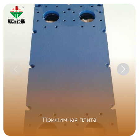
Прижимная плита