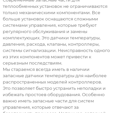
Современные
запасные части для
теплообменных установок
не ограничиваются
только механическими компонентами. Все
больше установок оснащаются сложными
системами управления, которые требуют
регулярного обслуживания и замены
комплектующих. Это датчики температуры,
давления, расхода, клапаны, контроллеры,
системы сигнализации. Неисправность одного
из этих компонентов может привести к
серьезным последствиям.
Мы стараемся всегда иметь в наличии
запасные датчики температуры для наиболее
распространенных моделей контроллеров.
Это позволяет быстро устранить неполадки и
избежать простоев оборудования. Особенно
важно иметь запасные части для систем
управления, которые отвечают за