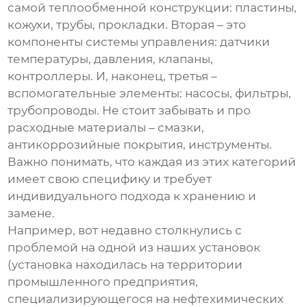
самой теплообменной конструкции: пластины,
кожухи, трубы, прокладки. Вторая – это
компоненты системы управления: датчики
температуры, давления, клапаны,
контроллеры. И, наконец, третья –
вспомогательные элементы: насосы, фильтры,
трубопроводы. Не стоит забывать и про
расходные материалы – смазки,
антикоррозийные покрытия, инструменты.
Важно понимать, что каждая из этих категорий
имеет свою специфику и требует
индивидуального подхода к хранению и
замене.
Например, вот недавно столкнулись с
проблемой на одной из наших установок
(установка находилась на территории
промышленного предприятия,
специализирующегося на нефтехимических