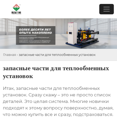
Главная
-
запасные части для теплообменных установок
запасные части для теплообменных
установок
Итак,
запасные части для теплообменных
установок
. Сразу скажу – это не просто список
деталей. Это целая система. Многие новички
подходят к этому вопросу поверхностно, думая,
что можно купить все и сразу, подстраховаться.