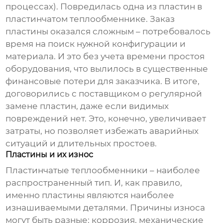
процессах). Повредилась одна из пластин в
пластинчатом теплообменнике. Заказ
пластины оказался сложным – потребовалось
время на поиск нужной конфигурации и
материала. И это без учета времени простоя
оборудования, что вылилось в существенные
финансовые потери для заказчика. В итоге,
договорились с поставщиком о регулярной
замене пластин, даже если видимых
повреждений нет. Это, конечно, увеличивает
затраты, но позволяет избежать аварийных
ситуаций и длительных простоев.
Пластины и их износ
Пластинчатые теплообменники – наиболее
распространенный тип. И, как правило,
именно пластины являются наиболее
изнашиваемыми деталями. Причины износа
могут быть разные: коррозия, механические