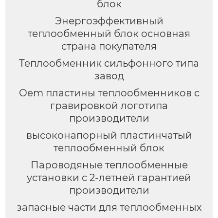
блок
Энергоэффективный
теплообменный блок основная
страна покупателя
Теплообменник сильфонного типа
завод
Oem пластины теплообменников с
гравировкой логотипа
производители
высоконапорный пластинчатый
теплообменный блок
Пароводяные теплообменные
установки с 2-летней гарантией
производители
запасные части для теплообменных