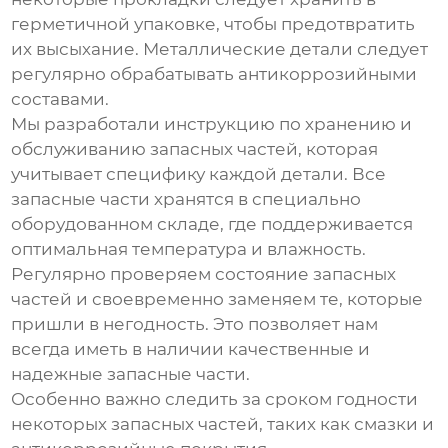
герметичной упаковке, чтобы предотвратить
их высыхание. Металлические детали следует
регулярно обрабатывать антикоррозийными
составами.
Мы разработали инструкцию по хранению и
обслуживанию запасных частей, которая
учитывает специфику каждой детали. Все
запасные части хранятся в специально
оборудованном складе, где поддерживается
оптимальная температура и влажность.
Регулярно проверяем состояние запасных
частей и своевременно заменяем те, которые
пришли в негодность. Это позволяет нам
всегда иметь в наличии качественные и
надежные запасные части.
Особенно важно следить за сроком годности
некоторых запасных частей, таких как смазки и