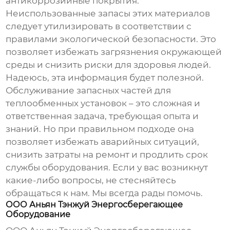
антикоррозийные покрытия.
Неиспользованные запасы этих материалов
следует утилизировать в соответствии с
правилами экологической безопасности. Это
позволяет избежать загрязнения окружающей
среды и снизить риски для здоровья людей.
Надеюсь, эта информация будет полезной.
Обслуживание
запасных частей для
теплообменных установок
– это сложная и
ответственная задача, требующая опыта и
знаний. Но при правильном подходе она
позволяет избежать аварийных ситуаций,
снизить затраты на ремонт и продлить срок
службы оборудования. Если у вас возникнут
какие-либо вопросы, не стесняйтесь
обращаться к нам. Мы всегда рады помочь.
ООО Аньян Тэнжуй Энергосберегающее
Оборудование