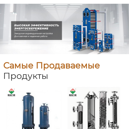
Самые Продаваемые
Продукты