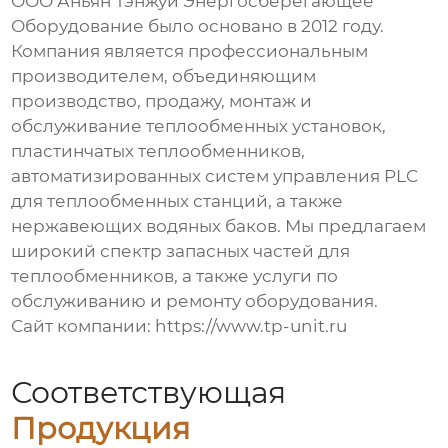
ООО Аньян Тэнжуй Энергосберегающее
Оборудование было основано в 2012 году.
Компания является профессиональным
производителем, объединяющим
производство, продажу, монтаж и
обслуживание теплообменных установок,
пластинчатых теплообменников,
автоматизированных систем управления PLC
для теплообменных станций, а также
нержавеющих водяных баков. Мы предлагаем
широкий спектр запасных частей для
теплообменников, а также услуги по
обслуживанию и ремонту оборудования.
Сайт компании:
https://www.tp-unit.ru
Соответствующая
Продукция