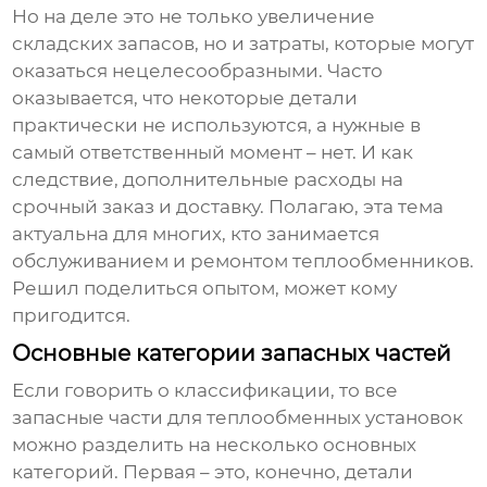
Но на деле это не только увеличение
складских запасов, но и затраты, которые могут
оказаться нецелесообразными. Часто
оказывается, что некоторые детали
практически не используются, а нужные в
самый ответственный момент – нет. И как
следствие, дополнительные расходы на
срочный заказ и доставку. Полагаю, эта тема
актуальна для многих, кто занимается
обслуживанием и ремонтом теплообменников.
Решил поделиться опытом, может кому
пригодится.
Основные категории запасных частей
Если говорить о классификации, то все
запасные части для теплообменных установок
можно разделить на несколько основных
категорий. Первая – это, конечно, детали