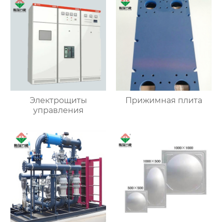
Электрощиты
Прижимная плита
управления