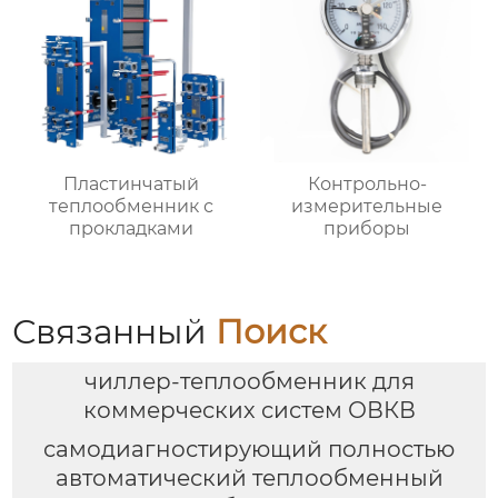
Пластинчатый
Контрольно-
теплообменник с
измерительные
прокладками
приборы
Связанный
Поиск
чиллер-теплообменник для
коммерческих систем ОВКВ
самодиагностирующий полностью
автоматический теплообменный