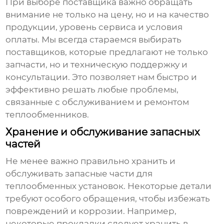
При выборе поставщика важно обращать
внимание не только на цену, но и на качество
продукции, уровень сервиса и условия
оплаты. Мы всегда стараемся выбирать
поставщиков, которые предлагают не только
запчасти, но и техническую поддержку и
консультации. Это позволяет нам быстро и
эффективно решать любые проблемы,
связанные с обслуживанием и ремонтом
теплообменников.
Хранение и обслуживание запасных
частей
Не менее важно правильно хранить и
обслуживать
запасные части для
теплообменных установок
. Некоторые детали
требуют особого обращения, чтобы избежать
повреждений и коррозии. Например,
некоторые прокладки следует хранить в