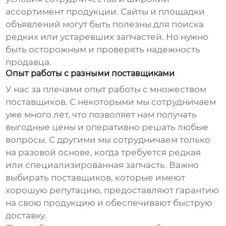
ассортимент продукции. Сайты и площадки
объявлений могут быть полезны для поиска
редких или устаревших запчастей. Но нужно
быть осторожным и проверять надежность
продавца.
Опыт работы с разными поставщиками
У нас за плечами опыт работы с множеством
поставщиков. С некоторыми мы сотрудничаем
уже много лет, что позволяет нам получать
выгодные цены и оперативно решать любые
вопросы. С другими мы сотрудничаем только
на разовой основе, когда требуется редкая
или специализированная запчасть. Важно
выбирать поставщиков, которые имеют
хорошую репутацию, предоставляют гарантию
на свою продукцию и обеспечивают быструю
доставку.