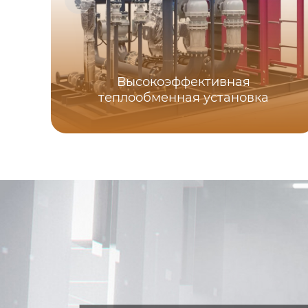
Высокоэффективная
теплообменная установка