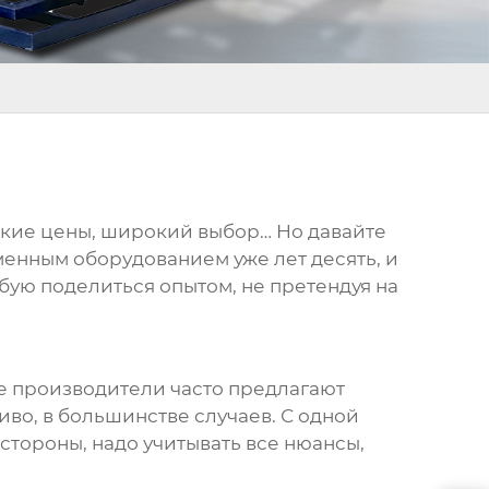
изкие цены, широкий выбор… Но давайте
менным оборудованием уже лет десять, и
бую поделиться опытом, не претендуя на
кие производители часто предлагают
во, в большинстве случаев. С одной
стороны, надо учитывать все нюансы,