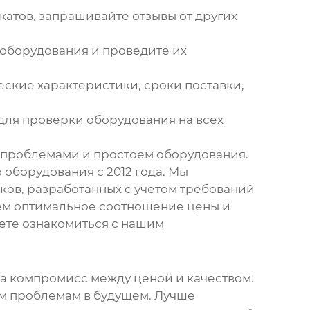
атов, запрашивайте отзывы от других
 оборудования и проведите их
ские характеристики, сроки поставки,
для проверки оборудования на всех
с проблемами и простоем оборудования.
оборудования с 2012 года. Мы
ков, разработанных с учетом требований
аем оптимальное соотношение цены и
ете ознакомиться с нашим
гда компромисс между ценой и качеством.
ым проблемам в будущем. Лучше