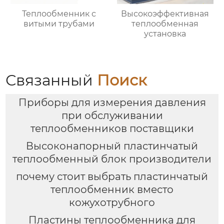
Теплообменник с
Высокоэффективная
витыми трубами
теплообменная
установка
Связанный
Поиск
Приборы для измерения давления
при обслуживании
теплообменников поставщики
Высоконапорный пластинчатый
теплообменный блок производители
почему стоит выбрать пластинчатый
теплообменник вместо
кожухотрубного
Пластины теплообменника для