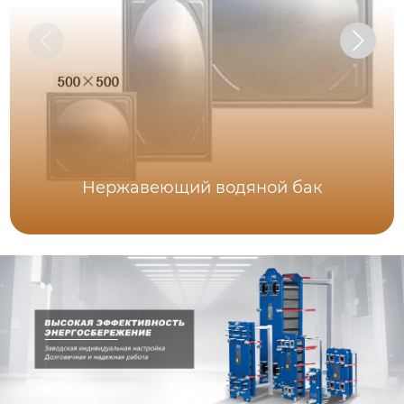
Нержавеющий водяной бак