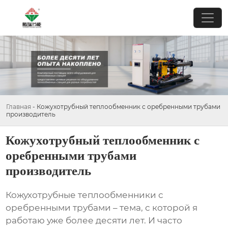
Главная
-
Кожухотрубный теплообменник с оребренными трубами
производитель
Кожухотрубный теплообменник с
оребренными трубами
производитель
Кожухотрубные теплообменники с
оребренными трубами
– тема, с которой я
работаю уже более десяти лет. И часто