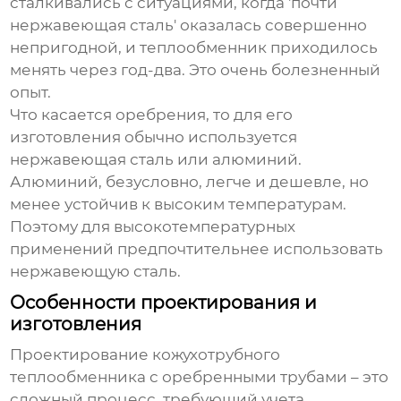
сталкивались с ситуациями, когда 'почти
нержавеющая сталь' оказалась совершенно
непригодной, и теплообменник приходилось
менять через год-два. Это очень болезненный
опыт.
Что касается оребрения, то для его
изготовления обычно используется
нержавеющая сталь или алюминий.
Алюминий, безусловно, легче и дешевле, но
менее устойчив к высоким температурам.
Поэтому для высокотемпературных
применений предпочтительнее использовать
нержавеющую сталь.
Особенности проектирования и
изготовления
Проектирование
кожухотрубного
теплообменника с оребренными трубами
– это
сложный процесс, требующий учета