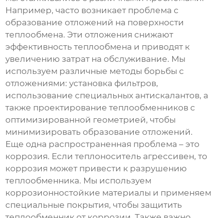
Например, часто возникает проблема с
образование отложений на поверхности
теплообмена. Эти отложения снижают
эффективность теплообмена и приводят к
увеличению затрат на обслуживание. Мы
используем различные методы борьбы с
отложениями: установка фильтров,
использование специальных антискалантов, а
также проектирование теплообменников с
оптимизированной геометрией, чтобы
минимизировать образование отложений.
Еще одна распространенная проблема – это
коррозия. Если теплоноситель агрессивен, то
коррозия может привести к разрушению
теплообменника. Мы используем
коррозионностойкие материалы и применяем
специальные покрытия, чтобы защитить
теплообменник от коррозии. Также важно