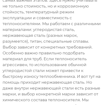
самых важных этапов. Здесь нужно учитывать
не только стоимость, но и коррозионную
стойкость, температурный режим
эксплуатации и совместимость с
теплоносителями. Мы работаем с различными
материалами: углеродистая сталь,
нержавеющая сталь (разных марок,
разумеется), титан, специальные сплавы.
Выбор зависит от конкретных требований.
Особенно важно правильно подобрать
материал для труб. Если теплоноситель
агрессивен, то использование обычной
углеродистой стали может привести к
быстрому износу теплообменника. И вот тут на
помощь приходит нержавеющая сталь. Но
даже внутри нержавеющей стали есть разные
марки, и выбор конкретной марки зависит от
химического состава теплоносителя. Мы