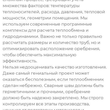
множества факторов: температуры
теплоносителей, расхода, давления, тепловой
мощности, геометрии помещения. Мы
используем современные программные
комплексы для расчета теплообмена и
гидродинамики. Важно не только правильно
рассчитать размеры и количество труб, но и
оптимизировать расположение оребрения,
чтобы обеспечить максимальную
эффективность.
Нельзя недооценивать качество изготовления.
Даже самый гениальный проект может
оказаться бесполезным, если теплообменник
сделан небрежно. Сварные швы должны быть
герметичными и прочными, оребрение
должно быть надежно закреплено. Мы строго
контролируем все этапы производства,