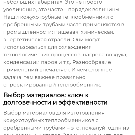
небольших габаритах. Это не просто
увеличение, это часто – порядок величины.
Наши
кожухотрубные теплообменники с
оребренными трубами
часто применяются в
промышленности: пищевая, химическая,
энергетическая отрасли. Они могут
использоваться для охлаждения
технологических процессов, нагрева воздуха,
конденсации паров и т.д. Разнообразие
применений впечатляет. И чем сложнее
задача, тем важнее правильно
спроектированный теплообменник.
Выбор материалов: ключ к
долговечности и эффективности
Выбор материалов для изготовления
кожухотрубных теплообменников с
оребренными трубами
– это, пожалуй, один из