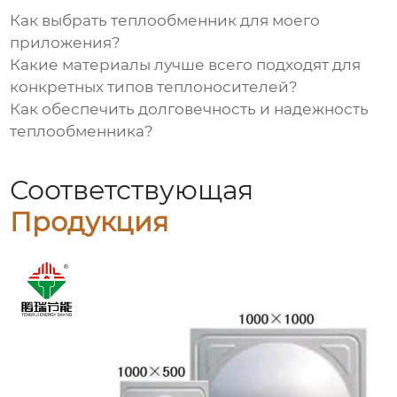
Как выбрать теплообменник для моего
приложения?
Какие материалы лучше всего подходят для
конкретных типов теплоносителей?
Как обеспечить долговечность и надежность
теплообменника?
Соответствующая
Продукция