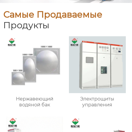
Самые Продаваемые
Продукты
Нержавеющий
Электрощиты
водяной бак
управления