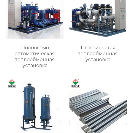
Полностью
Пластинчатая
автоматическая
теплообменная
теплообменная
установка
установка