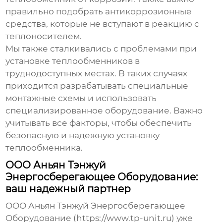
правильно подобрать антикоррозионные
средства, которые не вступают в реакцию с
теплоносителем.
Мы также сталкивались с проблемами при
установке теплообменников в
труднодоступных местах. В таких случаях
приходится разрабатывать специальные
монтажные схемы и использовать
специализированное оборудование. Важно
учитывать все факторы, чтобы обеспечить
безопасную и надежную установку
теплообменника.
ООО Аньян Тэнжуй
Энергосберегающее Оборудование:
ваш надежный партнер
ООО Аньян Тэнжуй Энергосберегающее
Оборудование (https://www.tp-unit.ru) уже