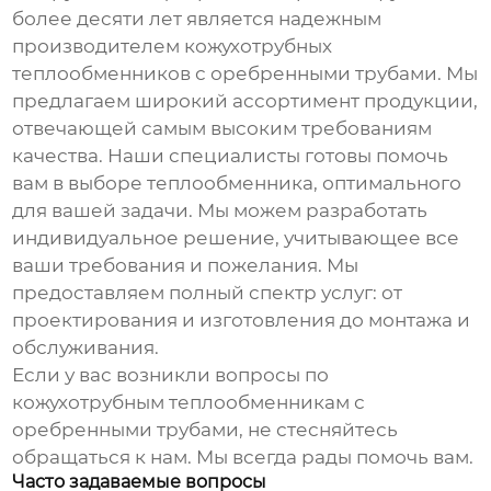
более десяти лет является надежным
производителем
кожухотрубных
теплообменников с оребренными трубами
. Мы
предлагаем широкий ассортимент продукции,
отвечающей самым высоким требованиям
качества. Наши специалисты готовы помочь
вам в выборе теплообменника, оптимального
для вашей задачи. Мы можем разработать
индивидуальное решение, учитывающее все
ваши требования и пожелания. Мы
предоставляем полный спектр услуг: от
проектирования и изготовления до монтажа и
обслуживания.
Если у вас возникли вопросы по
кожухотрубным теплообменникам с
оребренными трубами
, не стесняйтесь
обращаться к нам. Мы всегда рады помочь вам.
Часто задаваемые вопросы