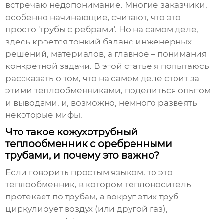
встречаю недопонимание. Многие заказчики,
особенно начинающие, считают, что это
просто 'трубы с ребрами'. Но на самом деле,
здесь кроется тонкий баланс инженерных
решений, материалов, а главное – понимания
конкретной задачи. В этой статье я попытаюсь
рассказать о том, что на самом деле стоит за
этими теплообменниками, поделиться опытом
и выводами, и, возможно, немного развеять
некоторые мифы.
Что такое кожухотрубный
теплообменник с оребренными
трубами, и почему это важно?
Если говорить простым языком, то это
теплообменник, в котором теплоноситель
протекает по трубам, а вокруг этих труб
циркулирует воздух (или другой газ),