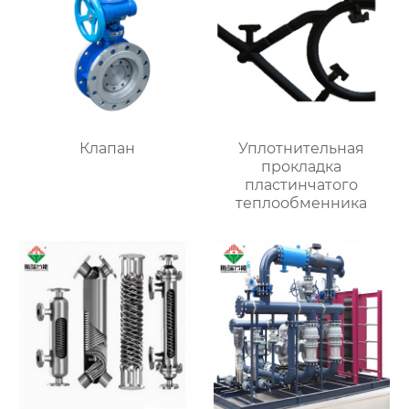
Клапан
Уплотнительная
прокладка
пластинчатого
теплообменника