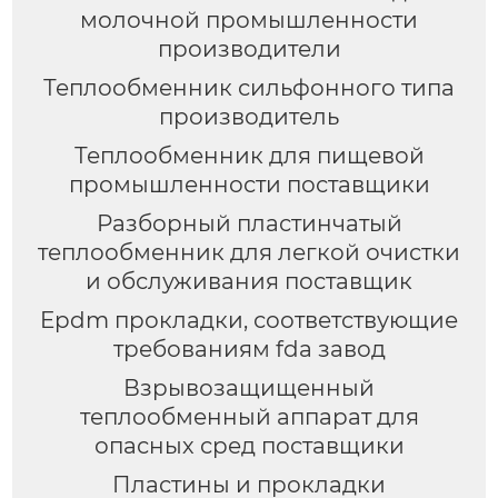
молочной промышленности
производители
Теплообменник сильфонного типа
производитель
Теплообменник для пищевой
промышленности поставщики
Разборный пластинчатый
теплообменник для легкой очистки
и обслуживания поставщик
Epdm прокладки, соответствующие
требованиям fda завод
Взрывозащищенный
теплообменный аппарат для
опасных сред поставщики
Пластины и прокладки