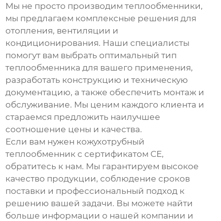
Мы не просто производим теплообменники,
мы предлагаем комплексные решения для
отопления, вентиляции и
кондиционирования. Наши специалисты
помогут вам выбрать оптимальный тип
теплообменника для вашего применения,
разработать конструкцию и техническую
документацию, а также обеспечить монтаж и
обслуживание. Мы ценим каждого клиента и
стараемся предложить наилучшее
соотношение цены и качества.
Если вам нужен
кожухотрубный
теплообменник с сертификатом CE
,
обратитесь к нам. Мы гарантируем высокое
качество продукции, соблюдение сроков
поставки и профессиональный подход к
решению вашей задачи. Вы можете найти
больше информации о нашей компании и