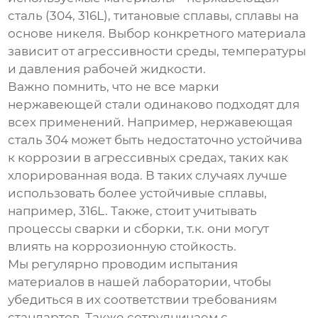
сталь (304, 316L), титановые сплавы, сплавы на
основе никеля. Выбор конкретного материала
зависит от агрессивности среды, температуры
и давления рабочей жидкости.
Важно помнить, что не все марки
нержавеющей стали одинаково подходят для
всех применений. Например, нержавеющая
сталь 304 может быть недостаточно устойчива
к коррозии в агрессивных средах, таких как
хлорированная вода. В таких случаях лучше
использовать более устойчивые сплавы,
например, 316L. Также, стоит учитывать
процессы сварки и сборки, т.к. они могут
влиять на коррозионную стойкость.
Мы регулярно проводим испытания
материалов в нашей лаборатории, чтобы
убедиться в их соответствии требованиям
стандартов. Также сотрудничаем с