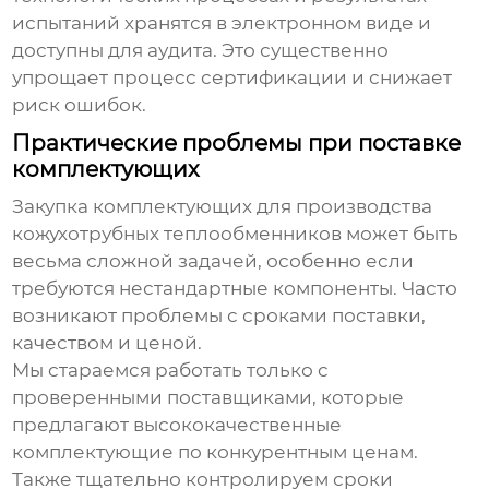
испытаний хранятся в электронном виде и
доступны для аудита. Это существенно
упрощает процесс сертификации и снижает
риск ошибок.
Практические проблемы при поставке
комплектующих
Закупка комплектующих для производства
кожухотрубных теплообменников
может быть
весьма сложной задачей, особенно если
требуются нестандартные компоненты. Часто
возникают проблемы с сроками поставки,
качеством и ценой.
Мы стараемся работать только с
проверенными поставщиками, которые
предлагают высококачественные
комплектующие по конкурентным ценам.
Также тщательно контролируем сроки