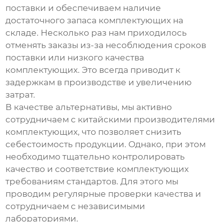
поставки и обеспечиваем наличие
достаточного запаса комплектующих на
складе. Несколько раз нам приходилось
отменять заказы из-за несоблюдения сроков
поставки или низкого качества
комплектующих. Это всегда приводит к
задержкам в производстве и увеличению
затрат.
В качестве альтернативы, мы активно
сотрудничаем с китайскими производителями
комплектующих, что позволяет снизить
себестоимость продукции. Однако, при этом
необходимо тщательно контролировать
качество и соответствие комплектующих
требованиям стандартов. Для этого мы
проводим регулярные проверки качества и
сотрудничаем с независимыми
лабораториями.