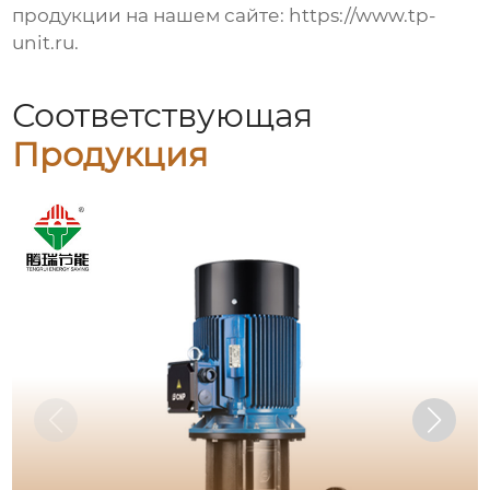
продукции на нашем сайте:
https://www.tp-
unit.ru
.
Соответствующая
Продукция