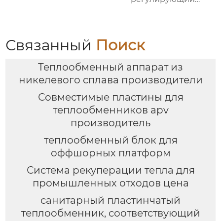
клапан)
Связанный
Поиск
Теплообменный аппарат из
никелевого сплава производители
Совместимые пластины для
теплообменников apv
производитель
теплообменный блок для
оффшорных платформ
Система рекуперации тепла для
промышленных отходов цена
санитарный пластинчатый
теплообменник, соответствующий