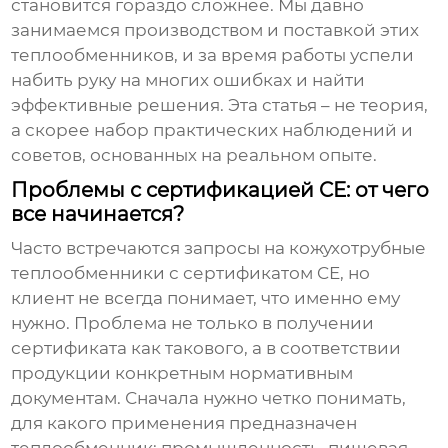
становится гораздо сложнее. Мы давно
занимаемся производством и поставкой этих
теплообменников, и за время работы успели
набить руку на многих ошибках и найти
эффективные решения. Эта статья – не теория,
а скорее набор практических наблюдений и
советов, основанных на реальном опыте.
Проблемы с сертификацией CE: от чего
все начинается?
Часто встречаются запросы на
кожухотрубные
теплообменники с сертификатом CE
, но
клиент не всегда понимает, что именно ему
нужно. Проблема не только в получении
сертификата как такового, а в соответствии
продукции конкретным нормативным
документам. Сначала нужно четко понимать,
для какого применения предназначен