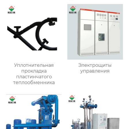
Уплотнительная
Электрощиты
прокладка
управления
пластинчатого
теплообменника