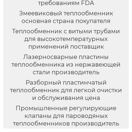
требованиям FDA
Змеевиковый теплообменник
основная страна покупателя
Теплообменник с витыми трубами
для высокотемпературных
применений поставщик
Лазерносварные пластины
теплообменника из нержавеющей
стали производитель
Разборный пластинчатый
теплообменник для легкой очистки
и обслуживания цена
Промышленные регулирующие
клапаны для пароводяных
теплообменников производитель