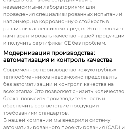
независимыми лабораториями для
проведения специализированных испытаний,
например, на коррозионную стойкость в
различных агрессивных средах. Это позволяет
нам гарантировать качество нашей продукции
и получить сертификат CE без проблем.
Модернизация производства:
автоматизация и контроль качества
Современное производство
кожухотрубных
теплообменников
невозможно представить
без автоматизации и контроля качества на
всех этапах. Это позволяет снизить количество
брака, повысить производительность и
обеспечить соответствие продукции
требованиям стандартов.
В нашей компании мы внедрили систему
автоматизированного проектирования (CAD) и