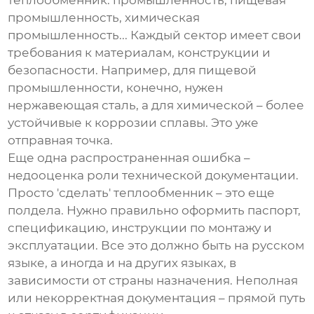
теплообменник: промышленность, пищевая
промышленность, химическая
промышленность... Каждый сектор имеет свои
требования к материалам, конструкции и
безопасности. Например, для пищевой
промышленности, конечно, нужен
нержавеющая сталь, а для химической – более
устойчивые к коррозии сплавы. Это уже
отправная точка.
Еще одна распространенная ошибка –
недооценка роли технической документации.
Просто 'сделать' теплообменник – это еще
полдела. Нужно правильно оформить паспорт,
спецификацию, инструкции по монтажу и
эксплуатации. Все это должно быть на русском
языке, а иногда и на других языках, в
зависимости от страны назначения. Неполная
или некорректная документация – прямой путь