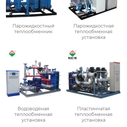
Парожидкостный
Парожидкостная
теплообменник
теплообменная
установка
Водоводяная
Пластинчатая
теплообменная
теплообменная
установка
установка