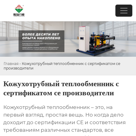
Главная
-
Кожухотрубный теплообменник с сертификатом ce
производители
Кожухотрубный теплообменник с
сертификатом ce производители
Кожухотрубный теплообменник
– это, на
первый взгляд, простая вещь. Но когда дело
доходит до сертификации CE и соответствия
требованиям различных стандартов, все