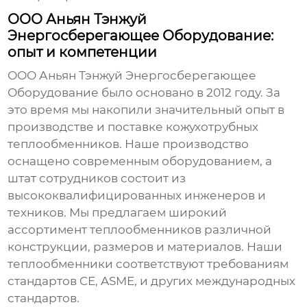
ООО Аньян Тэнжуй
Энергосберегающее Оборудование:
опыт и компетенции
ООО Аньян Тэнжуй Энергосберегающее
Оборудование было основано в 2012 году. За
это время мы накопили значительный опыт в
производстве и поставке
кожухотрубных
теплообменников
. Наше производство
оснащено современным оборудованием, а
штат сотрудников состоит из
высококвалифицированных инженеров и
техников. Мы предлагаем широкий
ассортимент теплообменников различной
конструкции, размеров и материалов. Наши
теплообменники соответствуют требованиям
стандартов CE, ASME, и других международных
стандартов.