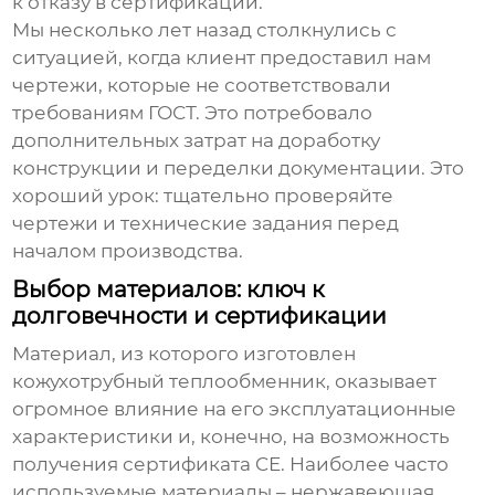
к отказу в сертификации.
Мы несколько лет назад столкнулись с
ситуацией, когда клиент предоставил нам
чертежи, которые не соответствовали
требованиям ГОСТ. Это потребовало
дополнительных затрат на доработку
конструкции и переделки документации. Это
хороший урок: тщательно проверяйте
чертежи и технические задания перед
началом производства.
Выбор материалов: ключ к
долговечности и сертификации
Материал, из которого изготовлен
кожухотрубный теплообменник
, оказывает
огромное влияние на его эксплуатационные
характеристики и, конечно, на возможность
получения сертификата CE. Наиболее часто
используемые материалы – нержавеющая