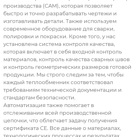
производства (CAM), которая позволяет
быстро и точно разрабатывать чертежи и
изготавливать детали. Также используем
современное оборудование для сварки,
полировки и покраски. Кроме того, у нас
установлена система контроля качества,
которая включает в себя входной контроль
материалов, контроль качества сварных швов
и контроль геометрических размеров готовой
продукции. Мы строго следим за тем, чтобы
каждый теплообменник соответствовал
требованиям технической документации и
стандартам безопасности.
Автоматизация также помогает в
отслеживании всей производственной
цепочки, что облегчает задачу получения
сертификата CE. Все данные о материалах,
технологических процессах и результатах