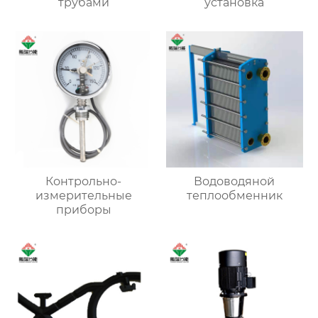
трубами
установка
Контрольно-
Водоводяной
измерительные
теплообменник
приборы