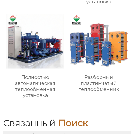
установка
Полностью
Разборный
автоматическая
пластинчатый
теплообменная
теплообменник
установка
Связанный
Поиск