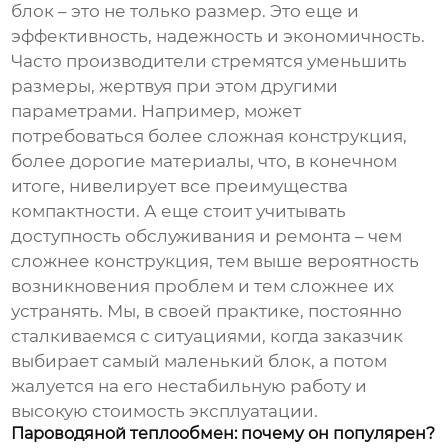
блок
– это не только размер. Это еще и
эффективность, надежность и экономичность.
Часто производители стремятся уменьшить
размеры, жертвуя при этом другими
параметрами. Например, может
потребоваться более сложная конструкция,
более дорогие материалы, что, в конечном
итоге, нивелирует все преимущества
компактности. А еще стоит учитывать
доступность обслуживания и ремонта – чем
сложнее конструкция, тем выше вероятность
возникновения проблем и тем сложнее их
устранять. Мы, в своей практике, постоянно
сталкиваемся с ситуациями, когда заказчик
выбирает самый маленький блок, а потом
жалуется на его нестабильную работу и
высокую стоимость эксплуатации.
Пароводяной теплообмен: почему он популярен?