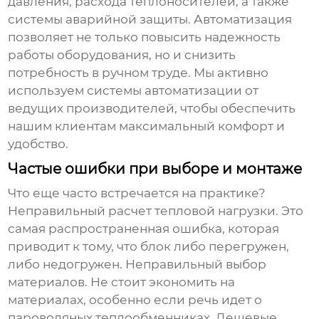
давления, расхода теплоносителей, а также
системы аварийной защиты. Автоматизация
позволяет не только повысить надежность
работы оборудования, но и снизить
потребность в ручном труде. Мы активно
используем системы автоматизации от
ведущих производителей, чтобы обеспечить
нашим клиентам максимальный комфорт и
удобство.
Частые ошибки при выборе и монтаже
Что еще часто встречается на практике?
Неправильный расчет тепловой нагрузки. Это
самая распространенная ошибка, которая
приводит к тому, что блок либо перегружен,
либо недогружен. Неправильный выбор
материалов. Не стоит экономить на
материалах, особенно если речь идет о
пароводяных теплообменниках. Дешевые