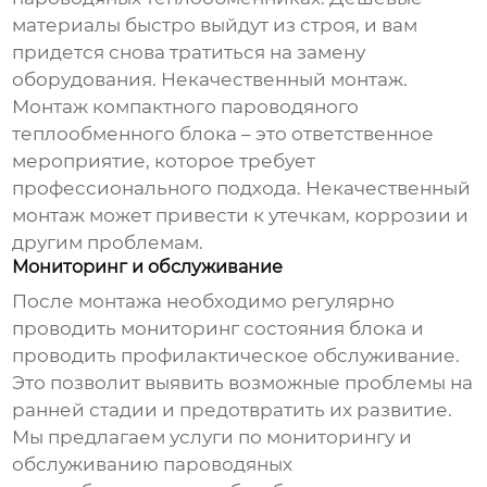
материалы быстро выйдут из строя, и вам
придется снова тратиться на замену
оборудования. Некачественный монтаж.
Монтаж
компактного пароводяного
теплообменного блока
– это ответственное
мероприятие, которое требует
профессионального подхода. Некачественный
монтаж может привести к утечкам, коррозии и
другим проблемам.
Мониторинг и обслуживание
После монтажа необходимо регулярно
проводить мониторинг состояния блока и
проводить профилактическое обслуживание.
Это позволит выявить возможные проблемы на
ранней стадии и предотвратить их развитие.
Мы предлагаем услуги по мониторингу и
обслуживанию пароводяных