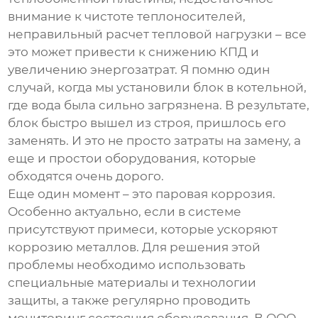
внимание к чистоте теплоносителей,
неправильный расчет тепловой нагрузки – все
это может привести к снижению КПД и
увеличению энергозатрат. Я помню один
случай, когда мы установили блок в котельной,
где вода была сильно загрязнена. В результате,
блок быстро вышел из строя, пришлось его
заменять. И это не просто затраты на замену, а
еще и простои оборудования, которые
обходятся очень дорого.
Еще один момент – это паровая коррозия.
Особенно актуально, если в системе
присутствуют примеси, которые ускоряют
коррозию металлов. Для решения этой
проблемы необходимо использовать
специальные материалы и технологии
защиты, а также регулярно проводить