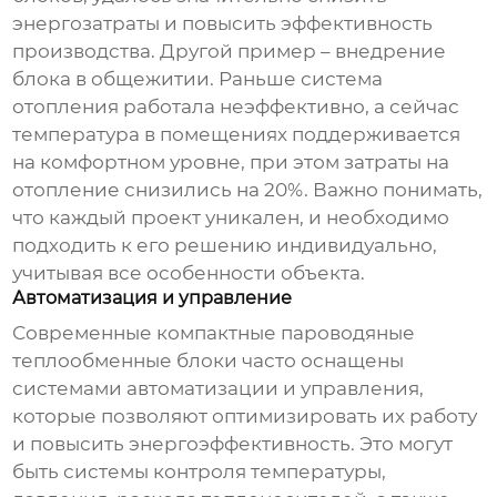
энергозатраты и повысить эффективность
производства. Другой пример – внедрение
блока в общежитии. Раньше система
отопления работала неэффективно, а сейчас
температура в помещениях поддерживается
на комфортном уровне, при этом затраты на
отопление снизились на 20%. Важно понимать,
что каждый проект уникален, и необходимо
подходить к его решению индивидуально,
учитывая все особенности объекта.
Автоматизация и управление
Современные
компактные пароводяные
теплообменные блоки
часто оснащены
системами автоматизации и управления,
которые позволяют оптимизировать их работу
и повысить энергоэффективность. Это могут
быть системы контроля температуры,