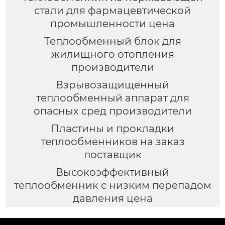
стали для фармацевтической
промышленности цена
Теплообменный блок для
жилищного отопления
производители
Взрывозащищенный
теплообменный аппарат для
опасных сред производители
Пластины и прокладки
теплообменников на заказ
поставщик
Высокоэффективный
теплообменник с низким перепадом
давления цена