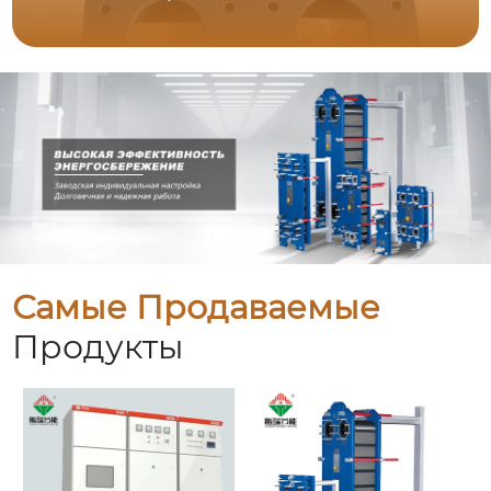
Самые Продаваемые
Продукты