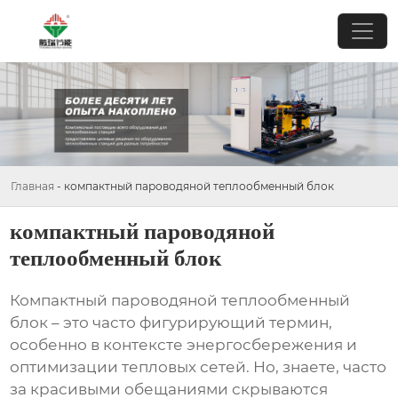
Главная
-
компактный пароводяной теплообменный блок
компактный пароводяной
теплообменный блок
Компактный пароводяной теплообменный
блок
– это часто фигурирующий термин,
особенно в контексте энергосбережения и
оптимизации тепловых сетей. Но, знаете, часто
за красивыми обещаниями скрываются