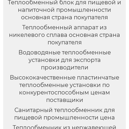
Теплообменный блок для пищевой и
напиточной промышленности
основная страна покупателя
Теплообменный аппарат из
никелевого сплава основная страна
покупателя
Водоводяные теплообменные
установки для экспорта
производители
Высококачественные пластинчатые
теплообменные установки по
конкурентоспособным ценам
поставщики
Санитарный теплообменник для
пищевой промышленности цена
Теплообменник из нержавеющей