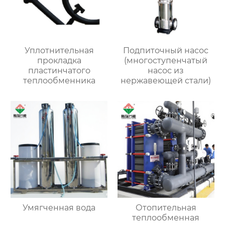
Уплотнительная
Подпиточный насос
прокладка
(многоступенчатый
пластинчатого
насос из
теплообменника
нержавеющей стали)
Умягченная вода
Отопительная
теплообменная