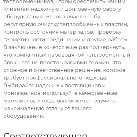
теплообменников, чтобы обеспечить нашим
клиентам надежную и долговечную работу
оборудования. Это включает в себя
регулярную очистку теплообменных пластин,
контроль состояния материалов, проверку
герметичности соединений и другие работы.
В заключение хочется еще раз подчеркнуть,
что
компактный пароводяной теплообменный
блок
– это не просто красивый термин. Это
сложное и ответственное решение, которое
требует профессионального подхода.
Выбирайте надежных поставщиков и
монтажников, используйте качественные
материалы, и тогда вы сможете получить
максимальную отдачу от вашего
оборудования.
Соответствующая