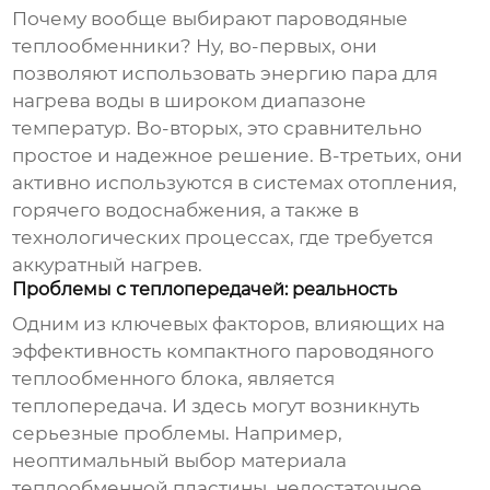
Почему вообще выбирают пароводяные
теплообменники? Ну, во-первых, они
позволяют использовать энергию пара для
нагрева воды в широком диапазоне
температур. Во-вторых, это сравнительно
простое и надежное решение. В-третьих, они
активно используются в системах отопления,
горячего водоснабжения, а также в
технологических процессах, где требуется
аккуратный нагрев.
Проблемы с теплопередачей: реальность
Одним из ключевых факторов, влияющих на
эффективность
компактного пароводяного
теплообменного блока
, является
теплопередача. И здесь могут возникнуть
серьезные проблемы. Например,
неоптимальный выбор материала
теплообменной пластины, недостаточное