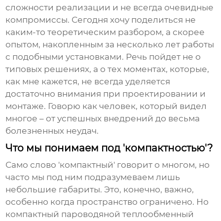
сложности реализации и не всегда очевидные
компромиссы. Сегодня хочу поделиться не
каким-то теоретическим разбором, а скорее
опытом, накопленным за несколько лет работы
с подобными установками. Речь пойдет не о
типовых решениях, а о тех моментах, которые,
как мне кажется, не всегда уделяется
достаточно внимания при проектировании и
монтаже. Говорю как человек, который видел
многое – от успешных внедрений до весьма
болезненных неудач.
Что мы понимаем под 'компактностью'?
Само слово 'компактный' говорит о многом, но
часто мы под ним подразумеваем лишь
небольшие габариты. Это, конечно, важно,
особенно когда пространство ограничено. Но
компактный пароводяной теплообменный