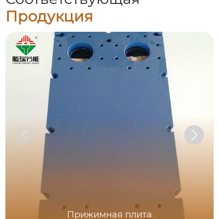
Продукция
Прижимная плита