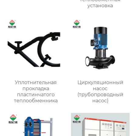
установка
Уплотнительная
Циркуляционный
прокладка
насос
пластинчатого
(трубопроводный
теплообменника
насос)