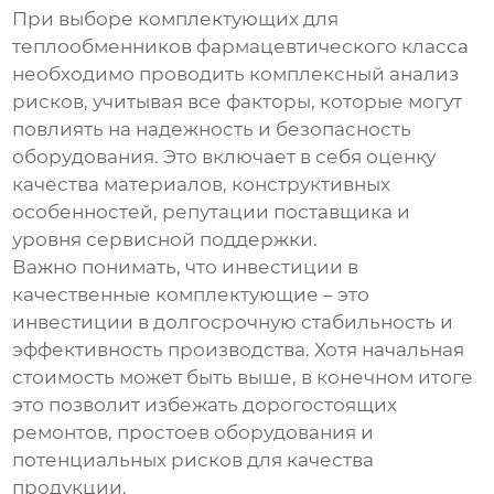
При выборе
комплектующих для
теплообменников фармацевтического класса
необходимо проводить комплексный анализ
рисков, учитывая все факторы, которые могут
повлиять на надежность и безопасность
оборудования. Это включает в себя оценку
качества материалов, конструктивных
особенностей, репутации поставщика и
уровня сервисной поддержки.
Важно понимать, что инвестиции в
качественные
комплектующие
– это
инвестиции в долгосрочную стабильность и
эффективность производства. Хотя начальная
стоимость может быть выше, в конечном итоге
это позволит избежать дорогостоящих
ремонтов, простоев оборудования и
потенциальных рисков для качества
продукции.