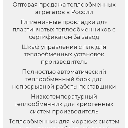
Оптовая продажа теплообменных
агрегатов в России
Гигиеничные прокладки для
пластинчатых теплообменников с
сертификатом 3a завод
Шкаф управления с плк для
теплообменных установок
производитель
Полностью автоматический
теплообменный блок для
непрерывной работы поставщики
Низкотемпературный
теплообменник для криогенных
систем производитель
Теплообменник для морских систем