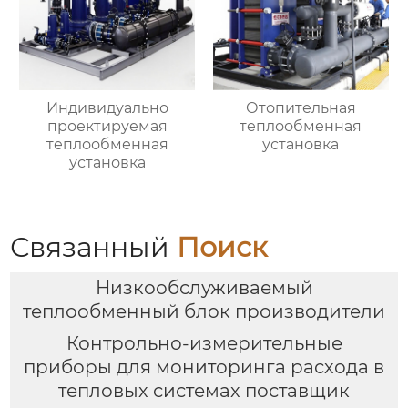
Индивидуально
Отопительная
проектируемая
теплообменная
теплообменная
установка
установка
Связанный
Поиск
Низкообслуживаемый
теплообменный блок производители
Контрольно-измерительные
приборы для мониторинга расхода в
тепловых системах поставщик