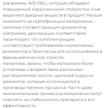
(например, AISI 316L), которые обладают
повышенной коррозионной стойкостью и не
выделяют вредных веществ в продукт. Нельзя
экономить на сертификации материалов –
наличие соответствующих документов
(например, декларации соответствия)
гарантирует, что
комплектующие
соответствуют требованиям нормативных
документов и безопасны для использования в
фармацевтической отрасли.
Например, важно, чтобы материалы были
устойчивы к воздействию различных
растворителей, кислот, щелочей и других
реагентов, которые используются в
производственном процессе. Часто даже
незначительные примеси в материалах могут
повлиять на стабильность препарата и его
эффективность.