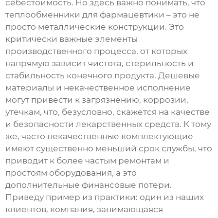
себестоимость. Но здесь важно понимать, что
теплообменники для фармацевтики
– это не
просто металлические конструкции. Это
критически важные элементы
производственного процесса, от которых
напрямую зависит чистота, стерильность и
стабильность конечного продукта. Дешевые
материалы и некачественное исполнение
могут привести к загрязнению, коррозии,
утечкам, что, безусловно, скажется на качестве
и безопасности лекарственных средств. К тому
же, часто некачественные
комплектующие
имеют существенно меньший срок службы, что
приводит к более частым ремонтам и
простоям оборудования, а это
дополнительные финансовые потери.
Приведу пример из практики: один из наших
клиентов, компания, занимающаяся