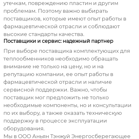
утечкам, повреждению пластин и другим
проблемам. Поэтому важно выбирать
поставщиков, которые имеют опыт работы в
фармацевтической отрасли и соблюдают
высокие стандарты качества.
Поставщики и сервис: надежный партнер
При выборе поставщика
комплектующих для
теплообменников
необходимо обращать
внимание не только на цену, но и на
репутацию компании, ее опыт работы в
фармацевтической отрасли и наличие
сервисной поддержки. Важно, чтобы
поставщик мог предложить не только
необходимые компоненты, но и консультации
по их выбору, а также оказать техническую
поддержку в процессе эксплуатации
оборудования.
Мы в ООО Аньян Тэнжуй Энергосберегающее