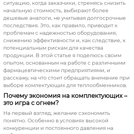
ситуацию, когда заказчики, стремясь снизить
начальную стоимость, выбирают более
дешевые аналоги, не учитывая долгосрочные
последствия. Это, как правило, приводит к
проблемам с надежностью оборудования,
снижению эффективности и, как следствие, к
потенциальным рискам для качества
продукции. В этой статье я поделюсь своим
опытом, основанным на работе с различными
фармацевтическими предприятиями, и
расскажу, на что стоит обращать внимание при
выборе
комлектующих для теплообменников
.
Почему экономия на комплектующих –
это игра с огнем?
На первый взгляд, желание сэкономить
понятно. Особенно в условиях высокой
конкуренции и постоянного давления на