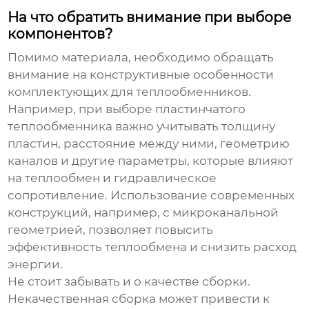
На что обратить внимание при выборе
компонентов?
Помимо материала, необходимо обращать
внимание на конструктивные особенности
комплектующих для теплообменников
.
Например, при выборе пластинчатого
теплообменника важно учитывать толщину
пластин, расстояние между ними, геометрию
каналов и другие параметры, которые влияют
на теплообмен и гидравлическое
сопротивление. Использование современных
конструкций, например, с микроканальной
геометрией, позволяет повысить
эффективность теплообмена и снизить расход
энергии.
Не стоит забывать и о качестве сборки.
Некачественная сборка может привести к