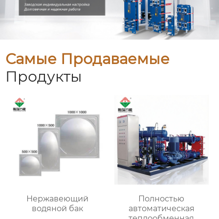
Самые Продаваемые
Продукты
Нержавеющий
Полностью
водяной бак
автоматическая
теплообменная