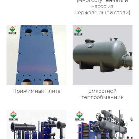
(многоступенчатый
насос из
нержавеющей стали)
Прижимная плита
Емкостной
теплообменник