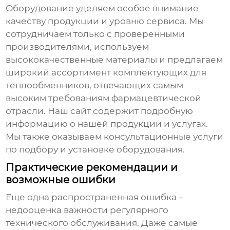
Оборудование уделяем особое внимание
качеству продукции и уровню сервиса. Мы
сотрудничаем только с проверенными
производителями, используем
высококачественные материалы и предлагаем
широкий ассортимент
комплектующих для
теплообменников
, отвечающих самым
высоким требованиям фармацевтической
отрасли. Наш сайт
содержит подробную
информацию о нашей продукции и услугах.
Мы также оказываем консультационные услуги
по подбору и установке оборудования.
Практические рекомендации и
возможные ошибки
Еще одна распространенная ошибка –
недооценка важности регулярного
технического обслуживания. Даже самые