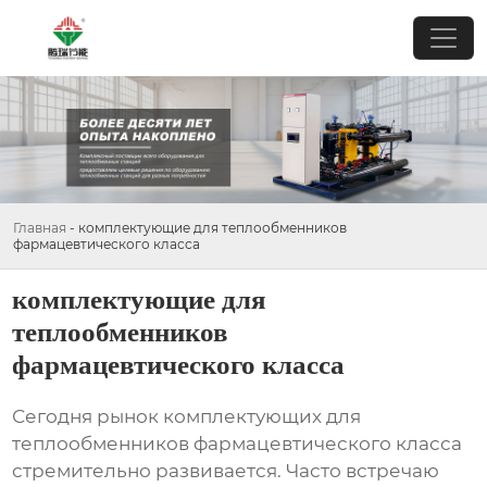
Главная
-
комплектующие для теплообменников
фармацевтического класса
комплектующие для
теплообменников
фармацевтического класса
Сегодня рынок
комплектующих для
теплообменников фармацевтического класса
стремительно развивается. Часто встречаю