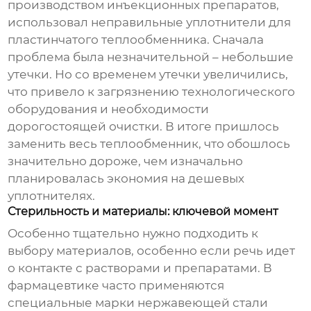
производством инъекционных препаратов,
использовал
неправильные уплотнители для
пластинчатого теплообменника
. Сначала
проблема была незначительной – небольшие
утечки. Но со временем утечки увеличились,
что привело к загрязнению технологического
оборудования и необходимости
дорогостоящей очистки. В итоге пришлось
заменить весь теплообменник, что обошлось
значительно дороже, чем изначально
планировалась экономия на дешевых
уплотнителях.
Стерильность и материалы: ключевой момент
Особенно тщательно нужно подходить к
выбору материалов, особенно если речь идет
о контакте с растворами и препаратами. В
фармацевтике часто применяются
специальные марки нержавеющей стали