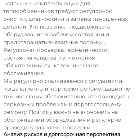
надежные
комплектующие для
теплообменников
требуют регулярной
очистки, диагностики и замены изношенных
деталей. Это позволяет поддерживать
оборудование в рабочем состоянии и
предотвращать внезапные поломки.
Регулярная проверка герметичности,
состояния каналов и уплотнений –
обязательный пункт технического
обслуживания.
Мы регулярно сталкиваемся с ситуациями,
когда клиенты игнорируют рекомендации по
техническому обслуживанию, что приводит к
серьезным проблемам и дорогостоящему
ремонту. Поэтому важно не экономить на
обслуживании оборудования и регулярно
проводить плановые проверки.
Анализ рисков и долгосрочная перспектива