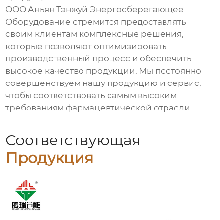
ООО Аньян Тэнжуй Энергосберегающее
Оборудование стремится предоставлять
своим клиентам комплексные решения,
которые позволяют оптимизировать
производственный процесс и обеспечить
высокое качество продукции. Мы постоянно
совершенствуем нашу продукцию и сервис,
чтобы соответствовать самым высоким
требованиям фармацевтической отрасли.
Соответствующая
Продукция