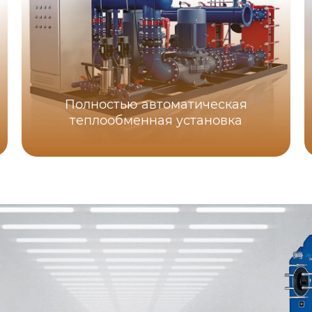
Полностью автоматическая
теплообменная установка