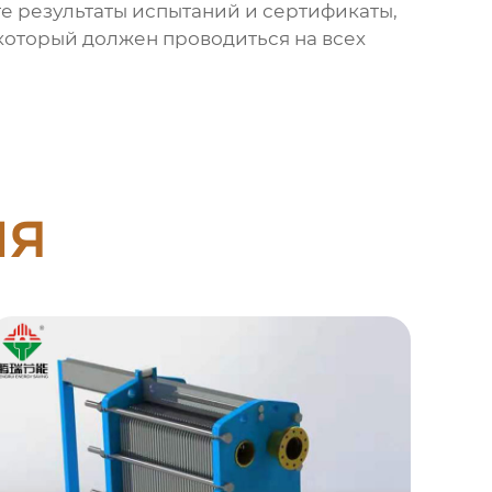
е результаты испытаний и сертификаты,
, который должен проводиться на всех
ия