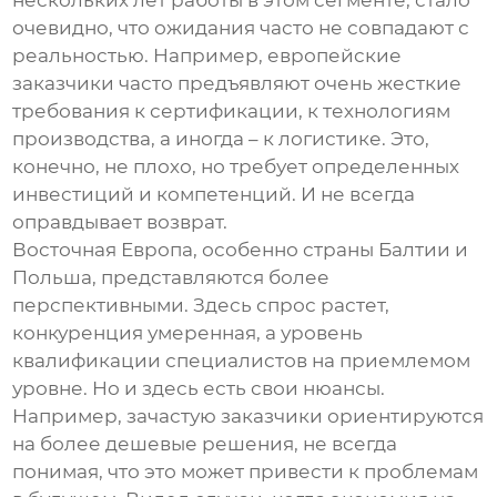
нескольких лет работы в этом сегменте, стало
очевидно, что ожидания часто не совпадают с
реальностью. Например, европейские
заказчики часто предъявляют очень жесткие
требования к сертификации, к технологиям
производства, а иногда – к логистике. Это,
конечно, не плохо, но требует определенных
инвестиций и компетенций. И не всегда
оправдывает возврат.
Восточная Европа, особенно страны Балтии и
Польша, представляются более
перспективными. Здесь спрос растет,
конкуренция умеренная, а уровень
квалификации специалистов на приемлемом
уровне. Но и здесь есть свои нюансы.
Например, зачастую заказчики ориентируются
на более дешевые решения, не всегда
понимая, что это может привести к проблемам