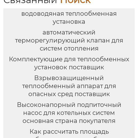
водоводяная теплообменная
установка
автоматический
терморегулирующий клапан для
систем отопления
Комплектующие для теплообменных
установок поставщик
Взрывозащищенный
теплообменный аппарат для
опасных сред поставщик
Высоконапорный подпиточный
насос для котельных систем
основная страна покупателя
Как рассчитать площадь