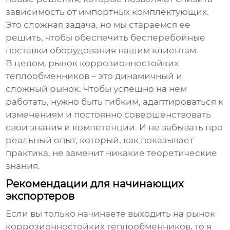
зависимость от импортных комплектующих.
Это сложная задача, но мы стараемся ее
решить, чтобы обеспечить бесперебойные
поставки оборудования нашим клиентам.
В целом, рынок
коррозионностойких
теплообменников
– это динамичный и
сложный рынок. Чтобы успешно на нем
работать, нужно быть гибким, адаптироваться к
изменениям и постоянно совершенствовать
свои знания и компетенции. И не забывать про
реальный опыт, который, как показывает
практика, не заменит никакие теоретические
знания.
Рекомендации для начинающих
экспортеров
Если вы только начинаете выходить на рынок
коррозионностойких теплообменников
, то я