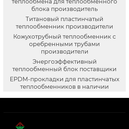
теплообмена для теплообменного
блока производитель
Титановый пластинчатый
теплообменник производители
Кожухотрубный теплообменник с
оребренными трубами
производители
Энергоэффективный
теплообменный блок поставщики
EPDM-прокладки для пластинчатых
теплообменников в наличии