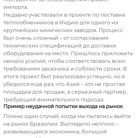
импорта.
Недавно участвовали в проекте по поставке
теплообменников в Индию для одного из
крупнейших химических заводов. Процесс
был очень сложный – от согласования
технических спецификаций до доставки
оборудования на место. Пришлось приложить
немало усилий, чтобы соответствовать всем
требованиям заказчика и соблюсти сроки. В
итоге проект был реализован успешно, но я
убедился еще раз, что Азия – это не простая
площадка для продаж, а серьезный партнер,
требующий внимательного подхода.
Пример неудачной попытки выхода на рынок
Помню один случай, когда мы пытались выйти
на рынок Бразилии. Выглядело неплохо –
развивающаяся экономика, большой