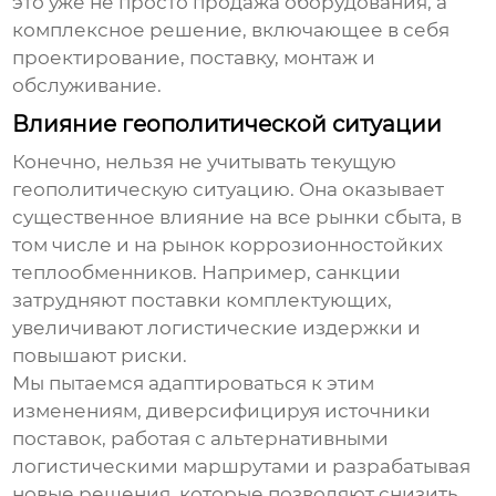
это уже не просто продажа оборудования, а
комплексное решение, включающее в себя
проектирование, поставку, монтаж и
обслуживание.
Влияние геополитической ситуации
Конечно, нельзя не учитывать текущую
геополитическую ситуацию. Она оказывает
существенное влияние на все рынки сбыта, в
том числе и на рынок
коррозионностойких
теплообменников
. Например, санкции
затрудняют поставки комплектующих,
увеличивают логистические издержки и
повышают риски.
Мы пытаемся адаптироваться к этим
изменениям, диверсифицируя источники
поставок, работая с альтернативными
логистическими маршрутами и разрабатывая
новые решения, которые позволяют снизить