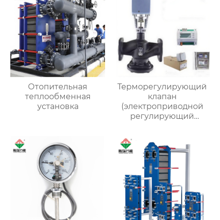
Отопительная
Терморегулирующий
теплообменная
клапан
установка
(электроприводной
регулирующий
клапан)