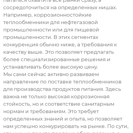
пытаться охватить все рынки сразу, а
сосредоточиться на определенных нишах.
Например,
коррозионностойкие
теплообменники
для нефтегазовой
промышленности или для пищевой
промышленности. В этих сегментах
конкуренция обычно ниже, а требования к
качеству выше. Это позволяет предлагать
более специализированные решения и
устанавливать более высокую цену.
Мы сами сейчас активно развиваем
направление по поставке теплообменников
для производства продуктов питания. Здесь
важна не только высокая коррозионная
стойкость, но и соответствие санитарным
нормам и требованиям. Это требует
определенных знаний и опыта, но позволяет
нам успешно конкурировать на рынке. По сути,