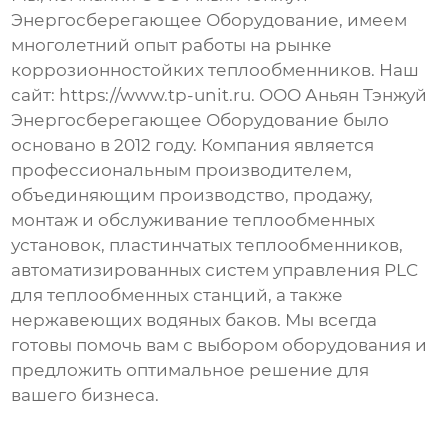
Энергосберегающее Оборудование, имеем
многолетний опыт работы на рынке
коррозионностойких теплообменников
. Наш
сайт:
https://www.tp-unit.ru
. ООО Аньян Тэнжуй
Энергосберегающее Оборудование было
основано в 2012 году. Компания является
профессиональным производителем,
объединяющим производство, продажу,
монтаж и обслуживание теплообменных
установок, пластинчатых теплообменников,
автоматизированных систем управления PLC
для теплообменных станций, а также
нержавеющих водяных баков. Мы всегда
готовы помочь вам с выбором оборудования и
предложить оптимальное решение для
вашего бизнеса.