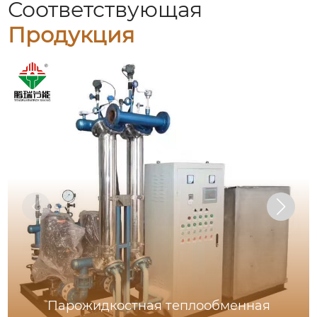
Соответствующая
Продукция
Парожидкостная теплообменная