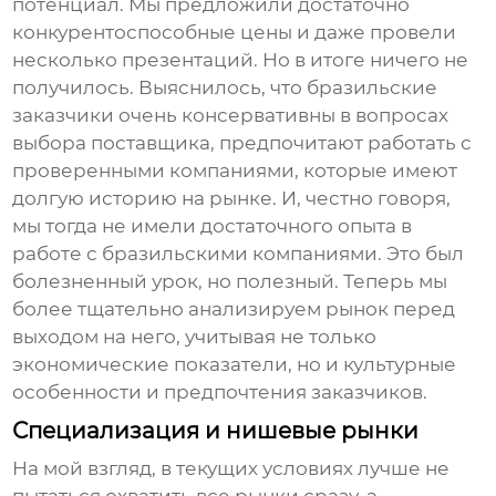
потенциал. Мы предложили достаточно
конкурентоспособные цены и даже провели
несколько презентаций. Но в итоге ничего не
получилось. Выяснилось, что бразильские
заказчики очень консервативны в вопросах
выбора поставщика, предпочитают работать с
проверенными компаниями, которые имеют
долгую историю на рынке. И, честно говоря,
мы тогда не имели достаточного опыта в
работе с бразильскими компаниями. Это был
болезненный урок, но полезный. Теперь мы
более тщательно анализируем рынок перед
выходом на него, учитывая не только
экономические показатели, но и культурные
особенности и предпочтения заказчиков.
Специализация и нишевые рынки
На мой взгляд, в текущих условиях лучше не