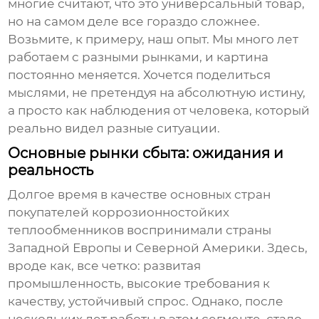
многие считают, что это универсальный товар,
но на самом деле все гораздо сложнее.
Возьмите, к примеру, наш опыт. Мы много лет
работаем с разными рынками, и картина
постоянно меняется. Хочется поделиться
мыслями, не претендуя на абсолютную истину,
а просто как наблюдения от человека, который
реально видел разные ситуации.
Основные рынки сбыта: ожидания и
реальность
Долгое время в качестве основных стран
покупателей
коррозионностойких
теплообменников
воспринимали страны
Западной Европы и Северной Америки. Здесь,
вроде как, все четко: развитая
промышленность, высокие требования к
качеству, устойчивый спрос. Однако, после