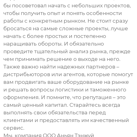
бы посоветовал начать с небольших проектов,
чтобы получить опыт и понять особенности
работы с конкретным рынком. Не стоит сразу
бросаться на самые сложные проекты, лучше
начать с более простых и постепенно
наращивать обороты. И обязательно
проведите тщательный анализ рынка, прежде
чем принимать решение о выходе на него.
Также важно найти надежных партнеров –
дистрибьюторов или агентов, которые помогут
вам продвигать ваше оборудование на рынке
и решать вопросы логистики и таможенного
оформления. И помните, что репутация – это
самый ценный капитал. Старайтесь всегда
выполнять свои обязательства перед
клиентами и предоставлять им качественный
сервис.
Мы, компания ООО Аньян Тэнжуй