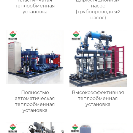
теплообменная
насос
установка
(трубопроводный
насос)
Полностью
Высокоэффективная
автоматическая
теплообменная
теплообменная
установка
установка