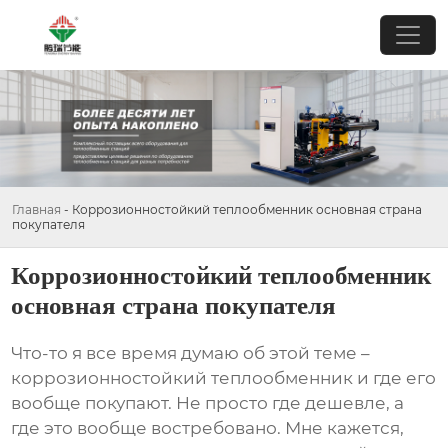
Главная
-
Коррозионностойкий теплообменник основная страна
покупателя
Коррозионностойкий теплообменник
основная страна покупателя
Что-то я все время думаю об этой теме –
коррозионностойкий теплообменник
и где его
вообще покупают. Не просто где дешевле, а
где это вообще востребовано. Мне кажется,