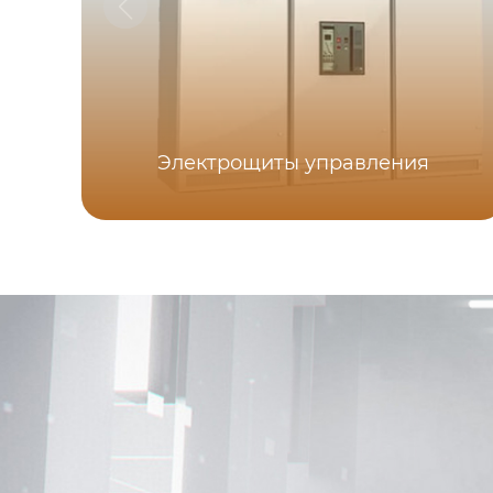
Электрощиты управления