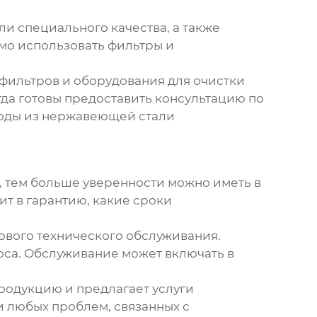
и специального качества, а также
мо использовать фильтры и
ильтров и оборудования для очистки
гда готовы предоставить консультацию по
воды из нержавеющей стали
, тем больше уверенности можно иметь в
ит в гарантию, какие сроки
ового технического обслуживания.
оса. Обслуживание может включать в
одукцию и предлагает услуги
и любых проблем, связанных с