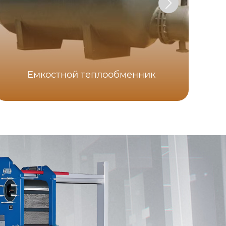
Емкостной теплообменник