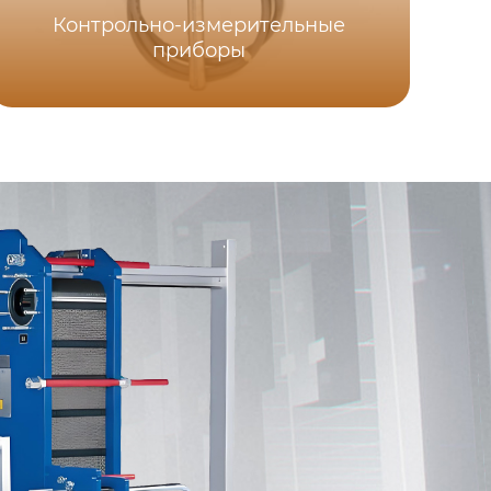
Контрольно-измерительные
приборы