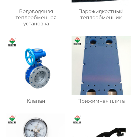
Водоводяная
Парожидкостный
теплообменная
теплообменник
установка
Клапан
Прижимная плита