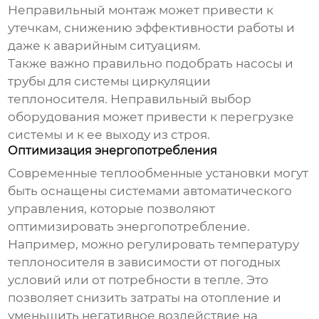
Неправильный монтаж может привести к
утечкам, снижению эффективности работы и
даже к аварийным ситуациям.
Также важно правильно подобрать насосы и
трубы для системы циркуляции
теплоносителя. Неправильный выбор
оборудования может привести к перегрузке
системы и к ее выходу из строя.
Оптимизация энергопотребления
Современные
теплообменные установки
могут
быть оснащены системами автоматического
управления, которые позволяют
оптимизировать энергопотребление.
Например, можно регулировать температуру
теплоносителя в зависимости от погодных
условий или от потребности в тепле. Это
позволяет снизить затраты на отопление и
уменьшить негативное воздействие на