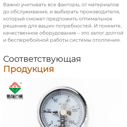
Важно учитывать все факторы, от материалов
до обслуживания, и выбирать производителя,
который сможет предложить оптимальное
решение для ваших потребностей. И помните,
качественное оборудование – это залог долгой
и бесперебойной работы системы отопления.
Соответствующая
Продукция