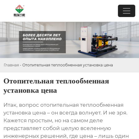
Главная
-
Отопительная теплообменная установка цена
Отопительная теплообменная
установка цена
Итак, вопрос
отопительная теплообменная
установка цена
– он всегда волнует. И не зря.
Кажется простым, но на самом деле
представляет собой целую вселенную
инженерных решений, где цена – лишь один