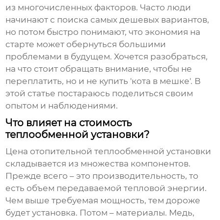
из многочисленных факторов. Часто люди
начинают с поиска самых дешевых вариантов,
но потом быстро понимают, что экономия на
старте может обернуться большими
проблемами в будущем. Хочется разобраться,
на что стоит обращать внимание, чтобы не
переплатить, но и не купить 'кота в мешке'. В
этой статье постараюсь поделиться своим
опытом и наблюдениями.
Что влияет на стоимость
теплообменной установки?
Цена
отопительной теплообменной установки
складывается из множества компонентов.
Прежде всего – это производительность, то
есть объем передаваемой тепловой энергии.
Чем выше требуемая мощность, тем дороже
будет установка. Потом – материалы. Медь,