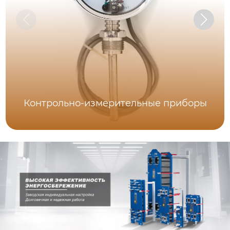
Контрольно-измерительные приборы