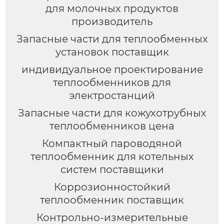
для молочных продуктов
производитель
Запасные части для теплообменных
установок поставщик
индивидуальное проектирование
теплообменников для
электростанций
Запасные части для кожухотрубных
теплообменников цена
Компактный пароводяной
теплообменник для котельных
систем поставщики
Коррозионностойкий
теплообменник поставщик
Контрольно-измерительные