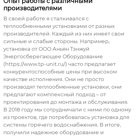
Опыт работы с различными
производителями
В своей работе я сталкивался с
теплообменными установками от разных
производителей. Каждый из них имеет свои
сильные и слабые стороны. Например,
установка от ООО Аньян Тэнжуй
Энергосберегающее Оборудование
(https://www.tp-unit.ru/) часто предлагает
конкурентоспособные цены при высоком
качестве исполнения. Они не просто
производят
теплообменные установки
, они
предлагают комплексный подход – от
проектирования до монтажа и обслуживания.
В 2018 году мы сотрудничали с ними по одному
из проектов, где потребовалась установка для
системы горячего водоснабжения. В итоге,
получили надежное оборудование и