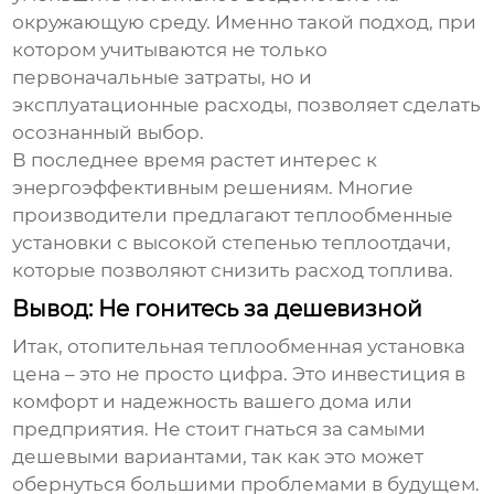
окружающую среду. Именно такой подход, при
котором учитываются не только
первоначальные затраты, но и
эксплуатационные расходы, позволяет сделать
осознанный выбор.
В последнее время растет интерес к
энергоэффективным решениям. Многие
производители предлагают
теплообменные
установки
с высокой степенью теплоотдачи,
которые позволяют снизить расход топлива.
Вывод: Не гонитесь за дешевизной
Итак,
отопительная теплообменная установка
цена
– это не просто цифра. Это инвестиция в
комфорт и надежность вашего дома или
предприятия. Не стоит гнаться за самыми
дешевыми вариантами, так как это может
обернуться большими проблемами в будущем.