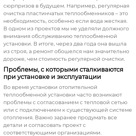
сюрпризов в будущем. Например, регулярная
очистка пластинчатых теплообменников – это
необходимость, особенно если вода жесткая.
В одном из проектов мы не уделяли должного
внимания обслуживанию
теплообменной
установки
. В итоге, через два года она вышла
из строя, а ремонт обошелся нам значительно
дороже, чем стоимость регулярной очистки.
Проблемы, с которыми сталкиваются
при установке и эксплуатации
Во время установки
отопительной
теплообменной установки
часто возникают
проблемы с согласованием с тепловой сетью
или с подключением к существующей системе
отопления. Важно заранее продумать все
детали и согласовать проект с
соответствующими организациями.