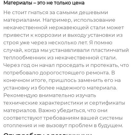
Материалы – это не только цена
Не стоит гнаться за самыми дешевыми
материалами. Например, использование
некачественной нержавеющей стали может
привести к коррозии и выходу установки из
строя уже через несколько лет. Я помню
случай, когда мы устанавливали
пластинчатый
теплообменник
из некачественной стали.
Через год он начал проседать и протекать, что
потребовало дорогостоящего ремонта. В
конечном итоге, пришлось заменить его на
установку из более надежного материала.
Рекомендую внимательно изучать
технические характеристики и сертификаты
материалов. Важно убедиться, что они
соответствуют требованиям вашей системы
отопления и не вызовут проблем в будущем.