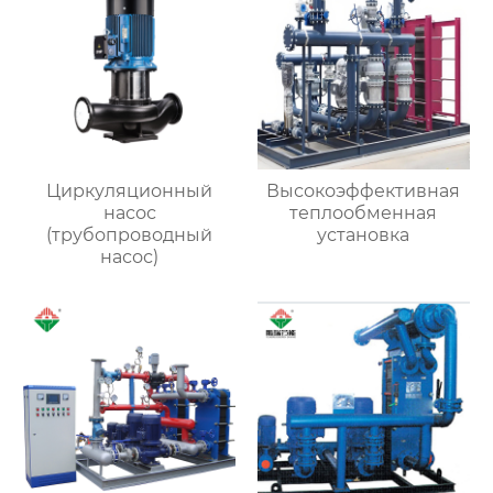
Циркуляционный
Высокоэффективная
насос
теплообменная
(трубопроводный
установка
насос)