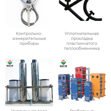
Контрольно-
Уплотнительная
измерительные
прокладка
приборы
пластинчатого
теплообменника