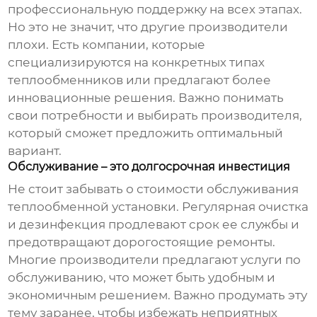
профессиональную поддержку на всех этапах.
Но это не значит, что другие производители
плохи. Есть компании, которые
специализируются на конкретных типах
теплообменников или предлагают более
инновационные решения. Важно понимать
свои потребности и выбирать производителя,
который сможет предложить оптимальный
вариант.
Обслуживание – это долгосрочная инвестиция
Не стоит забывать о стоимости обслуживания
теплообменной установки. Регулярная очистка
и дезинфекция продлевают срок ее службы и
предотвращают дорогостоящие ремонты.
Многие производители предлагают услуги по
обслуживанию, что может быть удобным и
экономичным решением. Важно продумать эту
тему заранее, чтобы избежать неприятных