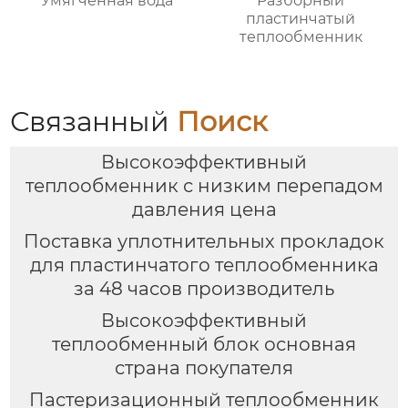
Умягченная вода
Разборный
пластинчатый
теплообменник
Связанный
Поиск
Высокоэффективный
теплообменник с низким перепадом
давления цена
Поставка уплотнительных прокладок
для пластинчатого теплообменника
за 48 часов производитель
Высокоэффективный
теплообменный блок основная
страна покупателя
Пастеризационный теплообменник