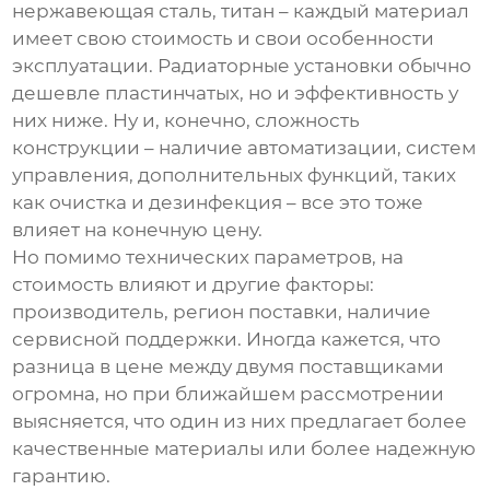
нержавеющая сталь, титан – каждый материал
имеет свою стоимость и свои особенности
эксплуатации. Радиаторные установки обычно
дешевле пластинчатых, но и эффективность у
них ниже. Ну и, конечно, сложность
конструкции – наличие автоматизации, систем
управления, дополнительных функций, таких
как очистка и дезинфекция – все это тоже
влияет на конечную цену.
Но помимо технических параметров, на
стоимость влияют и другие факторы:
производитель, регион поставки, наличие
сервисной поддержки. Иногда кажется, что
разница в цене между двумя поставщиками
огромна, но при ближайшем рассмотрении
выясняется, что один из них предлагает более
качественные материалы или более надежную
гарантию.