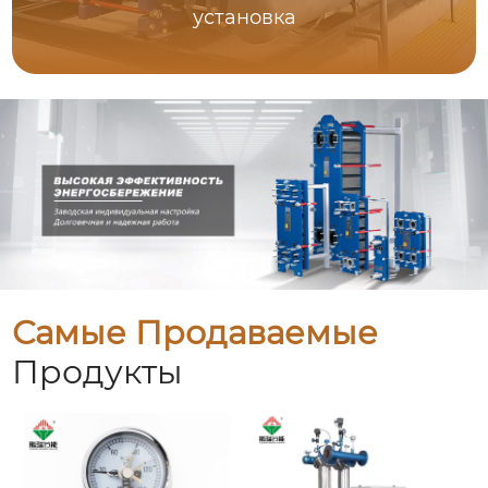
установка
Самые Продаваемые
Продукты