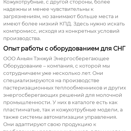
Кожухотрубные, с другой стороны, более
надежны и менее чувствительны к
загрязнениям, но занимают больше места и
имеют более низкий КПД. Здесь нужно искать
компромисс, исходя из конкретных условий
производства.
Опыт работы с оборудованием для СНГ
ООО Аньян Тэнжуй Энергосберегающее
Оборудование – компания, с которой мы
сотрудничаем уже несколько лет. Они
специализируются на производстве
пастеризационных теплообменников
и других
энергосберегающих решений для молочной
промышленности. У них в каталоге есть как
пластинчатые, так и кожухотрубные модели, а
также системы автоматизации управления.
Они адаптируют свою продукцию к