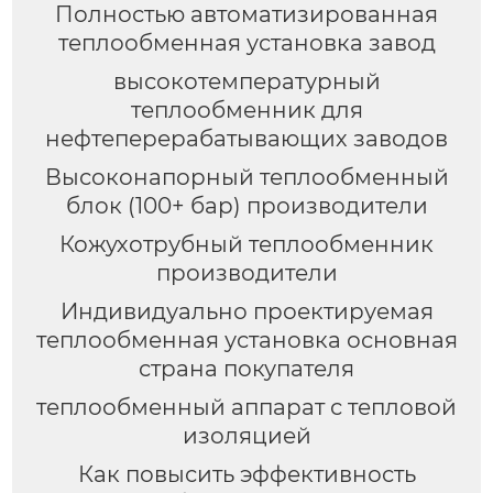
Полностью автоматизированная
теплообменная установка завод
высокотемпературный
теплообменник для
нефтеперерабатывающих заводов
Высоконапорный теплообменный
блок (100+ бар) производители
Кожухотрубный теплообменник
производители
Индивидуально проектируемая
теплообменная установка основная
страна покупателя
теплообменный аппарат с тепловой
изоляцией
Как повысить эффективность