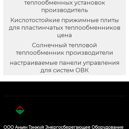
теплообменных установок
производитель
Кислотостойкие прижимные плиты
для пластинчатых теплообменников
цена
Солнечный тепловой
теплообменник производители
настраиваемые панели управления
для систем ОВК
ООО Аньян Тэнжуй Энергосберегающее Оборудование