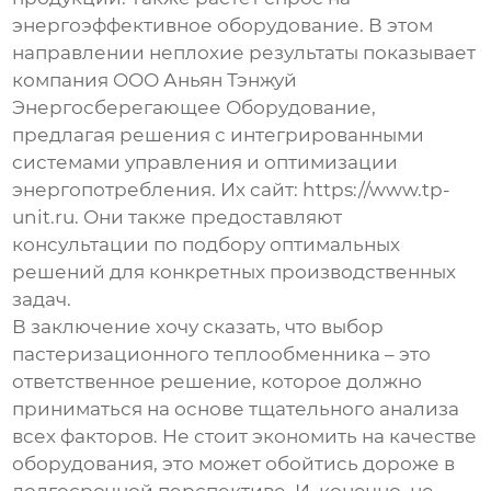
энергоэффективное оборудование. В этом
направлении неплохие результаты показывает
компания ООО Аньян Тэнжуй
Энергосберегающее Оборудование,
предлагая решения с интегрированными
системами управления и оптимизации
энергопотребления. Их сайт:
https://www.tp-
unit.ru
. Они также предоставляют
консультации по подбору оптимальных
решений для конкретных производственных
задач.
В заключение хочу сказать, что выбор
пастеризационного теплообменника
– это
ответственное решение, которое должно
приниматься на основе тщательного анализа
всех факторов. Не стоит экономить на качестве
оборудования, это может обойтись дороже в