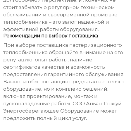
долгосрочной перспективе. И, конечно, не
стоит забывать о регулярном техническом
обслуживании и своевременной промывке
теплообменника – это залог надежной и
эффективной работы оборудования.
Рекомендации по выбору поставщика
При выборе поставщика
пастеризационного
теплообменника
обращайте внимание на его
репутацию, опыт работы, наличие
сертификатов качества и возможность
предоставления гарантийного обслуживания.
Важно, чтобы поставщик предлагал не только
оборудование, но и комплекс решений,
включая проектирование, монтаж и
пусконаладочные работы. ООО Аньян Тэнжуй
Энергосберегающее Оборудование может
предложить полный цикл услуг.