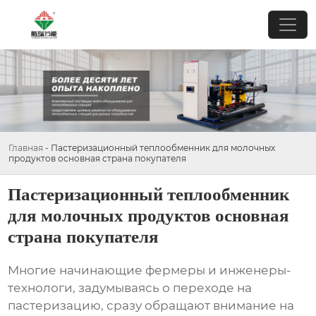
Главная
-
Пастеризационный теплообменник для молочных
продуктов основная страна покупателя
Пастеризационный теплообменник
для молочных продуктов основная
страна покупателя
Многие начинающие фермеры и инженеры-
технологи, задумываясь о переходе на
пастеризацию, сразу обращают внимание на