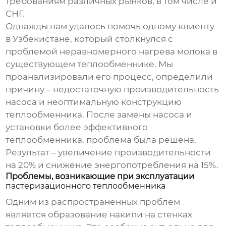
требованиям различных рынков, в том числе и
СНГ.
Однажды нам удалось помочь одному клиенту
в Узбекистане, который столкнулся с
проблемой неравномерного нагрева молока в
существующем теплообменнике. Мы
проанализировали его процесс, определили
причину – недостаточную производительность
насоса и неоптимальную конструкцию
теплообменника. После замены насоса и
установки более эффективного
теплообменника, проблема была решена.
Результат – увеличение производительности
на 20% и снижение энергопотребления на 15%.
Проблемы, возникающие при эксплуатации
пастеризационного теплообменника
Одним из распространенных проблем
является образование накипи на стенках