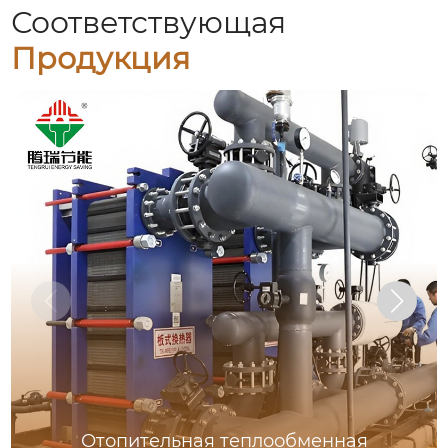
Соответствующая
Продукция
Отопительная теплообменная