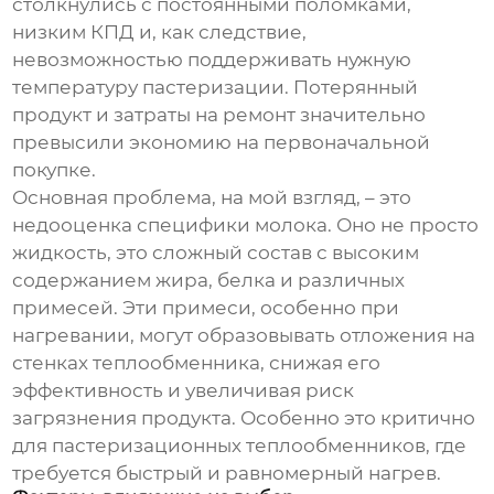
столкнулись с постоянными поломками,
низким КПД и, как следствие,
невозможностью поддерживать нужную
температуру пастеризации. Потерянный
продукт и затраты на ремонт значительно
превысили экономию на первоначальной
покупке.
Основная проблема, на мой взгляд, – это
недооценка специфики молока. Оно не просто
жидкость, это сложный состав с высоким
содержанием жира, белка и различных
примесей. Эти примеси, особенно при
нагревании, могут образовывать отложения на
стенках теплообменника, снижая его
эффективность и увеличивая риск
загрязнения продукта. Особенно это критично
для
пастеризационных теплообменников
, где
требуется быстрый и равномерный нагрев.