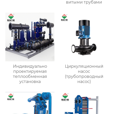
витыми трубами
Индивидуально
Циркуляционный
проектируемая
насос
теплообменная
(трубопроводный
установка
насос)