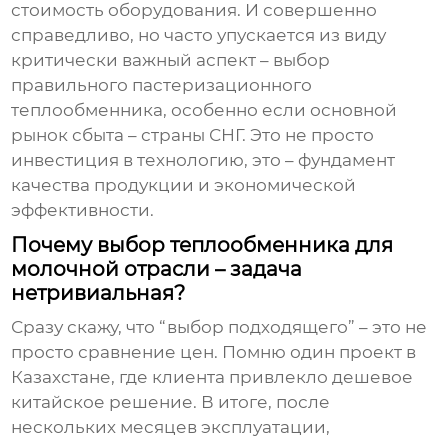
стоимость оборудования. И совершенно
справедливо, но часто упускается из виду
критически важный аспект – выбор
правильного
пастеризационного
теплообменника
, особенно если основной
рынок сбыта – страны СНГ. Это не просто
инвестиция в технологию, это – фундамент
качества продукции и экономической
эффективности.
Почему выбор теплообменника для
молочной отрасли – задача
нетривиальная?
Сразу скажу, что “выбор подходящего” – это не
просто сравнение цен. Помню один проект в
Казахстане, где клиента привлекло дешевое
китайское решение. В итоге, после
нескольких месяцев эксплуатации,