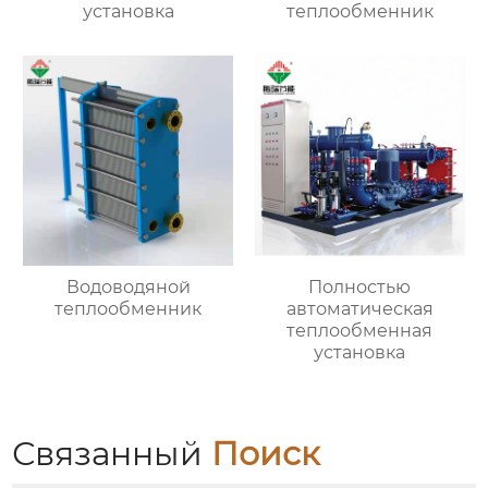
установка
теплообменник
Водоводяной
Полностью
теплообменник
автоматическая
теплообменная
установка
Связанный
Поиск