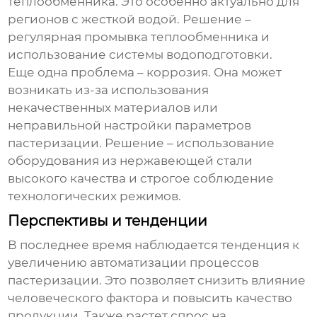
теплообменника. Это особенно актуально для
регионов с жесткой водой. Решение –
регулярная промывка теплообменника и
использование системы водоподготовки.
Еще одна проблема – коррозия. Она может
возникать из-за использования
некачественных материалов или
неправильной настройки параметров
пастеризации. Решение – использование
оборудования из нержавеющей стали
высокого качества и строгое соблюдение
технологических режимов.
Перспективы и тенденции
В последнее время наблюдается тенденция к
увеличению автоматизации процессов
пастеризации. Это позволяет снизить влияние
человеческого фактора и повысить качество
продукции. Также растет спрос на