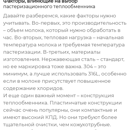
Факторы, влияющие на выбор
пастеризационного теплообменника
Давайте разберемся, какие факторы нужно
учитывать. Во-первых, это производительность
– объем молока, который нужно обработать в
час. Во-вторых, тепловая нагрузка – начальная
температура молока и требуемая температура
пастеризации. В-третьих, материалы
изготовления. Нержавеющая сталь – стандарт,
но ее маркировка тоже важна. 304 – это
минимум, а лучше использовать 316L, особенно
если в молоке присутствует повышенное
содержание хлоридов.
И еще один важный момент – конструкция
теплообменника. Пластинчатые конструкции
сейчас очень популярны, они компактные и
имеют высокий КПД. Но они требуют более
тщательной очистки, чем кожухотрубные.