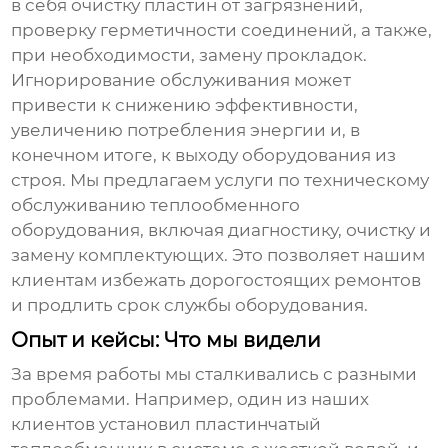
в себя очистку пластин от загрязнений,
проверку герметичности соединений, а также,
при необходимости, замену прокладок.
Игнорирование обслуживания может
привести к снижению эффективности,
увеличению потребления энергии и, в
конечном итоге, к выходу оборудования из
строя. Мы предлагаем услуги по техническому
обслуживанию теплообменного
оборудования, включая диагностику, очистку и
замену комплектующих. Это позволяет нашим
клиентам избежать дорогостоящих ремонтов
и продлить срок службы оборудования.
Опыт и кейсы: Что мы видели
За время работы мы сталкивались с разными
проблемами. Например, один из наших
клиентов установил
пластинчатый