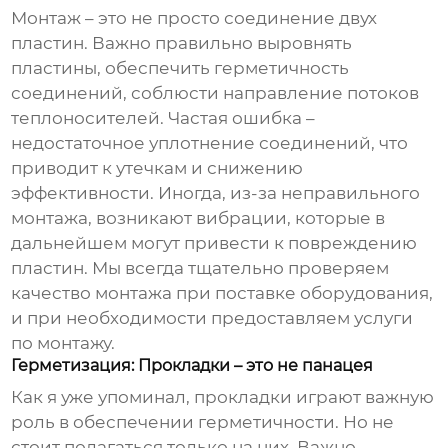
Монтаж – это не просто соединение двух
пластин. Важно правильно выровнять
пластины, обеспечить герметичность
соединений, соблюсти направление потоков
теплоносителей. Частая ошибка –
недостаточное уплотнение соединений, что
приводит к утечкам и снижению
эффективности. Иногда, из-за неправильного
монтажа, возникают вибрации, которые в
дальнейшем могут привести к повреждению
пластин. Мы всегда тщательно проверяем
качество монтажа при поставке оборудования,
и при необходимости предоставляем услуги
по монтажу.
Герметизация: Прокладки – это не панацея
Как я уже упоминал, прокладки играют важную
роль в обеспечении герметичности. Но не
стоит полагаться только на них. Важно