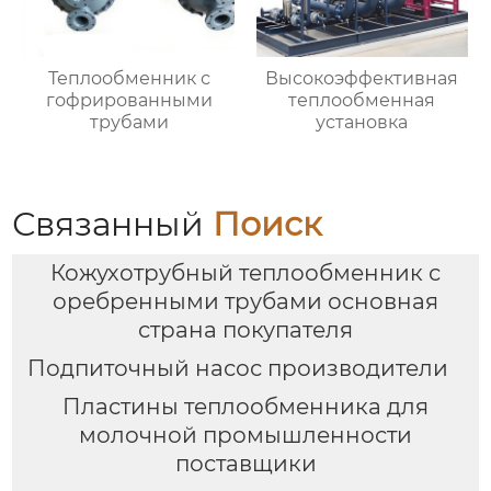
Теплообменник с
Высокоэффективная
гофрированными
теплообменная
трубами
установка
Связанный
Поиск
Кожухотрубный теплообменник с
оребренными трубами основная
страна покупателя
Подпиточный насос производители
Пластины теплообменника для
молочной промышленности
поставщики