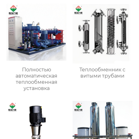
Полностью
Теплообменник с
автоматическая
витыми трубами
теплообменная
установка