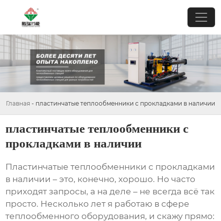
Главная
-
пластинчатые теплообменники с прокладками в наличии
пластинчатые теплообменники с
прокладками в наличии
Пластинчатые теплообменники с прокладками
в наличии
– это, конечно, хорошо. Но часто
приходят запросы, а на деле – не всегда всё так
просто. Несколько лет я работаю в сфере
теплообменного оборудования, и скажу прямо: