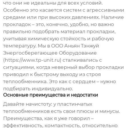
что они не идеальны для всех условий.
Особенно это касается систем с агрессивными
средами или при высоких давлениях. Наличие
прокладок – это, конечно, удобно, но важно
правильно подобрать материал прокладки,
учитывая химическую стойкость и рабочую
температуру. Мы в ООО Аньян Тэнжуй
Энергосберегающее Оборудование
(https://www.tp-unit.ru) сталкивались с
ситуациями, когда неверный выбор прокладки
приводил к быстрому выходу из строя
теплообменника. Это как с сердцем – нужно
подбирать индивидуально.
Основные преимущества и недостатки
Давайте начистоту: у пластинчатых
теплообменников есть свои плюсы и минусы.
Преимущества, как я уже говорил –
эффективность, компактность, относительно