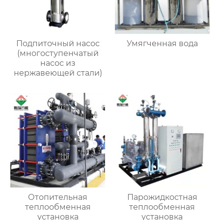
Подпиточный насос
Умягченная вода
(многоступенчатый
насос из
нержавеющей стали)
Отопительная
Парожидкостная
теплообменная
теплообменная
установка
установка