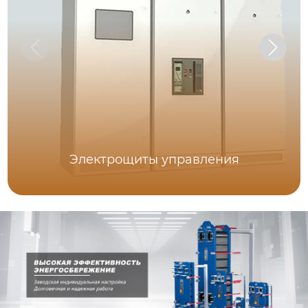
Электрощиты управления