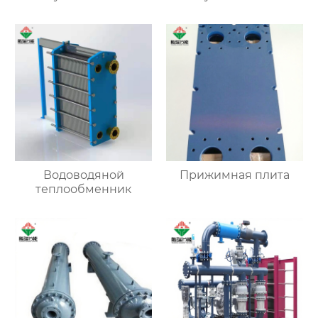
Водоводяной
Прижимная плита
теплообменник