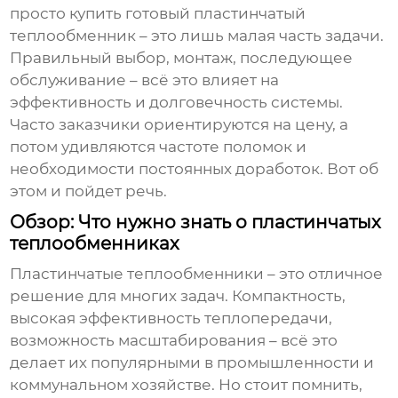
просто купить готовый
пластинчатый
теплообменник
– это лишь малая часть задачи.
Правильный выбор, монтаж, последующее
обслуживание – всё это влияет на
эффективность и долговечность системы.
Часто заказчики ориентируются на цену, а
потом удивляются частоте поломок и
необходимости постоянных доработок. Вот об
этом и пойдет речь.
Обзор: Что нужно знать о пластинчатых
теплообменниках
Пластинчатые теплообменники
– это отличное
решение для многих задач. Компактность,
высокая эффективность теплопередачи,
возможность масштабирования – всё это
делает их популярными в промышленности и
коммунальном хозяйстве. Но стоит помнить,