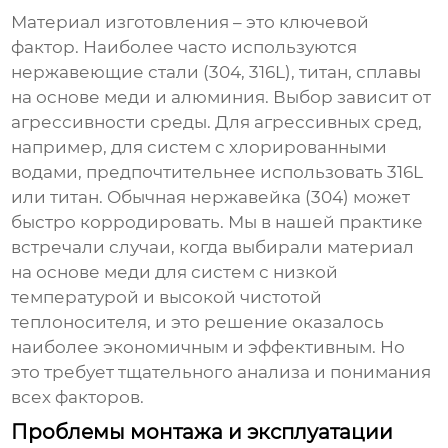
Материал изготовления – это ключевой
фактор. Наиболее часто используются
нержавеющие стали (304, 316L), титан, сплавы
на основе меди и алюминия. Выбор зависит от
агрессивности среды. Для агрессивных сред,
например, для систем с хлорированными
водами, предпочтительнее использовать 316L
или титан. Обычная нержавейка (304) может
быстро корродировать. Мы в нашей практике
встречали случаи, когда выбирали материал
на основе меди для систем с низкой
температурой и высокой чистотой
теплоносителя, и это решение оказалось
наиболее экономичным и эффективным. Но
это требует тщательного анализа и понимания
всех факторов.
Проблемы монтажа и эксплуатации