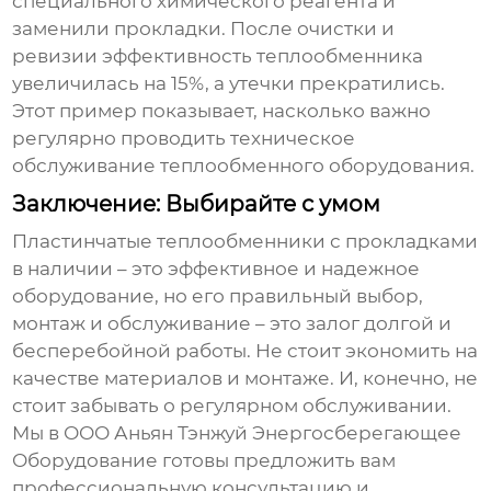
специального химического реагента и
заменили прокладки. После очистки и
ревизии эффективность теплообменника
увеличилась на 15%, а утечки прекратились.
Этот пример показывает, насколько важно
регулярно проводить техническое
обслуживание теплообменного оборудования.
Заключение: Выбирайте с умом
Пластинчатые теплообменники с прокладками
в наличии
– это эффективное и надежное
оборудование, но его правильный выбор,
монтаж и обслуживание – это залог долгой и
бесперебойной работы. Не стоит экономить на
качестве материалов и монтаже. И, конечно, не
стоит забывать о регулярном обслуживании.
Мы в ООО Аньян Тэнжуй Энергосберегающее
Оборудование готовы предложить вам
профессиональную консультацию и