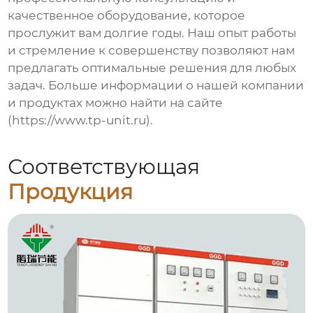
качественное оборудование, которое
прослужит вам долгие годы. Наш опыт работы
и стремление к совершенству позволяют нам
предлагать оптимальные решения для любых
задач. Больше информации о нашей компании
и продуктах можно найти на сайте
(https://www.tp-unit.ru).
Соответствующая
Продукция