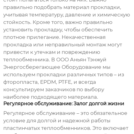
правильно подобрать материал прокладки,
учитывая температуру, давление и химическую
стойкость. Кроме того, важно правильно
установить прокладку, чтобы обеспечить
плотное прилегание. Некачественная
прокладка или неправильный монтаж могут
привести к утечкам и повреждению
теплообменника. В ООО Аньян Тэнжуй
Энергосберегающее Оборудование мы
используем прокладки различных типов – из
фторопласта, EPDM, PTFE, и всегда
консультируем заказчиков по выбору
наиболее подходящего материала.
Регулярное обслуживание: Залог долгой жизни
Регулярное обслуживание – это обязательное
условие для долгой и надежной работы
пластинчатых теплообменников
. Это включает