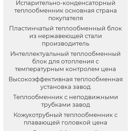
Испарительно-конденсаторный
теплообменник основная страна
покупателя
Пластинчатый теплообменный блок
из нержавеющей стали
производитель
Интеллектуальный теплообменный
блок для отопления с
температурным контролем цена
Высокоэффективная теплообменная
установка завод
Теплообменник с неподвижными
трубками завод
Кожухотрубный теплообменник с
плавающей головкой цена