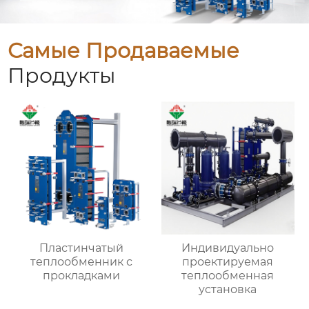
Самые Продаваемые
Продукты
Пластинчатый
Индивидуально
теплообменник с
проектируемая
прокладками
теплообменная
установка