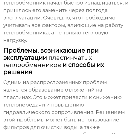
теплообменник начал быстро изнашиваться, и
пришлось его заменить через полгода
эксплуатации. Очевидно, что необходимо
учитывать все факторы, влияющие на работу
теплообменника, а не только тепловую
нагрузку.
Проблемы, возникающие при
эксплуатации
пластинчатых
теплообменников
и способы их
решения
Одним из распространенных проблем
является образование отложений на
пластинах. Это может привести к снижению
теплопередачи и повышению
гидравлического сопротивления. Решением
этой проблемы может быть использование
фильтров для очистки воды, а также