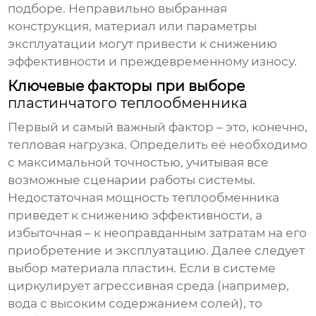
подборе. Неправильно выбранная
конструкция, материал или параметры
эксплуатации могут привести к снижению
эффективности и преждевременному износу.
Ключевые факторы при выборе
пластинчатого теплообменника
Первый и самый важный фактор – это, конечно,
тепловая нагрузка. Определить её необходимо
с максимальной точностью, учитывая все
возможные сценарии работы системы.
Недостаточная мощность теплообменника
приведет к снижению эффективности, а
избыточная – к неоправданным затратам на его
приобретение и эксплуатацию. Далее следует
выбор материала пластин. Если в системе
циркулирует агрессивная среда (например,
вода с высоким содержанием солей), то