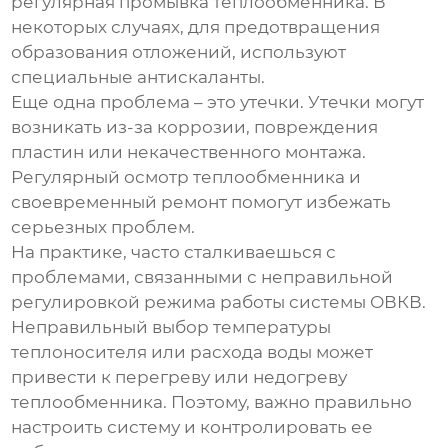
регулярная промывка теплообменника. В
некоторых случаях, для предотвращения
образования отложений, используют
специальные антискаланты.
Еще одна проблема – это утечки. Утечки могут
возникать из-за коррозии, повреждения
пластин или некачественного монтажа.
Регулярный осмотр теплообменника и
своевременный ремонт помогут избежать
серьезных проблем.
На практике, часто сталкиваешься с
проблемами, связанными с неправильной
регулировкой режима работы системы ОВКВ.
Неправильный выбор температуры
теплоносителя или расхода воды может
привести к перегреву или недогреву
теплообменника. Поэтому, важно правильно
настроить систему и контролировать ее