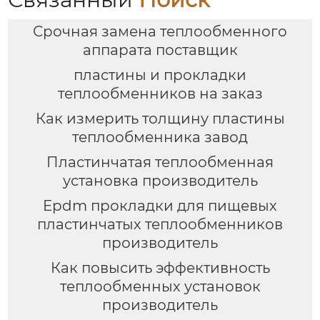
Срочная замена теплообменного
аппарата поставщик
пластины и прокладки
теплообменников на заказ
Как измерить толщину пластины
теплообменника завод
Пластинчатая теплообменная
установка производитель
Epdm прокладки для пищевых
пластинчатых теплообменников
производитель
Как повысить эффективность
теплообменных установок
производитель