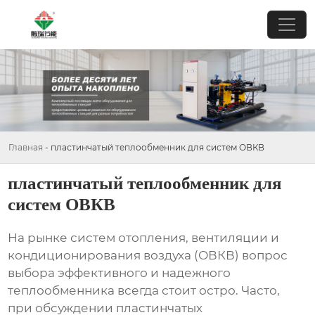
Главная
-
пластинчатый теплообменник для систем ОВКВ
пластинчатый теплообменник для
систем ОВКВ
На рынке систем отопления, вентиляции и
кондиционирования воздуха (ОВКВ) вопрос
выбора эффективного и надежного
теплообменника всегда стоит остро. Часто,
при обсуждении
пластинчатых