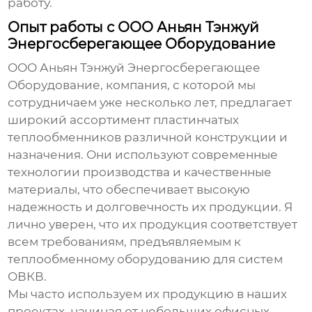
работу.
Опыт работы с ООО Аньян Тэнжуй
Энергосберегающее Оборудование
ООО Аньян Тэнжуй Энергосберегающее
Оборудование, компания, с которой мы
сотрудничаем уже несколько лет, предлагает
широкий ассортимент
пластинчатых
теплообменников
различной конструкции и
назначения. Они используют современные
технологии производства и качественные
материалы, что обеспечивает высокую
надежность и долговечность их продукции. Я
лично уверен, что их продукция соответствует
всем требованиям, предъявляемым к
теплообменному оборудованию для систем
ОВКВ.
Мы часто используем их продукцию в наших
проектах, начиная от небольших офисных