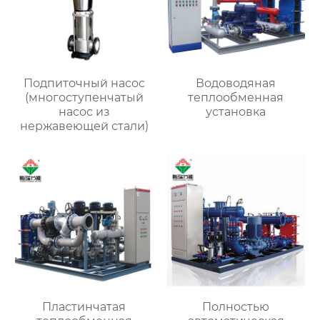
Подпиточный насос
Водоводяная
(многоступенчатый
теплообменная
насос из
установка
нержавеющей стали)
Пластинчатая
Полностью