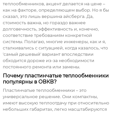
теплообменников
, акцент делается на цене –
как на факторе, определяющем выбор. Но я бы
сказал, это лишь вершина айсберга. Да,
стоимость важна, но гораздо важнее
долговечность, эффективность и, конечно,
соответствие требованиям конкретной
системы. Полагаю, многие инженеры, как и я,
сталкивались с ситуацией, когда казалось, что
'самый дешевый' вариант впоследствии
обходится дороже из-за необходимости
постоянного ремонта или замены.
Почему пластинчатые теплообменники
популярны в ОВКВ?
Пластинчатые теплообменники
– это
универсальное решение. Они компактны,
имеют высокую теплоотдачу при относительно
небольших габаритах, легко масштабируются