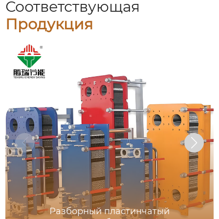
Соответствующая
Продукция
Разборный пластинчатый