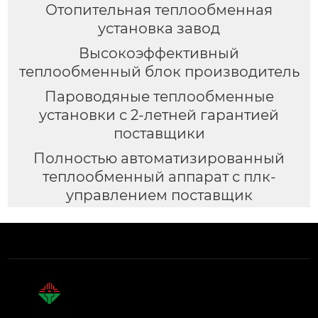
Отопительная теплообменная
установка завод
Высокоэффективный
теплообменный блок производитель
Пароводяные теплообменные
установки с 2-летней гарантией
поставщики
Полностью автоматизированный
теплообменный аппарат с плк-
управлением поставщик