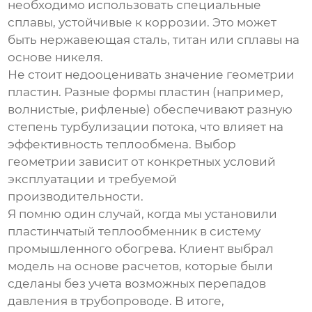
необходимо использовать специальные
сплавы, устойчивые к коррозии. Это может
быть нержавеющая сталь, титан или сплавы на
основе никеля.
Не стоит недооценивать значение геометрии
пластин. Разные формы пластин (например,
волнистые, рифленые) обеспечивают разную
степень турбулизации потока, что влияет на
эффективность теплообмена. Выбор
геометрии зависит от конкретных условий
эксплуатации и требуемой
производительности.
Я помню один случай, когда мы установили
пластинчатый теплообменник
в систему
промышленного обогрева. Клиент выбрал
модель на основе расчетов, которые были
сделаны без учета возможных перепадов
давления в трубопроводе. В итоге,