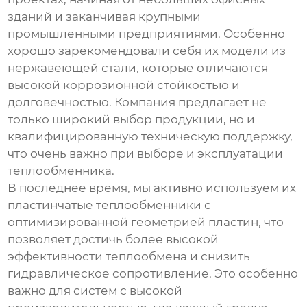
зданий и заканчивая крупными
промышленными предприятиями. Особенно
хорошо зарекомендовали себя их модели из
нержавеющей стали, которые отличаются
высокой коррозионной стойкостью и
долговечностью. Компания предлагает не
только широкий выбор продукции, но и
квалифицированную техническую поддержку,
что очень важно при выборе и эксплуатации
теплообменника.
В последнее время, мы активно используем их
пластинчатые теплообменники
с
оптимизированной геометрией пластин, что
позволяет достичь более высокой
эффективности теплообмена и снизить
гидравлическое сопротивление. Это особенно
важно для систем с высокой