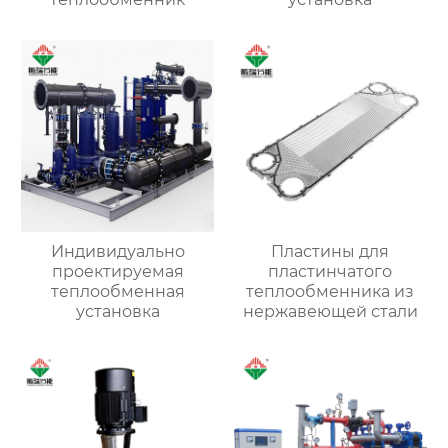
Индивидуально
Пластины для
проектируемая
пластинчатого
теплообменная
теплообменника из
установка
нержавеющей стали