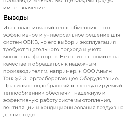
производительностью, где каждый градус
имеет значение.
Выводы
Итак,
пластинчатый теплообменник
– это
эффективное и универсальное решение для
систем ОВКВ, но его выбор и эксплуатация
требуют тщательного подхода и учета
множества факторов. Не стоит экономить на
качестве и обращаться к надежным
производителям, например, к ООО Аньян
Тэнжуй Энергосберегающее Оборудование.
Правильно подобранный и эксплуатируемый
теплообменник обеспечит надежную и
эффективную работу системы отопления,
вентиляции и кондиционирования воздуха на
долгие годы.