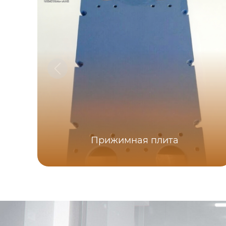
Прижимная плита