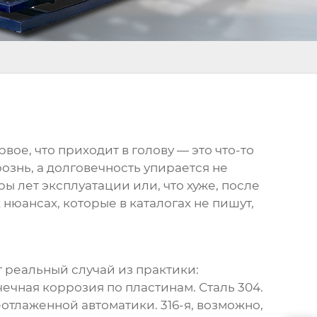
ое, что приходит в голову — это что-то
ознь, а долговечность упирается не
ры лет эксплуатации или, что хуже, после
нюансах, которые в каталогах не пишут,
от реальный случай из практики:
чечная коррозия по пластинам. Сталь 304.
отлаженной автоматики. 316-я, возможно,