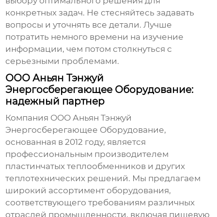
выбору оптимального решения для
конкретных задач. Не стесняйтесь задавать
вопросы и уточнять все детали. Лучше
потратить немного времени на изучение
информации, чем потом столкнуться с
серьезными проблемами.
ООО Аньян Тэнжуй
Энергосберегающее Оборудование:
надежный партнер
Компания ООО Аньян Тэнжуй
Энергосберегающее Оборудование,
основанная в 2012 году, является
профессиональным производителем
пластинчатых теплообменников
и других
теплотехнических решений. Мы предлагаем
широкий ассортимент оборудования,
соответствующего требованиям различных
отраслей промышленности, включая пищевую