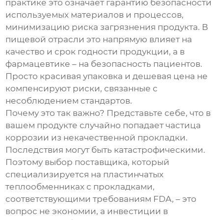
практике это означает гарантию безопасности
используемых материалов и процессов,
минимизацию риска загрязнения продукта. В
пищевой отрасли это напрямую влияет на
качество и срок годности продукции, а в
фармацевтике – на безопасность пациентов.
Просто красивая упаковка и дешевая цена не
компенсируют риски, связанные с
несоблюдением стандартов.
Почему это так важно? Представьте себе, что в
вашем продукте случайно попадает частица
коррозии из некачественной прокладки.
Последствия могут быть катастрофическими.
Поэтому выбор поставщика, который
специализируется на
пластинчатых
теплообменниках с прокладками,
соответствующими требованиям FDA
, – это
вопрос не экономии, а инвестиции в