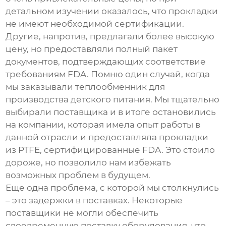
детальном изучении оказалось, что прокладки
не имеют необходимой сертификации.
Другие, напротив, предлагали более высокую
цену, но предоставляли полный пакет
документов, подтверждающих соответствие
требованиям FDA. Помню один случай, когда
мы заказывали теплообменник для
производства детского питания. Мы тщательно
выбирали поставщика и в итоге остановились
на компании, которая имела опыт работы в
данной отрасли и предоставляла прокладки
из PTFE, сертифицированные FDA. Это стоило
дороже, но позволило нам избежать
возможных проблем в будущем.
Еще одна проблема, с которой мы столкнулись
– это задержки в поставках. Некоторые
поставщики не могли обеспечить
своевременную поставку оборудования, что