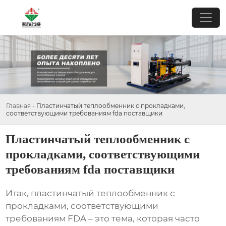
Главная
-
Пластинчатый теплообменник с прокладками,
соответствующими требованиям fda поставщики
Пластинчатый теплообменник с
прокладками, соответствующими
требованиям fda поставщики
Итак,
пластинчатый теплообменник с
прокладками, соответствующими
требованиям FDA
– это тема, которая часто