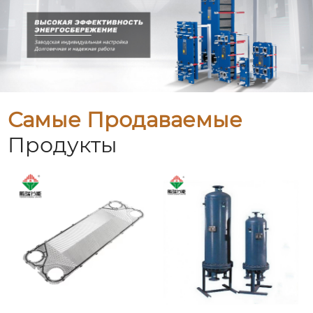
Самые Продаваемые
Продукты