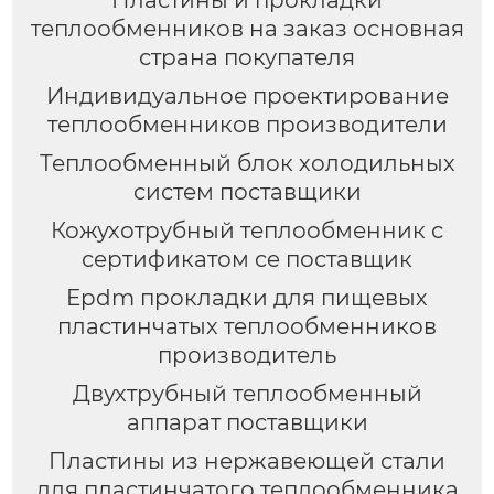
Пластины и прокладки
теплообменников на заказ основная
страна покупателя
Индивидуальное проектирование
теплообменников производители
Теплообменный блок холодильных
систем поставщики
Кожухотрубный теплообменник с
сертификатом ce поставщик
Epdm прокладки для пищевых
пластинчатых теплообменников
производитель
Двухтрубный теплообменный
аппарат поставщики
Пластины из нержавеющей стали
для пластинчатого теплообменника