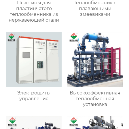
Пластины для
Теплообменник с
пластинчатого
плавающими
теплообменника из
змеевиками
нержавеющей стали
Электрощиты
Высокоэффективная
управления
теплообменная
установка