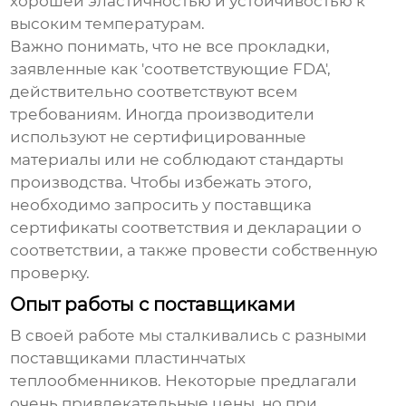
хорошей эластичностью и устойчивостью к
высоким температурам.
Важно понимать, что не все прокладки,
заявленные как 'соответствующие FDA',
действительно соответствуют всем
требованиям. Иногда производители
используют не сертифицированные
материалы или не соблюдают стандарты
производства. Чтобы избежать этого,
необходимо запросить у поставщика
сертификаты соответствия и декларации о
соответствии, а также провести собственную
проверку.
Опыт работы с поставщиками
В своей работе мы сталкивались с разными
поставщиками
пластинчатых
теплообменников
. Некоторые предлагали
очень привлекательные цены, но при