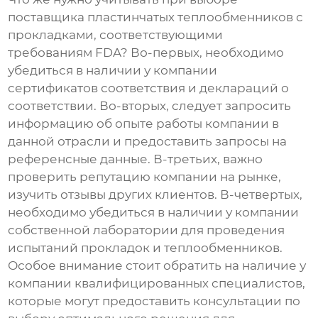
поставщика
пластинчатых теплообменников с
прокладками, соответствующими
требованиям FDA
? Во-первых, необходимо
убедиться в наличии у компании
сертификатов соответствия и деклараций о
соответствии. Во-вторых, следует запросить
информацию об опыте работы компании в
данной отрасли и предоставить запросы на
референсные данные. В-третьих, важно
проверить репутацию компании на рынке,
изучить отзывы других клиентов. В-четвертых,
необходимо убедиться в наличии у компании
собственной лаборатории для проведения
испытаний прокладок и теплообменников.
Особое внимание стоит обратить на наличие у
компании квалифицированных специалистов,
которые могут предоставить консультации по