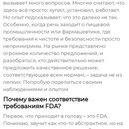
вызывает много вопросов. Многие считают, что
здесь всё просто: купил, установил, работает.
Но опыт подсказывает, что это далеко не так.
Особенно, когда речь заходит о пищевой
промышленности или фармацевтике, где
требования к чистоте и безопасности просто
непримиримы. На рынке представлено
огромное количество предложений, и
разобраться, кто действительно может
предложить качественное решение,
соответствующее всем нормам, – задача не из
легких. Попробую поделиться своими
наблюдениями и опытом.
Почему важен соответствие
требованиям FDA?
Первое, что приходит в голову – это
FDA
.
Понимаю, звучит как что-то абстрактное, но на