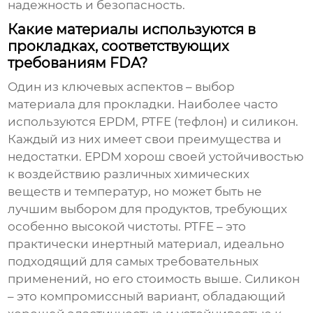
надежность и безопасность.
Какие материалы используются в
прокладках, соответствующих
требованиям FDA?
Один из ключевых аспектов – выбор
материала для прокладки. Наиболее часто
используются EPDM, PTFE (тефлон) и силикон.
Каждый из них имеет свои преимущества и
недостатки. EPDM хорош своей устойчивостью
к воздействию различных химических
веществ и температур, но может быть не
лучшим выбором для продуктов, требующих
особенно высокой чистоты. PTFE – это
практически инертный материал, идеально
подходящий для самых требовательных
применений, но его стоимость выше. Силикон
– это компромиссный вариант, обладающий