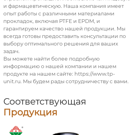
и фармацевтическую. Наша компания имеет
опыт работы с различными материалами
прокладок, включая PTFE и EPDM, и
гарантируем качество нашей продукции. Мы
всегда готовы предоставить консультации по
выбору оптимального решения для ваших
задач.
Вы можете найти более подробную
информацию о нашей компании и нашем
продукте на нашем сайте:
https://www.tp-
unit.ru
. Мы будем рады сотрудничеству с вами.
Соответствующая
Продукция