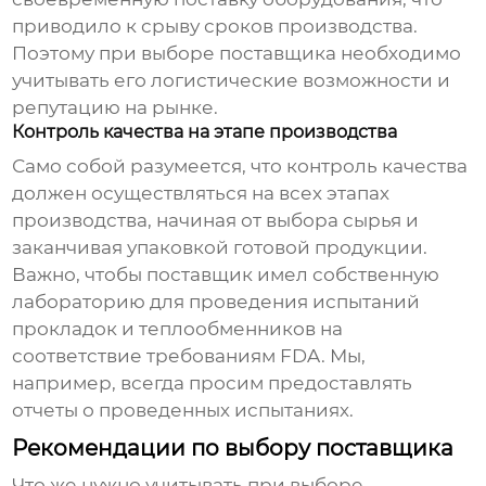
приводило к срыву сроков производства.
Поэтому при выборе поставщика необходимо
учитывать его логистические возможности и
репутацию на рынке.
Контроль качества на этапе производства
Само собой разумеется, что контроль качества
должен осуществляться на всех этапах
производства, начиная от выбора сырья и
заканчивая упаковкой готовой продукции.
Важно, чтобы поставщик имел собственную
лабораторию для проведения испытаний
прокладок и теплообменников на
соответствие требованиям FDA. Мы,
например, всегда просим предоставлять
отчеты о проведенных испытаниях.
Рекомендации по выбору поставщика
Что же нужно учитывать при выборе