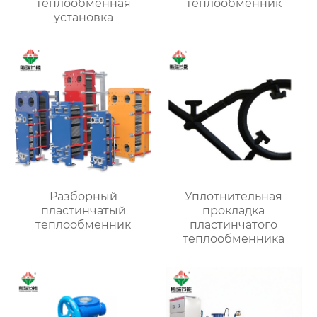
теплообменная
теплообменник
установка
Разборный
Уплотнительная
пластинчатый
прокладка
теплообменник
пластинчатого
теплообменника