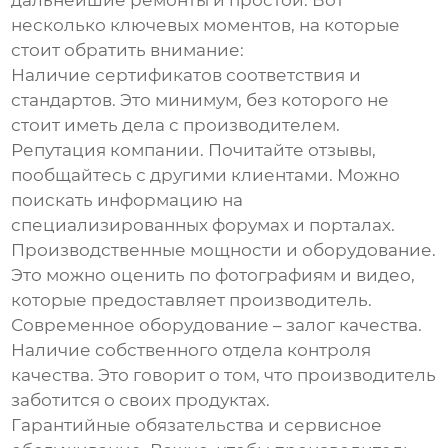
дальнейшие ремонты и простои. Вот
несколько ключевых моментов, на которые
стоит обратить внимание:
Наличие сертификатов соответствия и
стандартов.
Это минимум, без которого не
стоит иметь дела с производителем.
Репутация компании.
Почитайте отзывы,
пообщайтесь с другими клиентами. Можно
поискать информацию на
специализированных форумах и порталах.
Производственные мощности и оборудование.
Это можно оценить по фотографиям и видео,
которые предоставляет производитель.
Современное оборудование – залог качества.
Наличие собственного отдела контроля
качества.
Это говорит о том, что производитель
заботится о своих продуктах.
Гарантийные обязательства и сервисное