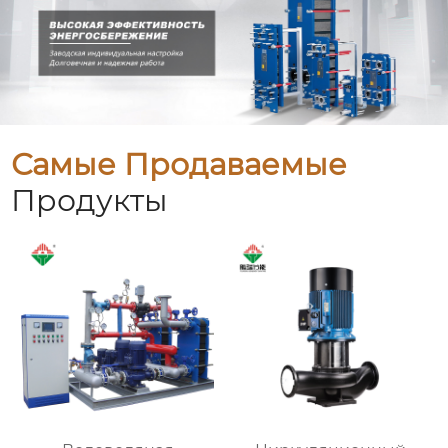
Самые Продаваемые
Продукты