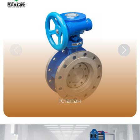
Клапан