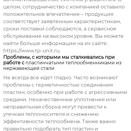
целом, сотрудничество с компанией оставило
положительное впечатление – продукция
соответствует заявленным характеристикам,
сроки поставки соблюдаются, а сервисное
обслуживание на высоком уровне. Вы можете
найти больше информации на их сайте:
https://www.tp-unit.ru
.
Проблемы, с которыми мы сталкивались при
работе с
пластинчатыми теплообменниками из
нержавеющей стали
Не всегда все идет гладко. Часто возникают
проблемы с герметичностью соединения
пластин, особенно при работе с агрессивными
средами. Некачественные уплотнения или
неправильная сборка могут привести к
утечкам теплоносителя и снижению
эффективности теплообмена. Также важно
правильно подобрать тип пластин и