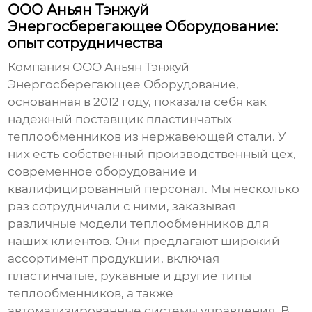
ООО Аньян Тэнжуй
Энергосберегающее Оборудование:
опыт сотрудничества
Компания ООО Аньян Тэнжуй
Энергосберегающее Оборудование,
основанная в 2012 году, показала себя как
надежный поставщик
пластинчатых
теплообменников из нержавеющей стали
. У
них есть собственный производственный цех,
современное оборудование и
квалифицированный персонал. Мы несколько
раз сотрудничали с ними, заказывая
различные модели теплообменников для
наших клиентов. Они предлагают широкий
ассортимент продукции, включая
пластинчатые, рукавные и другие типы
теплообменников, а также
автоматизированные системы управления. В