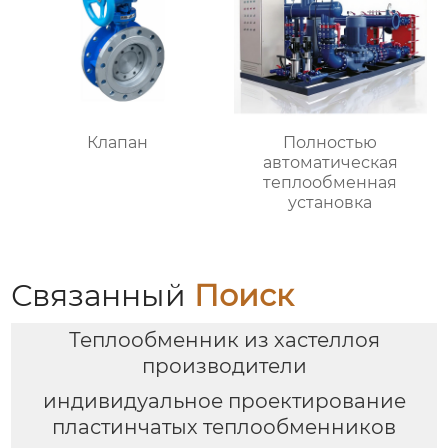
Клапан
Полностью
автоматическая
теплообменная
установка
Связанный
Поиск
Теплообменник из хастеллоя
производители
индивидуальное проектирование
пластинчатых теплообменников