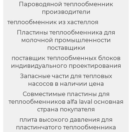
Пароводяной теплообменник
производители
теплообменник из хастеллоя
Пластины теплообменника для
молочной промышленности
поставщики
поставщик теплообменных блоков
индивидуального проектирования
Запасные части для тепловых
насосов в наличии цена
Совместимые пластины для
теплообменников alfa laval основная
страна покупателя
плита высокого давления для
пластинчатого теплообменника