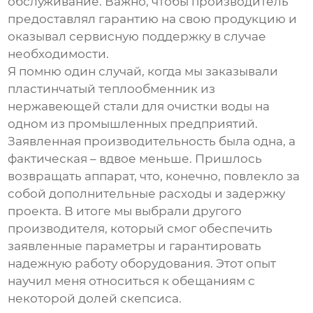
обслуживание.
Важно, чтобы производитель
предоставлял гарантию на свою продукцию и
оказывал сервисную поддержку в случае
необходимости.
Я помню один случай, когда мы заказывали
пластинчатый теплообменник из
нержавеющей стали
для очистки воды на
одном из промышленных предприятий.
Заявленная производительность была одна, а
фактическая – вдвое меньше. Пришлось
возвращать аппарат, что, конечно, повлекло за
собой дополнительные расходы и задержку
проекта. В итоге мы выбрали другого
производителя, который смог обеспечить
заявленные параметры и гарантировать
надежную работу оборудования. Этот опыт
научил меня относиться к обещаниям с
некоторой долей скепсиса.