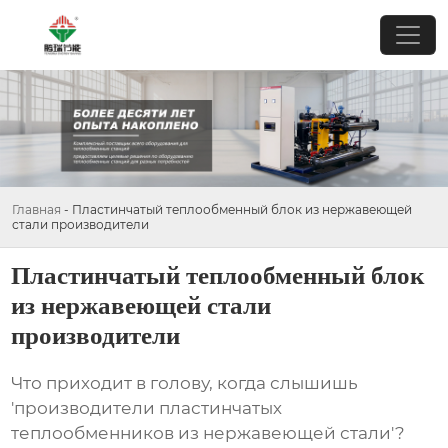
Главная
-
Пластинчатый теплообменный блок из нержавеющей
стали производители
Пластинчатый теплообменный блок
из нержавеющей стали
производители
Что приходит в голову, когда слышишь
'производители пластинчатых
теплообменников из нержавеющей стали'?