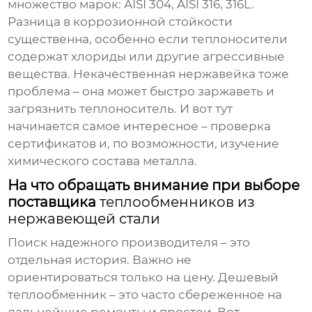
множество марок: AISI 304, AISI 316, 316L.
Разница в коррозионной стойкости
существенна, особенно если теплоносители
содержат хлориды или другие агрессивные
вещества. Некачественная нержавейка тоже
проблема – она может быстро заржаветь и
загрязнить теплоноситель. И вот тут
начинается самое интересное – проверка
сертификатов и, по возможности, изучение
химического состава металла.
На что обращать внимание при выборе
поставщика
теплообменников из
нержавеющей стали
Поиск надежного производителя – это
отдельная история. Важно не
ориентироваться только на цену. Дешевый
теплообменник – это часто сбереженное на