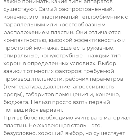
важно понимать, какие типы аппаратов
существуют. Самый распространенный,
конечно, это пластинчатый теплообменник с
параллельным или крестообразным
расположением пластин. Они отличаются
компактностью, высокой эффективностью и
простотой монтажа. Еще есть рукавные,
спиральные, кожухотрубные – каждый тип
хорош в определенных условиях. Выбор
зависит от многих факторов: требуемой
производительности, рабочих параметров
(температура, давление, агрессивность
среды), габаритов помещения и, конечно,
бюджета. Нельзя просто взять первый
попавшийся вариант.
При выборе необходимо учитывать материал
пластин. Нержавеющая сталь – это,
безусловно, хороший выбор, но существует