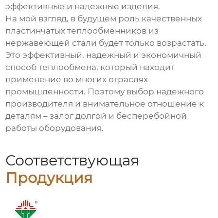
эффективные и надежные изделия.
На мой взгляд, в будущем роль качественных
пластинчатых теплообменников из
нержавеющей стали
будет только возрастать.
Это эффективный, надежный и экономичный
способ теплообмена, который находит
применение во многих отраслях
промышленности. Поэтому выбор надежного
производителя и внимательное отношение к
деталям – залог долгой и бесперебойной
работы оборудования.
Соответствующая
Продукция