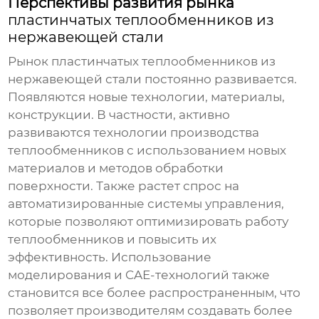
Перспективы развития рынка
пластинчатых теплообменников из
нержавеющей стали
Рынок
пластинчатых теплообменников из
нержавеющей стали
постоянно развивается.
Появляются новые технологии, материалы,
конструкции. В частности, активно
развиваются технологии производства
теплообменников с использованием новых
материалов и методов обработки
поверхности. Также растет спрос на
автоматизированные системы управления,
которые позволяют оптимизировать работу
теплообменников и повысить их
эффективность. Использование
моделирования и CAE-технологий также
становится все более распространенным, что
позволяет производителям создавать более