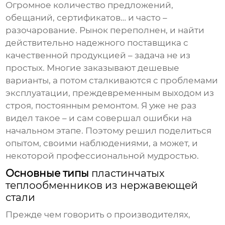
Огромное количество предложений,
обещаний, сертификатов… и часто –
разочарование. Рынок переполнен, и найти
действительно надежного поставщика с
качественной продукцией – задача не из
простых. Многие заказывают дешевые
варианты, а потом сталкиваются с проблемами
эксплуатации, преждевременным выходом из
строя, постоянным ремонтом. Я уже не раз
видел такое – и сам совершал ошибки на
начальном этапе. Поэтому решил поделиться
опытом, своими наблюдениями, а может, и
некоторой профессиональной мудростью.
Основные типы
пластинчатых
теплообменников из нержавеющей
стали
Прежде чем говорить о производителях,