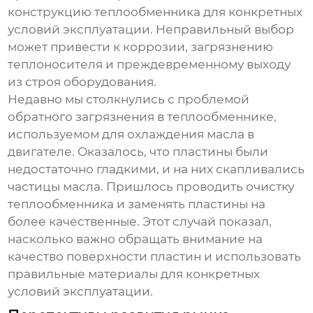
конструкцию теплообменника для конкретных
условий эксплуатации. Неправильный выбор
может привести к коррозии, загрязнению
теплоносителя и преждевременному выходу
из строя оборудования.
Недавно мы столкнулись с проблемой
обратного загрязнения в теплообменнике,
используемом для охлаждения масла в
двигателе. Оказалось, что пластины были
недостаточно гладкими, и на них скапливались
частицы масла. Пришлось проводить очистку
теплообменника и заменять пластины на
более качественные. Этот случай показал,
насколько важно обращать внимание на
качество поверхности пластин и использовать
правильные материалы для конкретных
условий эксплуатации.