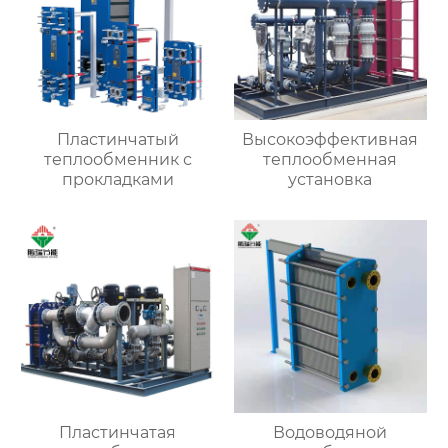
Пластинчатый
Высокоэффективная
теплообменник с
теплообменная
прокладками
установка
Пластинчатая
Водоводяной