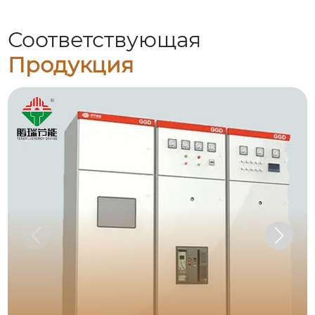
Соответствующая
Продукция