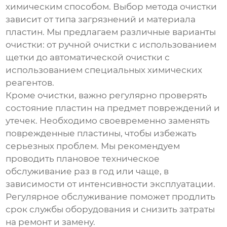
химическим способом. Выбор метода очистки
зависит от типа загрязнений и материала
пластин. Мы предлагаем различные варианты
очистки: от ручной очистки с использованием
щетки до автоматической очистки с
использованием специальных химических
реагентов.
Кроме очистки, важно регулярно проверять
состояние пластин на предмет повреждений и
утечек. Необходимо своевременно заменять
поврежденные пластины, чтобы избежать
серьезных проблем. Мы рекомендуем
проводить плановое техническое
обслуживание раз в год или чаще, в
зависимости от интенсивности эксплуатации.
Регулярное обслуживание поможет продлить
срок службы оборудования и снизить затраты
на ремонт и замену.