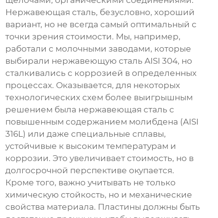
щелочами, органическими соединениями.
Нержавеющая сталь, безусловно, хороший
вариант, но не всегда самый оптимальный с
точки зрения стоимости. Мы, например,
работали с молочными заводами, которые
выбирали нержавеющую сталь AISI 304, но
сталкивались с коррозией в определенных
процессах. Оказывается, для некоторых
технологических схем более выигрышным
решением была нержавеющая сталь с
повышенным содержанием молибдена (AISI
316L) или даже специальные сплавы,
устойчивые к высоким температурам и
коррозии. Это увеличивает стоимость, но в
долгосрочной перспективе окупается.
Кроме того, важно учитывать не только
химическую стойкость, но и механические
свойства материала. Пластины должны быть