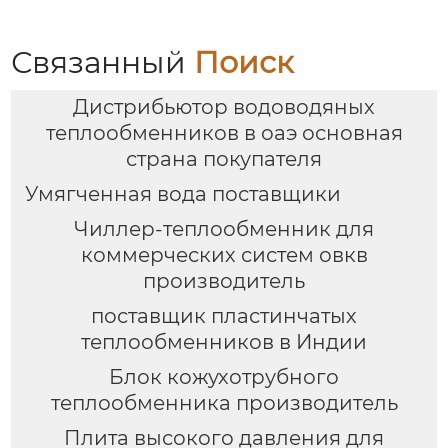
Связанный
Поиск
Дистрибьютор водоводяных
теплообменников в оаэ основная
страна покупателя
Умягченная вода поставщики
Чиллер-теплообменник для
коммерческих систем овкв
производитель
поставщик пластинчатых
теплообменников в Индии
Блок кожухотрубного
теплообменника производитель
Плита высокого давления для