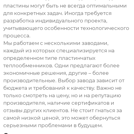
пластины могут быть не всегда оптимальными
для конкретных задач. Иногда требуется
разработка индивидуального проекта,
учитывающего особенности технологического
процесса.
Мы работаем с несколькими заводами,
каждый из которых специализируется на
определенном типе пластинчатых
теплообменников. Одни предлагают более
экономичные решения, другие – более
производительные. Выбор завода зависит от
бюджета и требований к качеству. Важно не
только смотреть на цену, но и на репутацию
производителя, наличие сертификатов и
отзывы других клиентов. Не стоит гнаться за
самой низкой ценой, это может обернуться
серьезными проблемами в будущем.