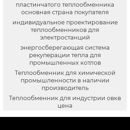
пластинчатого теплообменника
основная страна покупателя
индивидуальное проектирование
теплообменников для
электростанций
энергосберегающая система
рекуперации тепла для
промышленных котлов
Теплообменник для химической
промышленности в наличии
производитель
Теплообменник для индустрии овкв
цена