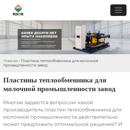
Главная
-
Пластины теплообменника для молочной
промышленности завод
Пластины теплообменника для
молочной промышленности завод
Многие задаются вопросом: какой
производитель
пластин теплообменника для
молочной промышленности
действительно
может предложить оптимальное решение? И