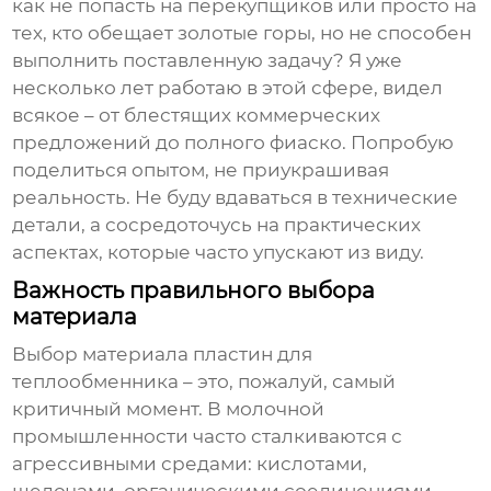
как не попасть на перекупщиков или просто на
тех, кто обещает золотые горы, но не способен
выполнить поставленную задачу? Я уже
несколько лет работаю в этой сфере, видел
всякое – от блестящих коммерческих
предложений до полного фиаско. Попробую
поделиться опытом, не приукрашивая
реальность. Не буду вдаваться в технические
детали, а сосредоточусь на практических
аспектах, которые часто упускают из виду.
Важность правильного выбора
материала
Выбор материала
пластин для
теплообменника
– это, пожалуй, самый
критичный момент. В молочной
промышленности часто сталкиваются с
агрессивными средами: кислотами,