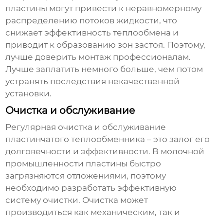
пластины могут привести к неравномерному
распределению потоков жидкости, что
снижает эффективность теплообмена и
приводит к образованию зон застоя. Поэтому,
лучше доверить монтаж профессионалам.
Лучше заплатить немного больше, чем потом
устранять последствия некачественной
установки.
Очистка и обслуживание
Регулярная очистка и обслуживание
пластинчатого теплообменника
– это залог его
долговечности и эффективности. В молочной
промышленности пластины быстро
загрязняются отложениями, поэтому
необходимо разработать эффективную
систему очистки. Очистка может
производиться как механическим, так и