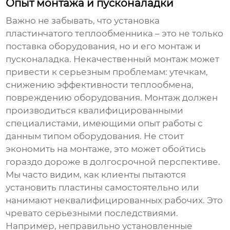
Опыт монтажа и пусконаладки
Важно не забывать, что установка
пластинчатого теплообменника
– это не только
поставка оборудования, но и его монтаж и
пусконаладка. Некачественный монтаж может
привести к серьезным проблемам: утечкам,
снижению эффективности теплообмена,
повреждению оборудования. Монтаж должен
производиться квалифицированными
специалистами, имеющими опыт работы с
данным типом оборудования. Не стоит
экономить на монтаже, это может обойтись
гораздо дороже в долгосрочной перспективе.
Мы часто видим, как клиенты пытаются
установить пластины самостоятельно или
нанимают неквалифицированных рабочих. Это
чревато серьезными последствиями.
Например, неправильно установленные