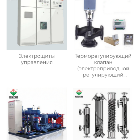
Электрощиты
Терморегулирующий
управления
клапан
(электроприводной
регулирующий
клапан)