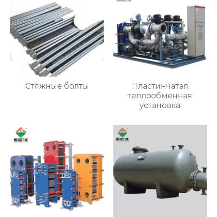
Стяжные болты
Пластинчатая
теплообменная
установка