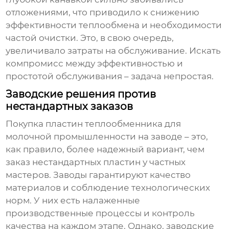
отложениями, что приводило к снижению
эффективности теплообмена и необходимости
частой очистки. Это, в свою очередь,
увеличивало затраты на обслуживание. Искать
компромисс между эффективностью и
простотой обслуживания – задача непростая.
Заводские решения против
нестандартных заказов
Покупка
пластин теплообменника для
молочной промышленности
на заводе – это,
как правило, более надежный вариант, чем
заказ нестандартных пластин у частных
мастеров. Заводы гарантируют качество
материалов и соблюдение технологических
норм. У них есть налаженные
производственные процессы и контроль
качества на каждом этапе. Однако, заводские