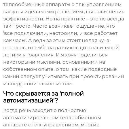
теплообменные аппараты с плк-управлением
кажутся идеальным решением для повышения
эффективности. Но на практике – это не всегда
так просто. Часто возникает ощущение, что
'все подключили, настроили, и все работает
как часы'. А ведь за этим стоит целая куча
нюансов, от выбора датчиков до правильной
логики управления. И я хочу поделиться
некоторыми мыслями, основанными на
собственном опыте, о том, какие подводные
камни следует учитывать при проектировании
и внедрении таких систем.
Что скрывается за 'полной
автоматизацией'?
Когда речь заходит о
полностью
автоматизированном теплообменном
аппарате с плк-управлением
, многие