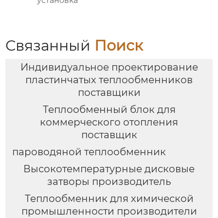
установка
Связанный
Поиск
Индивидуальное проектирование
пластинчатых теплообменников
поставщики
Теплообменный блок для
коммерческого отопления
поставщик
пароводяной теплообменник
Высокотемпературные дисковые
затворы производитель
Теплообменник для химической
промышленности производители