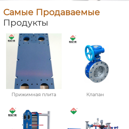
Самые Продаваемые
Продукты
Прижимная плита
Клапан