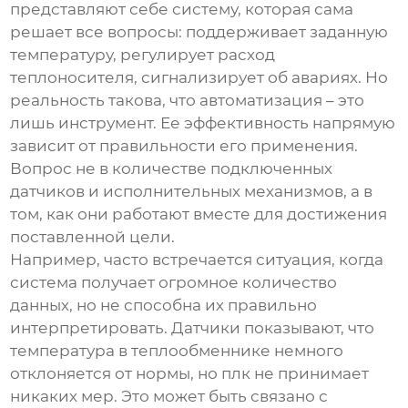
представляют себе систему, которая сама
решает все вопросы: поддерживает заданную
температуру, регулирует расход
теплоносителя, сигнализирует об авариях. Но
реальность такова, что автоматизация – это
лишь инструмент. Ее эффективность напрямую
зависит от правильности его применения.
Вопрос не в количестве подключенных
датчиков и исполнительных механизмов, а в
том, как они работают вместе для достижения
поставленной цели.
Например, часто встречается ситуация, когда
система получает огромное количество
данных, но не способна их правильно
интерпретировать. Датчики показывают, что
температура в теплообменнике немного
отклоняется от нормы, но плк не принимает
никаких мер. Это может быть связано с