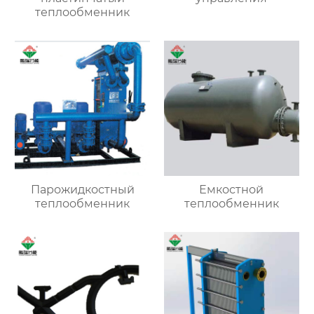
теплообменник
Парожидкостный
Емкостной
теплообменник
теплообменник