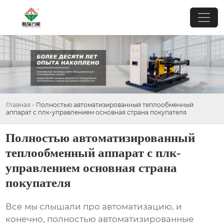
Главная
-
Полностью автоматизированный теплообменный
аппарат с плк-управлением основная страна покупателя
Полностью автоматизированный
теплообменный аппарат с плк-
управлением основная страна
покупателя
Все мы слышали про автоматизацию, и
конечно,
полностью автоматизированные