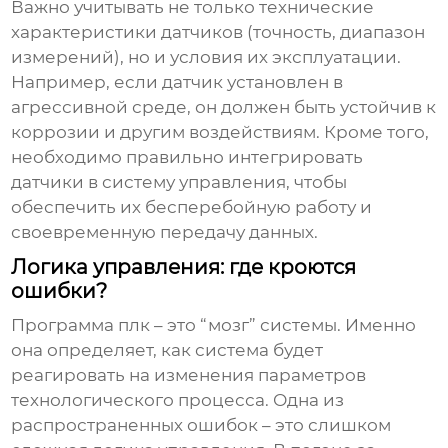
Важно учитывать не только технические
характеристики датчиков (точность, диапазон
измерений), но и условия их эксплуатации.
Например, если датчик установлен в
агрессивной среде, он должен быть устойчив к
коррозии и другим воздействиям. Кроме того,
необходимо правильно интегрировать
датчики в систему управления, чтобы
обеспечить их бесперебойную работу и
своевременную передачу данных.
Логика управления: где кроются
ошибки?
Программа плк – это “мозг” системы. Именно
она определяет, как система будет
реагировать на изменения параметров
технологического процесса. Одна из
распространенных ошибок – это слишком