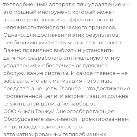
теплообменный аппарат с плк-управлением
–
это мощный инструмент, который может
значительно повысить эффективность и
надежность технологического процесса.
Однако, для достижения этих результатов
необходимо учитывать множество нюансов.
Важно правильно выбрать и установить
датчики, разработать оптимальную логику
управления и обеспечить регулярное
обслуживание системы. И самое главное – не
забывать, что автоматизация – это лишь
средство, а не цель. Главное – это достижение
поставленной цели, и автоматизация должна
служить этой цели, а не наоборот.
ООО Аньян Тэнжуй Энергосберегающее
Оборудование занимается проектированием
и производством
полностью
автоматизированных теплообменных