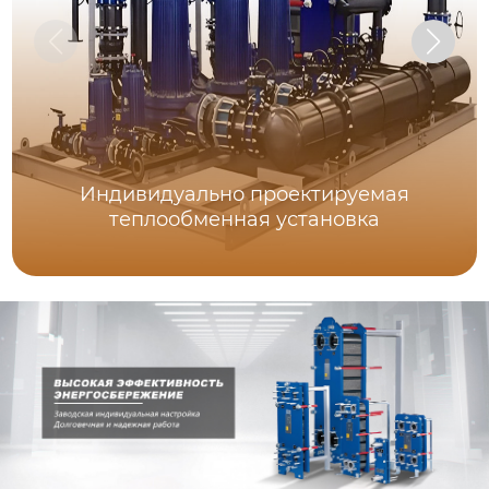
Индивидуально проектируемая
теплообменная установка