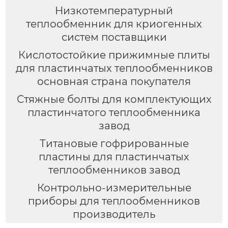
Низкотемпературный
теплообменник для криогенных
систем поставщики
Кислотостойкие прижимные плиты
для пластинчатых теплообменников
основная страна покупателя
Стяжные болты для комплектующих
пластинчатого теплообменника
завод
Титановые гофрированные
пластины для пластинчатых
теплообменников завод
Контрольно-измерительные
приборы для теплообменников
производитель