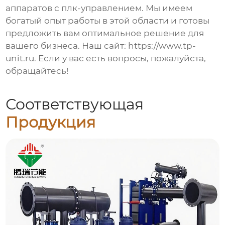
аппаратов с плк-управлением
. Мы имеем
богатый опыт работы в этой области и готовы
предложить вам оптимальное решение для
вашего бизнеса. Наш сайт:
https://www.tp-
unit.ru
. Если у вас есть вопросы, пожалуйста,
обращайтесь!
Соответствующая
Продукция