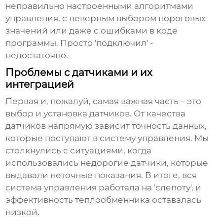
неправильно настроенными алгоритмами
управления, с неверным выбором пороговых
значений или даже с ошибками в коде
программы. Просто 'подключил' -
недостаточно.
Проблемы с датчиками и их
интеграцией
Первая и, пожалуй, самая важная часть – это
выбор и установка датчиков. От качества
датчиков напрямую зависит точность данных,
которые поступают в систему управления. Мы
столкнулись с ситуациями, когда
использовались недорогие датчики, которые
выдавали неточные показания. В итоге, вся
система управления работала на 'слепоту', и
эффективность теплообменника оставалась
низкой.