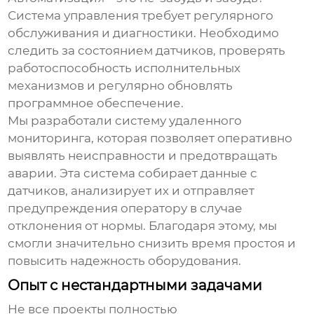
Система управления требует регулярного
обслуживания и диагностики. Необходимо
следить за состоянием датчиков, проверять
работоспособность исполнительных
механизмов и регулярно обновлять
программное обеспечение.
Мы разработали систему удаленного
мониторинга, которая позволяет оперативно
выявлять неисправности и предотвращать
аварии. Эта система собирает данные с
датчиков, анализирует их и отправляет
предупреждения оператору в случае
отклонения от нормы. Благодаря этому, мы
смогли значительно снизить время простоя и
повысить надежность оборудования.
Опыт с нестандартными задачами
Не все проекты
полностью