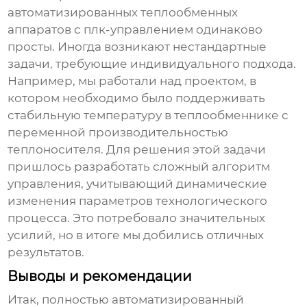
автоматизированных теплообменных
аппаратов с плк-управлением
одинаково
просты. Иногда возникают нестандартные
задачи, требующие индивидуального подхода.
Например, мы работали над проектом, в
котором необходимо было поддерживать
стабильную температуру в теплообменнике с
переменной производительностью
теплоносителя. Для решения этой задачи
пришлось разработать сложный алгоритм
управления, учитывающий динамические
изменения параметров технологического
процесса. Это потребовало значительных
усилий, но в итоге мы добились отличных
результатов.
Выводы и рекомендации
Итак,
полностью автоматизированный