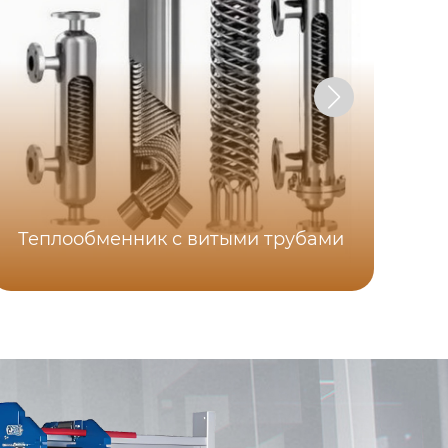
Теплообменник с витыми трубами