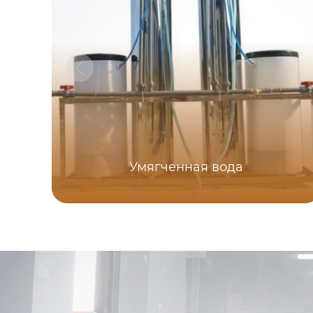
Умягченная вода