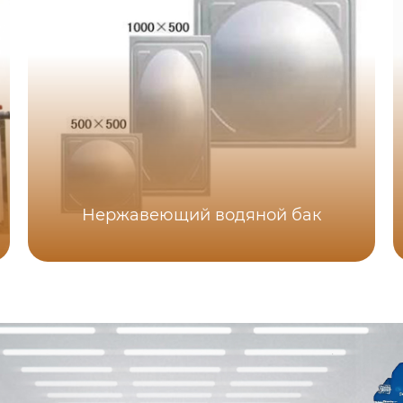
Нержавеющий водяной бак