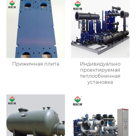
Прижимная плита
Индивидуально
проектируемая
теплообменная
установка