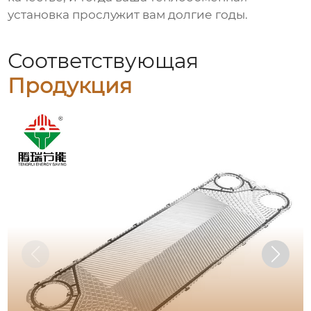
установка прослужит вам долгие годы.
Соответствующая
Продукция