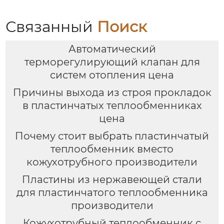
Связанный
Поиск
Автоматический
терморегулирующий клапан для
систем отопления цена
Причины выхода из строя прокладок
в пластинчатых теплообменниках
цена
Почему стоит выбрать пластинчатый
теплообменник вместо
кожухотрубного производители
Пластины из нержавеющей стали
для пластинчатого теплообменника
производители
Кожухотрубный теплообменник с