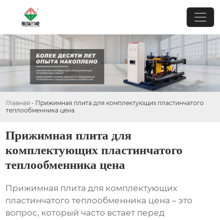
Главная
-
Прижимная плита для комплектующих пластинчатого
теплообменника цена
Прижимная плита для
комплектующих пластинчатого
теплообменника цена
Прижимная плита для комплектующих
пластинчатого теплообменника цена
– это
вопрос, который часто встает перед