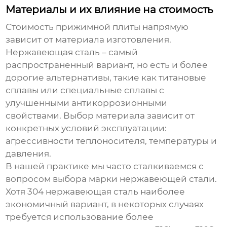
Материалы и их влияние на стоимость
Стоимость
прижимной плиты
напрямую
зависит от материала изготовления.
Нержавеющая сталь – самый
распространенный вариант, но есть и более
дорогие альтернативы, такие как титановые
сплавы или специальные сплавы с
улучшенными антикоррозионными
свойствами. Выбор материала зависит от
конкретных условий эксплуатации:
агрессивности теплоносителя, температуры и
давления.
В нашей практике мы часто сталкиваемся с
вопросом выбора марки нержавеющей стали.
Хотя 304 нержавеющая сталь наиболее
экономичный вариант, в некоторых случаях
требуется использование более