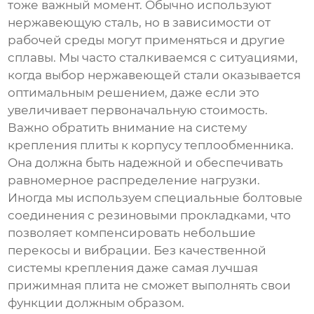
тоже важный момент. Обычно используют
нержавеющую сталь, но в зависимости от
рабочей среды могут применяться и другие
сплавы. Мы часто сталкиваемся с ситуациями,
когда выбор нержавеющей стали оказывается
оптимальным решением, даже если это
увеличивает первоначальную стоимость.
Важно обратить внимание на систему
крепления плиты к корпусу теплообменника.
Она должна быть надежной и обеспечивать
равномерное распределение нагрузки.
Иногда мы используем специальные болтовые
соединения с резиновыми прокладками, что
позволяет компенсировать небольшие
перекосы и вибрации. Без качественной
системы крепления даже самая лучшая
прижимная плита
не сможет выполнять свои
функции должным образом.