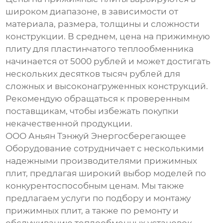
широком диапазоне, в зависимости от
материала, размера, толщины и сложности
конструкции. В среднем, цена на прижимную
плиту для пластинчатого теплообменника
начинается от 5000 рублей и может достигать
нескольких десятков тысяч рублей для
сложных и высоконагруженных конструкций.
Рекомендую обращаться к проверенным
поставщикам, чтобы избежать покупки
некачественной продукции.
ООО Аньян Тэнжуй Энергосберегающее
Оборудование сотрудничает с несколькими
надежными производителями
прижимных
плит
, предлагая широкий выбор моделей по
конкурентоспособным ценам. Мы также
предлагаем услуги по подбору и монтажу
прижимных плит
, а также по ремонту и