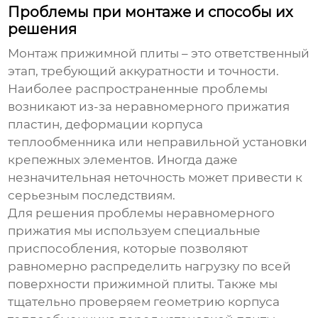
Проблемы при монтаже и способы их
решения
Монтаж
прижимной плиты
– это ответственный
этап, требующий аккуратности и точности.
Наиболее распространенные проблемы
возникают из-за неравномерного прижатия
пластин, деформации корпуса
теплообменника или неправильной установки
крепежных элементов. Иногда даже
незначительная неточность может привести к
серьезным последствиям.
Для решения проблемы неравномерного
прижатия мы используем специальные
приспособления, которые позволяют
равномерно распределить нагрузку по всей
поверхности
прижимной плиты
. Также мы
тщательно проверяем геометрию корпуса