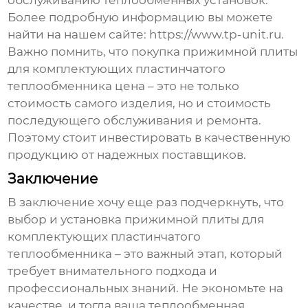
обслуживанию теплообменных установок.
Более подробную информацию вы можете
найти на нашем сайте:
https://www.tp-unit.ru
.
Важно помнить, что покупка
прижимной плиты
для комплектующих пластинчатого
теплообменника цена
– это не только
стоимость самого изделия, но и стоимость
последующего обслуживания и ремонта.
Поэтому стоит инвестировать в качественную
продукцию от надежных поставщиков.
Заключение
В заключение хочу еще раз подчеркнуть, что
выбор и установка
прижимной плиты для
комплектующих пластинчатого
теплообменника
– это важный этап, который
требует внимательного подхода и
профессиональных знаний. Не экономьте на
качестве, и тогда ваша теплообменная