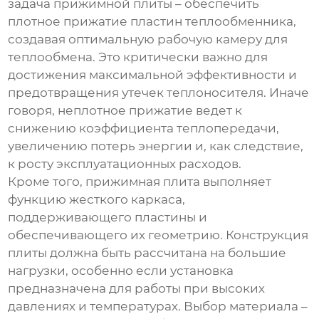
задача
прижимной плиты
– обеспечить
плотное прижатие пластин теплообменника,
создавая оптимальную рабочую камеру для
теплообмена. Это критически важно для
достижения максимальной эффективности и
предотвращения утечек теплоносителя. Иначе
говоря, неплотное прижатие ведет к
снижению коэффициента теплопередачи,
увеличению потерь энергии и, как следствие,
к росту эксплуатационных расходов.
Кроме того,
прижимная плита
выполняет
функцию жесткого каркаса,
поддерживающего пластины и
обеспечивающего их геометрию. Конструкция
плиты должна быть рассчитана на большие
нагрузки, особенно если установка
предназначена для работы при высоких
давлениях и температурах. Выбор материала –