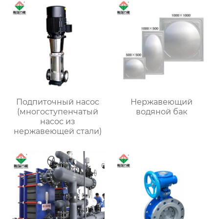
Подпиточный насос
Нержавеющий
(многоступенчатый
водяной бак
насос из
нержавеющей стали)