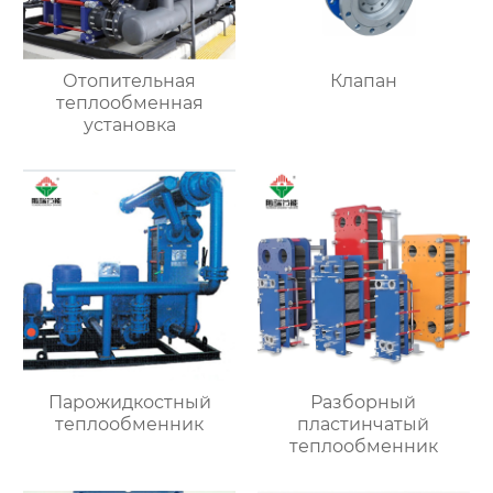
Отопительная
Клапан
теплообменная
установка
Парожидкостный
Разборный
теплообменник
пластинчатый
теплообменник