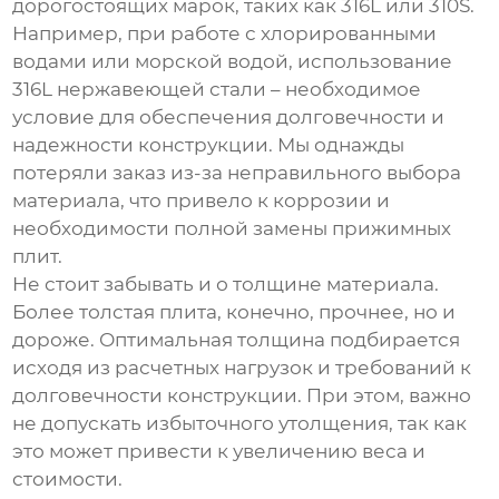
дорогостоящих марок, таких как 316L или 310S.
Например, при работе с хлорированными
водами или морской водой, использование
316L нержавеющей стали – необходимое
условие для обеспечения долговечности и
надежности конструкции. Мы однажды
потеряли заказ из-за неправильного выбора
материала, что привело к коррозии и
необходимости полной замены
прижимных
плит
.
Не стоит забывать и о толщине материала.
Более толстая плита, конечно, прочнее, но и
дороже. Оптимальная толщина подбирается
исходя из расчетных нагрузок и требований к
долговечности конструкции. При этом, важно
не допускать избыточного утолщения, так как
это может привести к увеличению веса и
стоимости.