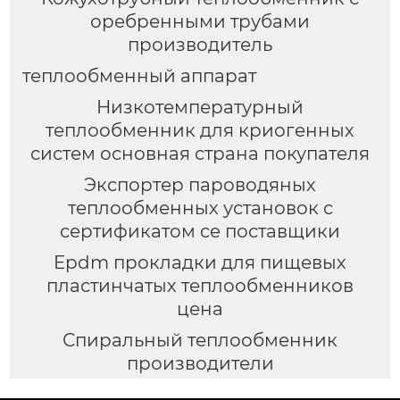
оребренными трубами
производитель
теплообменный аппарат
Низкотемпературный
теплообменник для криогенных
систем основная страна покупателя
Экспортер пароводяных
теплообменных установок с
сертификатом ce поставщики
Epdm прокладки для пищевых
пластинчатых теплообменников
цена
Спиральный теплообменник
производители