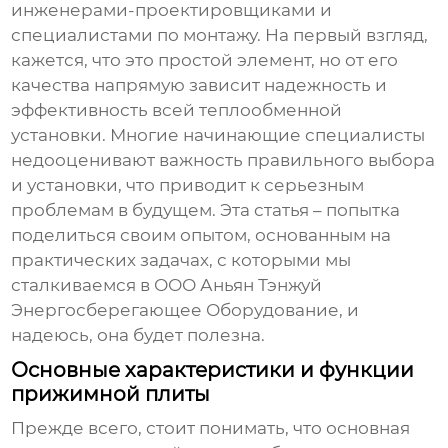
инженерами-проектировщиками и
специалистами по монтажу. На первый взгляд,
кажется, что это простой элемент, но от его
качества напрямую зависит надежность и
эффективность всей теплообменной
установки. Многие начинающие специалисты
недооценивают важность правильного выбора
и установки, что приводит к серьезным
проблемам в будущем. Эта статья – попытка
поделиться своим опытом, основанным на
практических задачах, с которыми мы
сталкиваемся в ООО Аньян Тэнжуй
Энергосберегающее Оборудование, и
надеюсь, она будет полезна.
Основные характеристики и функции
прижимной плиты
Прежде всего, стоит понимать, что основная