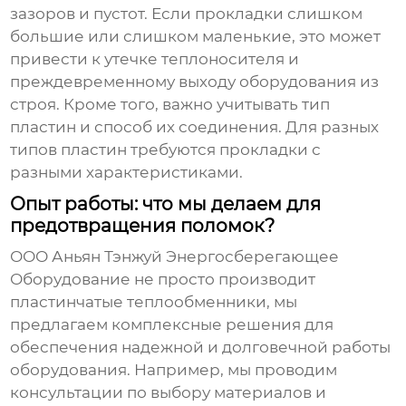
зазоров и пустот. Если прокладки слишком
большие или слишком маленькие, это может
привести к утечке теплоносителя и
преждевременному выходу оборудования из
строя. Кроме того, важно учитывать тип
пластин и способ их соединения. Для разных
типов пластин требуются прокладки с
разными характеристиками.
Опыт работы: что мы делаем для
предотвращения поломок?
ООО Аньян Тэнжуй Энергосберегающее
Оборудование не просто производит
пластинчатые теплообменники, мы
предлагаем комплексные решения для
обеспечения надежной и долговечной работы
оборудования. Например, мы проводим
консультации по выбору материалов и