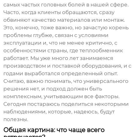
самых частых головных болей в нашей сфере.
Часто, когда клиенты обращаются, сразу
обвиняют качество материалов или монтаж.
Это, конечно, тоже важно, но зачастую корень
проблемы глубже, связан с условиями
эксплуатации и, что не менее критично, с
особенностями страны, где теплообменник
работает. Мы уже много лет занимаемся
производством и поставкой оборудования, и с
годами выработался определенный опыт.
Считаю, важно понимать, что универсального
решения нет, и подход должен быть
комплексным, учитывающим все факторы.
Сегодня постараюсь поделиться некоторыми
наблюдениями, которые, надеюсь, будут
полезны.
Общая картина: что чаще всего