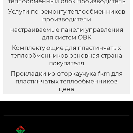
теплообменный блок производитель
Услуги по ремонту теплообменников
производители
настраиваемые панели управления
для систем ОВК
Комплектующие для пластинчатых
теплообменников основная страна
покупателя
Прокладки из фторкаучука fkm для
пластинчатых теплообменников
цена