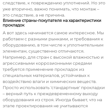
следствие, к повреждению уплотнений. Но это
уже вторично, важно понимать, что монтаж –
это следствие, а не причина.
Влияние страны-покупателя на характеристики
прокладок
А вот здесь начинается самое интересное. Мы
работаем с разными рынками, и требования к
оборудованию, в том числе к уплотнительным
элементам, существенно отличаются.
Например, для стран с высокой влажностью и
агрессивными коррозионными средами
требуется применение прокладок из
специальных материалов, устойчивых к
воздействию влаги и химических веществ.
Просто использовать 'стандартные' прокладки
– верный путь к преждевременному выходу
оборудования из строя. Иногда бывает, что на
этапе проектирования не учитываются