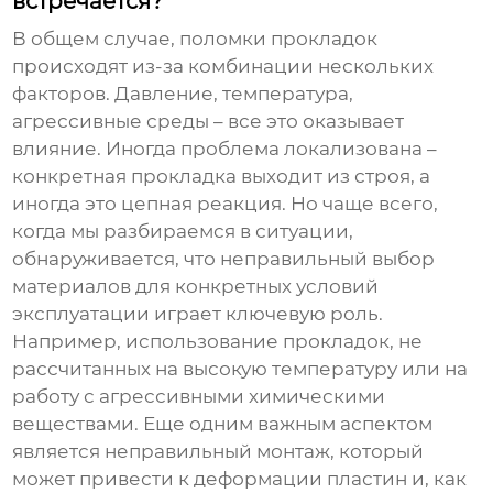
встречается?
В общем случае, поломки прокладок
происходят из-за комбинации нескольких
факторов. Давление, температура,
агрессивные среды – все это оказывает
влияние. Иногда проблема локализована –
конкретная прокладка выходит из строя, а
иногда это цепная реакция. Но чаще всего,
когда мы разбираемся в ситуации,
обнаруживается, что неправильный выбор
материалов для конкретных условий
эксплуатации играет ключевую роль.
Например, использование прокладок, не
рассчитанных на высокую температуру или на
работу с агрессивными химическими
веществами. Еще одним важным аспектом
является неправильный монтаж, который
может привести к деформации пластин и, как