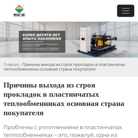
Главная
-
Причины выхода из строя прокладок в пластинчатых
теплообменниках основная страна покупателя
Причины выхода из строя
прокладок в пластинчатых
теплообменниках основная страна
покупателя
Проблемы с уплотнениями в пластинчатых
теплообменниках – это, пожалуй, одна из