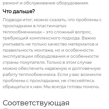
ремонт и обслуживание оборудования.
Что дальше?
Подводя итог, можно сказать, что проблемы с
прокладками в пластинчатых
теплообменниках – это сложный вопрос,
требующий комплексного подхода. Важно
учитывать не только качество материалов и
правильность монтажа, но и особенности
эксплуатации оборудования и особенности
страны-покупателя. Только в этом случае
можно обеспечить надежную и долговечную
работу теплообменника. Если у вас возникли
проблемы с прокладками, не стесняйтесь
обращаться к нам. Мы всегда готовы помочь.
Соответствующая