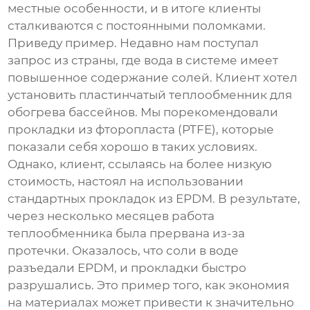
местные особенности, и в итоге клиенты
сталкиваются с постоянными поломками.
Приведу пример. Недавно нам поступал
запрос из страны, где вода в системе имеет
повышенное содержание солей. Клиент хотел
установить пластинчатый теплообменник для
обогрева бассейнов. Мы порекомендовали
прокладки из фторопласта (PTFE), которые
показали себя хорошо в таких условиях.
Однако, клиент, ссылаясь на более низкую
стоимость, настоял на использовании
стандартных прокладок из EPDM. В результате,
через несколько месяцев работа
теплообменника была прервана из-за
протечки. Оказалось, что соли в воде
разъедали EPDM, и прокладки быстро
разрушались. Это пример того, как экономия
на материалах может привести к значительно