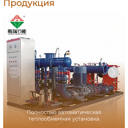
Продукция
Полностью автоматическая
теплообменная установка