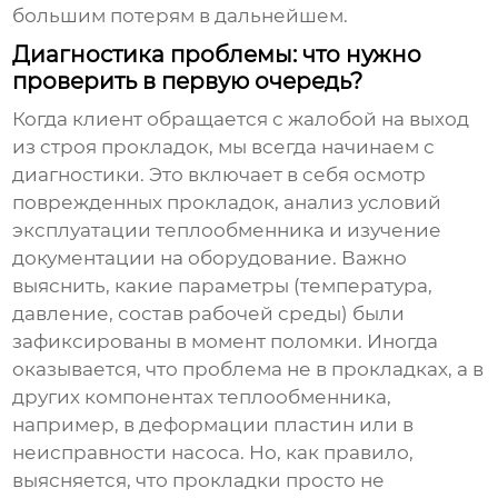
большим потерям в дальнейшем.
Диагностика проблемы: что нужно
проверить в первую очередь?
Когда клиент обращается с жалобой на выход
из строя прокладок, мы всегда начинаем с
диагностики. Это включает в себя осмотр
поврежденных прокладок, анализ условий
эксплуатации теплообменника и изучение
документации на оборудование. Важно
выяснить, какие параметры (температура,
давление, состав рабочей среды) были
зафиксированы в момент поломки. Иногда
оказывается, что проблема не в прокладках, а в
других компонентах теплообменника,
например, в деформации пластин или в
неисправности насоса. Но, как правило,
выясняется, что прокладки просто не