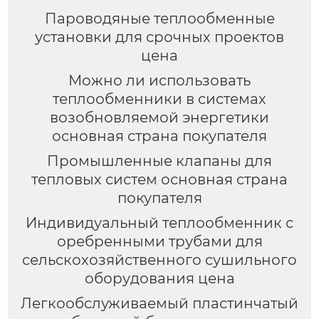
Пароводяные теплообменные
установки для срочных проектов
цена
Можно ли использовать
теплообменники в системах
возобновляемой энергетики
основная страна покупателя
Промышленные клапаны для
тепловых систем основная страна
покупателя
Индивидуальный теплообменник с
оребренными трубами для
сельскохозяйственного сушильного
оборудования цена
Легкообслуживаемый пластинчатый