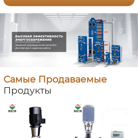
Самые Продаваемые
Продукты