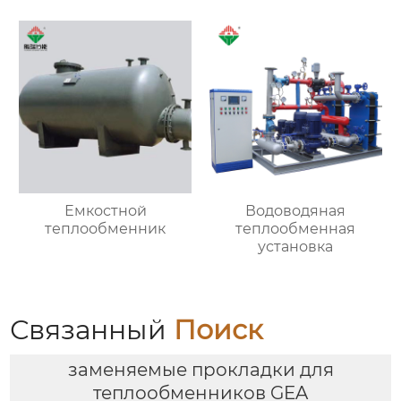
Емкостной
Водоводяная
теплообменник
теплообменная
установка
Связанный
Поиск
заменяемые прокладки для
теплообменников GEA