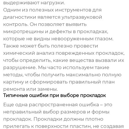
выдерживают нагрузки.
Одним из полезных инструментов для
диагностики является ультразвуковой
контроль. Он позволяет выявить
микротрещины и дефекты в прокладках,
которые не видны невооруженным глазом.
Также может быть полезно провести
химический анализ поврежденных прокладок,
чтобы определить, какие вещества вызвали их
разрушение. Мы часто используем такие
методы, чтобы получить максимально полную
картину и сформировать правильный план
ремонта или замены.
Типичные ошибки при выборе прокладок
Еще одна распространенная ошибка – это
неправильный выбор размеров и формы
прокладок. Прокладки должны плотно
прилегать к поверхности пластин, не создавая