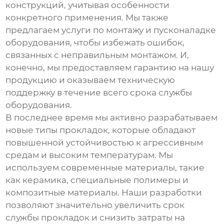
конструкций, учитывая особенности
конкретного применения. Мы также
предлагаем услуги по монтажу и пусконаладке
оборудования, чтобы избежать ошибок,
связанных с неправильным монтажом. И,
конечно, мы предоставляем гарантию на нашу
продукцию и оказываем техническую
поддержку в течение всего срока службы
оборудования.
В последнее время мы активно разрабатываем
новые типы прокладок, которые обладают
повышенной устойчивостью к агрессивным
средам и высоким температурам. Мы
используем современные материалы, такие
как керамика, специальные полимеры и
композитные материалы. Наши разработки
позволяют значительно увеличить срок
службы прокладок и снизить затраты на