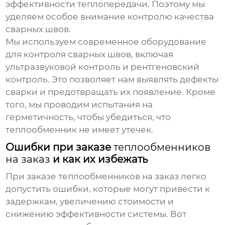
эффективности теплопередачи. Поэтому мы
уделяем особое внимание контролю качества
сварных швов.
Мы используем современное оборудование
для контроля сварных швов, включая
ультразвуковой контроль и рентгеновский
контроль. Это позволяет нам выявлять дефекты
сварки и предотвращать их появление. Кроме
того, мы проводим испытания на
герметичность, чтобы убедиться, что
теплообменник
не имеет утечек.
Ошибки при заказе
теплообменников
на заказ
и как их избежать
При заказе
теплообменников на заказ
легко
допустить ошибки, которые могут привести к
задержкам, увеличению стоимости и
снижению эффективности системы. Вот