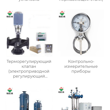
Терморегулирующий
Контрольно-
клапан
измерительные
(электроприводной
приборы
регулирующий
клапан)