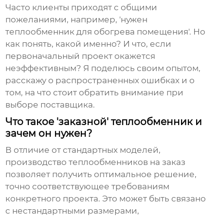
Часто клиенты приходят с общими
пожеланиями, например, 'нужен
теплообменник для обогрева помещения'. Но
как понять, какой именно? И что, если
первоначальный проект окажется
неэффективным? Я поделюсь своим опытом,
расскажу о распространенных ошибках и о
том, на что стоит обратить внимание при
выборе поставщика.
Что такое 'заказной' теплообменник и
зачем он нужен?
В отличие от стандартных моделей,
производство теплообменников на заказ
позволяет получить оптимальное решение,
точно соответствующее требованиям
конкретного проекта. Это может быть связано
с нестандартными размерами,