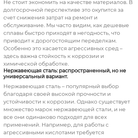
Не стоит экономить на качестве материалов. В
долгосрочной перспективе это окупится за
счет снижения затрат на ремонт и
обслуживание. Мы часто видим, как дешевые
сплавы быстро приходят в негодность, что
приводит к дорогостоящим переделкам.
Особенно это касается агрессивных сред –
здесь важна стойкость к коррозии и
химической обработке.
Нержавеющая сталь: распространенный, но не
универсальный вариант.
Нержавеющая сталь – популярный выбор
благодаря своей высокой прочности и
устойчивости к коррозии. Однако существует
множество марок нержавеющей стали, и не
все они одинаково подходят для всех
применений. Например, для работы с
агрессивными кислотами требуется