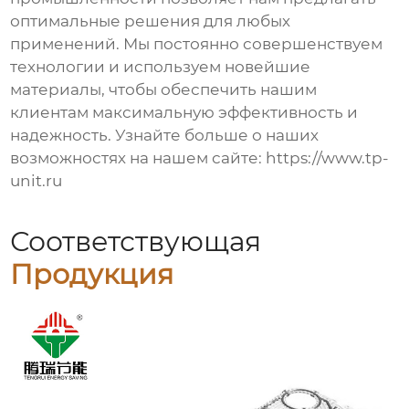
оптимальные решения для любых
применений. Мы постоянно совершенствуем
технологии и используем новейшие
материалы, чтобы обеспечить нашим
клиентам максимальную эффективность и
надежность. Узнайте больше о наших
возможностях на нашем сайте:
https://www.tp-
unit.ru
Соответствующая
Продукция