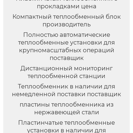
прокладками цена
Компактный теплообменный блок
производитель
Полностью автоматические
теплообменные установки для
крупномасштабных операций
поставщик
Дистанционный мониторинг
теплообменной станции
Теплообменник в наличии для
немедленной поставки поставщик
пластины теплообменника из
нержавеющей стали
Пластинчатые теплообменные
установки в наличии для