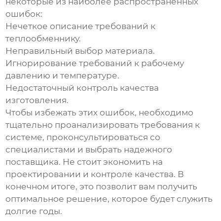
некоторые из наиболее распространенных
ошибок:
Нечеткое описание требований к
теплообменнику
.
Неправильный выбор материала.
Игнорирование требований к рабочему
давлению и температуре.
Недостаточный контроль качества
изготовления.
Чтобы избежать этих ошибок, необходимо
тщательно проанализировать требования к
системе, проконсультироваться со
специалистами и выбрать надежного
поставщика. Не стоит экономить на
проектировании и контроле качества. В
конечном итоге, это позволит вам получить
оптимальное решение, которое будет служить
долгие годы.