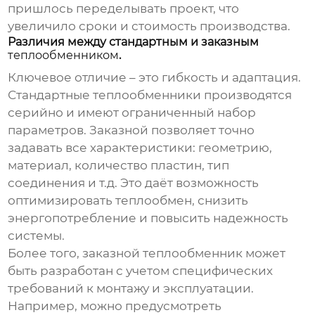
пришлось переделывать проект, что
увеличило сроки и стоимость производства.
Различия между стандартным и заказным
теплообменником
.
Ключевое отличие – это гибкость и адаптация.
Стандартные
теплообменники
производятся
серийно и имеют ограниченный набор
параметров. Заказной позволяет точно
задавать все характеристики: геометрию,
материал, количество пластин, тип
соединения и т.д. Это даёт возможность
оптимизировать теплообмен, снизить
энергопотребление и повысить надежность
системы.
Более того, заказной
теплообменник
может
быть разработан с учетом специфических
требований к монтажу и эксплуатации.
Например, можно предусмотреть