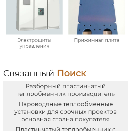
Электрощиты
Прижимная плита
управления
Связанный
Поиск
Разборный пластинчатый
теплообменник производитель
Пароводяные теплообменные
установки для срочных проектов
основная страна покупателя
Пластинчатый теплообменник с