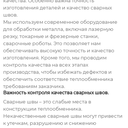
качества. Особенно важна точность
изготовления деталей и качество сварных
швов.
Мы используем современное оборудование
для обработки металла, включая лазерную
резку, токарные и фрезерные станки,
сварочные роботы. Это позволяет нам
обеспечивать высокую точность и качество
изготовления. Кроме того, мы проводим
контроль качества на всех этапах
производства, чтобы избежать дефектов и
обеспечить соответствие
теплообменника
требованиям заказчика.
Важность контроля качества сварных швов.
Сварные швы – это слабые места в
конструкции
теплообменника
.
Некачественные сварные швы могут привести
к утечкам, разрушению и снижению