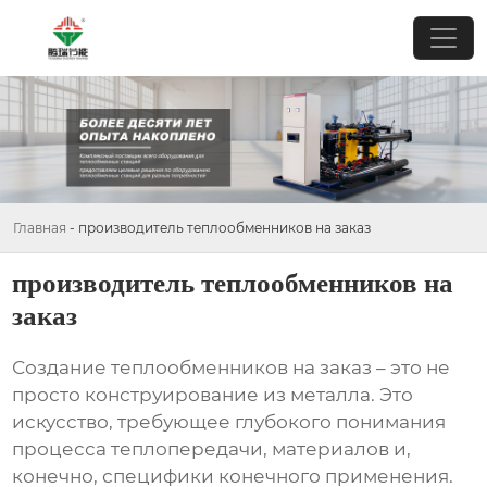
Главная
-
производитель теплообменников на заказ
производитель теплообменников на
заказ
Создание
теплообменников на заказ
– это не
просто конструирование из металла. Это
искусство, требующее глубокого понимания
процесса теплопередачи, материалов и,
конечно, специфики конечного применения.