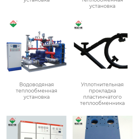
установка
Водоводяная
Уплотнительная
теплообменная
прокладка
установка
пластинчатого
теплообменника