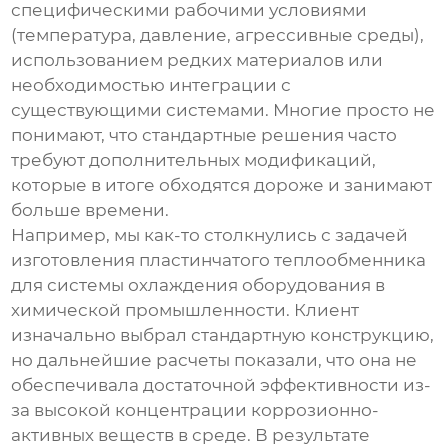
специфическими рабочими условиями
(температура, давление, агрессивные среды),
использованием редких материалов или
необходимостью интеграции с
существующими системами. Многие просто не
понимают, что стандартные решения часто
требуют дополнительных модификаций,
которые в итоге обходятся дороже и занимают
больше времени.
Например, мы как-то столкнулись с задачей
изготовления пластинчатого теплообменника
для системы охлаждения оборудования в
химической промышленности. Клиент
изначально выбрал стандартную конструкцию,
но дальнейшие расчеты показали, что она не
обеспечивала достаточной эффективности из-
за высокой концентрации коррозионно-
активных веществ в среде. В результате