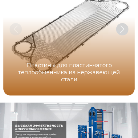
Пластины для пластинчатого
теплообменника из нержавеющей
стали