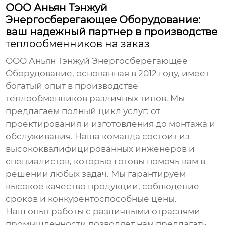
ООО Аньян Тэнжуй
Энергосберегающее Оборудование:
ваш надежный партнер в производстве
теплообменников на заказ
ООО Аньян Тэнжуй Энергосберегающее
Оборудование, основанная в 2012 году, имеет
богатый опыт в
производстве
теплообменников
различных типов. Мы
предлагаем полный цикл услуг: от
проектирования и изготовления до монтажа и
обслуживания. Наша команда состоит из
высококвалифицированных инженеров и
специалистов, которые готовы помочь вам в
решении любых задач. Мы гарантируем
высокое качество продукции, соблюдение
сроков и конкурентоспособные цены.
Наш опыт работы с различными отраслями
промышленности позволяет нам предлагать