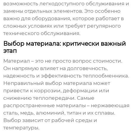
возможность легкодоступного обслуживания и
замены отдельных элементов. Это особенно
важно для оборудования, которое работает в
сложных условиях или требует регулярного
технического обслуживания.
Выбор материала: критически важный
этап
Материал – это не просто вопрос стоимости.
Он напрямую влияет на долговечность,
надежность и эффективность
теплообменника
.
Неправильный выбор материала может
привести к коррозии, деформации или
снижению теплопередачи. Самые
распространенные материалы – нержавеющая
сталь, медь, алюминий, титан и их сплавы.
Выбор зависит от рабочей среды и
температуры.