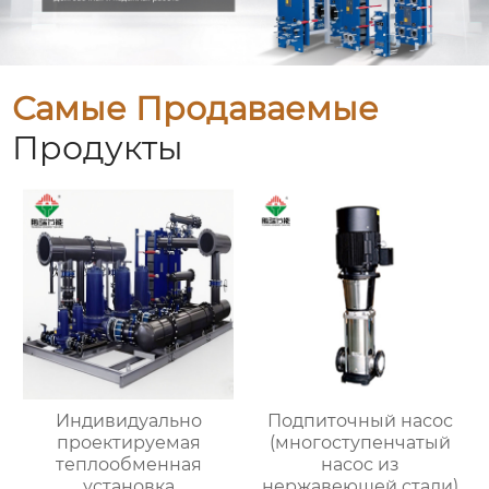
Самые Продаваемые
Продукты
Индивидуально
Подпиточный насос
проектируемая
(многоступенчатый
теплообменная
насос из
установка
нержавеющей стали)