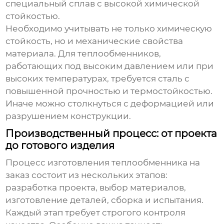
специальный сплав с высокой химической
стойкостью.
Необходимо учитывать не только химическую
стойкость, но и механические свойства
материала. Для теплообменников,
работающих под высоким давлением или при
высоких температурах, требуется сталь с
повышенной прочностью и термостойкостью.
Иначе можно столкнуться с деформацией или
разрушением конструкции.
Производственный процесс: от проекта
до готового изделия
Процесс изготовления
теплообменника на
заказ
состоит из нескольких этапов:
разработка проекта, выбор материалов,
изготовление деталей, сборка и испытания.
Каждый этап требует строгого контроля