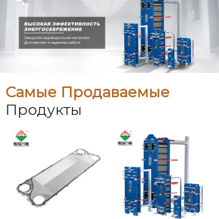
Самые Продаваемые
Продукты