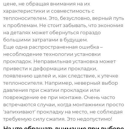
цене, не обращая внимания на их
характеристики и совместимость с
теплоносителем. Это, безусловно, верный путь
к проблемам. Не стоит забывать, что экономия
на деталях может обернуться гораздо
большими затратами в будущем.
Еще одна распространенная ошибка –
несоблюдение технологии установки
прокладок. Неправильная установка может
привести к деформации прокладки,
появлению щелей и, как следствие, к утечке
теплоносителя. Например, неверный выбор
давления при сжатии прокладки или
повреждение ее при монтаже. Очень часто
встречаются случаи, когда монтажники просто
'запихивают' прокладку на место, не соблюдая
требуемую силу сжатия. Это недопустимо!