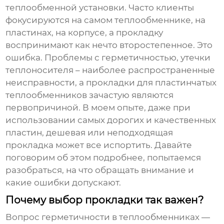
теплообменной установки. Часто клиенты
фокусируются на самом теплообменнике, на
пластинах, на корпусе, а прокладку
воспринимают как нечто второстепенное. Это
ошибка. Проблемы с герметичностью, утечки
теплоносителя – наиболее распространенные
неисправности, а
прокладки для пластинчатых
теплообменников
зачастую являются
первопричиной. В моем опыте, даже при
использовании самых дорогих и качественных
пластин, дешевая или неподходящая
прокладка может все испортить. Давайте
поговорим об этом подробнее, попытаемся
разобраться, на что обращать внимание и
какие ошибки допускают.
Почему выбор прокладки так важен?
Вопрос герметичности в теплообменниках —