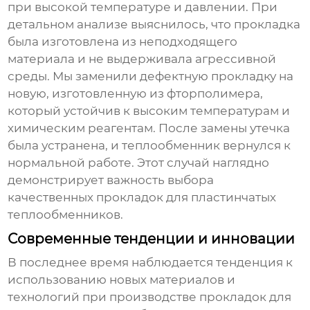
при высокой температуре и давлении. При
детальном анализе выяснилось, что прокладка
была изготовлена из неподходящего
материала и не выдерживала агрессивной
среды. Мы заменили дефектную прокладку на
новую, изготовленную из фторполимера,
который устойчив к высоким температурам и
химическим реагентам. После замены утечка
была устранена, и теплообменник вернулся к
нормальной работе. Этот случай наглядно
демонстрирует важность выбора
качественных
прокладок для пластинчатых
теплообменников
.
Современные тенденции и инновации
В последнее время наблюдается тенденция к
использованию новых материалов и
технологий при производстве
прокладок для