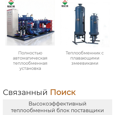
Полностью
Теплообменник с
автоматическая
плавающими
теплообменная
змеевиками
установка
Связанный
Поиск
Высокоэффективный
теплообменный блок поставщики