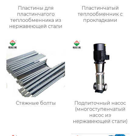
Пластины для
Пластинчатый
пластинчатого
теплообменник с
теплообменника из
прокладками
нержавеющей стали
Стяжные болты
Подпиточный насос
(многоступенчатый
насос из
нержавеющей стали)