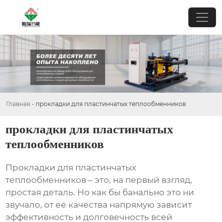
Главная
-
прокладки для пластинчатых теплообменников
прокладки для пластинчатых
теплообменников
Прокладки для пластинчатых
теплообменников
– это, на первый взгляд,
простая деталь. Но как бы банально это ни
звучало, от её качества напрямую зависит
эффективность и долговечность всей