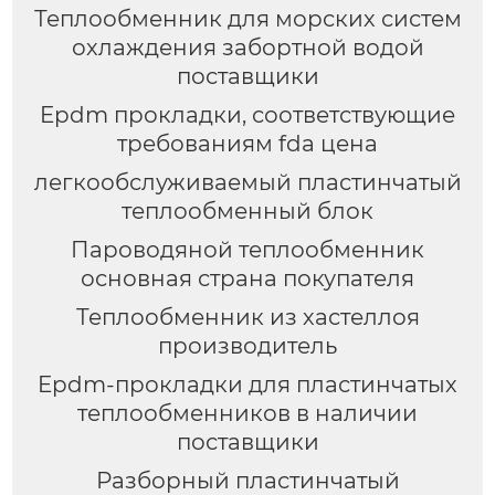
Теплообменник для морских систем
охлаждения забортной водой
поставщики
Epdm прокладки, соответствующие
требованиям fda цена
легкообслуживаемый пластинчатый
теплообменный блок
Пароводяной теплообменник
основная страна покупателя
Теплообменник из хастеллоя
производитель
Epdm-прокладки для пластинчатых
теплообменников в наличии
поставщики
Разборный пластинчатый