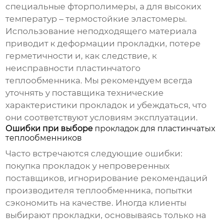
специальные фторполимеры, а для высоких
температур – термостойкие эластомеры.
Использование неподходящего материала
приводит к деформации прокладки, потере
герметичности и, как следствие, к
неисправности
пластинчатого
теплообменника
. Мы рекомендуем всегда
уточнять у поставщика технические
характеристики прокладок и убеждаться, что
они соответствуют условиям эксплуатации.
Ошибки при выборе
прокладок для пластинчатых
теплообменников
Часто встречаются следующие ошибки:
покупка прокладок у непроверенных
поставщиков, игнорирование рекомендаций
производителя теплообменника, попытки
сэкономить на качестве. Иногда клиенты
выбирают прокладки, основываясь только на