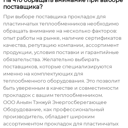
На что обращать внимание при выборе
поставщика?
При выборе поставщика
прокладок для
пластинчатых теплообменников
необходимо
обращать внимание на несколько факторов:
опыт работы на рынке, наличие сертификатов
качества, репутацию компании, ассортимент
продукции, условия поставки и гарантийные
обязательства. Желательно выбирать
поставщиков, которые специализируются
именно на комплектующих для
теплообменного оборудования. Это позволит
быть уверенным в качестве и совместимости
прокладок с вашим теплообменником.
ООО Аньян Тэнжуй Энергосберегающее
Оборудование, как профессиональный
производитель, обладает широким
ассортиментом
прокладок для пластинчатых