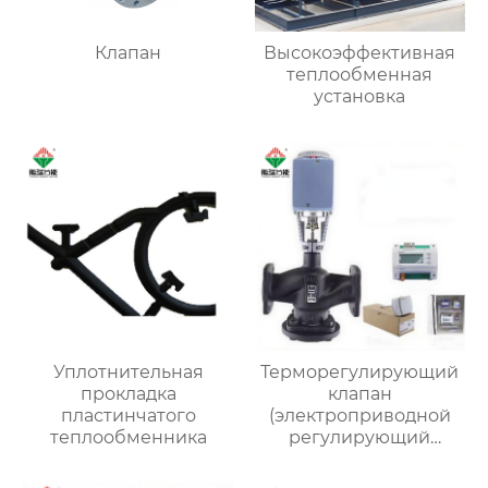
Клапан
Высокоэффективная
теплообменная
установка
Уплотнительная
Терморегулирующий
прокладка
клапан
пластинчатого
(электроприводной
теплообменника
регулирующий
клапан)