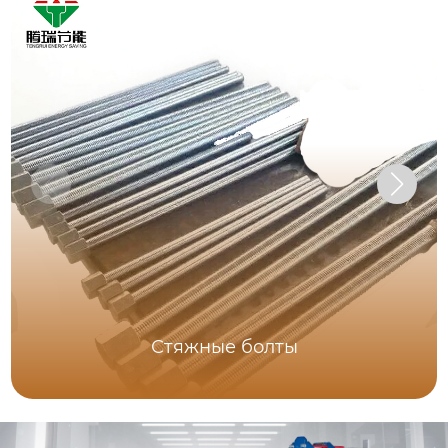
Стяжные болты