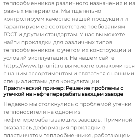
теплообменников
различного назначения и из
разных материалов. Мы тщательно
контролируем качество нашей продукции и
гарантируем ее соответствие требованиям
ГОСТ и другим стандартам. У нас вы можете
найти прокладки для различных типов
теплообменников, с учетом их конструкции и
условий эксплуатации. На нашем сайте
https://www.tp-unit.ru
вы можете ознакомиться
с нашим ассортиментом и связаться с нашими
специалистами для консультации.
Практический пример: Решение проблемы с
утечкой на нефтеперерабатывающем заводе
Недавно мы столкнулись с проблемой утечки
теплоносителя на одном из
нефтеперерабатывающих заводов. Причиной
оказалась деформация прокладки в
пластинчатом теплообменнике, работающем