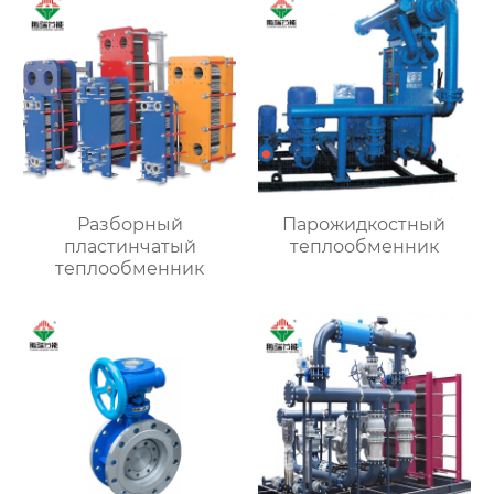
Разборный
Парожидкостный
пластинчатый
теплообменник
теплообменник