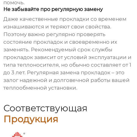
помочь.
Не забывайте про регулярную замену
Даже качественные прокладки со временем
изнашиваются и теряют свои свойства.
Поэтому важно регулярно проверять
состояние прокладок и своевременно их
заменять. Рекомендуемый срок службы
прокладок зависит от условий эксплуатации и
типа теплоносителя, но обычно составляет от 1
до 3 лет. Регулярная замена прокладок – это
залог надежной и долговечной работы вашей
теплообменной установки.
Соответствующая
Продукция