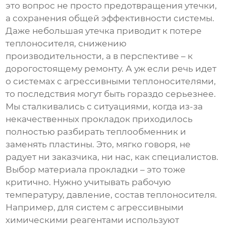
это вопрос не просто предотвращения утечки,
а сохранения общей эффективности системы.
Даже небольшая утечка приводит к потере
теплоносителя, снижению
производительности, а в перспективе – к
дорогостоящему ремонту. А уж если речь идет
о системах с агрессивными теплоносителями,
то последствия могут быть гораздо серьезнее.
Мы сталкивались с ситуациями, когда из-за
некачественных прокладок приходилось
полностью разбирать теплообменник и
заменять пластины. Это, мягко говоря, не
радует ни заказчика, ни нас, как специалистов.
Выбор материала прокладки – это тоже
критично. Нужно учитывать рабочую
температуру, давление, состав теплоносителя.
Например, для систем с агрессивными
химическими реагентами используют