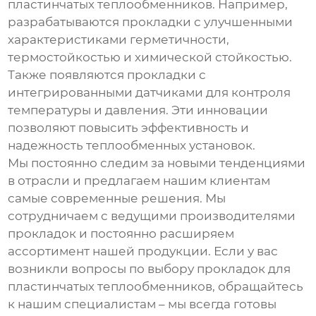
пластинчатых теплообменников
. Например,
разрабатываются прокладки с улучшенными
характеристиками герметичности,
термостойкостью и химической стойкостью.
Также появляются прокладки с
интегрированными датчиками для контроля
температуры и давления. Эти инновации
позволяют повысить эффективность и
надежность теплообменных установок.
Мы постоянно следим за новыми тенденциями
в отрасли и предлагаем нашим клиентам
самые современные решения. Мы
сотрудничаем с ведущими производителями
прокладок и постоянно расширяем
ассортимент нашей продукции. Если у вас
возникли вопросы по выбору
прокладок для
пластинчатых теплообменников
, обращайтесь
к нашим специалистам – мы всегда готовы