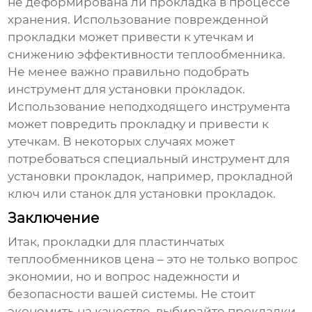
не деформирована ли прокладка в процессе
хранения. Использование поврежденной
прокладки может привести к утечкам и
снижению эффективности теплообменника.
Не менее важно правильно подобрать
инструмент для установки прокладок.
Использование неподходящего инструмента
может повредить прокладку и привести к
утечкам. В некоторых случаях может
потребоваться специальный инструмент для
установки прокладок, например, прокладной
ключ или станок для установки прокладок.
Заключение
Итак,
прокладки для пластинчатых
теплообменников цена
– это не только вопрос
экономии, но и вопрос надежности и
безопасности вашей системы. Не стоит
экономить на качестве, выбирайте прокладки