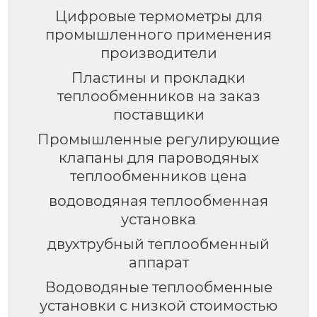
Цифровые термометры для
промышленного применения
производители
Пластины и прокладки
теплообменников на заказ
поставщики
Промышленные регулирующие
клапаны для пароводяных
теплообменников цена
водоводяная теплообменная
установка
двухтрубный теплообменный
аппарат
Водоводяные теплообменные
установки с низкой стоимостью