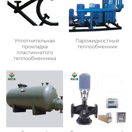
Уплотнительная
Парожидкостный
прокладка
теплообменник
пластинчатого
теплообменника