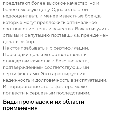
предлагают более высокое качество, но и
более высокую цену. Однако, не стоит
недооценивать и менее известные бренды,
которые могут предложить оптимальное
соотношение цены и качества. Важно изучить
отзывы и репутацию поставщика, прежде чем
делать выбор.
Не стоит забывать и о сертификации.
Прокладки должны соответствовать
стандартам качества и безопасности,
подтвержденным соответствующими
сертификатами. Это гарантирует их
надежность и долговечность в эксплуатации.
Игнорирование этого фактора может
привести к серьезным последствиям.
Виды прокладок и их области
применения