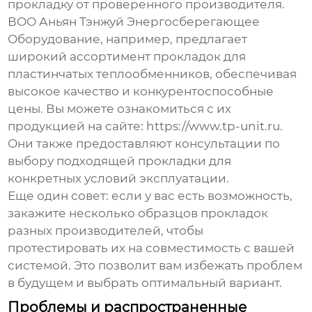
прокладку от проверенного производителя.
ВОО Аньян Тэнжуй Энергосберегающее
Оборудование, например, предлагает
широкий ассортимент прокладок для
пластинчатых теплообменников, обеспечивая
высокое качество и конкурентоспособные
цены. Вы можете ознакомиться с их
продукцией на сайте:
https://www.tp-unit.ru
.
Они также предоставляют консультации по
выбору подходящей прокладки для
конкретных условий эксплуатации.
Еще один совет: если у вас есть возможность,
закажите несколько образцов прокладок
разных производителей, чтобы
протестировать их на совместимость с вашей
системой. Это позволит вам избежать проблем
в будущем и выбрать оптимальный вариант.
Проблемы и распространенные