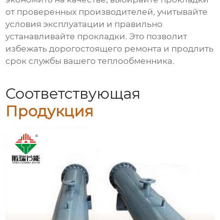
от проверенных производителей, учитывайте
условия эксплуатации и правильно
устанавливайте прокладки. Это позволит
избежать дорогостоящего ремонта и продлить
срок службы вашего теплообменника.
Соответствующая
Продукция