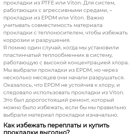
прокладки из PTFE или Viton. Для систем,
работающих с агрессивными средами, –
прокладки из EPDM или Viton. Важно
учитывать совместимость материала
прокладки с теплоносителем, чтобы избежать
коррозии и разрушения.
Я помню один случай, когда мы установили
пластинчатый теплообменник в систему,
работающую с высокой концентрацией хлора.
Мы выбрали прокладки из EPDM, но через
несколько месяцев они начали разрушаться.
Оказалось, что EPDM не устойчив к хлору, и
следовало использовать прокладки из Viton.
Это был дорогостоящий ремонт, который
можно было избежать, если бы мы правильно
выбрали материал прокладки изначально.
Как избежать переплаты и купить
прокладки выгодно?