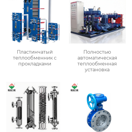
Пластинчатый
Полностью
теплообменник с
автоматическая
прокладками
теплообменная
установка