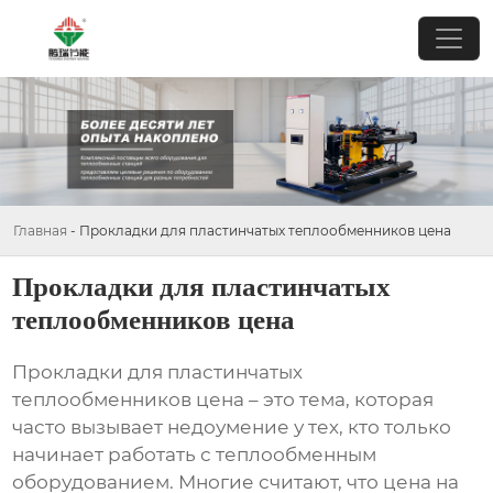
Главная
-
Прокладки для пластинчатых теплообменников цена
Прокладки для пластинчатых
теплообменников цена
Прокладки для пластинчатых
теплообменников цена
– это тема, которая
часто вызывает недоумение у тех, кто только
начинает работать с теплообменным
оборудованием. Многие считают, что цена на