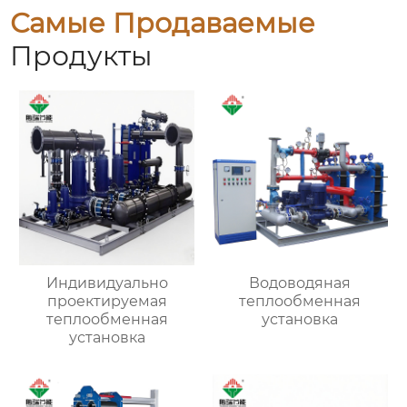
Самые Продаваемые
Продукты
Индивидуально
Водоводяная
проектируемая
теплообменная
теплообменная
установка
установка