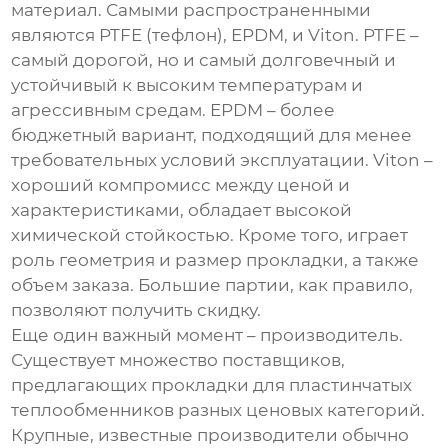
материал. Самыми распространенными
являются PTFE (тефлон), EPDM, и Viton. PTFE –
самый дорогой, но и самый долговечный и
устойчивый к высоким температурам и
агрессивным средам. EPDM – более
бюджетный вариант, подходящий для менее
требовательных условий эксплуатации. Viton –
хороший компромисс между ценой и
характеристиками, обладает высокой
химической стойкостью. Кроме того, играет
роль геометрия и размер прокладки, а также
объем заказа. Большие партии, как правило,
позволяют получить скидку.
Еще один важный момент – производитель.
Существует множество поставщиков,
предлагающих
прокладки для пластинчатых
теплообменников
разных ценовых категорий.
Крупные, известные производители обычно