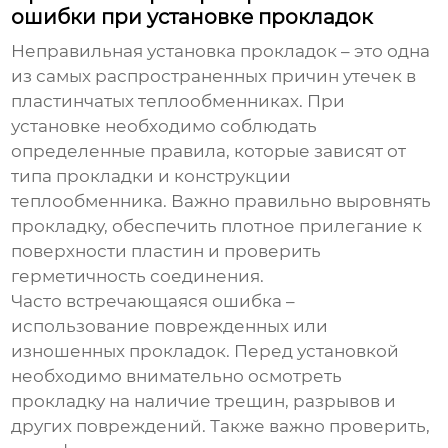
ошибки при установке прокладок
Неправильная установка прокладок – это одна
из самых распространенных причин утечек в
пластинчатых теплообменниках. При
установке необходимо соблюдать
определенные правила, которые зависят от
типа прокладки и конструкции
теплообменника. Важно правильно выровнять
прокладку, обеспечить плотное прилегание к
поверхности пластин и проверить
герметичность соединения.
Часто встречающаяся ошибка –
использование поврежденных или
изношенных прокладок. Перед установкой
необходимо внимательно осмотреть
прокладку на наличие трещин, разрывов и
других повреждений. Также важно проверить,