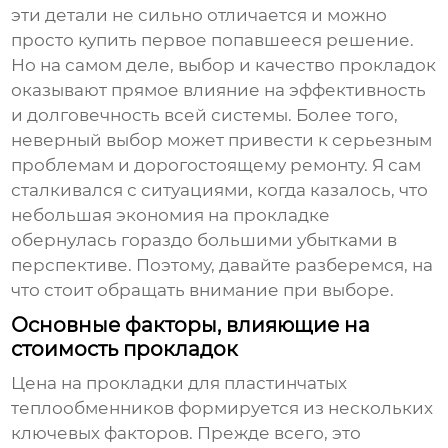
эти детали не сильно отличается и можно
просто купить первое попавшееся решение.
Но на самом деле, выбор и качество прокладок
оказывают прямое влияние на эффективность
и долговечность всей системы. Более того,
неверный выбор может привести к серьезным
проблемам и дорогостоящему ремонту. Я сам
сталкивался с ситуациями, когда казалось, что
небольшая экономия на прокладке
обернулась гораздо большими убытками в
перспективе. Поэтому, давайте разберемся, на
что стоит обращать внимание при выборе.
Основные факторы, влияющие на
стоимость прокладок
Цена на
прокладки для пластинчатых
теплообменников
формируется из нескольких
ключевых факторов. Прежде всего, это