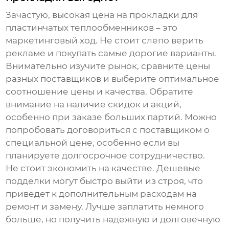
Зачастую, высокая цена на
прокладки для
пластинчатых теплообменников
– это
маркетинговый ход. Не стоит слепо верить
рекламе и покупать самые дорогие варианты.
Внимательно изучите рынок, сравните цены
разных поставщиков и выберите оптимальное
соотношение цены и качества. Обратите
внимание на наличие скидок и акций,
особенно при заказе больших партий. Можно
попробовать договориться с поставщиком о
специальной цене, особенно если вы
планируете долгосрочное сотрудничество.
Не стоит экономить на качестве. Дешевые
подделки могут быстро выйти из строя, что
приведет к дополнительным расходам на
ремонт и замену. Лучше заплатить немного
больше, но получить надежную и долговечную