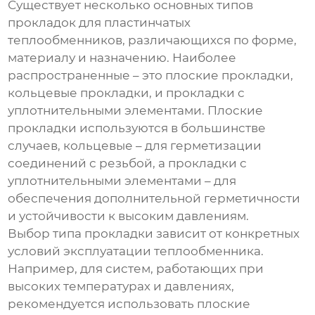
Существует несколько основных типов
прокладок для пластинчатых
теплообменников, различающихся по форме,
материалу и назначению. Наиболее
распространенные – это плоские прокладки,
кольцевые прокладки, и прокладки с
уплотнительными элементами. Плоские
прокладки используются в большинстве
случаев, кольцевые – для герметизации
соединений с резьбой, а прокладки с
уплотнительными элементами – для
обеспечения дополнительной герметичности
и устойчивости к высоким давлениям.
Выбор типа прокладки зависит от конкретных
условий эксплуатации теплообменника.
Например, для систем, работающих при
высоких температурах и давлениях,
рекомендуется использовать плоские