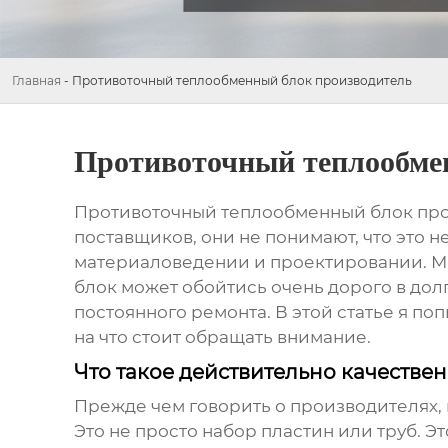
Главная
-
Противоточный теплообменный блок производитель
Противоточный теплообме
Противоточный теплообменный блок пр
поставщиков, они не понимают, что это не
материаловедении и проектировании. Мно
блок может обойтись очень дорого в до
постоянного ремонта. В этой статье я по
на что стоит обращать внимание.
Что такое действительно качеств
Прежде чем говорить о производителях, 
Это не просто набор пластин или труб. 