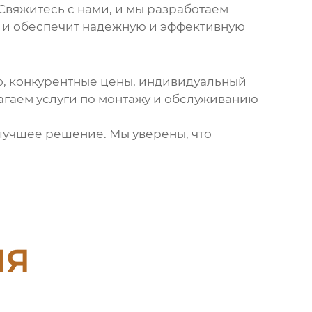
Свяжитесь с нами, и мы разработаем
м и обеспечит надежную и эффективную
о, конкурентные цены, индивидуальный
агаем услуги по монтажу и обслуживанию
лучшее решение. Мы уверены, что
ия