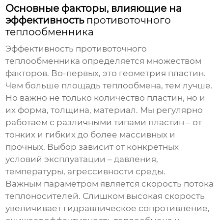
Основные факторы, влияющие на
эффективность
противоточного
теплообменника
Эффективность
противоточного
теплообменника
определяется множеством
факторов. Во-первых, это геометрия пластин.
Чем больше площадь теплообмена, тем лучше.
Но важно не только количество пластин, но и
их форма, толщина, материал. Мы регулярно
работаем с различными типами пластин – от
тонких и гибких до более массивных и
прочных. Выбор зависит от конкретных
условий эксплуатации – давления,
температуры, агрессивности среды.
Важным параметром является скорость потока
теплоносителей. Слишком высокая скорость
увеличивает гидравлическое сопротивление,