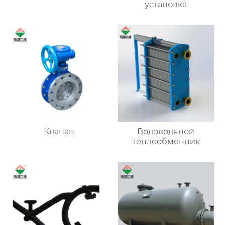
установка
Клапан
Водоводяной
теплообменник