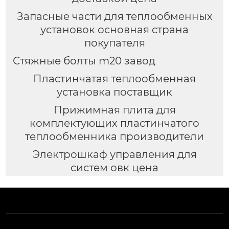
Запасные части для теплообменных
установок основная страна
покупателя
Стяжные болты m20 завод
Пластинчатая теплообменная
установка поставщик
Прижимная плита для
комплектующих пластинчатого
теплообменника производители
Электрошкаф управления для
систем овк цена