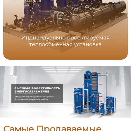
Индивидуально проектируемая
теплообменная установка
Самые Продаваемые