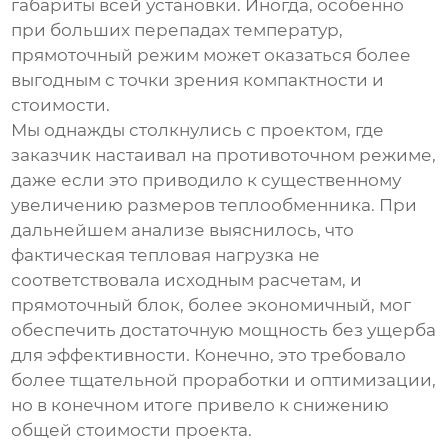
габариты всей установки. Иногда, особенно
при больших перепадах температур,
прямоточный режим может оказаться более
выгодным с точки зрения компактности и
стоимости.
Мы однажды столкнулись с проектом, где
заказчик настаивал на противоточном режиме,
даже если это приводило к существенному
увеличению размеров теплообменника. При
дальнейшем анализе выяснилось, что
фактическая тепловая нагрузка не
соответствовала исходным расчетам, и
прямоточный блок, более экономичный, мог
обеспечить достаточную мощность без ущерба
для эффективности. Конечно, это требовало
более тщательной проработки и оптимизации,
но в конечном итоге привело к снижению
общей стоимости проекта.