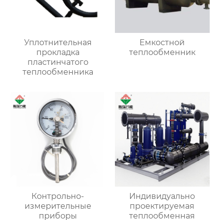
Уплотнительная
Емкостной
прокладка
теплообменник
пластинчатого
теплообменника
Контрольно-
Индивидуально
измерительные
проектируемая
приборы
теплообменная