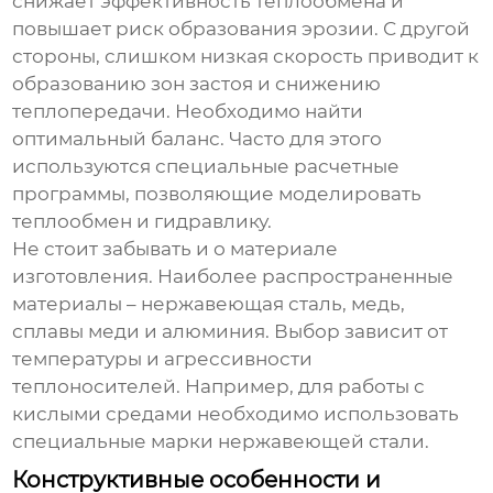
снижает эффективность теплообмена и
повышает риск образования эрозии. С другой
стороны, слишком низкая скорость приводит к
образованию зон застоя и снижению
теплопередачи. Необходимо найти
оптимальный баланс. Часто для этого
используются специальные расчетные
программы, позволяющие моделировать
теплообмен и гидравлику.
Не стоит забывать и о материале
изготовления. Наиболее распространенные
материалы – нержавеющая сталь, медь,
сплавы меди и алюминия. Выбор зависит от
температуры и агрессивности
теплоносителей. Например, для работы с
кислыми средами необходимо использовать
специальные марки нержавеющей стали.
Конструктивные особенности и