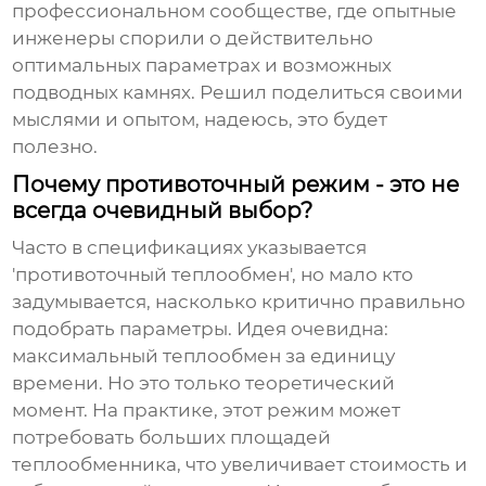
профессиональном сообществе, где опытные
инженеры спорили о действительно
оптимальных параметрах и возможных
подводных камнях. Решил поделиться своими
мыслями и опытом, надеюсь, это будет
полезно.
Почему противоточный режим - это не
всегда очевидный выбор?
Часто в спецификациях указывается
'противоточный теплообмен', но мало кто
задумывается, насколько критично правильно
подобрать параметры. Идея очевидна:
максимальный теплообмен за единицу
времени. Но это только теоретический
момент. На практике, этот режим может
потребовать больших площадей
теплообменника, что увеличивает стоимость и