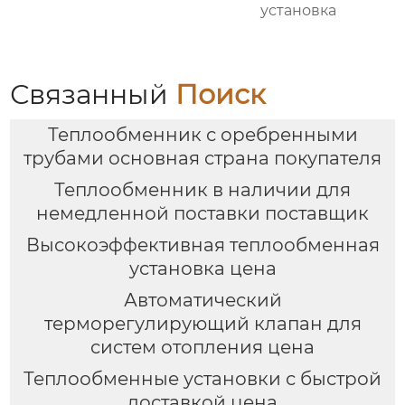
установка
Связанный
Поиск
Теплообменник с оребренными
трубами основная страна покупателя
Теплообменник в наличии для
немедленной поставки поставщик
Высокоэффективная теплообменная
установка цена
Автоматический
терморегулирующий клапан для
систем отопления цена
Теплообменные установки с быстрой
доставкой цена