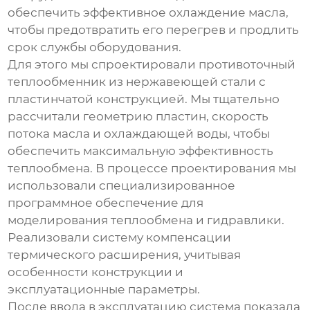
обеспечить эффективное охлаждение масла,
чтобы предотвратить его перегрев и продлить
срок службы оборудования.
Для этого мы спроектировали противоточный
теплообменник из нержавеющей стали с
пластинчатой конструкцией. Мы тщательно
рассчитали геометрию пластин, скорость
потока масла и охлаждающей воды, чтобы
обеспечить максимальную эффективность
теплообмена. В процессе проектирования мы
использовали специализированное
программное обеспечение для
моделирования теплообмена и гидравлики.
Реализовали систему компенсации
термического расширения, учитывая
особенности конструкции и
эксплуатационные параметры.
После ввода в эксплуатацию система показала