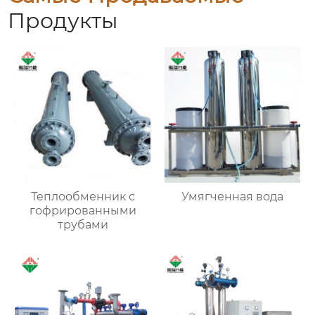
Продукты
Теплообменник с
Умягченная вода
гофрированными
трубами