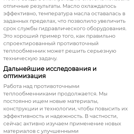
отличные результаты. Масло охлаждалось
эффективно, температура масла оставалась в
заданных пределах, что позволило увеличить
срок службы гидравлического оборудования.
Это хороший пример того, как правильно
спроектированный
противоточный
теплообменник
может решить серьезную
техническую задачу.
Дальнейшие исследования и
оптимизация
Работа над
противоточными
теплообменниками
продолжается. Мы
постоянно ищем новые материалы,
конструкции и технологии, чтобы повысить их
эффективность и надежность. В частности,
сейчас активно изучаем применение новых
материалов с улучшенными