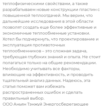
теплофизическими свойствами, а также
разрабатываем новые конструкции пластин с
повышенной теплоотдачей. Мы верим, что
дальнейшие исследования в этой области
позволят создать еще более эффективные и
экономичные теплообменные установки.
Хотел бы подчеркнуть, что проектирование и
эксплуатация
противоточных
теплообменников
– это сложная задача,
требующая глубоких знаний и опыта. Не стоит
полагаться только на общие рекомендации.
Необходимо учитывать все факторы,
влияющие на эффективность, и проводить
тщательный анализ данных. Надеюсь, эта
статья поможет вам избежать
распространенных ошибок и сделать
правильный выбор.
ООО Аньян Тэнжуй Энергосберегающее