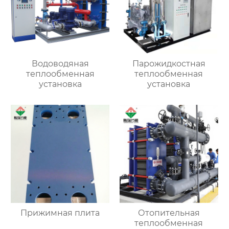
Водоводяная
Парожидкостная
теплообменная
теплообменная
установка
установка
Прижимная плита
Отопительная
теплообменная