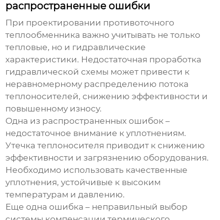
распространенные ошибки
При проектировании
противоточного
теплообменника
важно учитывать не только
тепловые, но и гидравлические
характеристики. Недостаточная проработка
гидравлической схемы может привести к
неравномерному распределению потока
теплоносителей, снижению эффективности и
повышенному износу.
Одна из распространенных ошибок –
недостаточное внимание к уплотнениям.
Утечка теплоносителя приводит к снижению
эффективности и загрязнению оборудования.
Необходимо использовать качественные
уплотнения, устойчивые к высоким
температурам и давлению.
Еще одна ошибка – неправильный выбор
системы компенсации термического