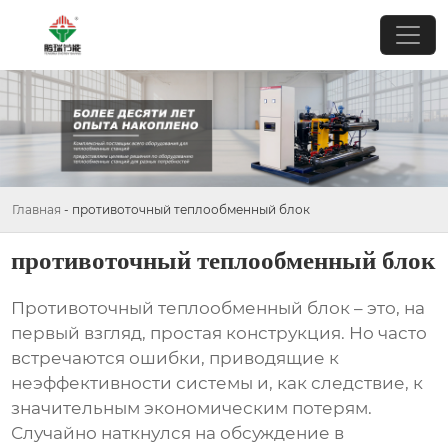
Главная
-
противоточный теплообменный блок
противоточный теплообменный блок
Противоточный теплообменный блок
– это, на
первый взгляд, простая конструкция. Но часто
встречаются ошибки, приводящие к
неэффективности системы и, как следствие, к
значительным экономическим потерям.
Случайно наткнулся на обсуждение в