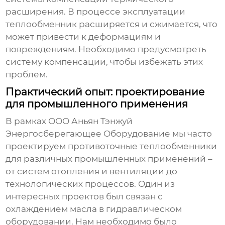
расширения. В процессе эксплуатации
теплообменник расширяется и сжимается, что
может привести к деформациям и
повреждениям. Необходимо предусмотреть
систему компенсации, чтобы избежать этих
проблем.
Практический опыт: проектирование
для промышленного применения
В рамках ООО Аньян Тэнжуй
Энергосберегающее Оборудование мы часто
проектируем
противоточные теплообменники
для различных промышленных применений –
от систем отопления и вентиляции до
технологических процессов. Один из
интересных проектов был связан с
охлаждением масла в гидравлическом
оборудовании. Нам необходимо было