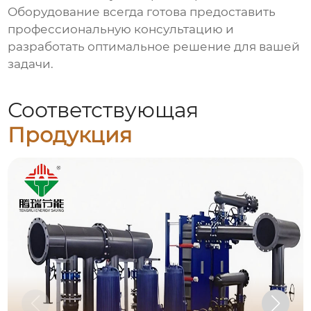
Оборудование всегда готова предоставить
профессиональную консультацию и
разработать оптимальное решение для вашей
задачи.
Соответствующая
Продукция