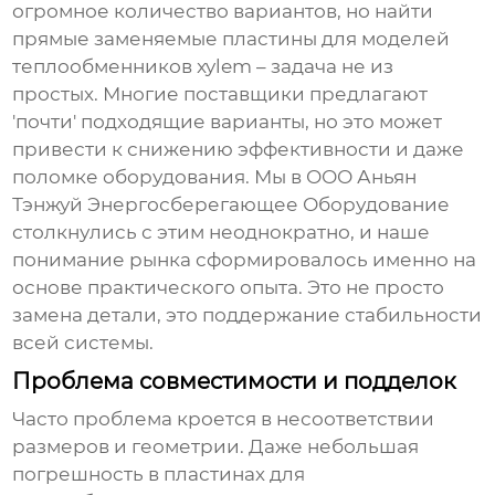
огромное количество вариантов, но найти
прямые заменяемые пластины для моделей
теплообменников xylem
– задача не из
простых. Многие поставщики предлагают
'почти' подходящие варианты, но это может
привести к снижению эффективности и даже
поломке оборудования. Мы в ООО Аньян
Тэнжуй Энергосберегающее Оборудование
столкнулись с этим неоднократно, и наше
понимание рынка сформировалось именно на
основе практического опыта. Это не просто
замена детали, это поддержание стабильности
всей системы.
Проблема совместимости и подделок
Часто проблема кроется в несоответствии
размеров и геометрии. Даже небольшая
погрешность в
пластинах для