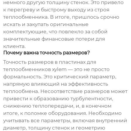
немного другую толщину стенок. Это привело
к перегреву и быстрому выходу из строя
теплообменника. В итоге, пришлось срочно
искать и закупать оригинальные
комплектующие, что повлекло за собой
значительные финансовые потери для
клиента.
Почему важна точность размеров?
Точность размеров в
пластинах для
теплообменников xylem
— это не просто
формальность. Это критический параметр,
напрямую влияющий на эффективность
теплообмена. Несоответствие размеров может
привести к образованию турбулентности,
снижению теплопередачи, и, в конечном
итоге, к поломке оборудования. Необходимо
учитывать все параметры, включая внутренний
диаметр, толщину стенок и геометрию