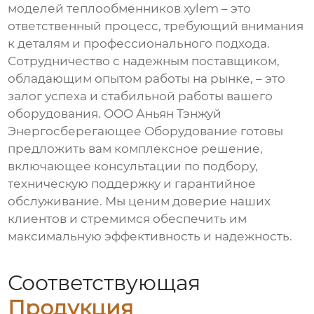
моделей теплообменников xylem
– это
ответственный процесс, требующий внимания
к деталям и профессионального подхода.
Сотрудничество с надежным поставщиком,
обладающим опытом работы на рынке, – это
залог успеха и стабильной работы вашего
оборудования. ООО Аньян Тэнжуй
Энергосберегающее Оборудование готовы
предложить вам комплексное решение,
включающее консультации по подбору,
техническую поддержку и гарантийное
обслуживание. Мы ценим доверие наших
клиентов и стремимся обеспечить им
максимальную эффективность и надежность.
Соответствующая
Продукция