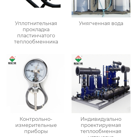
Уплотнительная
Умягченная вода
прокладка
пластинчатого
теплообменника
Контрольно-
Индивидуально
измерительные
проектируемая
приборы
теплообменная