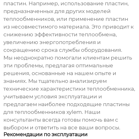
пластин. Например, использование пластин,
предназначенных для других моделей
теплообменников, или применение пластин
из несовместимого материала. Это приводит к
снижению эффективности теплообмена,
увеличению энергопотребления и
сокращению срока службы оборудования.
Мы неоднократно помогали клиентам решить
эти проблемы, предлагая оптимальные
решения, основанные на нашем опыте и
знаниях. Мы тщательно анализируем
технические характеристики теплообменника,
учитываем условия эксплуатации и
предлагаем наиболее подходящие
пластины
для теплообменников xylem
. Наши
консультанты всегда готовы помочь вам с
выбором и ответить на все ваши вопросы.
Рекомендации по эксплуатации