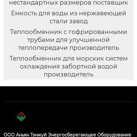
нестандартных размеров поставщик
Емкость для воды из нержавеющей
стали завод
Теплообменник с гофрированными
трубами для улучшенной
теплопередачи производитель
Теплообменник для морских систем
охлаждения забортной водой
производитель
ООО Аньян Тэнжуй Энергосберегающее Оборудование