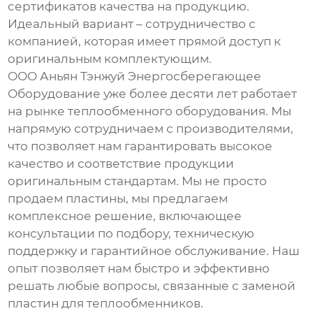
сертификатов качества на продукцию.
Идеальный вариант – сотрудничество с
компанией, которая имеет прямой доступ к
оригинальным комплектующим.
ООО Аньян Тэнжуй Энергосберегающее
Оборудование уже более десяти лет работает
на рынке теплообменного оборудования. Мы
напрямую сотрудничаем с производителями,
что позволяет нам гарантировать высокое
качество и соответствие продукции
оригинальным стандартам. Мы не просто
продаем пластины, мы предлагаем
комплексное решение, включающее
консультации по подбору, техническую
поддержку и гарантийное обслуживание. Наш
опыт позволяет нам быстро и эффективно
решать любые вопросы, связанные с
заменой
пластин для теплообменников
.