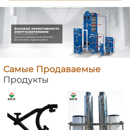
Самые Продаваемые
Продукты