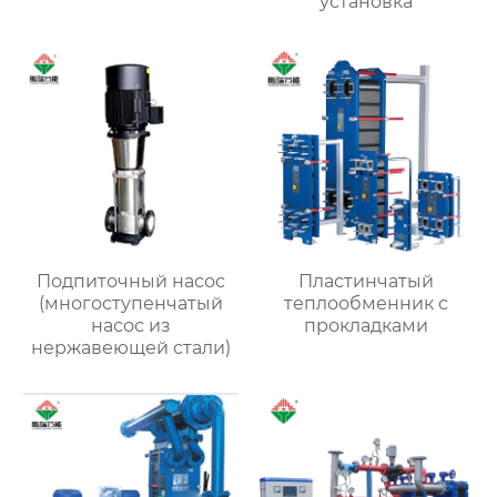
установка
Подпиточный насос
Пластинчатый
(многоступенчатый
теплообменник с
насос из
прокладками
нержавеющей стали)