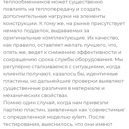
теплообменников
может существенно
повлиять на теплопередачу и создать
дополнительные нагрузки на элементы
конструкции. К тому же, на рынке присутствует
немало подделок, выдаваемых за
оригинальные комплектующие. Их качество,
как правило, оставляет желать лучшего, что,
опять же, ведет к снижению эффективности и
сокращению срока службы оборудования. Мы
регулярно сталкиваемся с ситуациями, когда
клиенты получают, казалось бы, идентичные
пластины, но дальнейшие проверки выявляют
существенные различия в материале и
механических свойствах.
Помню один случай, когда нам привезли
партию пластин, заявленных как 'совместимые'
с определенной моделью xylem. После
тестирования, выяснилось, что они имеют