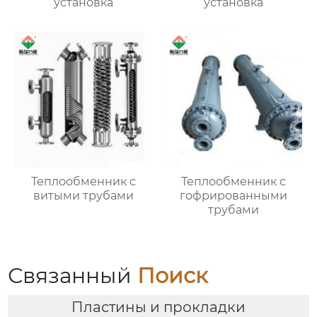
установка
установка
Теплообменник с
Теплообменник с
витыми трубами
гофрированными
трубами
Связанный
Поиск
Пластины и прокладки