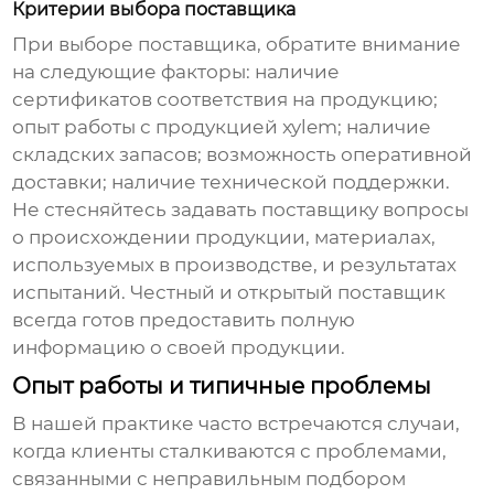
Критерии выбора поставщика
При выборе поставщика, обратите внимание
на следующие факторы:
наличие
сертификатов соответствия
на продукцию;
опыт работы с продукцией xylem
;
наличие
складских запасов
;
возможность оперативной
доставки
;
наличие технической поддержки
.
Не стесняйтесь задавать поставщику вопросы
о происхождении продукции, материалах,
используемых в производстве, и результатах
испытаний. Честный и открытый поставщик
всегда готов предоставить полную
информацию о своей продукции.
Опыт работы и типичные проблемы
В нашей практике часто встречаются случаи,
когда клиенты сталкиваются с проблемами,
связанными с неправильным подбором