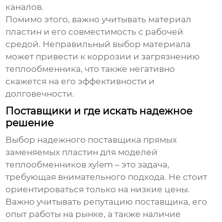
каналов.
Помимо этого, важно учитывать материал
пластин и его совместимость с рабочей
средой. Неправильный выбор материала
может привести к коррозии и загрязнению
теплообменника, что также негативно
скажется на его эффективности и
долговечности.
Поставщики и где искать надежное
решение
Выбор надежного поставщика
прямых
заменяемых пластин для моделей
теплообменников xylem
– это задача,
требующая внимательного подхода. Не стоит
ориентироваться только на низкие цены.
Важно учитывать репутацию поставщика, его
опыт работы на рынке, а также наличие