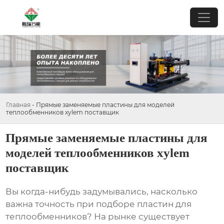
Главная
-
Прямые заменяемые пластины для моделей
теплообменников xylem поставщик
Прямые заменяемые пластины для
моделей теплообменников xylem
поставщик
Вы когда-нибудь задумывались, насколько
важна точность при подборе пластин для
теплообменников? На рынке существует