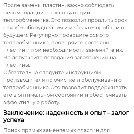
После замены пластин, важно соблюдать
рекомендации по эксплуатации
теплообменника. Это позволит продлить срок
службы оборудования и избежать проблем в
будущем. Регулярно проводите осмотр
теплообменника, проверяйте состояние
пластин и при необходимости заменяйте их.
Не допускайте попадания загрязнений на
пластины.
Обязательно следуйте инструкциям
производителя по очистке и обслуживанию
теплообменника. Это позволит поддерживать
его в оптимальном состоянии и обеспечивать
эффективную работу.
Заключение: надежность и опыт – залог
успеха
Поиск
прямых заменяемых пластин для