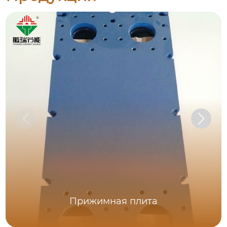
Прижимная плита