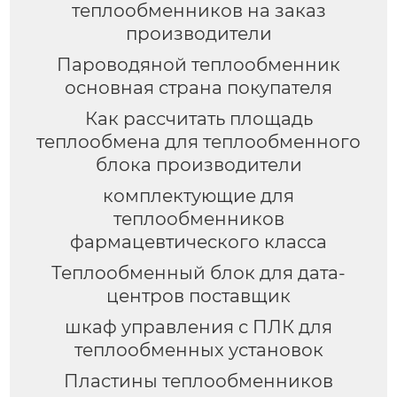
теплообменников на заказ
производители
Пароводяной теплообменник
основная страна покупателя
Как рассчитать площадь
теплообмена для теплообменного
блока производители
комплектующие для
теплообменников
фармацевтического класса
Теплообменный блок для дата-
центров поставщик
шкаф управления с ПЛК для
теплообменных установок
Пластины теплообменников