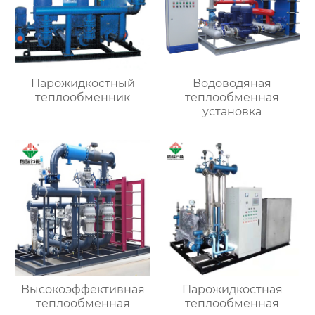
Парожидкостный
Водоводяная
теплообменник
теплообменная
установка
Высокоэффективная
Парожидкостная
теплообменная
теплообменная