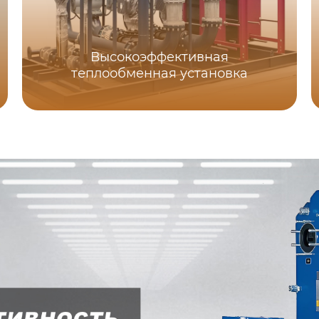
Высокоэффективная
теплообменная установка