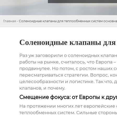
Главная
-
Соленоидные клапаны для теплообменных систем основна
Соленоидные клапаны для 
Раз уж заговорили о
соленоидных клапан
работы на рынке, считалось, что Европа –
продвинутее. Но потом, с ростом наших 
пересматриваться стратегии. Вопрос, ко
целесообразности и логистике. Так что, 
клапанов, и почему.
Смещение фокуса: от Европы к др
На протяжении многих лет европейские
теплообменных систем
. Сильные стороны