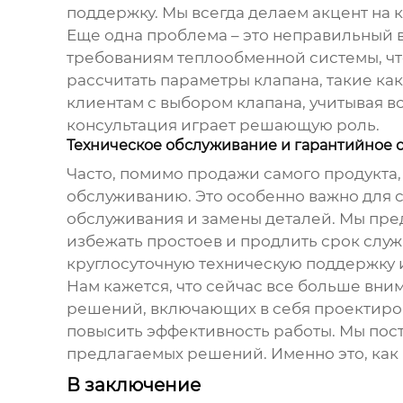
поддержку. Мы всегда делаем акцент на
Еще одна проблема – это неправильный
требованиям теплообменной системы, чт
рассчитать параметры клапана, такие ка
клиентам с выбором клапана, учитывая в
консультация играет решающую роль.
Техническое обслуживание и гарантийное
Часто, помимо продажи самого продукта
обслуживанию. Это особенно важно для
обслуживания и замены деталей. Мы пре
избежать простоев и продлить срок слу
круглосуточную техническую поддержку 
Нам кажется, что сейчас все больше вн
решений, включающих в себя проектиров
повысить эффективность работы. Мы пос
предлагаемых решений. Именно это, как 
В заключение