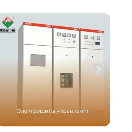
Электрощиты управления