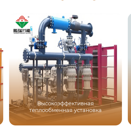
Высокоэффективная
теплообменная установка