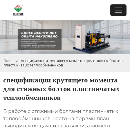
Главная
-
спецификации крутящего момента для стяжных болтов
пластинчатых теплообменников
спецификации крутящего момента
для стяжных болтов пластинчатых
теплообменников
В работе с
стяжными болтами пластинчатых
теплообменников
, часто на первый план
выводится общая сила затяжки, а момент