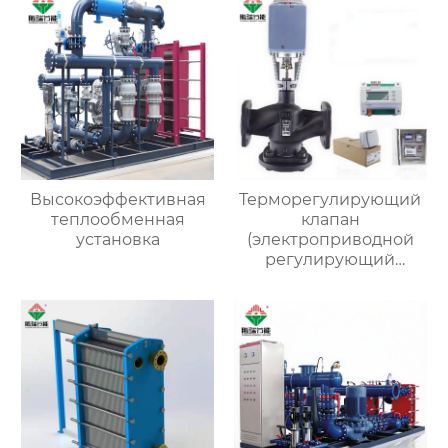
Высокоэффективная
Терморегулирующий
теплообменная
клапан
установка
(электроприводной
регулирующий
клапан)