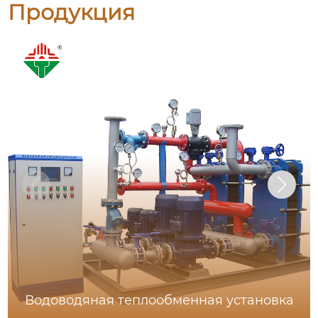
Продукция
Водоводяная теплообменная установка