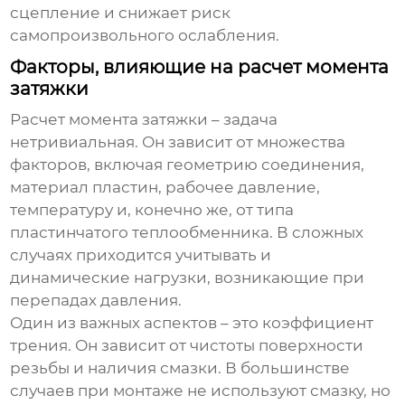
сцепление и снижает риск
самопроизвольного ослабления.
Факторы, влияющие на расчет момента
затяжки
Расчет момента затяжки – задача
нетривиальная. Он зависит от множества
факторов, включая геометрию соединения,
материал пластин, рабочее давление,
температуру и, конечно же, от типа
пластинчатого теплообменника
. В сложных
случаях приходится учитывать и
динамические нагрузки, возникающие при
перепадах давления.
Один из важных аспектов – это коэффициент
трения. Он зависит от чистоты поверхности
резьбы и наличия смазки. В большинстве
случаев при монтаже не используют смазку, но