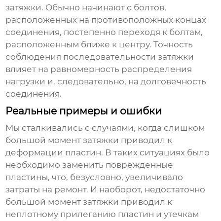
затяжки. Обычно начинают с болтов,
расположенных на противоположных концах
соединения, постепенно переходя к болтам,
расположенным ближе к центру. Точность
соблюдения последовательности затяжки
влияет на равномерность распределения
нагрузки и, следовательно, на долговечность
соединения.
Реальные примеры и ошибки
Мы сталкивались с случаями, когда слишком
большой момент затяжки приводил к
деформации пластин. В таких ситуациях было
необходимо заменить поврежденные
пластины, что, безусловно, увеличивало
затраты на ремонт. И наоборот, недостаточно
большой момент затяжки приводил к
неплотному прилеганию пластин и утечкам