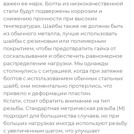
важен ее марк. Болты из низкокачественной
стали будут подвержены коррозии и
снижению прочности при высоких
температурах. Шайбы также не должны быть
из обычного металла, лучше использовать
шайбы с резиновым или полимерным
покрытием, чтобы предотвратить гайка от
соскальзывания и обеспечить равномерное
распределение нагрузки. Мы однажды
столкнулись с ситуацией, когда при затяжке
болтов с использованием обычных стальных
шайб, они моментально протерлись, что
привело к деформации пластин.
Кстати, стоит обратить внимание на тип
резьбы. Стандартная метрическая резьба (М)
подходит для большинства случаев, но при
больших нагрузках иногда используют резьбу
с увеличенным шагом, что улучшает