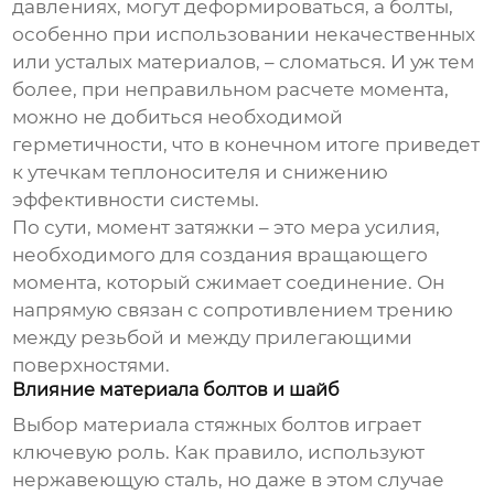
давлениях, могут деформироваться, а болты,
особенно при использовании некачественных
или усталых материалов, – сломаться. И уж тем
более, при неправильном расчете момента,
можно не добиться необходимой
герметичности, что в конечном итоге приведет
к утечкам теплоносителя и снижению
эффективности системы.
По сути, момент затяжки – это мера усилия,
необходимого для создания вращающего
момента, который сжимает соединение. Он
напрямую связан с сопротивлением трению
между резьбой и между прилегающими
поверхностями.
Влияние материала болтов и шайб
Выбор материала
стяжных болтов
играет
ключевую роль. Как правило, используют
нержавеющую сталь, но даже в этом случае