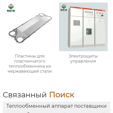
Пластины для
Электрощиты
пластинчатого
управления
теплообменника из
нержавеющей стали
Связанный
Поиск
Теплообменный аппарат поставщики