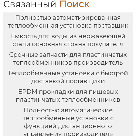
Связанный
Поиск
Полностью автоматизированная
теплообменная установка поставщик
Емкость для воды из нержавеющей
стали основная страна покупателя
Срочные запчасти для пластинчатых
теплообменников производитель
Теплообменные установки с быстрой
доставкой поставщики
EPDM прокладки для пищевых
пластинчатых теплообменников
Полностью автоматические
теплообменные установки с
функцией дистанционного
управления производитель