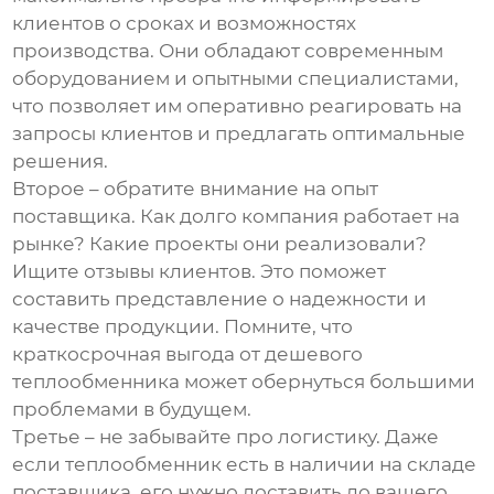
клиентов о сроках и возможностях
производства. Они обладают современным
оборудованием и опытными специалистами,
что позволяет им оперативно реагировать на
запросы клиентов и предлагать оптимальные
решения.
Второе – обратите внимание на опыт
поставщика. Как долго компания работает на
рынке? Какие проекты они реализовали?
Ищите отзывы клиентов. Это поможет
составить представление о надежности и
качестве продукции. Помните, что
краткосрочная выгода от дешевого
теплообменника
может обернуться большими
проблемами в будущем.
Третье – не забывайте про логистику. Даже
если
теплообменник
есть в наличии на складе
поставщика, его нужно доставить до вашего