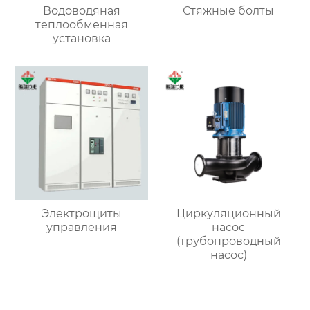
Водоводяная
Стяжные болты
теплообменная
установка
Электрощиты
Циркуляционный
управления
насос
(трубопроводный
насос)