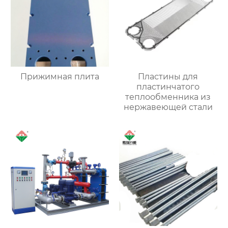
Прижимная плита
Пластины для
пластинчатого
теплообменника из
нержавеющей стали