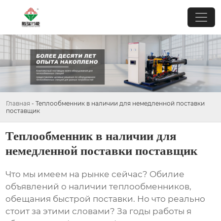
Главная
-
Теплообменник в наличии для немедленной поставки
поставщик
Теплообменник в наличии для
немедленной поставки поставщик
Что мы имеем на рынке сейчас? Обилие
объявлений о наличии
теплообменников
,
обещания быстрой поставки. Но что реально
стоит за этими словами? За годы работы я