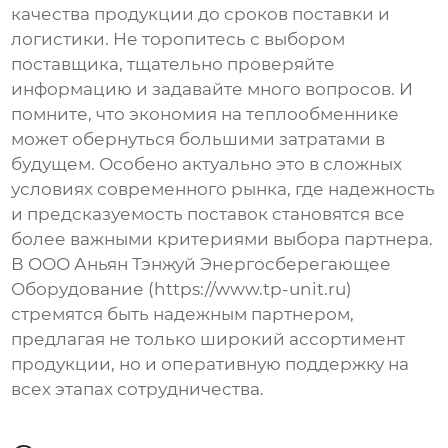
качества продукции до сроков поставки и
логистики. Не торопитесь с выбором
поставщика, тщательно проверяйте
информацию и задавайте много вопросов. И
помните, что экономия на
теплообменнике
может обернуться большими затратами в
будущем. Особено актуально это в сложных
условиях современного рынка, где надежность
и предсказуемость поставок становятся все
более важными критериями выбора партнера.
В ООО Аньян Тэнжуй Энергосберегающее
Оборудование (https://www.tp-unit.ru)
стремятся быть надежным партнером,
предлагая не только широкий ассортимент
продукции, но и оперативную поддержку на
всех этапах сотрудничества.