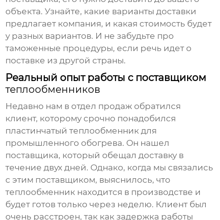
объекта. Узнайте, какие варианты доставки
предлагает компания, и какая стоимость будет
у разных вариантов. И не забудьте про
таможенные процедуры, если речь идет о
поставке из другой страны.
Реальный опыт работы с поставщиком
теплообменников
Недавно нам в отдел продаж обратился
клиент, которому срочно понадобился
пластинчатый теплообменник
для
промышленного обогрева. Он нашел
поставщика, который обещал доставку в
течение двух дней. Однако, когда мы связались
с этим поставщиком, выяснилось, что
теплообменник находится в производстве и
будет готов только через неделю. Клиент был
очень расстроен, так как задержка работы