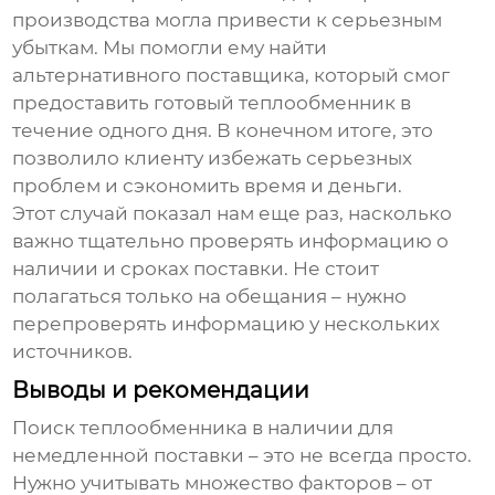
производства могла привести к серьезным
убыткам. Мы помогли ему найти
альтернативного поставщика, который смог
предоставить готовый
теплообменник
в
течение одного дня. В конечном итоге, это
позволило клиенту избежать серьезных
проблем и сэкономить время и деньги.
Этот случай показал нам еще раз, насколько
важно тщательно проверять информацию о
наличии и сроках поставки. Не стоит
полагаться только на обещания – нужно
перепроверять информацию у нескольких
источников.
Выводы и рекомендации
Поиск
теплообменника в наличии для
немедленной поставки
– это не всегда просто.
Нужно учитывать множество факторов – от