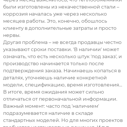
были изготовлены из некачественной стали –
коррозия началась уже через несколько
месяцев работы. Это, конечно, обошлось
клиенту в дополнительные затраты и просто
нервы.
Другая проблема – не всегда продавцы честно
указывают сроки поставки. 'В наличии' может
означать, что есть несколько штук 'под заказ', и
производство начинается только после
подтверждения заказа. Начинаешь копаться в
деталях, уточняешь наличие конкретной
модели, спецификацию, время изготовления…
В итоге, время ожидания может сильно
отличаться от первоначальной информации.
Важный момент: часто под 'наличием'
подразумевается наличие в складе
стандартных моделей. Но для многих проектов