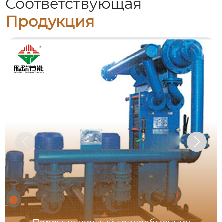
Соответствующая
Продукция