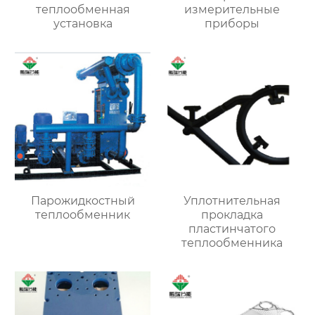
теплообменная
измерительные
установка
приборы
Парожидкостный
Уплотнительная
теплообменник
прокладка
пластинчатого
теплообменника