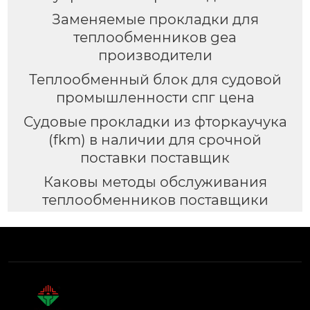
Заменяемые прокладки для
теплообменников gea
производители
Теплообменный блок для судовой
промышленности спг цена
Судовые прокладки из фторкаучука
(fkm) в наличии для срочной
поставки поставщик
Каковы методы обслуживания
теплообменников поставщики