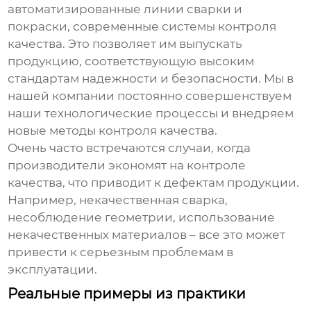
автоматизированные линии сварки и
покраски, современные системы контроля
качества. Это позволяет им выпускать
продукцию, соответствующую высоким
стандартам надежности и безопасности. Мы в
нашей компании постоянно совершенствуем
наши технологические процессы и внедряем
новые методы контроля качества.
Очень часто встречаются случаи, когда
производители экономят на контроле
качества, что приводит к дефектам продукции.
Например, некачественная сварка,
несоблюдение геометрии, использование
некачественных материалов – все это может
привести к серьезным проблемам в
эксплуатации.
Реальные примеры из практики