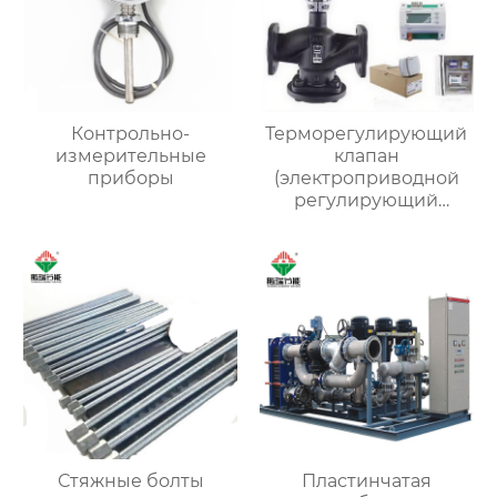
Контрольно-
Терморегулирующий
измерительные
клапан
приборы
(электроприводной
регулирующий
клапан)
Стяжные болты
Пластинчатая