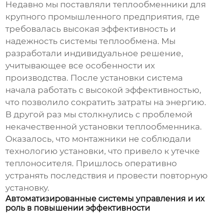
Недавно мы поставляли
теплообменники
для
крупного промышленного предприятия, где
требовалась высокая эффективность и
надежность системы теплообмена. Мы
разработали индивидуальное решение,
учитывающее все особенности их
производства. После установки система
начала работать с высокой эффективностью,
что позволило сократить затраты на энергию.
В другой раз мы столкнулись с проблемой
некачественной установки
теплообменника
.
Оказалось, что монтажники не соблюдали
технологию установки, что привело к утечке
теплоносителя. Пришлось оперативно
устранять последствия и провести повторную
установку.
Автоматизированные системы управления и их
роль в повышении эффективности