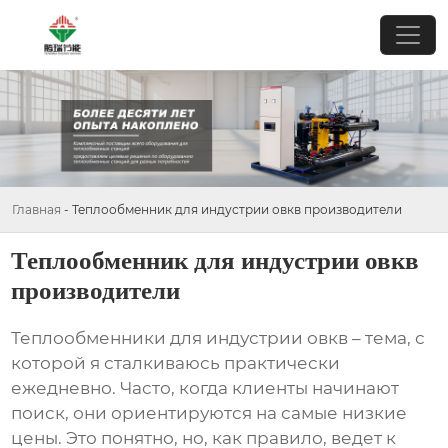
Главная
-
Теплообменник для индустрии овкв производители
Теплообменник для индустрии овкв
производители
Теплообменники для индустрии овкв
– тема, с
которой я сталкиваюсь практически
ежедневно. Часто, когда клиенты начинают
поиск, они ориентируются на самые низкие
цены. Это понятно, но, как правило, ведет к