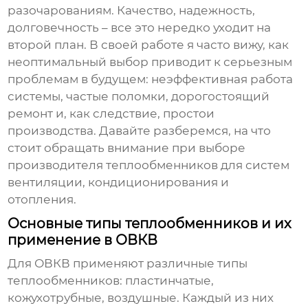
разочарованиям. Качество, надежность,
долговечность – все это нередко уходит на
второй план. В своей работе я часто вижу, как
неоптимальный выбор приводит к серьезным
проблемам в будущем: неэффективная работа
системы, частые поломки, дорогостоящий
ремонт и, как следствие, простои
производства. Давайте разберемся, на что
стоит обращать внимание при выборе
производителя теплообменников
для систем
вентиляции, кондиционирования и
отопления.
Основные типы теплообменников и их
применение в ОВКВ
Для
ОВКВ
применяют различные типы
теплообменников: пластинчатые,
кожухотрубные, воздушные. Каждый из них