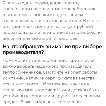
Я помню один случай, когда клиенту
предложили пластинчатый теплообменник
для системы с высоким содержанием
взвешенных частиц в теплоносителе. В итоге,
его пришлось заменить на кожухотрубный
через полгода эксплуатации. Это потребовало
дополнительных затрат и простоев.
На что обращать внимание при выборе
производителя?
Помимо типа теплообменника, критически
важно выбрать надежного
производителя
теплообменников
. Смотрите на опыт работы
компании, наличие сертификатов качества,
отзывы клиентов. Обратите внимание на
используемые материалы – они должны быть
устойчивы к коррозии и другим агрессивным
средам. Важен и уровень сервисной