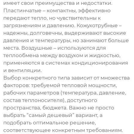
имеет свои преимущества и недостатки.
Пластинчатые – компактны, эффективно
передают тепло, но чувствительны к
загрязнениям и давлению. Кожухотрубные –
надежны, долговечны, выдерживают высокие
давления и температуры, но занимают больше
места. Воздушные – используются для
теплообмена между воздухом и жидкостью,
применяются в системах кондиционирования
и вентиляции.
Выбор конкретного типа зависит от множества
факторов: требуемой тепловой мощности,
рабочих параметров (температура, давление,
состав теплоносителя), доступного
пространства, бюджета. Важно не просто
выбрать “самый дешевый” вариант, а
подобрать оптимальное решение,
соответствующее конкретным требованиям.