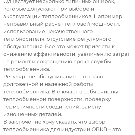
Существует несколько типичных ошибок,
которые допускают при выборе и
эксплуатации
теплообменников
. Например,
неправильный расчет тепловой мощности,
использование некачественного
теплоносителя, отсутствие регулярного
обслуживания. Все это может привести к
снижению эффективности, увеличению затрат
на ремонт и сокращению срока службы
теплообменника
.
Регулярное обслуживание – это залог
долговечной и надежной работы
теплообменника
. Включает в себя очистку
теплообменной поверхности, проверку
герметичности соединений, замену
изношенных деталей.
В заключение хочу сказать, что выбор
теплообменника для индустрии ОВКВ
– это