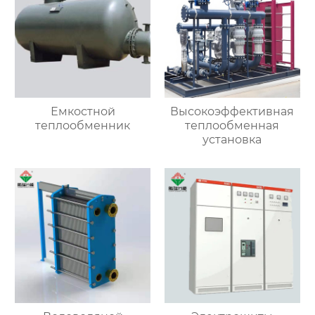
Емкостной
Высокоэффективная
теплообменник
теплообменная
установка