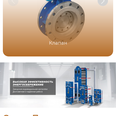
Клапан