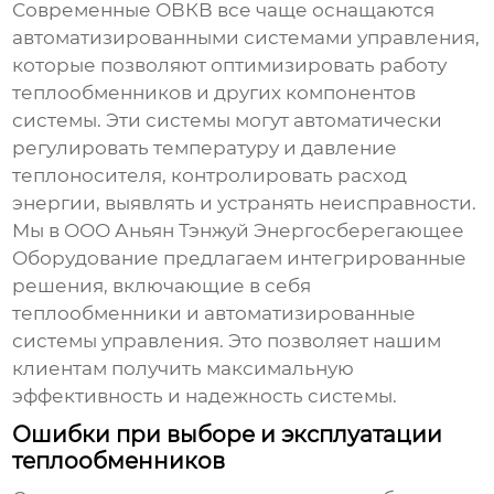
Современные
ОВКВ
все чаще оснащаются
автоматизированными системами управления,
которые позволяют оптимизировать работу
теплообменников
и других компонентов
системы. Эти системы могут автоматически
регулировать температуру и давление
теплоносителя, контролировать расход
энергии, выявлять и устранять неисправности.
Мы в ООО Аньян Тэнжуй Энергосберегающее
Оборудование предлагаем интегрированные
решения, включающие в себя
теплообменники
и автоматизированные
системы управления. Это позволяет нашим
клиентам получить максимальную
эффективность и надежность системы.
Ошибки при выборе и эксплуатации
теплообменников