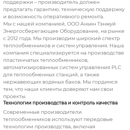
поддержки – производитель должен
предлагать гарантию, техническую поддержку
и возможность оперативного ремонта.
Мы с нашей компанией, ООО Аньян Тэнжуй
Энергосберегающее Оборудование, на рынке
с 2012 года. Мы производим широкий спектр
теплообменников
и систем управления. Наша
компания специализируется на производстве
пластинчатых теплообменников,
автоматизированных систем управления PLC
для теплообменных станций, а также
нержавеющих водяных баков. Мы гордимся
тем, что наши клиенты доверяют нам свои
проекты.
Технологии производства и контроль качества
Современные
производители
теплообменников
используют передовые
технологии производства, включая