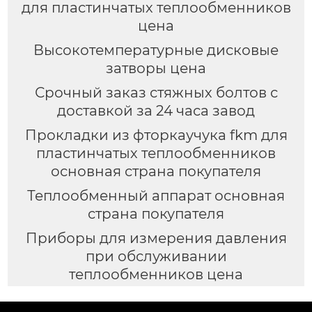
для пластинчатых теплообменников
цена
Высокотемпературные дисковые
затворы цена
Срочный заказ стяжных болтов с
доставкой за 24 часа завод
Прокладки из фторкаучука fkm для
пластинчатых теплообменников
основная страна покупателя
Теплообменный аппарат основная
страна покупателя
Приборы для измерения давления
при обслуживании
теплообменников цена