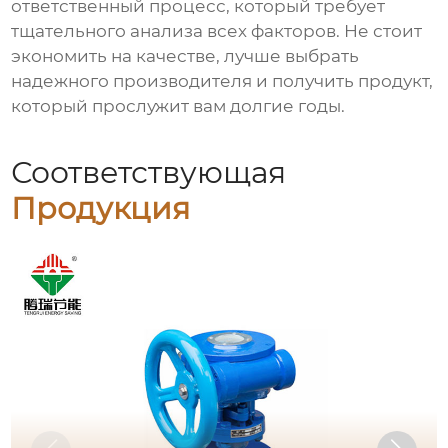
ответственный процесс, который требует
тщательного анализа всех факторов. Не стоит
экономить на качестве, лучше выбрать
надежного производителя и получить продукт,
который прослужит вам долгие годы.
Соответствующая
Продукция