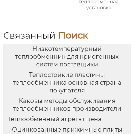
теплообменная
установка
Связанный
Поиск
Низкотемпературный
теплообменник для криогенных
систем поставщики
Теплостойкие пластины
теплообменника основная страна
покупателя
Каковы методы обслуживания
теплообменников производители
Теплообменный агрегат цена
Оцинкованные прижимные плиты