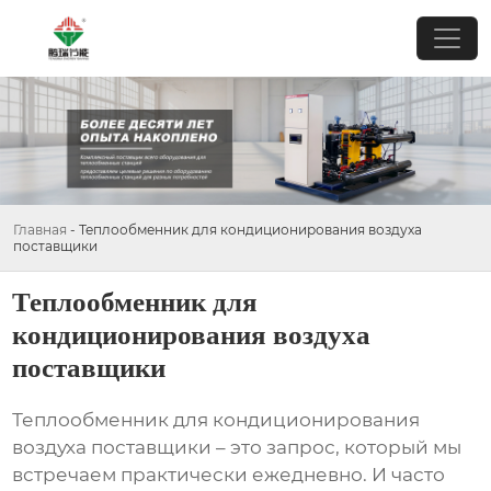
Главная
-
Теплообменник для кондиционирования воздуха
поставщики
Теплообменник для
кондиционирования воздуха
поставщики
Теплообменник для кондиционирования
воздуха поставщики
– это запрос, который мы
встречаем практически ежедневно. И часто