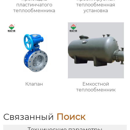
пластинчатого
теплообменная
теплообменника
установка
Клапан
Емкостной
теплообменник
Связанный
Поиск
Технические параметры