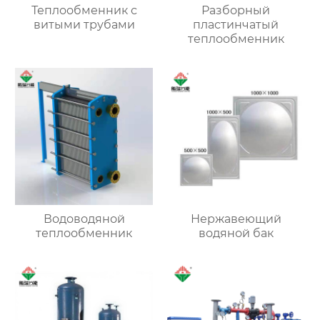
Теплообменник с
Разборный
витыми трубами
пластинчатый
теплообменник
Водоводяной
Нержавеющий
теплообменник
водяной бак