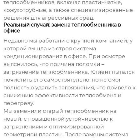
теплообменников, включая пластинчатые,
кожухотрубные, а также специализированные
решения для агрессивных сред.
Реальный случай: замена теплообменника в
офисе
Недавно мы работали с крупной компанией, у
которой вышла из строя система
кондиционирования в офисе. При осмотре
выяснилось, что причина поломки –
загрязнение теплообменника. Клиент пытался
почистить его самостоятельно, но не смог
полностью удалить загрязнения, что привело к
снижению эффективности теплообмена и
перегреву.
Мы заменили старый теплообменник на
новый, с повышенной устойчивостью к
загрязнениям и оптимизированной
геометрией пластин. После замены система