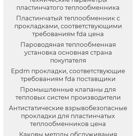
пластинчатого теплообменника
Пластинчатый теплообменник с
прокладками, соответствующими
требованиям fda цена
Пароводяная теплообменная
установка основная страна
покупателя
Epdm прокладки, соответствующие
требованиям fda поставщики
Промышленные клапаны для
тепловых систем производители
Антистатические взрывобезопасные
прокладки для пластинчатых
теплообменников цена
Каковы методы обслуживания