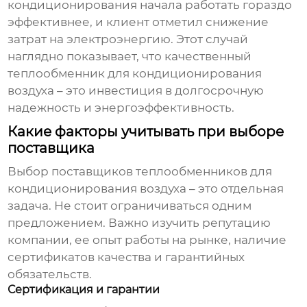
кондиционирования начала работать гораздо
эффективнее, и клиент отметил снижение
затрат на электроэнергию. Этот случай
наглядно показывает, что качественный
теплообменник для кондиционирования
воздуха
– это инвестиция в долгосрочную
надежность и энергоэффективность.
Какие факторы учитывать при выборе
поставщика
Выбор
поставщиков теплообменников для
кондиционирования воздуха
– это отдельная
задача. Не стоит ограничиваться одним
предложением. Важно изучить репутацию
компании, ее опыт работы на рынке, наличие
сертификатов качества и гарантийных
обязательств.
Сертификация и гарантии