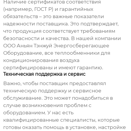
Наличие сертификатов соответствия
(например, ГОСТ Р) и гарантийных
обязательств – это важные показатели
надежности поставщика. Это подтверждает,
что продукция соответствует требованиям
безопасности и качества. В нашей компании
ООО Аньян Тэнжуй Энергосберегающее
Оборудование, все
теплообменники для
кондиционирования воздуха
сертифицированы и имеют гарантию.
Техническая поддержка и сервис
Важно, чтобы поставщик предоставлял
техническую поддержку и сервисное
обслуживание. Это может понадобиться в
случае возникновения проблем с
оборудованием. У нас есть
квалифицированные специалисты, которые
готовы оказать помощь в установке, настройке