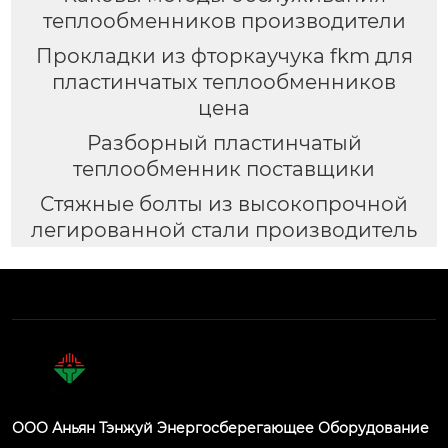
теплообменников производители
Прокладки из фторкаучука fkm для
пластинчатых теплообменников
цена
Разборный пластинчатый
теплообменник поставщики
Стяжные болты из высокопрочной
легированной стали производитель
ООО Аньян Тэнжуй Энергосберегающее Оборудование