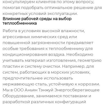
консультируем клиентов по этому вопросу,
помогая подобрать оптимальное решение для
конкретных условий эксплуатации.
Влияние рабочей среды на выбор
теплообменника
Работа в условиях высокой влажности,
агрессивных химических сред или
повышенной загрязненности предъявляет
особые требования к
теплообменнику для
кондиционирования воздуха
. Необходимо
учитывать материал изготовления, геометрию
пластин и систему очистки. Например, для
систем, работающих в морских условиях,
предпочтительнее использовать
нержавеющую сталь, устойчивую к коррозии.
Мы в ООО Аньян Тэнжуй Энергосберегающее
Оборудование, занимаемся поставками и
разработкой различных конфигураций