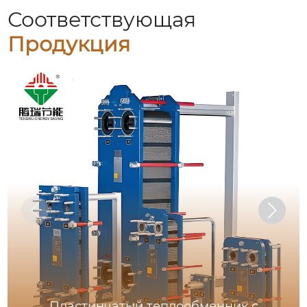
Соответствующая
Продукция
Пластинчатый теплообменник с