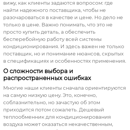
вижу, как клиенты задаются вопросом: где
найти надежного поставщика, чтобы не
разочароваться в качестве и цене. Но дело не
только в цене. Важно понимать, что это не
просто купить деталь, а обеспечить
бесперебойную работу всей системы
кондиционирования. И здесь важен не только
поставщик, но и понимание нюансов, скрытых
в спецификациях и особенностях применения.
О сложности выбора и
распространенных ошибках
Многие наши клиенты сначала ориентируются
на самую низкую цену. Это, конечно,
соблазнительно, но зачастую об этом
приходится потом сожалеть. Дешевый
теплообменник для кондиционирования
воздуха
может оказаться некачественным,