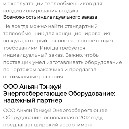
и эксплуатации
теплообменников для
кондиционирования воздуха
.
Возможность индивидуального заказа
Не всегда можно найти стандартный
теплообменник для кондиционирования
воздуха
, который полностью соответствует
требованиям. Иногда требуется
индивидуальный заказ. Важно, чтобы
поставщик умел изготавливать оборудование
по чертежам заказчика и предлагал
оптимальные решения.
ООО Аньян Тэнжуй
Энергосберегающее Оборудование:
надежный партнер
ООО Аньян Тэнжуй Энергосберегающее
Оборудование, основанная в 2012 году,
предлагает широкий ассортимент