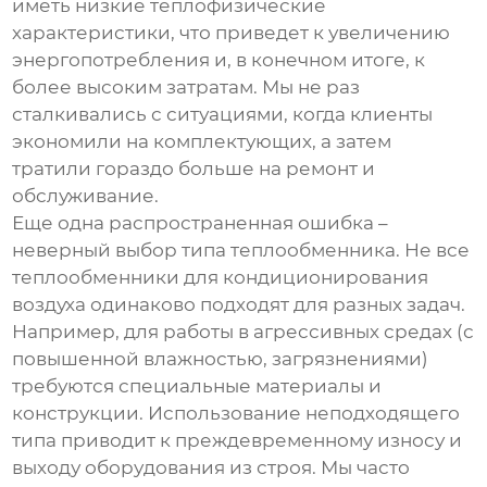
иметь низкие теплофизические
характеристики, что приведет к увеличению
энергопотребления и, в конечном итоге, к
более высоким затратам. Мы не раз
сталкивались с ситуациями, когда клиенты
экономили на комплектующих, а затем
тратили гораздо больше на ремонт и
обслуживание.
Еще одна распространенная ошибка –
неверный выбор типа теплообменника. Не все
теплообменники для кондиционирования
воздуха
одинаково подходят для разных задач.
Например, для работы в агрессивных средах (с
повышенной влажностью, загрязнениями)
требуются специальные материалы и
конструкции. Использование неподходящего
типа приводит к преждевременному износу и
выходу оборудования из строя. Мы часто