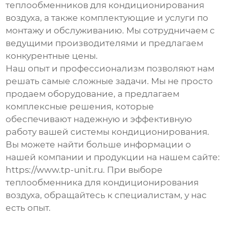
теплообменников для кондиционирования
воздуха
, а также комплектующие и услуги по
монтажу и обслуживанию. Мы сотрудничаем с
ведущими производителями и предлагаем
конкурентные цены.
Наш опыт и профессионализм позволяют нам
решать самые сложные задачи. Мы не просто
продаем оборудование, а предлагаем
комплексные решения, которые
обеспечивают надежную и эффективную
работу вашей системы кондиционирования.
Вы можете найти больше информации о
нашей компании и продукции на нашем сайте:
https://www.tp-unit.ru
. При выборе
теплообменника для кондиционирования
воздуха
, обращайтесь к специалистам, у нас
есть опыт.