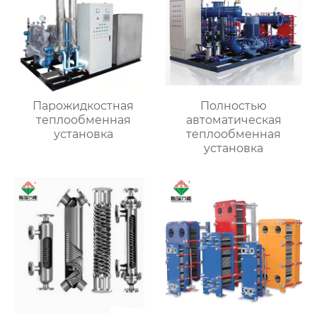
Парожидкостная
Полностью
теплообменная
автоматическая
установка
теплообменная
установка