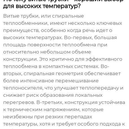
для высоких температур?
Витые трубки, или спиральные
теплообменники, имеют несколько ключевых
преимуществ, особенно когда речь идет о
высоких температурах. Во-первых, большая
площадь поверхности теплообмена при
относительно небольшом объеме
конструкции. Это критично для эффективного
теплообмена в компактных системах. Во-
вторых, спиральная геометрия обеспечивает
более интенсивное перемешивание
теплоносителя, что улучшает теплопередачу и
снижает риск образования локальных
перегревов. В-третьих, конструкция устойчива
к термическим напряжениям, которые
неизбежны при резких перепадах
температуры, хотя и требует особого подхода к