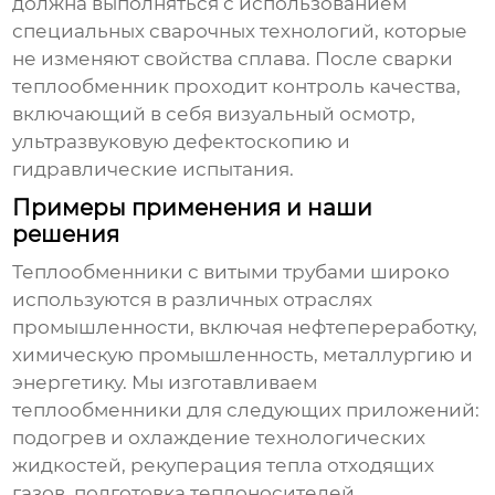
должна выполняться с использованием
специальных сварочных технологий, которые
не изменяют свойства сплава. После сварки
теплообменник проходит контроль качества,
включающий в себя визуальный осмотр,
ультразвуковую дефектоскопию и
гидравлические испытания.
Примеры применения и наши
решения
Теплообменники с витыми трубами
широко
используются в различных отраслях
промышленности, включая нефтепереработку,
химическую промышленность, металлургию и
энергетику. Мы изготавливаем
теплообменники для следующих приложений:
подогрев и охлаждение технологических
жидкостей, рекуперация тепла отходящих
газов, подготовка теплоносителей,