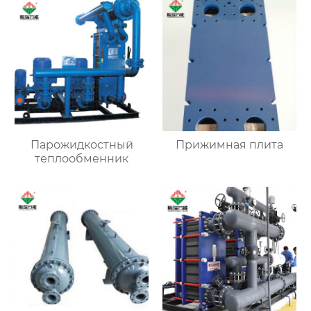
Парожидкостный
Прижимная плита
теплообменник