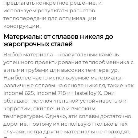
предлагать конкретное решение, и
используем результаты расчетов
теплопередачи для оптимизации
конструкции.
Материалы: от сплавов никеля до
жаропрочных сталей
Выбор материала – краеугольный камень
успешного проектирования
теплообменника с
витыми трубами
для высоких температур.
Наиболее часто используемые материалы –
различные сплавы на основе никеля, такие как
Inconel 625, Inconel 718 и Hastelloy X. Они
обладают исключительной устойчивостью к
коррозии, окислению и высоким
температурам. Однако, эти сплавы достаточно
дорогие, поэтому их используют только в тех
случаях, когда другие материалы не подходят.