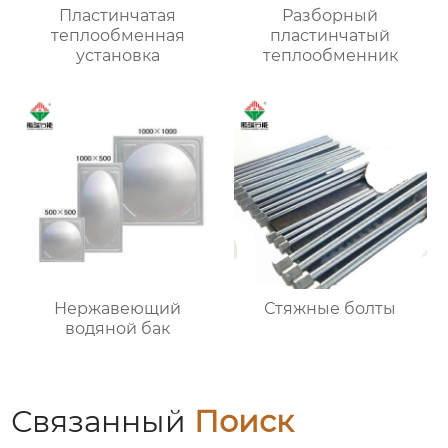
Пластинчатая
Разборный
теплообменная
пластинчатый
установка
теплообменник
Нержавеющий
Стяжные болты
водяной бак
Связанный
Поиск