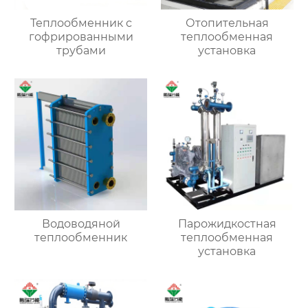
Теплообменник с
Отопительная
гофрированными
теплообменная
трубами
установка
Водоводяной
Парожидкостная
теплообменник
теплообменная
установка