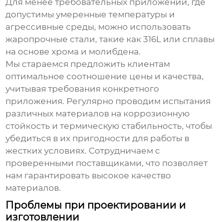
Для менее требовательных приложений, где
допустимы умеренные температуры и
агрессивные среды, можно использовать
жаропрочные стали, такие как 316L или сплавы
на основе хрома и молибдена.
Мы стараемся предложить клиентам
оптимальное соотношение цены и качества,
учитывая требования конкретного
приложения. Регулярно проводим испытания
различных материалов на коррозионную
стойкость и термическую стабильность, чтобы
убедиться в их пригодности для работы в
жестких условиях. Сотрудничаем с
проверенными поставщиками, что позволяет
нам гарантировать высокое качество
материалов.
Проблемы при проектировании и
изготовлении