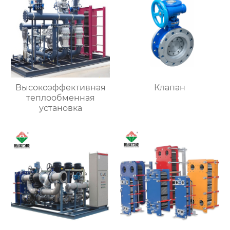
Высокоэффективная
Клапан
теплообменная
установка