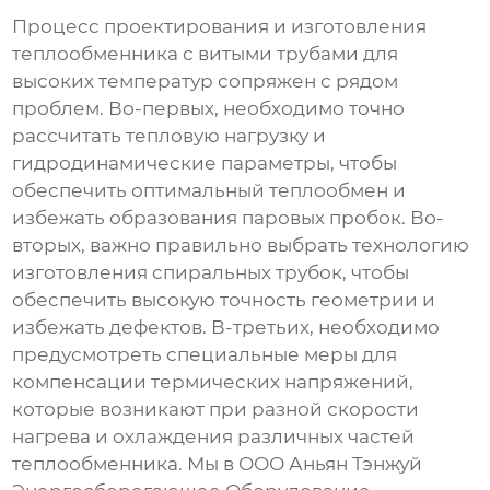
Процесс проектирования и изготовления
теплообменника с витыми трубами
для
высоких температур сопряжен с рядом
проблем. Во-первых, необходимо точно
рассчитать тепловую нагрузку и
гидродинамические параметры, чтобы
обеспечить оптимальный теплообмен и
избежать образования паровых пробок. Во-
вторых, важно правильно выбрать технологию
изготовления спиральных трубок, чтобы
обеспечить высокую точность геометрии и
избежать дефектов. В-третьих, необходимо
предусмотреть специальные меры для
компенсации термических напряжений,
которые возникают при разной скорости
нагрева и охлаждения различных частей
теплообменника. Мы в ООО Аньян Тэнжуй