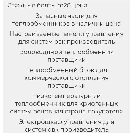
Стяжные болты m20 цена
Запасные части для
теплообменников в наличии цена
Настраиваемые панели управления
для систем овк производитель
Водоводяной теплообменник
поставщики
Теплообменный блок для
коммерческого отопления
поставщики
Низкотемпературный
теплообменник для криогенных
систем основная страна покупателя
Электрошкаф управления для
систем овк производитель