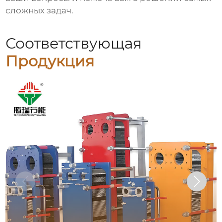
сложных задач.
Соответствующая
Продукция