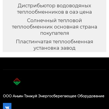
Дистрибьютор водоводяных
теплообменников в оаэ цена
Солнечный тепловой
теплообменник основная страна
покупателя
Пластинчатая теплообменная
установка завод
ООО Аньян Тэнжуй Энергосберегающее Оборудование
