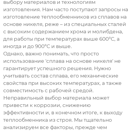
выбору материалов и технологиям
изготовления. Нам часто поступают запросы на
изготовление теплообменников из сплавов на
основе никеля, реже – из специальных сталей
с высоким содержанием хрома и молибдена,
для работы при температурах выше 600°C, а
иногда и до 900°C и выше.
Однако, важно понимать, что просто
использование 'сплава на основе никеля' не
гарантирует успешного решения. Нужно
учитывать состав сплава, его механические
свойства при высоких температурах, а также
совместимость с рабочей средой.
Неправильный выбор материала может
привести к коррозии, снижению
эффективности и, в конечном итоге, к выходу
теплообменника из строя. Мы тщательно
анализируем все факторы, прежде чем