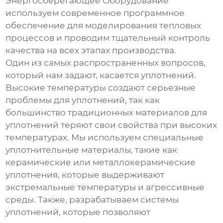
Энергосберегающее Оборудование
используем современное программное
обеспечение для моделирования тепловых
процессов и проводим тщательный контроль
качества на всех этапах производства.
Один из самых распространенных вопросов,
который нам задают, касается уплотнений.
Высокие температуры создают серьезные
проблемы для уплотнений, так как
большинство традиционных материалов для
уплотнений теряют свои свойства при высоких
температурах. Мы используем специальные
уплотнительные материалы, такие как
керамические или металлокерамические
уплотнения, которые выдерживают
экстремальные температуры и агрессивные
среды. Также, разрабатываем системы
уплотнений, которые позволяют