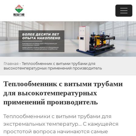
Главная
-
Теплообменник с витыми трубами для
высокотемпературных применений производитель
Теплообменник с витыми трубами
для высокотемпературных
применений производитель
Теплообменники с витыми трубами
для
экстремальных температур… С кажущейся
простотой вопроса начинаются самые