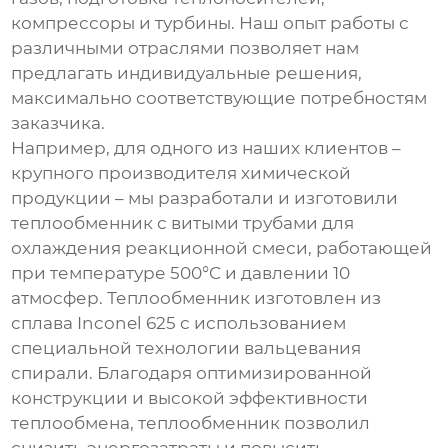
компрессоры и турбины. Наш опыт работы с
различными отраслями позволяет нам
предлагать индивидуальные решения,
максимально соответствующие потребностям
заказчика.
Например, для одного из наших клиентов –
крупного производителя химической
продукции – мы разработали и изготовили
теплообменник с витыми трубами
для
охлаждения реакционной смеси, работающей
при температуре 500°C и давлении 10
атмосфер. Теплообменник изготовлен из
сплава Inconel 625 с использованием
специальной технологии вальцевания
спирали. Благодаря оптимизированной
конструкции и высокой эффективности
теплообмена, теплообменник позволил