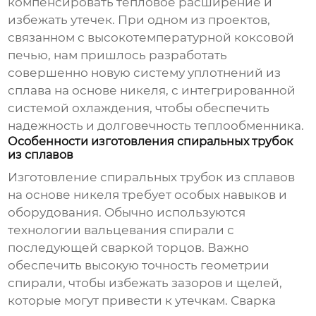
компенсировать тепловое расширение и
избежать утечек. При одном из проектов,
связанном с высокотемпературной коксовой
печью, нам пришлось разработать
совершенно новую систему уплотнений из
сплава на основе никеля, с интегрированной
системой охлаждения, чтобы обеспечить
надежность и долговечность теплообменника.
Особенности изготовления спиральных трубок
из сплавов
Изготовление спиральных трубок из сплавов
на основе никеля требует особых навыков и
оборудования. Обычно используются
технологии вальцевания спирали с
последующей сваркой торцов. Важно
обеспечить высокую точность геометрии
спирали, чтобы избежать зазоров и щелей,
которые могут привести к утечкам. Сварка