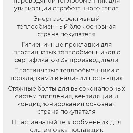
пароводяной теплообменник для
утилизации отработанного тепла
Энергоэффективный
теплообменный блок основная
страна покупателя
Гигиеничные прокладки для
пластинчатых теплообменников с
сертификатом 3a производители
Пластинчатые теплообменники с
прокладками в наличии поставщик
Стяжные болты для высоконапорных
систем отопления, вентиляции и
кондиционирования основная
страна покупателя
Пластинчатый теплообменник для
систем овкв поставщик