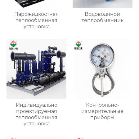
Парожидкостная
Водоводяной
теплообменная
теплообменник
установка
Индивидуально
Контрольно-
проектируемая
измерительные
теплообменная
приборы
установка