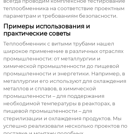
всегда проводим комплексное тестирование
теплообменника на соответствие проектным
параметрам и требованиям безопасности.
Примеры использования и
практические советы
Теплообменник с витыми трубами
нашел
широкое применение в различных отраслях
промышленности: от металлургии и
химической промышленности до пищевой
промышленности и энергетики. Например, в
металлургии его используют для охлаждения
металлов и сплавов, в химической
промышленности – для поддержания
необходимой температуры в реакторах, в
пищевой промышленности – для
стерилизации и охлаждения продуктов. Мы
успешно реализовали несколько проектов по
поставке и монтажу подобных