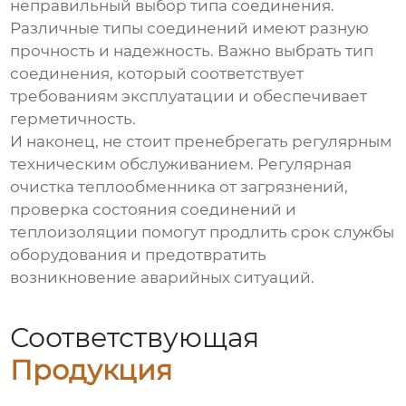
неправильный выбор типа соединения.
Различные типы соединений имеют разную
прочность и надежность. Важно выбрать тип
соединения, который соответствует
требованиям эксплуатации и обеспечивает
герметичность.
И наконец, не стоит пренебрегать регулярным
техническим обслуживанием. Регулярная
очистка теплообменника от загрязнений,
проверка состояния соединений и
теплоизоляции помогут продлить срок службы
оборудования и предотвратить
возникновение аварийных ситуаций.
Соответствующая
Продукция