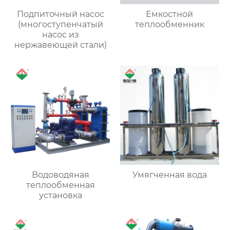
Подпиточный насос
Емкостной
(многоступенчатый
теплообменник
насос из
нержавеющей стали)
Водоводяная
Умягченная вода
теплообменная
установка