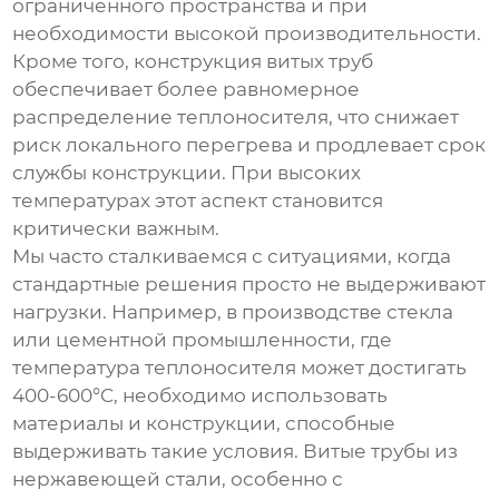
ограниченного пространства и при
необходимости высокой производительности.
Кроме того, конструкция витых труб
обеспечивает более равномерное
распределение теплоносителя, что снижает
риск локального перегрева и продлевает срок
службы конструкции. При высоких
температурах этот аспект становится
критически важным.
Мы часто сталкиваемся с ситуациями, когда
стандартные решения просто не выдерживают
нагрузки. Например, в производстве стекла
или цементной промышленности, где
температура теплоносителя может достигать
400-600°C, необходимо использовать
материалы и конструкции, способные
выдерживать такие условия. Витые трубы из
нержавеющей стали, особенно с