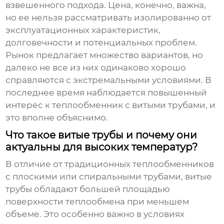
взвешенного подхода. Цена, конечно, важна,
но ее нельзя рассматривать изолированно от
эксплуатационных характеристик,
долговечности и потенциальных проблем.
Рынок предлагает множество вариантов, но
далеко не все из них одинаково хорошо
справляются с экстремальными условиями. В
последнее время наблюдается повышенный
интерес к
теплообменник с витыми трубами
, и
это вполне объяснимо.
Что такое витые трубы и почему они
актуальны для высоких температур?
В отличие от традиционных теплообменников
с плоскими или спиральными трубами, витые
трубы обладают большей площадью
поверхности теплообмена при меньшем
объеме. Это особенно важно в условиях