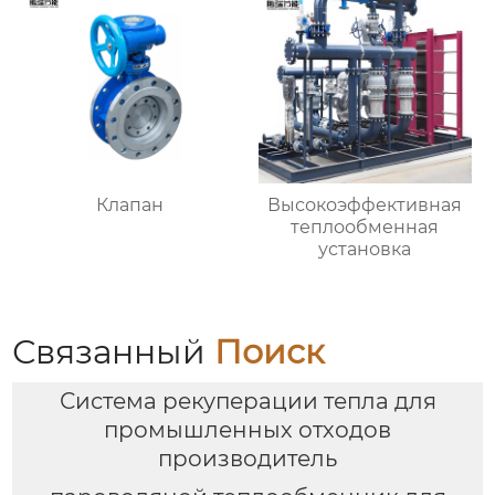
Клапан
Высокоэффективная
теплообменная
установка
Связанный
Поиск
Система рекуперации тепла для
промышленных отходов
производитель