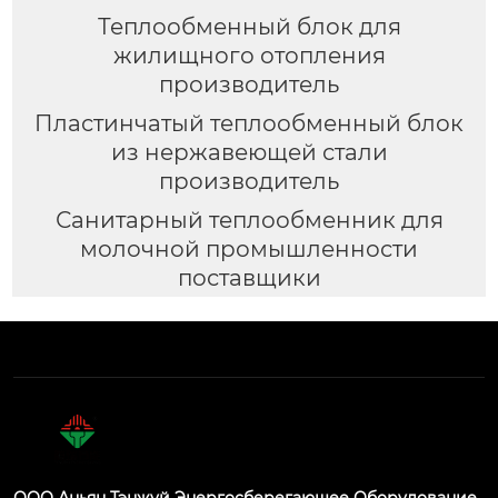
Теплообменный блок для
жилищного отопления
производитель
Пластинчатый теплообменный блок
из нержавеющей стали
производитель
Санитарный теплообменник для
молочной промышленности
поставщики