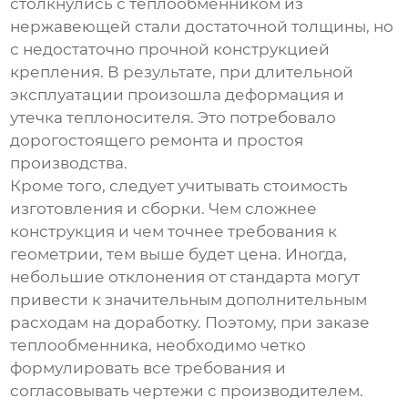
столкнулись с теплообменником из
нержавеющей стали достаточной толщины, но
с недостаточно прочной конструкцией
крепления. В результате, при длительной
эксплуатации произошла деформация и
утечка теплоносителя. Это потребовало
дорогостоящего ремонта и простоя
производства.
Кроме того, следует учитывать стоимость
изготовления и сборки. Чем сложнее
конструкция и чем точнее требования к
геометрии, тем выше будет цена. Иногда,
небольшие отклонения от стандарта могут
привести к значительным дополнительным
расходам на доработку. Поэтому, при заказе
теплообменника, необходимо четко
формулировать все требования и
согласовывать чертежи с производителем.