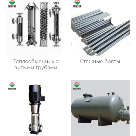
Теплообменник с
Стяжные болты
витыми трубами