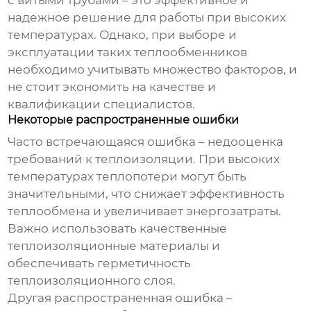
с витыми трубами
– это эффективное и
надежное решение для работы при высоких
температурах. Однако, при выборе и
эксплуатации таких теплообменников
необходимо учитывать множество факторов, и
не стоит экономить на качестве и
квалификации специалистов.
Некоторые распространенные ошибки
Часто встречающаяся ошибка – недооценка
требований к теплоизоляции. При высоких
температурах теплопотери могут быть
значительными, что снижает эффективность
теплообмена и увеличивает энергозатраты.
Важно использовать качественные
теплоизоляционные материалы и
обеспечивать герметичность
теплоизоляционного слоя.
Другая распространенная ошибка –