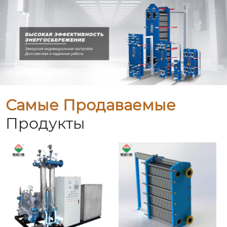
Самые Продаваемые
Продукты