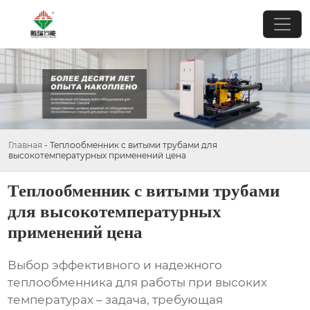
Главная
-
Теплообменник с витыми трубами для
высокотемпературных применений цена
Теплообменник с витыми трубами
для высокотемпературных
применений цена
Выбор эффективного и надежного
теплообменника для работы при высоких
температурах – задача, требующая