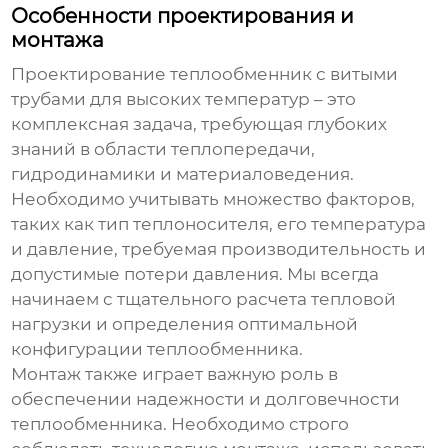
Особенности проектирования и
монтажа
Проектирование
теплообменник с витыми
трубами
для высоких температур – это
комплексная задача, требующая глубоких
знаний в области теплопередачи,
гидродинамики и материаловедения.
Необходимо учитывать множество факторов,
таких как тип теплоносителя, его температура
и давление, требуемая производительность и
допустимые потери давления. Мы всегда
начинаем с тщательного расчета тепловой
нагрузки и определения оптимальной
конфигурации теплообменника.
Монтаж также играет важную роль в
обеспечении надежности и долговечности
теплообменника. Необходимо строго