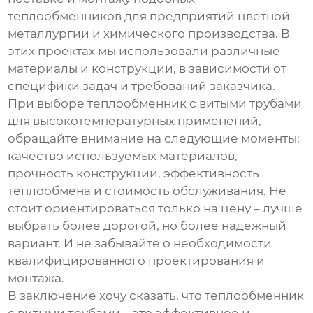
теплообменников для предприятий цветной
металлургии и химического производства. В
этих проектах мы использовали различные
материалы и конструкции, в зависимости от
специфики задач и требований заказчика.
При выборе
теплообменник с витыми трубами
для высокотемпературных применений,
обращайте внимание на следующие моменты:
качество используемых материалов
,
прочность конструкции
,
эффективность
теплообмена
и
стоимость обслуживания
. Не
стоит ориентироваться только на цену – лучше
выбрать более дорогой, но более надежный
вариант. И не забывайте о необходимости
квалифицированного проектирования и
монтажа.
В заключение хочу сказать, что
теплообменник