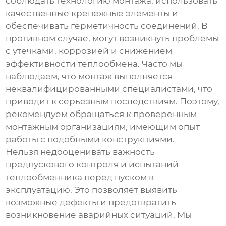
соблюдать технологию монтажа, использовать
качественные крепежные элементы и
обеспечивать герметичность соединений. В
противном случае, могут возникнуть проблемы
с утечками, коррозией и снижением
эффективности теплообмена. Часто мы
наблюдаем, что монтаж выполняется
неквалифицированными специалистами, что
приводит к серьезным последствиям. Поэтому,
рекомендуем обращаться к проверенным
монтажным организациям, имеющим опыт
работы с подобными конструкциями.
Нельзя недооценивать важность
предпускового контроля и испытаний
теплообменника перед пуском в
эксплуатацию. Это позволяет выявить
возможные дефекты и предотвратить
возникновение аварийных ситуаций. Мы