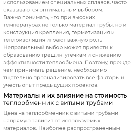
использованием специальных сплавов, часто
оказываются оптимальным выбором.
Важно понимать, что при высоких
температурах не только материал трубы, но и
конструкция крепления, герметизация и
теплоизоляция играют важную роль.
Неправильный выбор может привести к
образованию трещин, утечкам и снижению
эффективности теплообмена. Поэтому, прежде
чем принимать решение, необходимо
тщательно проанализировать все факторы и
учесть опыт предыдущих проектов.
Материалы и их влияние на стоимость
теплообменник с витыми трубами
Цена на
теплообменник с витыми трубами
напрямую зависит от используемых
материалов. Наиболее распространенным