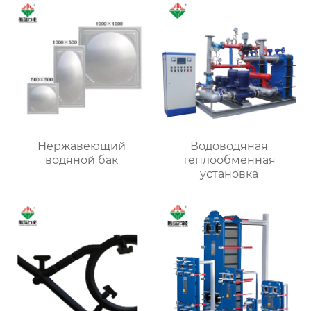
Нержавеющий
Водоводяная
водяной бак
теплообменная
установка