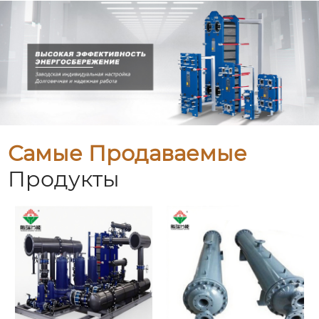
Самые Продаваемые
Продукты