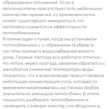
образованию отложений. Если в
теплоносителе присутствует хоть небольшое
количество примесей, со временем поток
может существенно замедлиться, что
негативно скажется на эффективности
теплообменника
.
Я помню один случай, когда мы установили
теплообменник с u-образными трубами
в
систему горячего водоснабжения жилого
дома. Первые полгода все работало отлично.
Но потом, через полгода, заказчик обратился с
жалобой на снижение температуры воды.
Оказалось, что в водопроводе присутствовала
небольшая концентрация соли, которая со
временем накапливалась на стенках трубок,
значительно уменьшая теплообмен. В итоге,
пришлось разбирать теплообменник и
проводить сложную очистку, что обошлось в