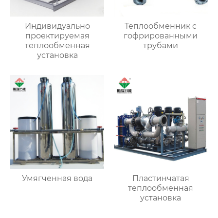
Индивидуально
Теплообменник с
проектируемая
гофрированными
теплообменная
трубами
установка
Умягченная вода
Пластинчатая
теплообменная
установка