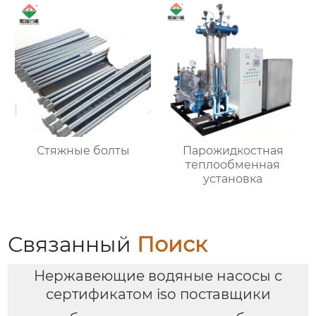
Стяжные болты
Парожидкостная
теплообменная
установка
Связанный
Поиск
Нержавеющие водяные насосы с
сертификатом iso поставщики