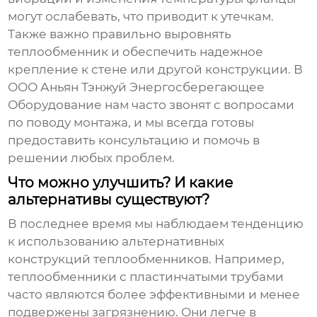
могут ослабевать, что приводит к утечкам.
Также важно правильно выровнять
теплообменник и обеспечить надежное
крепление к стене или другой конструкции. В
ООО Аньян Тэнжуй Энергосберегающее
Оборудование нам часто звонят с вопросами
по поводу монтажа, и мы всегда готовы
предоставить консультацию и помочь в
решении любых проблем.
Что можно улучшить? И какие
альтернативы существуют?
В последнее время мы наблюдаем тенденцию
к использованию альтернативных
конструкций теплообменников. Например,
теплообменники с пластинчатыми трубами
часто являются более эффективными и менее
подвержены загрязнению. Они легче в