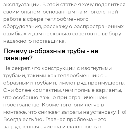
эксплуатации. В этой статье я хочу поделиться
своим опытом, основанным на многолетней
работе в сфере теплообменного
оборудования, расскажу о распространенных
ошибках и дам несколько советов по выбору
надежного поставщика.
Почему u-образные трубы - не
панацея?
Не секрет, что конструкции с изогнутыми
трубами, такими как
теплообменник с u-
образными трубами
, имеют ряд преимуществ.
Они более компактны, чем прямые варианты,
что особенно важно при ограниченном
пространстве. Кроме того, они легче в
монтаже, что снижает затраты на установку. Но!
Всегда есть 'но'. Главная проблема – это
затрудненная очистка и склонность к