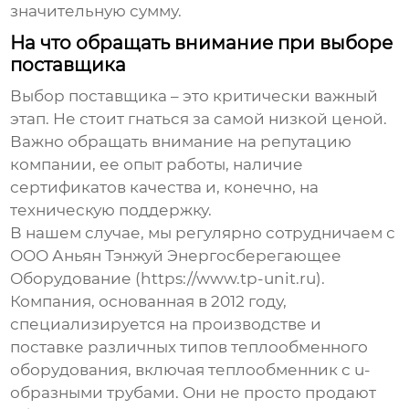
значительную сумму.
На что обращать внимание при выборе
поставщика
Выбор поставщика – это критически важный
этап. Не стоит гнаться за самой низкой ценой.
Важно обращать внимание на репутацию
компании, ее опыт работы, наличие
сертификатов качества и, конечно, на
техническую поддержку.
В нашем случае, мы регулярно сотрудничаем с
ООО Аньян Тэнжуй Энергосберегающее
Оборудование (https://www.tp-unit.ru).
Компания, основанная в 2012 году,
специализируется на производстве и
поставке различных типов теплообменного
оборудования, включая
теплообменник с u-
образными трубами
. Они не просто продают