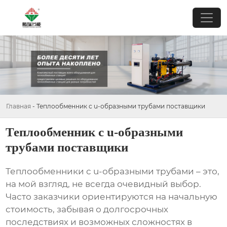
Главная
-
Теплообменник с u-образными трубами поставщики
Теплообменник с u-образными
трубами поставщики
Теплообменники с u-образными трубами
– это,
на мой взгляд, не всегда очевидный выбор.
Часто заказчики ориентируются на начальную
стоимость, забывая о долгосрочных
последствиях и возможных сложностях в