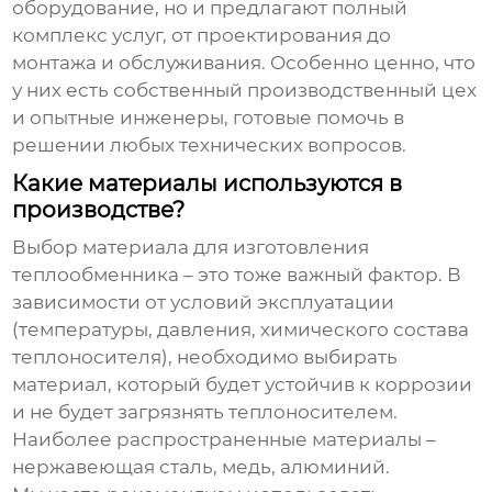
оборудование, но и предлагают полный
комплекс услуг, от проектирования до
монтажа и обслуживания. Особенно ценно, что
у них есть собственный производственный цех
и опытные инженеры, готовые помочь в
решении любых технических вопросов.
Какие материалы используются в
производстве?
Выбор материала для изготовления
теплообменника
– это тоже важный фактор. В
зависимости от условий эксплуатации
(температуры, давления, химического состава
теплоносителя), необходимо выбирать
материал, который будет устойчив к коррозии
и не будет загрязнять теплоносителем.
Наиболее распространенные материалы –
нержавеющая сталь, медь, алюминий.