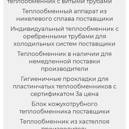
теплообменник с витыми трубами
Теплообменный аппарат из
никелевого сплава поставщики
Индивидуальный теплообменник с
оребренными трубами для
холодильных систем поставщики
Теплообменник в наличии для
немедленной поставки
производители
Гигиеничные прокладки для
пластинчатых теплообменников с
сертификатом 3a цена
Блок кожухотрубного
теплообменника поставщики
Теплообменник из хастеллоя
производитель