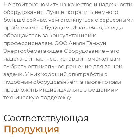
Не стоит экономить на качестве и надежности
оборудования. Лучше потратить немного
больше сейчас, чем столкнуться с серьезными
проблемами в будущем. И, конечно, всегда
обращайтесь за консультацией к
профессионалам. ООО Аньян Тэнжуй
Энергосберегающее Оборудование – это
надежный партнер, который поможет вам
выбрать оптимальное решение для вашей
задачи. У них хороший опыт работы с
подобным оборудованием, а также готовы
предложить индивидуальные решения и
техническую поддержку.
Соответствующая
Продукция