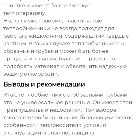
очистке и имеют более высокую
теплопередачу.
Но, как я уже говорил, пластинчатые
теплообменники не всегда подходят для
работы с жидкостями, содержащими твердые
частицы. В таких случаях
теплообменник с u-
образными трубами
может быть более
предпочтительным. Главное – правильно
подобрать материал и обеспечить надежную
защиту от коррозии.
Выводы и рекомендации
Итак,
теплообменник с u-образными трубами
–
это не универсальное решение. Он имеет свои
преимущества и недостатки. При выборе
такого теплообменника необходимо учитывать
особенности теплоносителя, условия
эксплуатации и опыт поставщика.