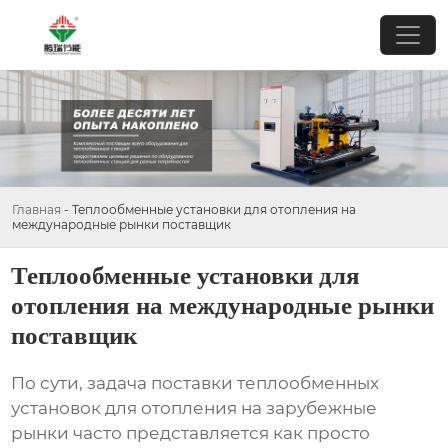
Главная
-
Теплообменные установки для отопления на
международные рынки поставщик
Теплообменные установки для
отопления на международные рынки
поставщик
По сути, задача поставки
теплообменных
установок для отопления
на зарубежные
рынки часто представляется как просто