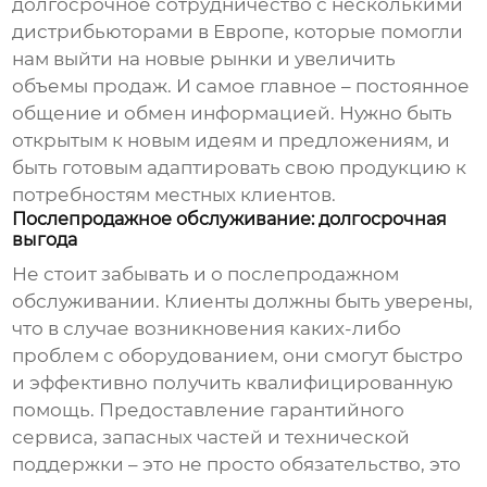
долгосрочное сотрудничество с несколькими
дистрибьюторами в Европе, которые помогли
нам выйти на новые рынки и увеличить
объемы продаж. И самое главное – постоянное
общение и обмен информацией. Нужно быть
открытым к новым идеям и предложениям, и
быть готовым адаптировать свою продукцию к
потребностям местных клиентов.
Послепродажное обслуживание: долгосрочная
выгода
Не стоит забывать и о послепродажном
обслуживании. Клиенты должны быть уверены,
что в случае возникновения каких-либо
проблем с оборудованием, они смогут быстро
и эффективно получить квалифицированную
помощь. Предоставление гарантийного
сервиса, запасных частей и технической
поддержки – это не просто обязательство, это