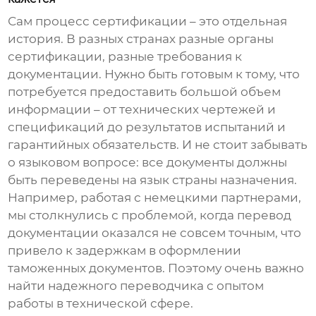
Сам процесс сертификации – это отдельная
история. В разных странах разные органы
сертификации, разные требования к
документации. Нужно быть готовым к тому, что
потребуется предоставить большой объем
информации – от технических чертежей и
спецификаций до результатов испытаний и
гарантийных обязательств. И не стоит забывать
о языковом вопросе: все документы должны
быть переведены на язык страны назначения.
Например, работая с немецкими партнерами,
мы столкнулись с проблемой, когда перевод
документации оказался не совсем точным, что
привело к задержкам в оформлении
таможенных документов. Поэтому очень важно
найти надежного переводчика с опытом
работы в технической сфере.