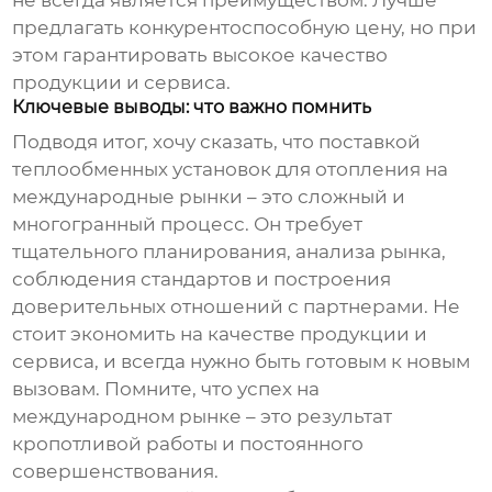
не всегда является преимуществом. Лучше
предлагать конкурентоспособную цену, но при
этом гарантировать высокое качество
продукции и сервиса.
Ключевые выводы: что важно помнить
Подводя итог, хочу сказать, что
поставкой
теплообменных установок для отопления на
международные рынки
– это сложный и
многогранный процесс. Он требует
тщательного планирования, анализа рынка,
соблюдения стандартов и построения
доверительных отношений с партнерами. Не
стоит экономить на качестве продукции и
сервиса, и всегда нужно быть готовым к новым
вызовам. Помните, что успех на
международном рынке – это результат
кропотливой работы и постоянного
совершенствования.