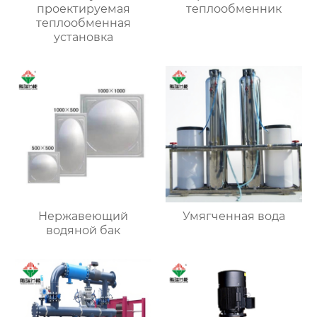
проектируемая
теплообменник
теплообменная
установка
Нержавеющий
Умягченная вода
водяной бак