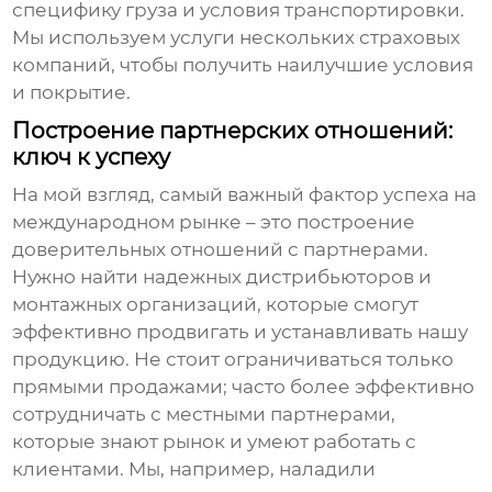
специфику груза и условия транспортировки.
Мы используем услуги нескольких страховых
компаний, чтобы получить наилучшие условия
и покрытие.
Построение партнерских отношений:
ключ к успеху
На мой взгляд, самый важный фактор успеха на
международном рынке – это построение
доверительных отношений с партнерами.
Нужно найти надежных дистрибьюторов и
монтажных организаций, которые смогут
эффективно продвигать и устанавливать нашу
продукцию. Не стоит ограничиваться только
прямыми продажами; часто более эффективно
сотрудничать с местными партнерами,
которые знают рынок и умеют работать с
клиентами. Мы, например, наладили