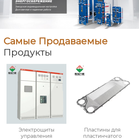
Самые Продаваемые
Продукты
Электрощиты
Пластины для
управления
пластинчатого