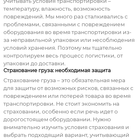
учитывать условия транспортировки –
температуру, влажность, возможность
повреждений. Мы много раз сталкивались с
проблемами, связанными с повреждением
оборудования во время транспортировки из-
за неправильной упаковки или несоблюдения
условий хранения. Поэтому мы тщательно
контролируем весь процесс логистики, от
упаковки до доставки.
Страхование груза: необходимая защита
Страхование груза – это обязательная мера
для защиты от возможных рисков, связанных с
повреждением или потерей товара во время
транспортировки. Не стоит экономить на
страховании, особенно если речь идет о
дорогостоящем оборудовании. Нужно
внимательно изучить условия страхования и
выбрать подходящий вариант, учитывающий