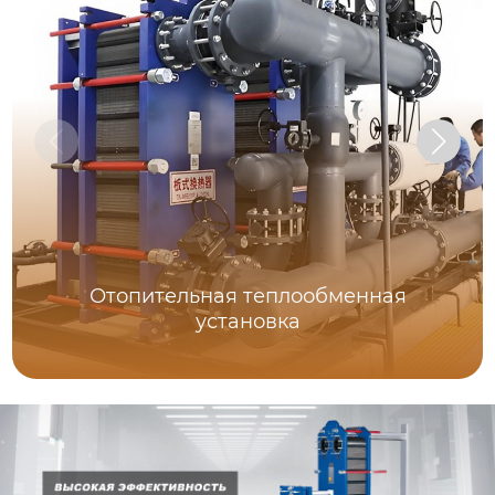
Отопительная теплообменная
установка