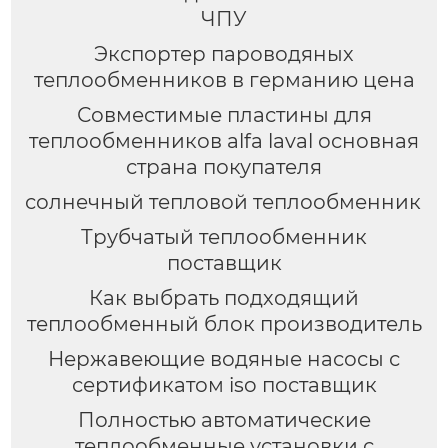
ЧПУ
Экспортер пароводяных
теплообменников в германию цена
Совместимые пластины для
теплообменников alfa laval основная
страна покупателя
солнечный тепловой теплообменник
Трубчатый теплообменник
поставщик
Как выбрать подходящий
теплообменный блок производитель
Нержавеющие водяные насосы с
сертификатом iso поставщик
Полностью автоматические
теплообменные установки с