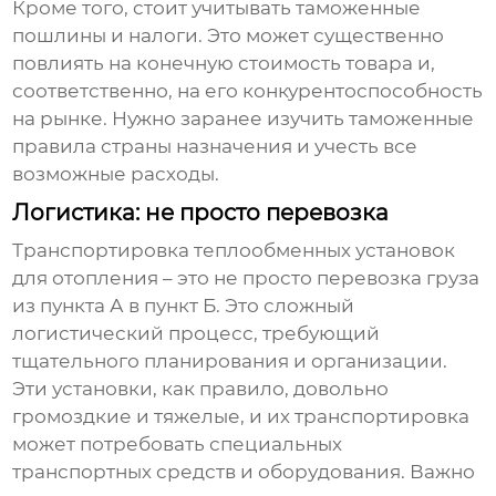
Кроме того, стоит учитывать таможенные
пошлины и налоги. Это может существенно
повлиять на конечную стоимость товара и,
соответственно, на его конкурентоспособность
на рынке. Нужно заранее изучить таможенные
правила страны назначения и учесть все
возможные расходы.
Логистика: не просто перевозка
Транспортировка
теплообменных установок
для отопления
– это не просто перевозка груза
из пункта А в пункт Б. Это сложный
логистический процесс, требующий
тщательного планирования и организации.
Эти установки, как правило, довольно
громоздкие и тяжелые, и их транспортировка
может потребовать специальных
транспортных средств и оборудования. Важно