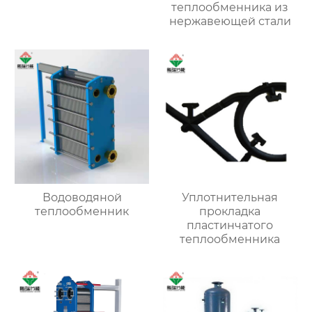
теплообменника из
нержавеющей стали
Водоводяной
Уплотнительная
теплообменник
прокладка
пластинчатого
теплообменника