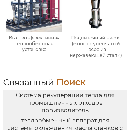
Высокоэффективная
Подпиточный насос
теплообменная
(многоступенчатый
установка
насос из
нержавеющей стали)
Связанный
Поиск
Система рекуперации тепла для
промышленных отходов
производитель
теплообменный аппарат для
системы охлаждения масла станков с