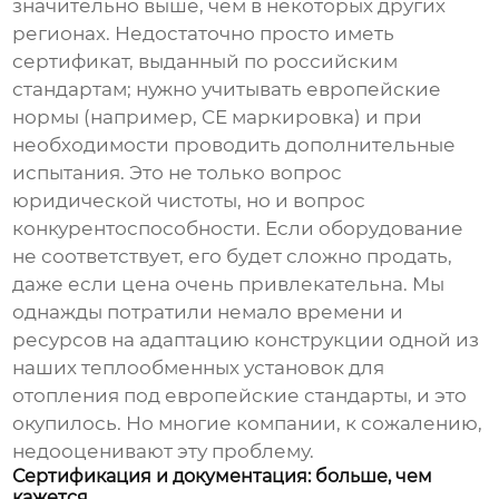
значительно выше, чем в некоторых других
регионах. Недостаточно просто иметь
сертификат, выданный по российским
стандартам; нужно учитывать европейские
нормы (например, CE маркировка) и при
необходимости проводить дополнительные
испытания. Это не только вопрос
юридической чистоты, но и вопрос
конкурентоспособности. Если оборудование
не соответствует, его будет сложно продать,
даже если цена очень привлекательна. Мы
однажды потратили немало времени и
ресурсов на адаптацию конструкции одной из
наших
теплообменных установок для
отопления
под европейские стандарты, и это
окупилось. Но многие компании, к сожалению,
недооценивают эту проблему.
Сертификация и документация: больше, чем
кажется