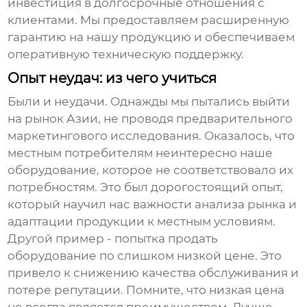
инвестиция в долгосрочные отношения с
клиентами. Мы предоставляем расширенную
гарантию на нашу продукцию и обеспечиваем
оперативную техническую поддержку.
Опыт неудач: из чего учиться
Были и неудачи. Однажды мы пытались выйти
на рынок Азии, не проводя предварительного
маркетингового исследования. Оказалось, что
местным потребителям неинтересно наше
оборудование, которое не соответствовало их
потребностям. Это был дорогостоящий опыт,
который научил нас важности анализа рынка и
адаптации продукции к местным условиям.
Другой пример - попытка продать
оборудование по слишком низкой цене. Это
привело к снижению качества обслуживания и
потере репутации. Помните, что низкая цена