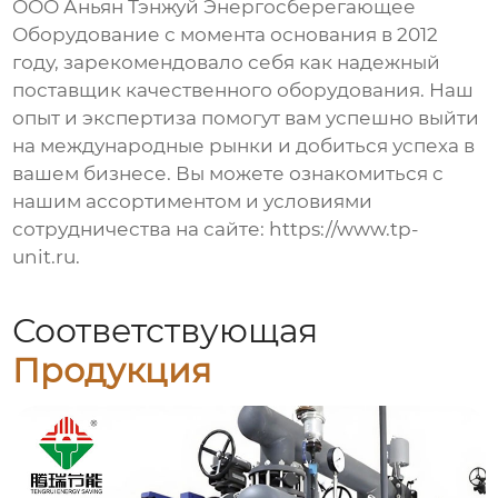
ООО Аньян Тэнжуй Энергосберегающее
Оборудование с момента основания в 2012
году, зарекомендовало себя как надежный
поставщик качественного оборудования. Наш
опыт и экспертиза помогут вам успешно выйти
на международные рынки и добиться успеха в
вашем бизнесе. Вы можете ознакомиться с
нашим ассортиментом и условиями
сотрудничества на сайте:
https://www.tp-
unit.ru
.
Соответствующая
Продукция