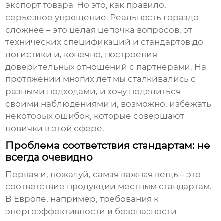
экспорт товара. Но это, как правило,
серьезное упрощение. Реальность гораздо
сложнее – это целая цепочка вопросов, от
технических спецификаций и стандартов до
логистики и, конечно, построения
доверительных отношений с партнерами. На
протяжении многих лет мы сталкивались с
разными подходами, и хочу поделиться
своими наблюдениями и, возможно, избежать
некоторых ошибок, которые совершают
новички в этой сфере.
Проблема соответствия стандартам: не
всегда очевидно
Первая и, пожалуй, самая важная вещь – это
соответствие продукции местным стандартам.
В Европе, например, требования к
энергоэффективности и безопасности