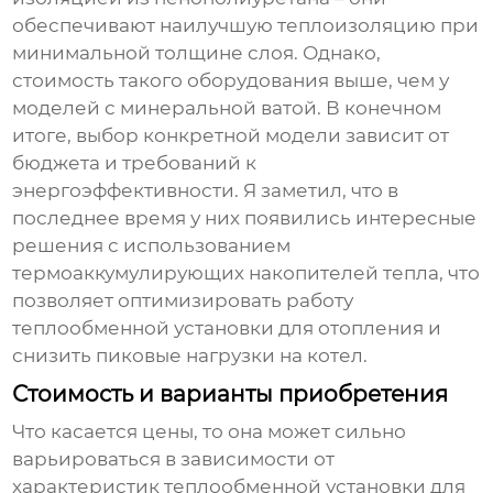
обеспечивают наилучшую теплоизоляцию при
минимальной толщине слоя. Однако,
стоимость такого оборудования выше, чем у
моделей с минеральной ватой. В конечном
итоге, выбор конкретной модели зависит от
бюджета и требований к
энергоэффективности. Я заметил, что в
последнее время у них появились интересные
решения с использованием
термоаккумулирующих накопителей тепла, что
позволяет оптимизировать работу
теплообменной установки для отопления
и
снизить пиковые нагрузки на котел.
Стоимость и варианты приобретения
Что касается цены, то она может сильно
варьироваться в зависимости от
характеристик
теплообменной установки для