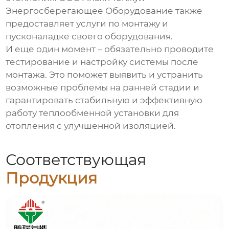
Энергосберегающее Оборудование также
предоставляет услуги по монтажу и
пусконаладке своего оборудования.
И еще один момент – обязательно проводите
тестирование и настройку системы после
монтажа. Это поможет выявить и устранить
возможные проблемы на ранней стадии и
гарантировать стабильную и эффективную
работу
теплообменной установки для
отопления с улучшенной изоляцией
.
Соответствующая
Продукция