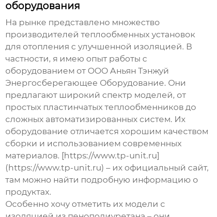
оборудования
На рынке представлено множество
производителей
теплообменных установок
для отопления с улучшенной изоляцией
. В
частности, я имею опыт работы с
оборудованием от ООО Аньян Тэнжуй
Энергосберегающее Оборудование. Они
предлагают широкий спектр моделей, от
простых пластинчатых теплообменников до
сложных автоматизированных систем. Их
оборудование отличается хорошим качеством
сборки и использованием современных
материалов. [https://www.tp-unit.ru]
(https://www.tp-unit.ru) – их официальный сайт,
там можно найти подробную информацию о
продуктах.
Особенно хочу отметить их модели с
изоляцией из пенополиуретана – они