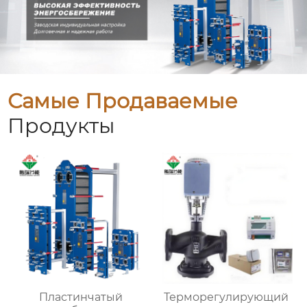
Самые Продаваемые
Продукты
Пластинчатый
Терморегулирующий