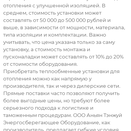
отопления с улучшенной изоляцией
. В
среднем, стоимость установки может
составлять от 50 000 до 500 000 рублей и
выше, в зависимости от мощности, материала,
типа изоляции и комплектации. Важно
учитывать, что цена указана только за саму
установку, а стоимость монтажа и
пусконаладки может составлять от 10% до 20%
от стоимости оборудования.
Приобретать
теплообменные установки для
отопления
можно как напрямую у
производителя, так и через дилерские сети.
Прямые поставки часто позволяют получить
более выгодные цены, но требуют более
серьезного подхода к логистике и
таможенным процедурам. ООО Аньян Тэнжуй
Энергосберегающее Оборудование, как
производитель, предлагает гибкие условия