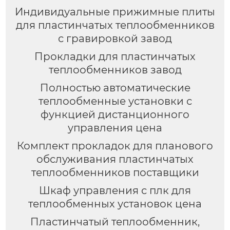
Индивидуальные прижимные плиты
для пластинчатых теплообменников
с гравировкой завод
Прокладки для пластинчатых
теплообменников завод
Полностью автоматические
теплообменные установки с
функцией дистанционного
управления цена
Комплект прокладок для планового
обслуживания пластинчатых
теплообменников поставщики
Шкаф управления с плк для
теплообменных установок цена
Пластинчатый теплообменник,