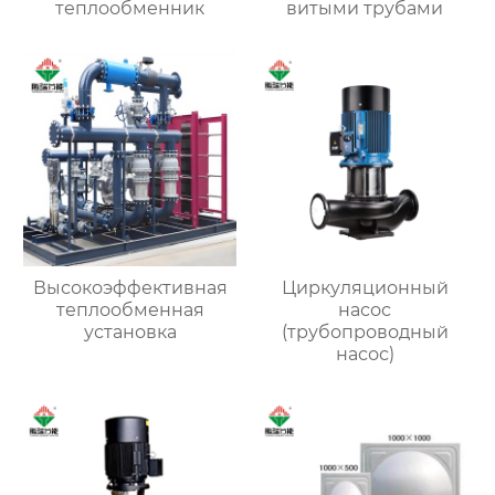
теплообменник
витыми трубами
Высокоэффективная
Циркуляционный
теплообменная
насос
установка
(трубопроводный
насос)