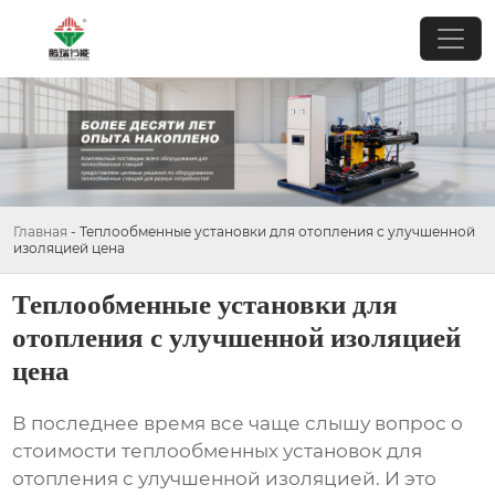
Главная
-
Теплообменные установки для отопления с улучшенной
изоляцией цена
Теплообменные установки для
отопления с улучшенной изоляцией
цена
В последнее время все чаще слышу вопрос о
стоимости
теплообменных установок для
отопления с улучшенной изоляцией
. И это