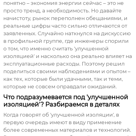
понятно – экономия энергии сейчас – это не
просто тренд, а необходимость. Но давайте
начистоту, рынок переполнен обещаниями, и
реальные цифры часто сильно отличаются от
заявленных. Случайно наткнулся на дискуссию
в профильной группе, где инженеры спорили
о том, что именно считать 'улучшенной
изоляцией' и насколько она реально влияет на
эксплуатационные расходы. Поэтому решил
поделиться своими наблюдениями и опытом –
как тех, которые были удачными, так и теми,
которые не совсем оправдали ожиданий.
Что подразумевается под 'улучшенной
изоляцией'? Разбираемся в деталях
Когда говорят об 'улучшенной изоляции', в
первую очередь имеют в виду применение
более современных материалов и технологий.