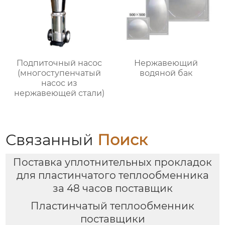
Подпиточный насос
Нержавеющий
(многоступенчатый
водяной бак
насос из
нержавеющей стали)
Связанный
Поиск
Поставка уплотнительных прокладок
для пластинчатого теплообменника
за 48 часов поставщик
Пластинчатый теплообменник
поставщики