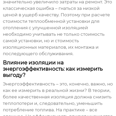
значительно увеличило затраты на ремонт. Это
классическая ошибка – гнаться за низкой
ценой в ущерб качеству. Поэтому при расчете
стоимости
теплообменной установки для
отопления с улучшенной изоляцией
необходимо учитывать не только стоимость
самой установки, но и стоимость
изоляционных материалов, их монтажа и
последующего обслуживания.
Влияние изоляции на
энергоэффективность: как измерить
выгоду?
Энергоэффективность – это, конечно, важно, но
как ее измерить в реальной жизни? В теории,
более качественная изоляция должна снизить
теплопотери и, следовательно, уменьшить
потребление топлива. На практике – все