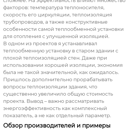
сложнее. На эффективность влияют множество
факторов: температура теплоносителя,
скорость его циркуляции, теплоизоляция
трубопроводов, а также конструктивные
особенности самой
теплообменной установки
для отопления с улучшенной изоляцией
.
В одном из проектов я устанавливал
теплообменную установку
в старом здании с
плохой теплоизоляцией стен. Даже при
использовании хорошей изоляции, экономия
была не такой значительной, как ожидалось.
Пришлось дополнительно прорабатывать
вопросы теплоизоляции здания, что
существенно увеличило общую стоимость
проекта. Вывод – важно рассматривать
энергоэффективность как комплексный
показатель, а не как отдельный параметр.
Обзор производителей и примеры