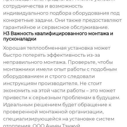
сотрудничества и возможность
индивидуального подбора оборудования под
конкретные задачи. Они также предоставляют
гарантийное и сервисное обслуживание.
H3 Важность квалифицированного монтажа и
пусконаладки
Хорошая
теплообменная установка
может
быстро потерять эффективность из-за
неправильного монтажа. Проверьте, чтобы
монтажники имели опыт работы с подобным
оборудованием и строго следовали
инструкциям производителя. Не стоит
экономить на этой части работы – это может
привести к серьезным проблемам в будущем.
Идеальным решением будет обращение к
проверенной монтажной организации,
специализирующейся на установке систем
отопления. ООО Аньян Тэнжуй