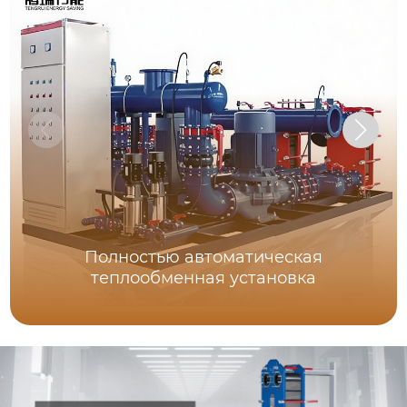
Полностью автоматическая
теплообменная установка