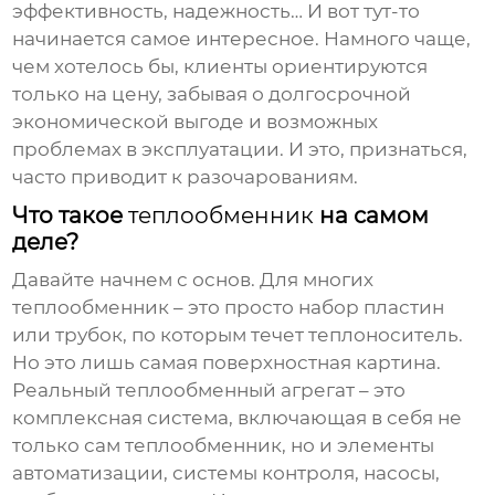
эффективность, надежность… И вот тут-то
начинается самое интересное. Намного чаще,
чем хотелось бы, клиенты ориентируются
только на цену, забывая о долгосрочной
экономической выгоде и возможных
проблемах в эксплуатации. И это, признаться,
часто приводит к разочарованиям.
Что такое
теплообменник
на самом
деле?
Давайте начнем с основ. Для многих
теплообменник
– это просто набор пластин
или трубок, по которым течет теплоноситель.
Но это лишь самая поверхностная картина.
Реальный
теплообменный агрегат
– это
комплексная система, включающая в себя не
только сам теплообменник, но и элементы
автоматизации, системы контроля, насосы,