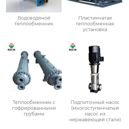
Водоводяной
Пластинчатая
теплообменник
теплообменная
установка
Теплообменник с
Подпиточный насос
гофрированными
(многоступенчатый
трубами
насос из
нержавеющей стали)