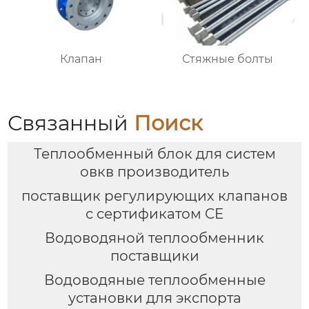
Клапан
Стяжные болты
Связанный
Поиск
Теплообменный блок для систем
овкв производитель
поставщик регулирующих клапанов
с сертификатом CE
Водоводяной теплообменник
поставщики
Водоводяные теплообменные
установки для экспорта