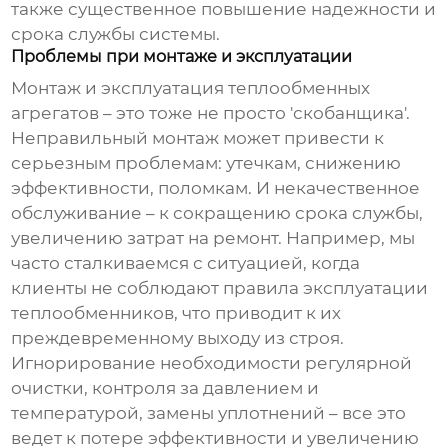
также существенное повышение надежности и
срока службы системы.
Проблемы при монтаже и эксплуатации
Монтаж и эксплуатация
теплообменных
агрегатов
– это тоже не просто 'скобанщика'.
Неправильный монтаж может привести к
серьезным проблемам: утечкам, снижению
эффективности, поломкам. И некачественное
обслуживание – к сокращению срока службы,
увеличению затрат на ремонт. Например, мы
часто сталкиваемся с ситуацией, когда
клиенты не соблюдают правила эксплуатации
теплообменников
, что приводит к их
преждевременному выходу из строя.
Игнорирование необходимости регулярной
очистки, контроля за давлением и
температурой, замены уплотнений – все это
ведет к потере эффективности и увеличению