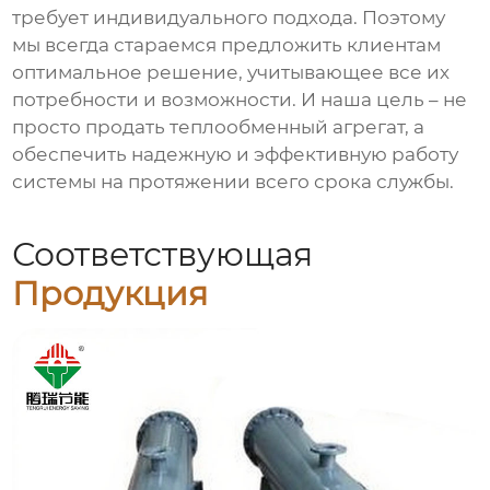
требует индивидуального подхода. Поэтому
мы всегда стараемся предложить клиентам
оптимальное решение, учитывающее все их
потребности и возможности. И наша цель – не
просто продать
теплообменный агрегат
, а
обеспечить надежную и эффективную работу
системы на протяжении всего срока службы.
Соответствующая
Продукция