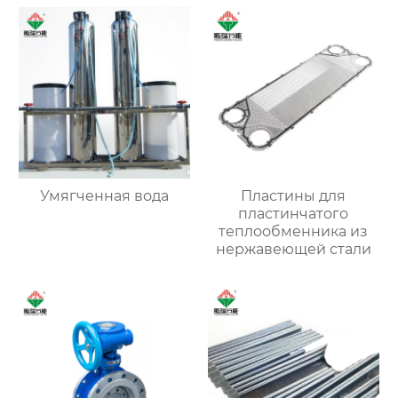
Умягченная вода
Пластины для
пластинчатого
теплообменника из
нержавеющей стали