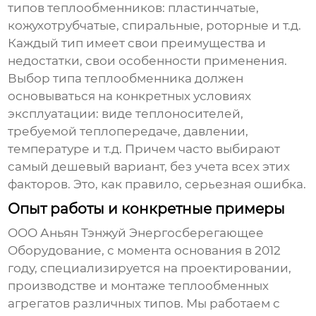
типов
теплообменников
: пластинчатые,
кожухотрубчатые, спиральные, роторные и т.д.
Каждый тип имеет свои преимущества и
недостатки, свои особенности применения.
Выбор типа
теплообменника
должен
основываться на конкретных условиях
эксплуатации: виде теплоносителей,
требуемой теплопередаче, давлении,
температуре и т.д. Причем часто выбирают
самый дешевый вариант, без учета всех этих
факторов. Это, как правило, серьезная ошибка.
Опыт работы и конкретные примеры
ООО Аньян Тэнжуй Энергосберегающее
Оборудование, с момента основания в 2012
году, специализируется на проектировании,
производстве и монтаже
теплообменных
агрегатов
различных типов. Мы работаем с