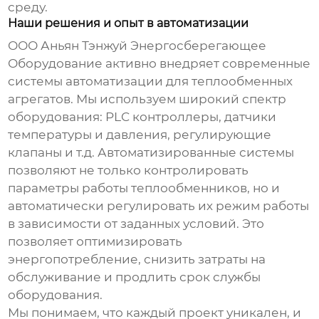
среду.
Наши решения и опыт в автоматизации
ООО Аньян Тэнжуй Энергосберегающее
Оборудование активно внедряет современные
системы автоматизации для
теплообменных
агрегатов
. Мы используем широкий спектр
оборудования: PLC контроллеры, датчики
температуры и давления, регулирующие
клапаны и т.д. Автоматизированные системы
позволяют не только контролировать
параметры работы
теплообменников
, но и
автоматически регулировать их режим работы
в зависимости от заданных условий. Это
позволяет оптимизировать
энергопотребление, снизить затраты на
обслуживание и продлить срок службы
оборудования.
Мы понимаем, что каждый проект уникален, и