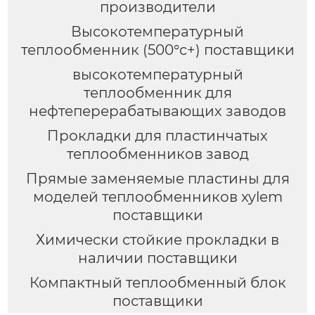
производители
Высокотемпературный
теплообменник (500°c+) поставщики
высокотемпературный
теплообменник для
нефтеперерабатывающих заводов
Прокладки для пластинчатых
теплообменников завод
Прямые заменяемые пластины для
моделей теплообменников xylem
поставщики
Химически стойкие прокладки в
наличии поставщики
Компактный теплообменный блок
поставщики