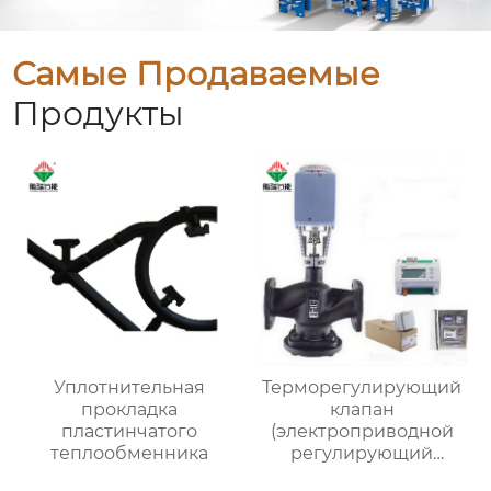
Самые Продаваемые
Продукты
Уплотнительная
Терморегулирующий
прокладка
клапан
пластинчатого
(электроприводной
теплообменника
регулирующий
клапан)