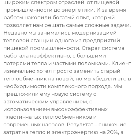
широким спектром отраслей: от пищевой
промышленности до энергетики. И за время
работы накопили богатый опыт, который
позволяет нам решать самые сложные задачи.
Недавно мы занимались модернизацией
тепловой станции одного из предприятий
пищевой промышленности. Старая система
работала неэффективно, с большими
потерями тепла и частыми поломками. Клиент
изначально хотел просто заменить старый
теплообменник
на новый, но мы убедили его в
необходимости комплексного подхода. Мы
предложили ему новую систему с
автоматическим управлением, с
использованием высокоэффективных
пластинчатых
теплообменников
и
современных насосов. Результат – снижение
затрат на тепло и электроэнергию на 20%, а