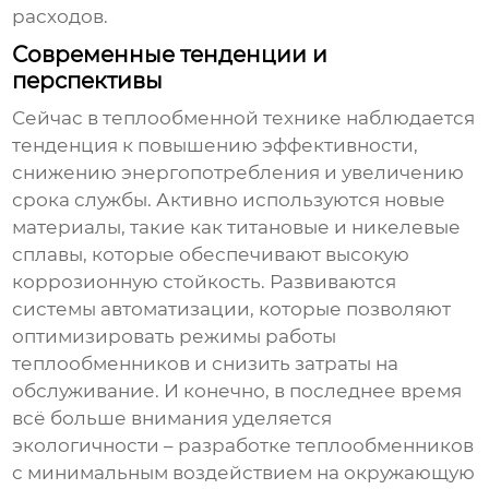
расходов.
Современные тенденции и
перспективы
Сейчас в
теплообменной технике
наблюдается
тенденция к повышению эффективности,
снижению энергопотребления и увеличению
срока службы. Активно используются новые
материалы, такие как титановые и никелевые
сплавы, которые обеспечивают высокую
коррозионную стойкость. Развиваются
системы автоматизации, которые позволяют
оптимизировать режимы работы
теплообменников
и снизить затраты на
обслуживание. И конечно, в последнее время
всё больше внимания уделяется
экологичности – разработке
теплообменников
с минимальным воздействием на окружающую