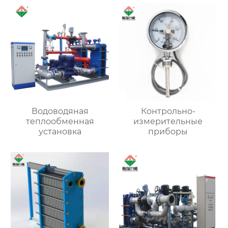
Водоводяная
Контрольно-
теплообменная
измерительные
установка
приборы