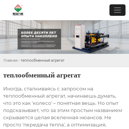
Главная
-
теплообменный агрегат
теплообменный агрегат
Иногда, сталкиваясь с запросом на
теплообменный агрегат
, начинаешь думать,
что это как 'колесо' – понятная вещь. Но опыт
подсказывает, что за этим простым названием
скрывается целая вселенная нюансов. Не
просто 'передача тепла', а оптимизация,