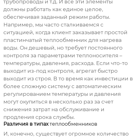
трубопроводы и т.д. И все эти элементы
должны работать как единое целое,
обеспечивая заданный режим работы.
Например, мы часто сталкиваемся с
ситуацией, когда клиент заказывает простой
пластинчатый теплообменник для нагрева
воды. Он дешевый, но требует постоянного
контроля за параметрами теплоносителя –
температуры, давления, расхода. Если что-то
выходит из-под контроля, агрегат быстро
выходит из строя. В то время как инвестиции в
более сложную систему с автоматическим
регулированием температуры и давления
могут окупиться в несколько раз за счет
снижения затрат на обслуживание и
продления срока службы.
Различия в типах
теплообменников
И, конечно, существует огромное количество