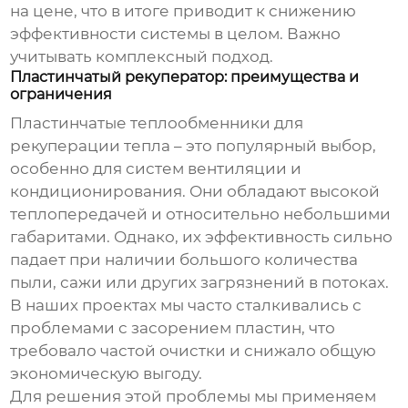
на цене, что в итоге приводит к снижению
эффективности системы в целом. Важно
учитывать комплексный подход.
Пластинчатый рекуператор: преимущества и
ограничения
Пластинчатые
теплообменники для
рекуперации тепла
– это популярный выбор,
особенно для систем вентиляции и
кондиционирования. Они обладают высокой
теплопередачей и относительно небольшими
габаритами. Однако, их эффективность сильно
падает при наличии большого количества
пыли, сажи или других загрязнений в потоках.
В наших проектах мы часто сталкивались с
проблемами с засорением пластин, что
требовало частой очистки и снижало общую
экономическую выгоду.
Для решения этой проблемы мы применяем