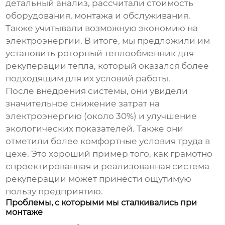
детальный анализ, рассчитали стоимость
оборудования, монтажа и обслуживания.
Также учитывали возможную экономию на
электроэнергии. В итоге, мы предложили им
установить роторный
теплообменник для
рекуперации тепла
, который оказался более
подходящим для их условий работы.
После внедрения системы, они увидели
значительное снижение затрат на
электроэнергию (около 30%) и улучшение
экологических показателей. Также они
отметили более комфортные условия труда в
цехе. Это хороший пример того, как грамотно
спроектированная и реализованная система
рекуперации может принести ощутимую
пользу предприятию.
Проблемы, с которыми мы сталкивались при
монтаже