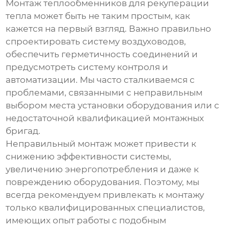
Монтаж
теплообменников для рекуперации
тепла
может быть не таким простым, как
кажется на первый взгляд. Важно правильно
спроектировать систему воздуховодов,
обеспечить герметичность соединений и
предусмотреть систему контроля и
автоматизации. Мы часто сталкиваемся с
проблемами, связанными с неправильным
выбором места установки оборудования или с
недостаточной квалификацией монтажных
бригад.
Неправильный монтаж может привести к
снижению эффективности системы,
увеличению энергопотребления и даже к
повреждению оборудования. Поэтому, мы
всегда рекомендуем привлекать к монтажу
только квалифицированных специалистов,
имеющих опыт работы с подобным