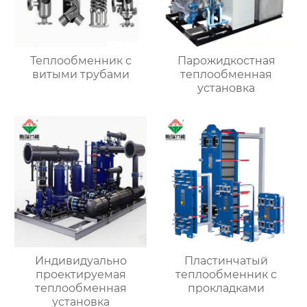
Теплообменник с
Парожидкостная
витыми трубами
теплообменная
установка
Индивидуально
Пластинчатый
проектируемая
теплообменник с
теплообменная
прокладками
установка