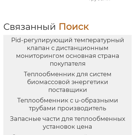
Связанный
Поиск
Pid-регулирующий температурный
клапан с дистанционным
мониторингом основная страна
покупателя
Теплообменник для систем
биомассовой энергетики
поставщики
Теплообменник с u-образными
трубами производитель
Запасные части для теплообменных
установок цена