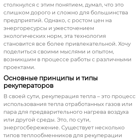
столкнулся с этим понятием, думал, что это
слишком дорого и сложно для большинства
предприятий. Однако, с ростом цен на
энергоресурсы и ужесточением
экологических норм, эта технология
становится все более привлекательной. Хочу
поделиться своими мыслями и опытом,
возникшим в процессе работы с различными
проектами.
Основные принципы и типы
рекуператоров
В своей сути, рекуперация тепла – это процесс
использования тепла отработанных газов или
пара для предварительного нагрева воздуха
или другой среды. Это, по сути,
энергосбережение. Существует несколько
типов
теплообменников для рекуперации