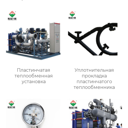
Пластинчатая
Уплотнительная
теплообменная
прокладка
установка
пластинчатого
теплообменника