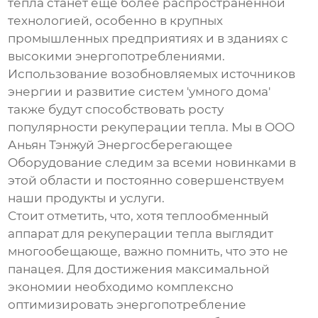
тепла станет еще более распространенной
технологией, особенно в крупных
промышленных предприятиях и в зданиях с
высокими энергопотреблениями.
Использование возобновляемых источников
энергии и развитие систем 'умного дома'
также будут способствовать росту
популярности рекуперации тепла. Мы в ООО
Аньян Тэнжуй Энергосберегающее
Оборудование следим за всеми новинками в
этой области и постоянно совершенствуем
наши продукты и услуги.
Стоит отметить, что, хотя
теплообменный
аппарат для рекуперации тепла
выглядит
многообещающе, важно помнить, что это не
панацея. Для достижения максимальной
экономии необходимо комплексно
оптимизировать энергопотребление