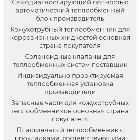
Самодиагностирующий полностью
автоматический теплообменный
блок производитель
Кожухотрубный теплообменник для
коррозионных жидкостей основная
страна покупателя
Соленоидные клапаны для
теплообменных систем поставщик
Индивидуально проектируемая
теплообменная установка
производители
Запасные части для кожухотрубных
теплообменников основная страна
покупателя
Пластинчатый теплообменник с
прокладками, соответствующими