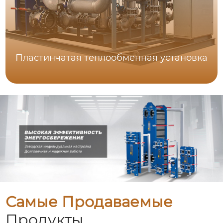
Пластинчатая теплообменная установка
Самые Продаваемые
Продукты