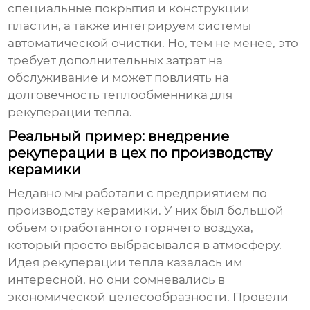
специальные покрытия и конструкции
пластин, а также интегрируем системы
автоматической очистки. Но, тем не менее, это
требует дополнительных затрат на
обслуживание и может повлиять на
долговечность
теплообменника для
рекуперации тепла
.
Реальный пример: внедрение
рекуперации в цех по производству
керамики
Недавно мы работали с предприятием по
производству керамики. У них был большой
объем отработанного горячего воздуха,
который просто выбрасывался в атмосферу.
Идея рекуперации тепла казалась им
интересной, но они сомневались в
экономической целесообразности. Провели