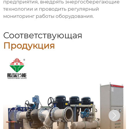
предприятия, внедрять энергосберегающие
технологии и проводить регулярный
мониторинг работы оборудования.
Соответствующая
Продукция