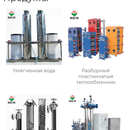
Умягченная вода
Разборный
пластинчатый
теплообменник