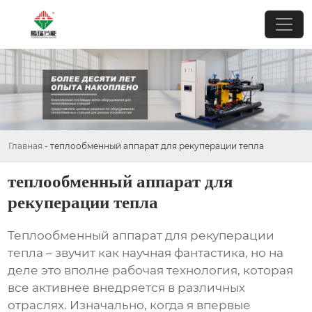
Главная
-
теплообменный аппарат для рекуперации тепла
теплообменный аппарат для
рекуперации тепла
Теплообменный аппарат для рекуперации
тепла
– звучит как научная фантастика, но на
деле это вполне рабочая технология, которая
все активнее внедряется в различных
отраслях. Изначально, когда я впервые