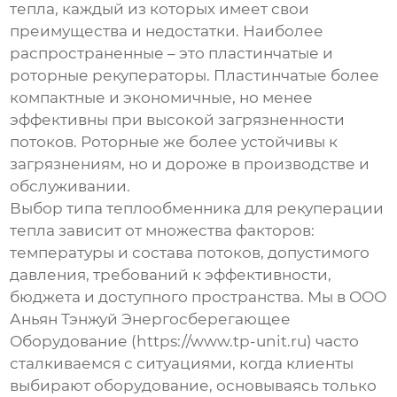
тепла
, каждый из которых имеет свои
преимущества и недостатки. Наиболее
распространенные – это пластинчатые и
роторные рекуператоры. Пластинчатые более
компактные и экономичные, но менее
эффективны при высокой загрязненности
потоков. Роторные же более устойчивы к
загрязнениям, но и дороже в производстве и
обслуживании.
Выбор типа
теплообменника для рекуперации
тепла
зависит от множества факторов:
температуры и состава потоков, допустимого
давления, требований к эффективности,
бюджета и доступного пространства. Мы в ООО
Аньян Тэнжуй Энергосберегающее
Оборудование (https://www.tp-unit.ru) часто
сталкиваемся с ситуациями, когда клиенты
выбирают оборудование, основываясь только