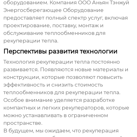
оборудованием. Компания ООО Аньян Тэнжуй
Энергосберегающее Оборудование
предоставляет полный спектр услуг, включая
проектирование, поставку, монтаж и
обслуживание
теплообменников для
рекуперации тепла
.
Перспективы развития технологии
Технология рекуперации тепла постоянно
развивается. Появляются новые материалы и
конструкции, которые позволяют повысить
эффективность и снизить стоимость
теплообменников для рекуперации тепла
.
Особое внимание уделяется разработке
компактных и легких рекуператоров, которые
можно устанавливать в ограниченном
пространстве.
В будущем, мы ожидаем, что рекуперация