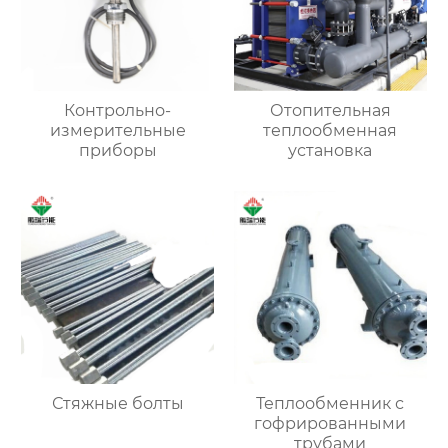
Контрольно-
Отопительная
измерительные
теплообменная
приборы
установка
Стяжные болты
Теплообменник с
гофрированными
трубами